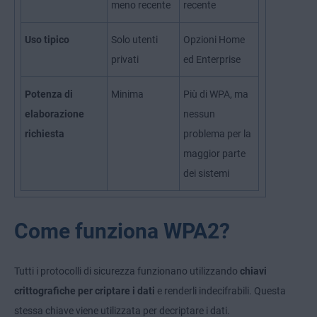
meno recente
recente
Uso tipico
Solo utenti
Opzioni Home
privati
ed Enterprise
Potenza di
Minima
Più di WPA, ma
elaborazione
nessun
richiesta
problema per la
maggior parte
dei sistemi
Come funziona WPA2?
Tutti i protocolli di sicurezza funzionano utilizzando
chiavi
crittografiche per criptare i dati
e renderli indecifrabili. Questa
stessa chiave viene utilizzata per decriptare i dati.