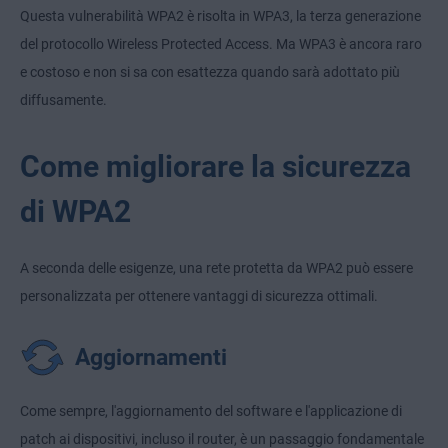
Questa vulnerabilità WPA2 è risolta in WPA3, la terza generazione
del protocollo Wireless Protected Access. Ma WPA3 è ancora raro
e costoso e non si sa con esattezza quando sarà adottato più
diffusamente.
Come migliorare la sicurezza
di WPA2
A seconda delle esigenze, una rete protetta da WPA2 può essere
personalizzata per ottenere vantaggi di sicurezza ottimali.
Aggiornamenti
Come sempre, l'aggiornamento del software e l'applicazione di
patch ai dispositivi, incluso il router, è un passaggio fondamentale