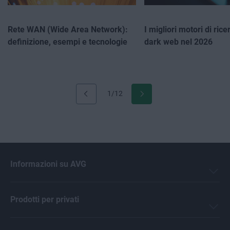
Rete WAN (Wide Area Network):
I migliori motori di rice
definizione, esempi e tecnologie
dark web nel 2026
1/12
Informazioni su AVG
Prodotti per privati