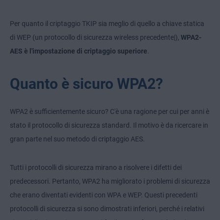
Per quanto il criptaggio TKIP sia meglio di quello a chiave statica
di WEP (un protocollo di sicurezza wireless precedente|),
WPA2-
AES è l'impostazione di criptaggio superiore
.
Quanto è sicuro WPA2?
WPA2 è sufficientemente sicuro? C'è una ragione per cui per anni è
stato il protocollo di sicurezza standard. Il motivo è da ricercare in
gran parte nel suo metodo di criptaggio AES.
Tutti i protocolli di sicurezza mirano a risolvere i difetti dei
predecessori. Pertanto, WPA2 ha migliorato i problemi di sicurezza
che erano diventati evidenti con WPA e WEP. Questi precedenti
protocolli di sicurezza si sono dimostrati inferiori, perché i relativi