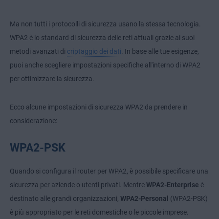
Ma non tutti i protocolli di sicurezza usano la stessa tecnologia.
WPA2 è lo standard di sicurezza delle reti attuali grazie ai suoi
metodi avanzati di
criptaggio dei dati
. In base alle tue esigenze,
puoi anche scegliere impostazioni specifiche all'interno di WPA2
per ottimizzare la sicurezza.
Ecco alcune impostazioni di sicurezza WPA2 da prendere in
considerazione:
WPA2-PSK
Quando si configura il router per WPA2, è possibile specificare una
sicurezza per aziende o utenti privati. Mentre
WPA2-Enterprise
è
destinato alle grandi organizzazioni,
WPA2-Personal
(WPA2-PSK)
è più appropriato per le reti domestiche o le piccole imprese.