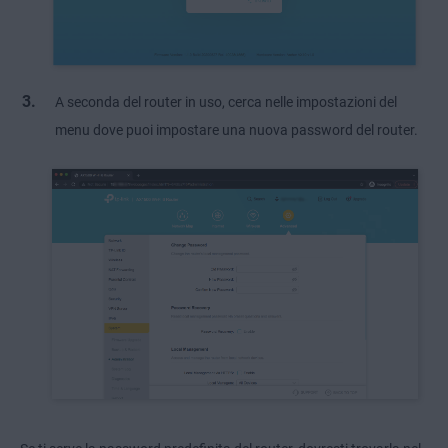
A seconda del router in uso, cerca nelle impostazioni del
menu dove puoi impostare una nuova password del router.