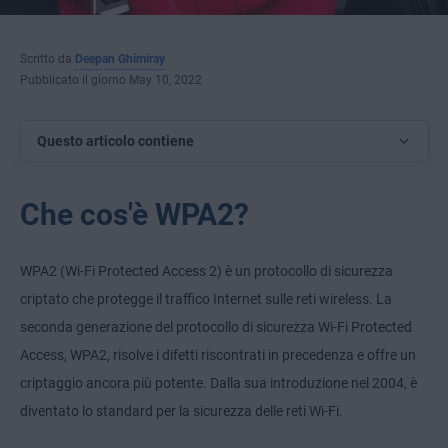
Scritto da
Deepan Ghimiray
Pubblicato il giorno May 10, 2022
Questo articolo contiene
Che cos'è WPA2?
WPA2 (Wi-Fi Protected Access 2) è un protocollo di sicurezza
criptato che protegge il traffico Internet sulle reti wireless. La
seconda generazione del protocollo di sicurezza Wi-Fi Protected
Access, WPA2, risolve i difetti riscontrati in precedenza e offre un
criptaggio ancora più potente. Dalla sua introduzione nel 2004, è
diventato lo standard per la sicurezza delle reti Wi-Fi.