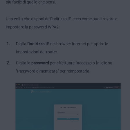
più facile di quello che pensi.
Una volta che disponi dell'indirizzo IP, ecco come puoi trovare e
impostare la password WPA2:
Digita l'
indirizzo IP
nel browser Internet per aprire le
impostazioni del router.
Digita la
password
per effettuare l'accesso o fai clic su
"Password dimenticata" per reimpostarla.