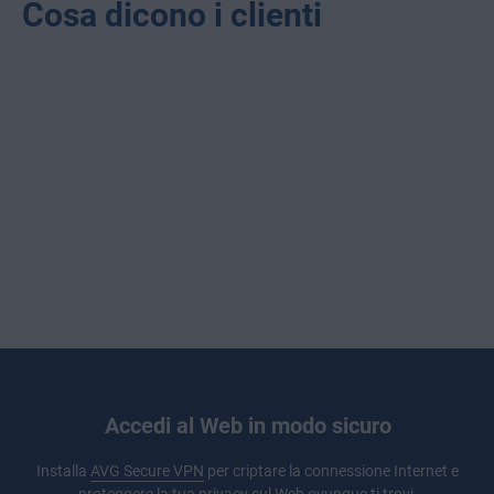
Cosa dicono i clienti
Accedi al Web in modo sicuro
Installa
AVG Secure VPN
per criptare la connessione Internet e