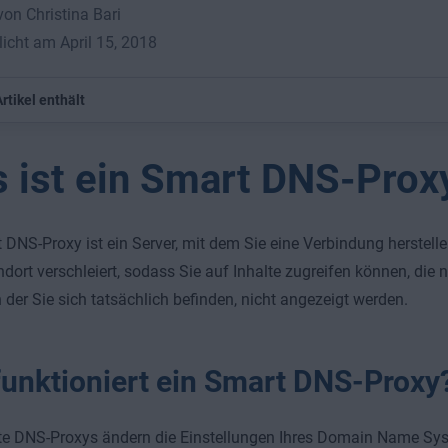
von Christina Bari
licht am April 15, 2018
rtikel enthält
 ist ein Smart DNS-Prox
 DNS-Proxy ist ein Server, mit dem Sie eine Verbindung herstell
ndort verschleiert, sodass Sie auf Inhalte zugreifen können, die 
n der Sie sich tatsächlich befinden, nicht angezeigt werden.
funktioniert ein Smart DNS-Proxy
nte DNS-Proxys ändern die Einstellungen Ihres Domain Name Sy