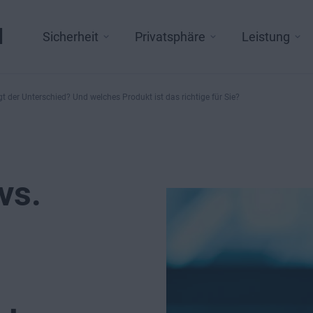
l
Sicherheit
Privatsphäre
Leistung
 der Unterschied? Und welches Produkt ist das richtige für Sie?
vs.