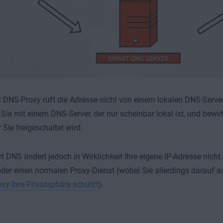
 DNS-Proxy ruft die Adresse nicht von einem lokalen DNS-Serve
 Sie mit einem DNS-Server, der nur scheinbar lokal ist, und bewir
 Sie freigeschaltet wird.
 DNS ändert jedoch in Wirklichkeit Ihre eigene IP-Adresse nicht
der einen normalen Proxy-Dienst (wobei Sie allerdings darauf 
xy Ihre Privatsphäre schützt
).