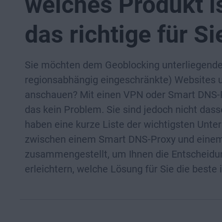
welches Produkt i
das richtige für Si
Sie möchten dem Geoblocking unterliegende 
regionsabhängig eingeschränkte) Websites 
anschauen? Mit einen VPN oder Smart DNS-P
das kein Problem. Sie sind jedoch nicht dass
haben eine kurze Liste der wichtigsten Unte
zwischen einem Smart DNS-Proxy und eine
zusammengestellt, um Ihnen die Entscheidu
erleichtern, welche Lösung für Sie die beste i