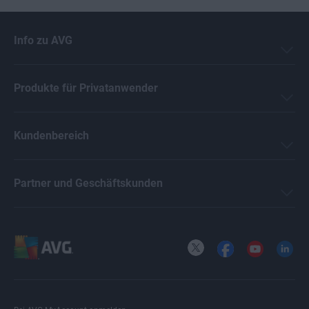
Info zu AVG
Produkte für Privatanwender
Kundenbereich
Partner und Geschäftskunden
X
Facebook
YouTube
LinkedI