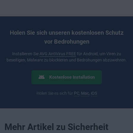
Holen Sie sich unseren kostenlosen Schutz
vor Bedrohungen
Installieren Sie
AVG AntiVirus FREE
für Android, um Viren zu
beseitigen, Malware zu blockieren und Bedrohungen abzuwehren.
Kostenlose Installation
Holen Sie es sich für
PC
,
Mac
,
iOS
Mehr Artikel zu Sicherheit