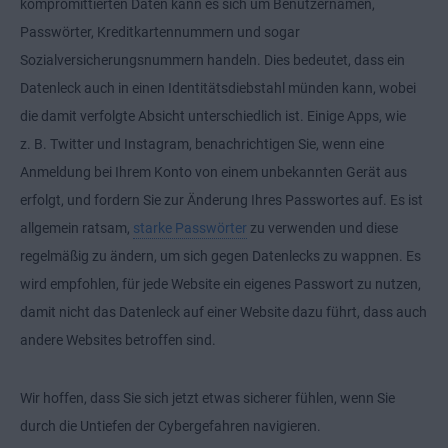
kompromittierten Daten kann es sich um Benutzernamen,
Passwörter, Kreditkartennummern und sogar
Sozialversicherungsnummern handeln. Dies bedeutet, dass ein
Datenleck auch in einen Identitätsdiebstahl münden kann, wobei
die damit verfolgte Absicht unterschiedlich ist. Einige Apps, wie
z. B. Twitter und Instagram, benachrichtigen Sie, wenn eine
Anmeldung bei Ihrem Konto von einem unbekannten Gerät aus
erfolgt, und fordern Sie zur Änderung Ihres Passwortes auf. Es ist
allgemein ratsam,
starke Passwörter
zu verwenden und diese
regelmäßig zu ändern, um sich gegen Datenlecks zu wappnen. Es
wird empfohlen, für jede Website ein eigenes Passwort zu nutzen,
damit nicht das Datenleck auf einer Website dazu führt, dass auch
andere Websites betroffen sind.
Wir hoffen, dass Sie sich jetzt etwas sicherer fühlen, wenn Sie
durch die Untiefen der Cybergefahren navigieren.