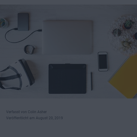
Verfasst von Colin Asher
Veröffentlicht am August 20, 2019