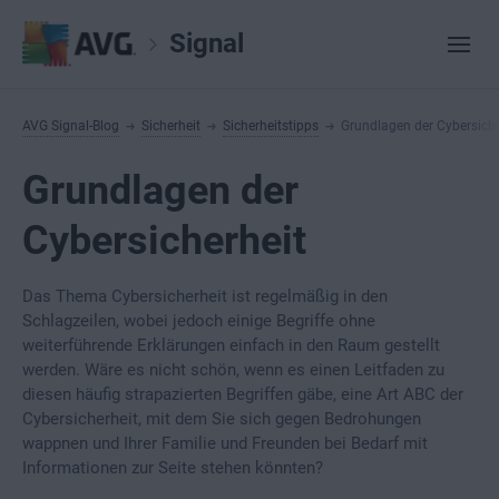
Signal
AVG Signal-Blog
Sicherheit
Sicherheitstipps
Grundlagen der Cybersiche
Grundlagen der
Cybersicherheit
Das Thema Cybersicherheit ist regelmäßig in den
Schlagzeilen, wobei jedoch einige Begriffe ohne
weiterführende Erklärungen einfach in den Raum gestellt
werden. Wäre es nicht schön, wenn es einen Leitfaden zu
diesen häufig strapazierten Begriffen gäbe, eine Art ABC der
Cybersicherheit, mit dem Sie sich gegen Bedrohungen
wappnen und Ihrer Familie und Freunden bei Bedarf mit
Informationen zur Seite stehen könnten?