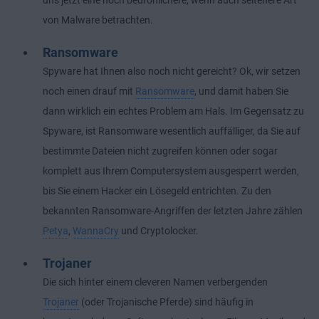
von Malware betrachten.
Ransomware
Spyware hat Ihnen also noch nicht gereicht? Ok, wir setzen
noch einen drauf mit
Ransomware
, und damit haben Sie
dann wirklich ein echtes Problem am Hals. Im Gegensatz zu
Spyware, ist Ransomware wesentlich auffälliger, da Sie auf
bestimmte Dateien nicht zugreifen können oder sogar
komplett aus Ihrem Computersystem ausgesperrt werden,
bis Sie einem Hacker ein Lösegeld entrichten. Zu den
bekannten Ransomware-Angriffen der letzten Jahre zählen
Petya
,
WannaCry
und Cryptolocker.
Trojaner
Die sich hinter einem cleveren Namen verbergenden
Trojaner
(oder Trojanische Pferde) sind häufig in