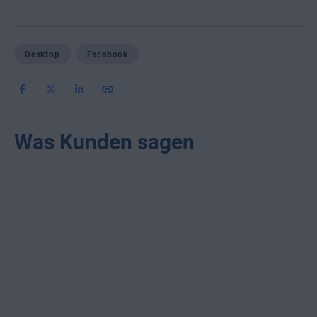
Desktop
Facebook
Was Kunden sagen