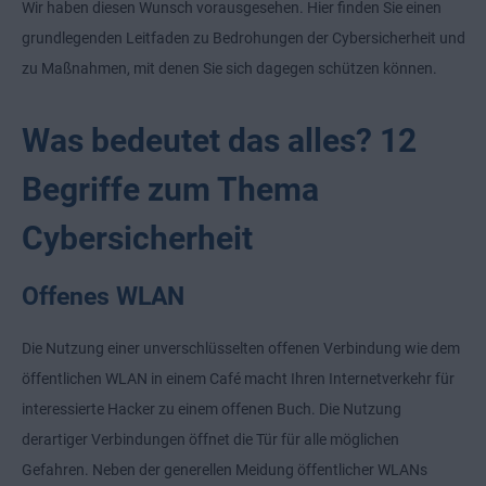
Wir haben diesen Wunsch vorausgesehen. Hier finden Sie einen
grundlegenden Leitfaden zu Bedrohungen der Cybersicherheit und
zu Maßnahmen, mit denen Sie sich dagegen schützen können.
Was bedeutet das alles? 12
Begriffe zum Thema
Cybersicherheit
Offenes WLAN
Die Nutzung einer unverschlüsselten offenen Verbindung wie dem
öffentlichen WLAN in einem Café macht Ihren Internetverkehr für
interessierte Hacker zu einem offenen Buch. Die Nutzung
derartiger Verbindungen öffnet die Tür für alle möglichen
Gefahren. Neben der generellen Meidung öffentlicher WLANs