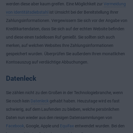
werden diese aber kaum greifen. Eine Möglichkeit zur
Vermeidung
von Identitätsdiebstahl
ist Umsicht bei der Bereitstellung Ihrer
Zahlungsinformationen. Vergewissern Sie sich vor der Angabe von
Kreditkartendaten, dass Sie sich auf der echten Website befinden
und diese einen tadellosen Ruf genießt. Sie sollten sich auch
merken, auf welchen Websites Ihre Zahlungsinformationen
gespeichert wurden. Überprüfen Sie außerdem Ihren monatlichen
Kontoauszug auf verdächtige Abbuchungen.
Datenleck
Sie zählen nicht zu den Großen in der Technologiebranche, wenn
Sie noch kein
Datenleck
gehabt haben. Heuzutage wird es fast
schwierig, auf dem Laufenden zu bleiben, welche persönlichen
Daten nun wieder aus den riesigen Datensammlungen von
Facebook
, Google, Apple und
Equifax
entwendet wurden. Bei den