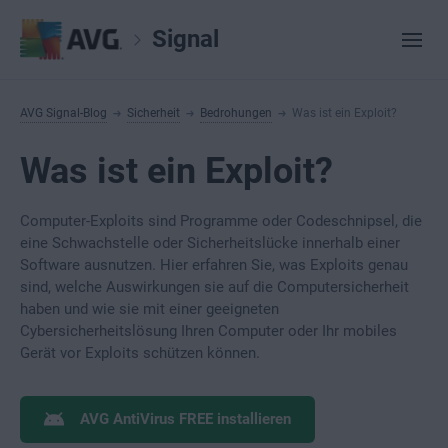
Signal
AVG Signal-Blog
Sicherheit
Bedrohungen
Was ist ein Exploit?
Was ist ein Exploit?
Computer-Exploits sind Programme oder Codeschnipsel, die
eine Schwachstelle oder Sicherheitslücke innerhalb einer
Software ausnutzen. Hier erfahren Sie, was Exploits genau
sind, welche Auswirkungen sie auf die Computersicherheit
haben und wie sie mit einer geeigneten
Cybersicherheitslösung Ihren Computer oder Ihr mobiles
Gerät vor Exploits schützen können.
AVG AntiVirus FREE installieren