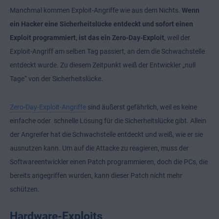
Manchmal kommen Exploit-Angriffe wie aus dem Nichts.
Wenn
ein Hacker eine Sicherheitslücke entdeckt und sofort einen
Exploit programmiert, ist das ein Zero-Day-Exploit
, weil der
Exploit-Angriff am selben Tag passiert, an dem die Schwachstelle
entdeckt wurde. Zu diesem Zeitpunkt weiß der Entwickler „null
Tage“ von der Sicherheitslücke.
Zero-Day-Exploit-Angriffe
sind äußerst gefährlich, weil es keine
einfache oder schnelle Lösung für die Sicherheitslücke gibt. Allein
der Angreifer hat die Schwachstelle entdeckt und weiß, wie er sie
ausnutzen kann. Um auf die Attacke zu reagieren, muss der
Softwareentwickler einen Patch programmieren, doch die PCs, die
bereits angegriffen wurden, kann dieser Patch nicht mehr
schützen.
Hardware-Exploits