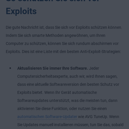
Exploits
Die gute Nachricht ist, dass Sie sich vor Exploits schützen
können.
Indem Sie sich smarte Methoden angewöhnen, um Ihren
Computer zu schützen, können Sie sich rundum abschirmen vor
Exploits. Dies ist eine Liste mit den besten Anti-Exploit-Strategien:
Aktualisieren Sie immer Ihre Software.
Jeder
Computersicherheitsexperte, auch wir, wird Ihnen sagen,
dass eine aktuelle Softwareversion den besten Schutz vor
Exploits bietet. Wenn Ihr Gerät automatische
Softwareupdates unterstützt, was die meisten tun, dann
aktivieren Sie diese Funktion, oder nutzen Sie einen
automatischen Software-Updater
wie AVG TuneUp. Wenn
Sie Updates manuell installieren müssen, tun Sie das, sobald