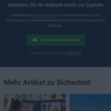
Schützen Sie Ihr Android-Gerät vor Exploits
Installieren Sie
AVG AntiVirus
für Android kostenlos, um Ihr
Smartphone vor Sicherheitslücken und anderen Bedrohungen zu
schützen.
Kostenlose Installation
Holen Sie es sich für
PC
,
Mac
,
iOS
Mehr Artikel zu Sicherheit