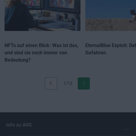
NFTs auf einen Blick: Was ist das,
EternalBlue Exploit: De
und sind sie noch immer von
Gefahren
Bedeutung?
1/12
Info zu AVG