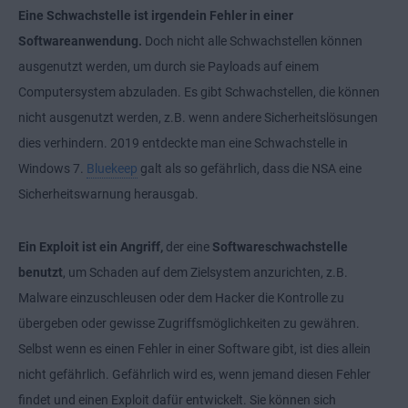
Eine Schwachstelle ist irgendein Fehler in einer
Softwareanwendung.
Doch nicht alle Schwachstellen können
ausgenutzt werden, um durch sie Payloads auf einem
Computersystem abzuladen. Es gibt Schwachstellen, die können
nicht ausgenutzt werden, z.B. wenn andere Sicherheitslösungen
dies verhindern. 2019 entdeckte man eine Schwachstelle in
Windows 7.
Bluekeep
galt als so gefährlich, dass die NSA eine
Sicherheitswarnung herausgab.
Ein Exploit ist ein Angriff,
der eine
Softwareschwachstelle
benutzt
, um Schaden auf dem Zielsystem anzurichten, z.B.
Malware einzuschleusen oder dem Hacker die Kontrolle zu
übergeben oder gewisse Zugriffsmöglichkeiten zu gewähren.
Selbst wenn es einen Fehler in einer Software gibt, ist dies allein
nicht gefährlich. Gefährlich wird es, wenn jemand diesen Fehler
findet und einen Exploit dafür entwickelt. Sie können sich