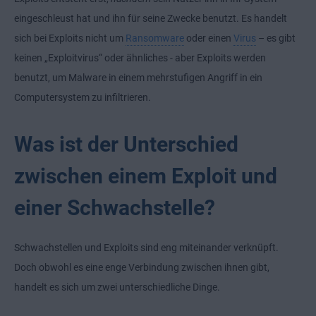
eingeschleust hat und ihn für seine Zwecke benutzt. Es handelt
sich bei Exploits nicht um
Ransomware
oder einen
Virus
– es gibt
keinen „Exploitvirus“ oder ähnliches - aber Exploits werden
benutzt, um Malware in einem mehrstufigen Angriff in ein
Computersystem zu infiltrieren.
Was ist der Unterschied
zwischen einem Exploit und
einer Schwachstelle?
Schwachstellen und Exploits sind eng miteinander verknüpft.
Doch obwohl es eine enge Verbindung zwischen ihnen gibt,
handelt es sich um zwei unterschiedliche Dinge.