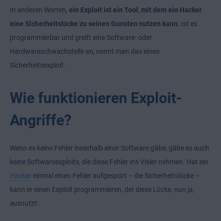
In anderen Worten,
ein Exploit ist ein Tool, mit dem ein Hacker
eine Sicherheitslücke zu seinen Gunsten nutzen kann.
Ist es
programmierbar und greift eine Software- oder
Hardwareschwachstelle an, nennt man das einen
Sicherheitsexploit.
Wie funktionieren Exploit-
Angriffe?
Wenn es keine Fehler innerhalb einer Software gäbe, gäbe es auch
keine Softwareexploits, die diese Fehler ins Visier nehmen. Hat ein
Hacker
einmal einen Fehler aufgespürt – die Sicherheitslücke –
kann er einen Exploit programmieren, der diese Lücke, nun ja,
ausnutzt
.