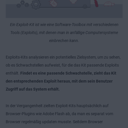
Ein Exploit-Kit ist wie eine Software-Toolbox mit verschiedenen
Tools (Exploits), mit denen man in anfällige Computersysteme
einbrechen kann.
Exploits-Kits analysieren ein potentielles Zielsystem, um zu sehen,
ob es Schwachstellen aufweist, für die das Kit passende Exploits
enthält.
Findet es eine passende Schwachstelle, zieht das Kit
den entsprechenden Exploit heraus, mit dem sein Benutzer
Zugriff auf das System erhält.
In der Vergangenheit zielten Exploit-Kits hauptsächlich auf
Browser-Plugins wie Adobe Flash ab, da man es separat vom
Browser regelmäßig updaten musste. Seitdem Browser