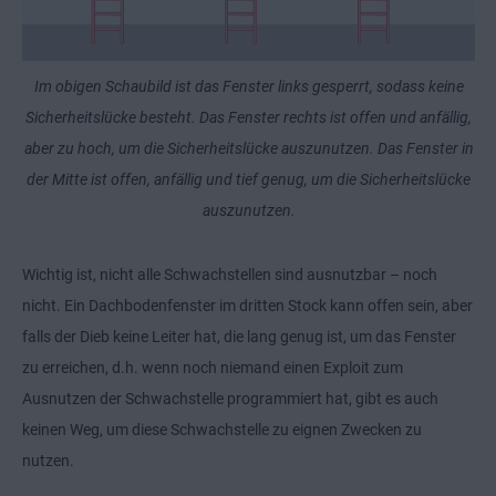
Im obigen Schaubild ist das Fenster links gesperrt, sodass keine
Sicherheitslücke besteht. Das Fenster rechts ist offen und anfällig,
aber zu hoch, um die Sicherheitslücke auszunutzen. Das Fenster in
der Mitte ist offen, anfällig und tief genug, um die Sicherheitslücke
auszunutzen.
Wichtig ist, nicht alle Schwachstellen sind ausnutzbar – noch
nicht. Ein Dachbodenfenster im dritten Stock kann offen sein, aber
falls der Dieb keine Leiter hat, die lang genug ist, um das Fenster
zu erreichen, d.h. wenn noch niemand einen Exploit zum
Ausnutzen der Schwachstelle programmiert hat, gibt es auch
keinen Weg, um diese Schwachstelle zu eignen Zwecken zu
nutzen.