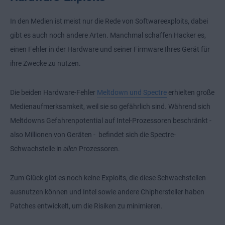
In den Medien ist meist nur die Rede von Softwareexploits, dabei
gibt es auch noch andere Arten. Manchmal schaffen Hacker es,
einen Fehler in der Hardware und seiner Firmware Ihres Gerät für
ihre Zwecke zu nutzen.
Die beiden Hardware-Fehler
Meltdown und Spectre
erhielten große
Medienaufmerksamkeit, weil sie so gefährlich sind. Während sich
Meltdowns Gefahrenpotential auf Intel-Prozessoren beschränkt -
also Millionen von Geräten - befindet sich die Spectre-
Schwachstelle in
allen
Prozessoren.
Zum Glück gibt es noch keine Exploits, die diese Schwachstellen
ausnutzen können und Intel sowie andere Chiphersteller haben
Patches entwickelt, um die Risiken zu minimieren.