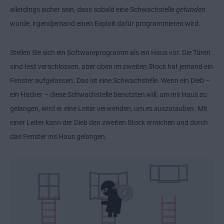
allerdings sicher sein, dass sobald eine Schwachstelle
gefunden
wurde, irgendjemand einen Exploit dafür programmieren wird.
Stellen Sie sich ein Softwareprogramm als ein Haus vor. Die Türen
sind fest verschlossen, aber oben im zweiten Stock hat jemand ein
Fenster aufgelassen. Das ist eine Schwachstelle. Wenn ein Dieb –
ein Hacker – diese Schwachstelle benutzten will, um ins Haus zu
gelangen, wird er eine Leiter verwenden, um es
auszurauben
. Mit
einer Leiter kann der Dieb den zweiten Stock erreichen und durch
das Fenster ins Haus gelangen.