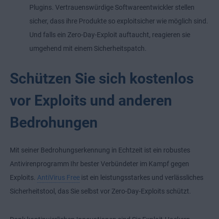
Plugins. Vertrauenswürdige Softwareentwickler stellen
sicher, dass ihre Produkte so exploitsicher wie möglich sind.
Und falls ein Zero-Day-Exploit auftaucht, reagieren sie
umgehend mit einem Sicherheitspatch.
Schützen Sie sich kostenlos
vor Exploits und anderen
Bedrohungen
Mit seiner Bedrohungserkennung in Echtzeit ist ein robustes
Antivirenprogramm Ihr bester Verbündeter im Kampf gegen
Exploits.
AntiVirus Free
ist ein leistungsstarkes und verlässliches
Sicherheitstool, das Sie selbst vor Zero-Day-Exploits schützt.