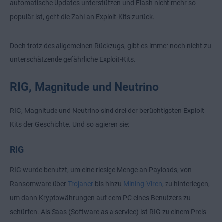
automatische Updates unterstützen und Flash nicht mehr so
populär ist, geht die Zahl an Exploit-Kits zurück.
Doch trotz des allgemeinen Rückzugs, gibt es immer noch nicht zu
unterschätzende gefährliche Exploit-Kits.
RIG, Magnitude und Neutrino
RIG, Magnitude und Neutrino sind drei der berüchtigsten Exploit-
Kits der Geschichte. Und so agieren sie:
RIG
RIG wurde benutzt, um eine riesige Menge an Payloads, von
Ransomware über
Trojaner
bis hinzu
Mining-Viren
, zu hinterlegen,
um dann Kryptowährungen auf dem PC eines Benutzers zu
schürfen. Als Saas (Software as a service) ist RIG zu einem Preis