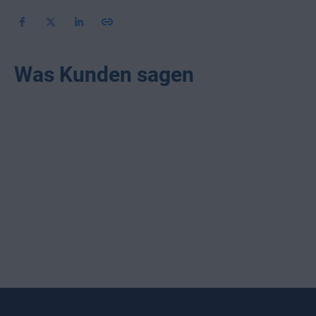
Was Kunden sagen