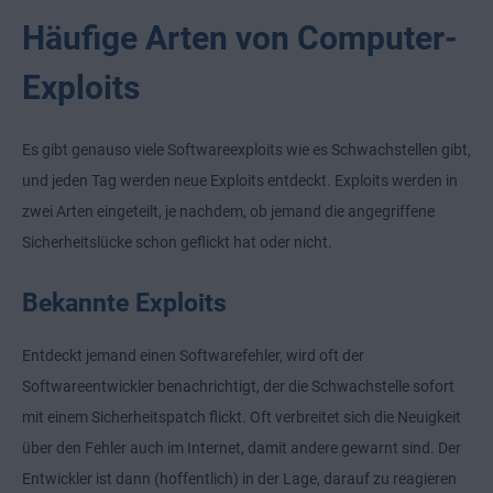
Häufige Arten von Computer-
Exploits
Es gibt genauso viele Softwareexploits wie es Schwachstellen gibt,
und jeden Tag werden neue Exploits entdeckt. Exploits werden in
zwei Arten eingeteilt, je nachdem, ob jemand die angegriffene
Sicherheitslücke schon geflickt hat oder nicht.
Bekannte Exploits
Entdeckt jemand einen Softwarefehler, wird oft der
Softwareentwickler benachrichtigt, der die Schwachstelle sofort
mit einem Sicherheitspatch flickt. Oft verbreitet sich die Neuigkeit
über den Fehler auch im Internet, damit andere gewarnt sind. Der
Entwickler ist dann (hoffentlich) in der Lage, darauf zu reagieren