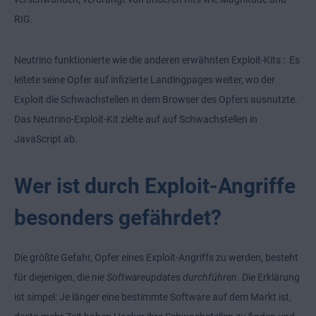
RIG.
Neutrino funktionierte wie die anderen erwähnten Exploit-Kits : Es
leitete seine Opfer auf infizierte Landingpages weiter, wo der
Exploit die Schwachstellen in dem Browser des Opfers ausnutzte.
Das Neutrino-Exploit-Kit zielte auf auf Schwachstellen in
JavaScript ab.
Wer ist durch Exploit-Angriffe
besonders gefährdet?
Die größte Gefahr, Opfer eines Exploit-Angriffs zu werden, besteht
für diejenigen, die
nie Softwareupdates durchführen.
Die Erklärung
ist simpel: Je länger eine bestimmte Software auf dem Markt ist,