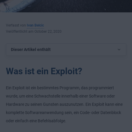
Verfasst von
Ivan Belcic
Veröffentlicht am October 22, 2020
Dieser Artikel enthält
Was ist ein Exploit?
Ein Exploit ist ein bestimmtes Programm, das programmiert
wurde, um eine Schwachstelle innerhalb einer Software oder
Hardware zu seinen Gunsten auszunutzen. Ein Exploit kann eine
komplette Softwareanwendung sein, ein Code- oder Datenblock
oder einfach eine Befehlsabfolge.