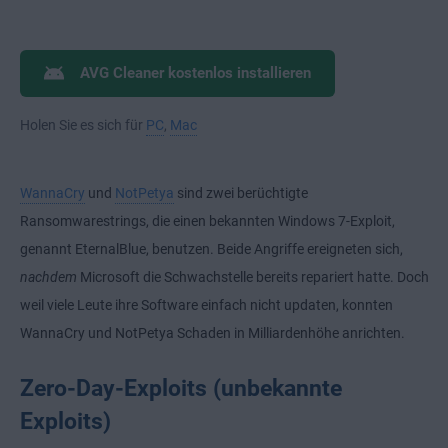
AVG Cleaner kostenlos installieren
Holen Sie es sich für
PC
,
Mac
WannaCry
und
NotPetya
sind zwei berüchtigte
Ransomwarestrings, die einen bekannten Windows 7-Exploit,
genannt EternalBlue, benutzen. Beide Angriffe ereigneten sich,
nachdem
Microsoft die Schwachstelle bereits repariert hatte. Doch
weil viele Leute ihre Software einfach nicht updaten, konnten
WannaCry und NotPetya Schaden in Milliardenhöhe anrichten.
Zero-Day-Exploits (unbekannte
Exploits)