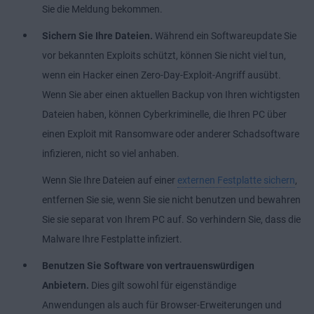
Sie die Meldung bekommen.
Sichern Sie Ihre Dateien.
Während ein Softwareupdate Sie
vor bekannten Exploits schützt, können Sie nicht viel tun,
wenn ein Hacker einen Zero-Day-Exploit-Angriff ausübt.
Wenn Sie aber einen aktuellen Backup von Ihren wichtigsten
Dateien haben, können Cyberkriminelle, die Ihren PC über
einen Exploit mit Ransomware oder anderer Schadsoftware
infizieren, nicht so viel anhaben.
Wenn Sie Ihre Dateien auf einer
externen Festplatte sichern
,
entfernen Sie sie, wenn Sie sie nicht benutzen und bewahren
Sie sie separat von Ihrem PC auf. So verhindern Sie, dass die
Malware Ihre Festplatte infiziert.
Benutzen Sie Software von vertrauenswürdigen
Anbietern.
Dies gilt sowohl für eigenständige
Anwendungen als auch für Browser-Erweiterungen und