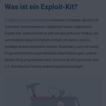
Was ist ein Exploit-Kit?
Erfolgreiche Internetkriminelle
investieren in Exploits, die sich mit
Schweizer Taschenmessern vergleichen lassen, sogenannte
Exploit-Kits. Dabei handelt es sich um eine Software-Toolbox, die
verschiedene bekannte Exploits enthält, mit denen Leute in
anfällige System einbrechen können. Besonders Leute mit wenig
Programmiererfahrungen benutzen diese Exploits gern, weil sie
bereits fertig programmiert sind. Und weil sie oft anpassbar sind,
d.h. ihre Benutzer können weitere Exploits hinzufügen.