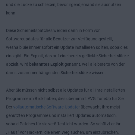
und die Lücke zu schließen, bevor irgendjemand sie ausnutzen
kann.
Diese Sicherheitspatches werden dann in Form von
Softwareupdates für alle Benutzer zur Verfügung gestellt,
weshalb Sie immer sofort ein Update installieren sollten, sobald es
eins gibt. Ein Exploit, das auf eine bereits geflickte Sicherheitslücke
abzielt, wird
bekanntes Exploit
genannt, weil alle bereits von der
damit zusammenhängenden Sicherheitslücke wissen.
Aber Sie müssen nicht selbst alle Updates für all Ihre installierten
Programme im Blick haben, dies übernimmt AVG TuneUp für Sie.
Der
vollautomatische Software-Updater
überwacht Ihre meist
genutzten Programme und installiert Updates automatisch,
sobald Patches für sie veröffentlicht wurden. So schützt er ihr
„Haus“ vor Hackern, die einen Weg suchen, um einzubrechen.