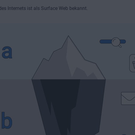
des Internets ist als Surface Web bekannt.