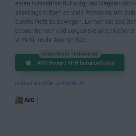
einen schlechten Ruf aufgrund illegaler Aktiv
allerdings nutzen es viele Personen, um sic
durchs Netz zu bewegen. Lernen Sie das Da
besser kennen und sorgen Sie anschließend
VPN für mehr Anonymität.
Kostenloser Testversion
AVG Secure VPN herunterladen
Holen Sie es sich für
iOS
,
Android
,
PC