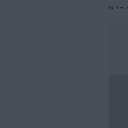
Der Rest 