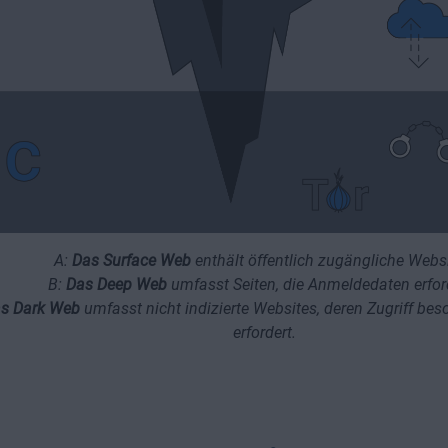
A:
Das Surface Web
enthält öffentlich zugängliche Websi
B:
Das Deep Web
umfasst Seiten, die Anmeldedaten erfor
s Dark Web
umfasst nicht indizierte Websites, deren Zugriff beso
erfordert.