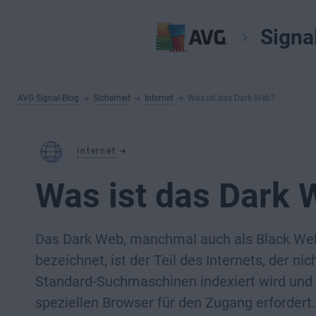
Signa
AVG Signal-Blog
Sicherheit
Internet
Was ist das Dark Web?
Internet
Was ist das Dark 
Das Dark Web, manchmal auch als Black We
bezeichnet, ist der Teil des Internets, der nic
Standard-Suchmaschinen indexiert wird und
speziellen Browser für den Zugang erfordert.