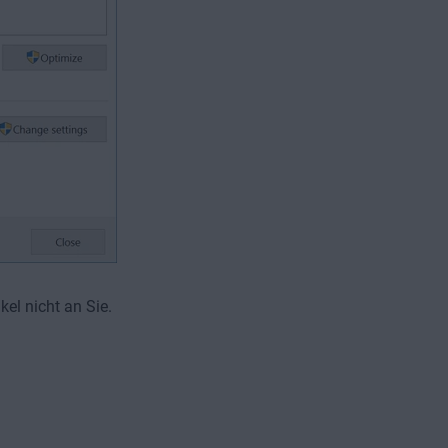
ikel nicht an Sie.