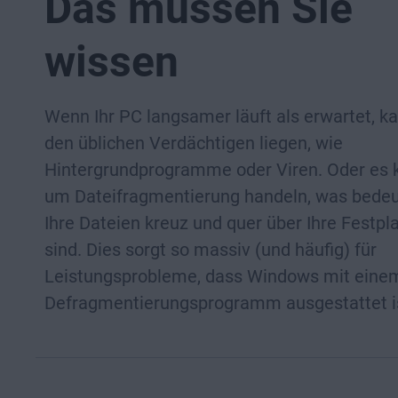
Das müssen Sie
wissen
Wenn Ihr PC langsamer läuft als erwartet, k
den üblichen Verdächtigen liegen, wie
Hintergrundprogramme oder Viren. Oder es 
um Dateifragmentierung handeln, was bedeu
Ihre Dateien kreuz und quer über Ihre Festplat
sind. Dies sorgt so massiv (und häufig) für
Leistungsprobleme, dass Windows mit eine
Defragmentierungsprogramm ausgestattet i