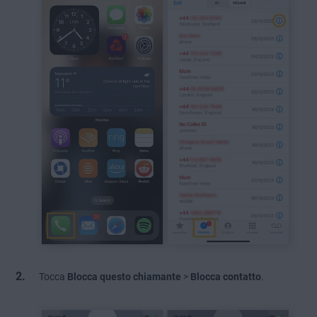
Tocca
Blocca questo chiamante
>
Blocca contatto
.