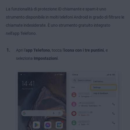
La funzionalità di protezione ID chiamante e spam è uno
strumento disponibile in molti telefoni Android in grado di filtrare le
chiamate indesiderate. È uno strumento gratuito integrato
nell'app Telefono.
Apri l'
app Telefono
, tocca l'
icona con i tre puntini
,
e
seleziona
Impostazioni
.