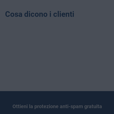
Cosa dicono i clienti
Ottieni la protezione anti-spam gratuita