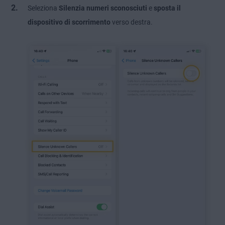
Seleziona
Silenzia numeri sconosciuti
e
sposta il
dispositivo di scorrimento
verso destra.