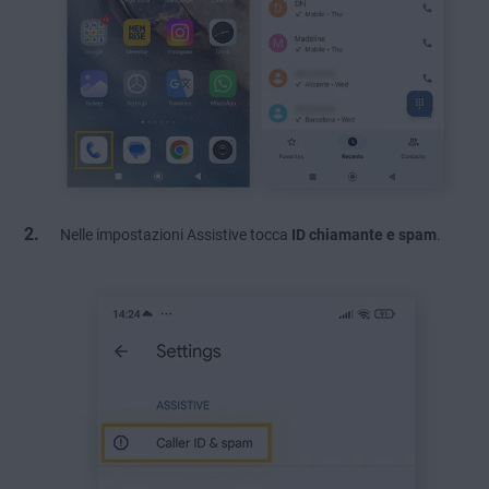
Nelle impostazioni Assistive tocca
ID chiamante e spam
.