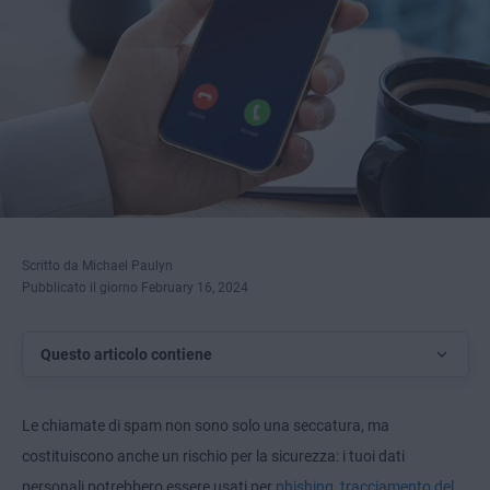
Scritto da Michael Paulyn
Pubblicato il giorno February 16, 2024
Questo articolo contiene
Le chiamate di spam non sono solo una seccatura, ma
costituiscono anche un rischio per la sicurezza: i tuoi dati
personali potrebbero essere usati per
phishing
,
tracciamento del