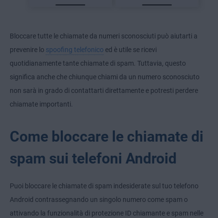
Bloccare tutte le chiamate da numeri sconosciuti può aiutarti a
prevenire lo
spoofing telefonico
ed è utile se ricevi
quotidianamente tante chiamate di spam. Tuttavia, questo
significa anche che chiunque chiami da un numero sconosciuto
non sarà in grado di contattarti direttamente e potresti perdere
chiamate importanti.
Come bloccare le chiamate di
spam sui telefoni Android
Puoi bloccare le chiamate di spam indesiderate sul tuo telefono
Android contrassegnando un singolo numero come spam o
attivando la funzionalità di protezione ID chiamante e spam nelle