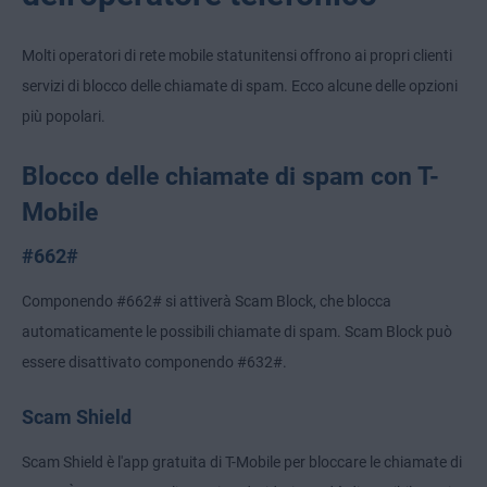
Molti operatori di rete mobile statunitensi offrono ai propri clienti
servizi di blocco delle chiamate di spam. Ecco alcune delle opzioni
più popolari.
Blocco delle chiamate di spam con T-
Mobile
#662#
Componendo #662# si attiverà Scam Block, che blocca
automaticamente le possibili chiamate di spam. Scam Block può
essere disattivato componendo #632#.
Scam Shield
Scam Shield è l'app gratuita di T-Mobile per bloccare le chiamate di