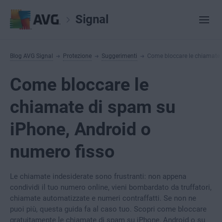
Signal
Blog AVG Signal
Protezione
Suggerimenti
Come bloccare le chiamate 
Come bloccare le
chiamate di spam su
iPhone, Android o
numero fisso
Le chiamate indesiderate sono frustranti: non appena
condividi il tuo numero online, vieni bombardato da truffatori,
chiamate automatizzate e numeri contraffatti. Se non ne
puoi più, questa guida fa al caso tuo. Scopri come bloccare
gratuitamente le chiamate di spam su iPhone, Android o su