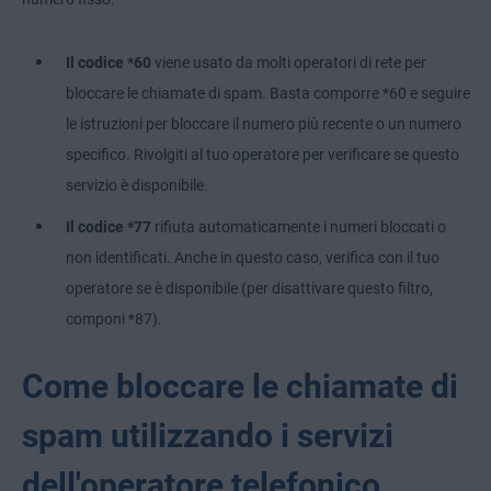
Il codice *60
viene usato da molti operatori di rete per
bloccare le chiamate di spam. Basta comporre *60 e seguire
le istruzioni per bloccare il numero più recente o un numero
specifico. Rivolgiti al tuo operatore per verificare se questo
servizio è disponibile.
Il codice *77
rifiuta automaticamente i numeri bloccati o
non identificati. Anche in questo caso, verifica con il tuo
operatore se è disponibile (per disattivare questo filtro,
componi *87).
Come bloccare le chiamate di
spam utilizzando i servizi
dell'operatore telefonico