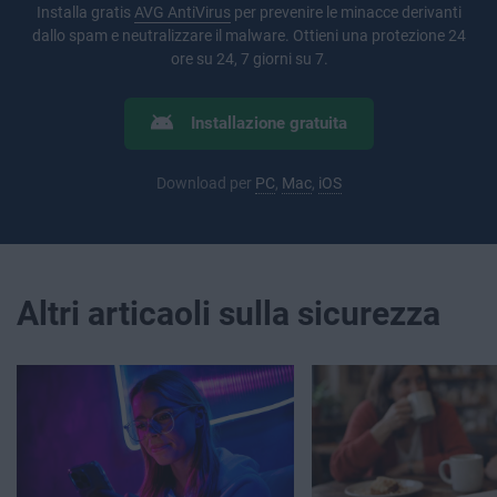
Installa gratis
AVG AntiVirus
per prevenire le minacce derivanti
dallo spam e neutralizzare il malware. Ottieni una protezione 24
ore su 24, 7 giorni su 7.
Installazione gratuita
Download per
PC
,
Mac
,
iOS
Altri articaoli sulla sicurezza