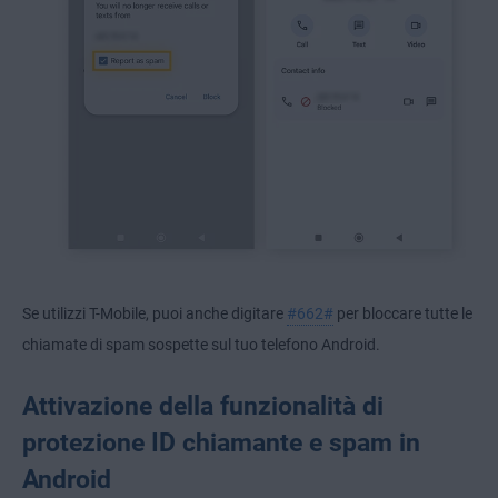
Se utilizzi T-Mobile, puoi anche digitare
#662#
per bloccare tutte le
chiamate di spam sospette sul tuo telefono Android.
Attivazione della funzionalità di
protezione ID chiamante e spam in
Android