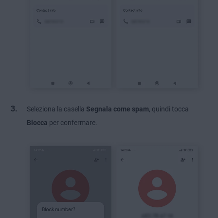
Seleziona la casella
Segnala come spam
, quindi tocca
Blocca
per confermare.