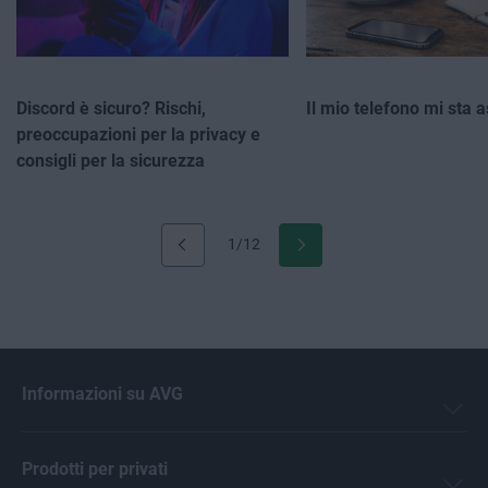
Discord è sicuro? Rischi,
Il mio telefono mi sta 
preoccupazioni per la privacy e
consigli per la sicurezza
1/12
Informazioni su AVG
Prodotti per privati