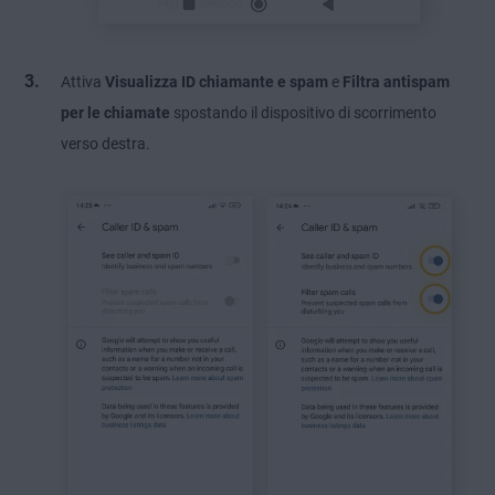
Attiva
Visualizza ID chiamante e spam
e
Filtra antispam
per le chiamate
spostando
il dispositivo di scorrimento
verso destra.