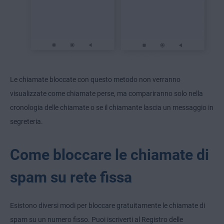
Le chiamate bloccate con questo metodo non verranno
visualizzate come chiamate perse, ma compariranno solo nella
cronologia delle chiamate o se il chiamante lascia un messaggio in
segreteria.
Come bloccare le chiamate di
spam su rete fissa
Esistono diversi modi per bloccare gratuitamente le chiamate di
spam su un numero fisso. Puoi iscriverti al
Registro delle