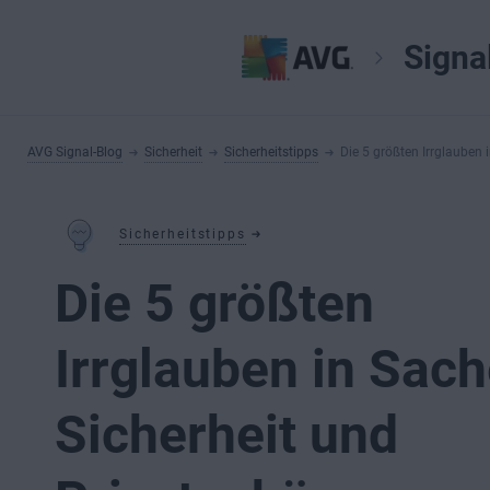
Signa
AVG Signal-Blog
Sicherheit
Sicherheitstipps
Die 5 größten Irrglauben 
Sicherheitstipps
Die 5 größten
Irrglauben in Sac
Sicherheit und