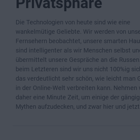
Privatsphäre
Die Technologien von heute sind wie eine
wankelmütige Geliebte. Wir werden von uns
Fernsehern beobachtet, unsere smarten Hau
sind intelligenter als wir Menschen selbst u
übermittelt unsere Gespräche an die Russen.
beim Letzteren sind wir uns nicht 100%ig sic
das verdeutlicht sehr schön, wie leicht man
in der Online-Welt verbreiten kann. Nehmen 
daher eine Minute Zeit, um einige der gängi
Mythen aufzudecken, und zwar hier und jetzt