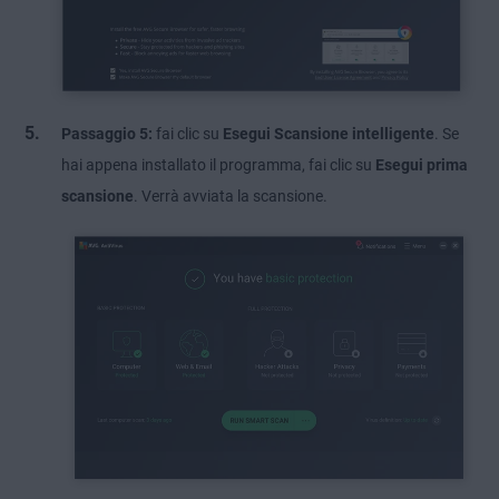
Passaggio 5:
fai clic su
Esegui Scansione intelligente
. Se
hai appena installato il programma, fai clic su
Esegui prima
scansione
. Verrà avviata la scansione.