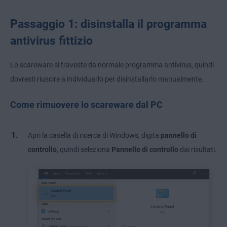
Passaggio 1: disinstalla il programma
antivirus fittizio
Lo scareware si traveste da normale programma antivirus, quindi
dovresti riuscire a individuarlo per disinstallarlo manualmente.
Come rimuovere lo scareware dal PC
Apri la casella di ricerca di Windows, digita
pannello di
controllo
, quindi seleziona
Pannello di controllo
dai risultati.