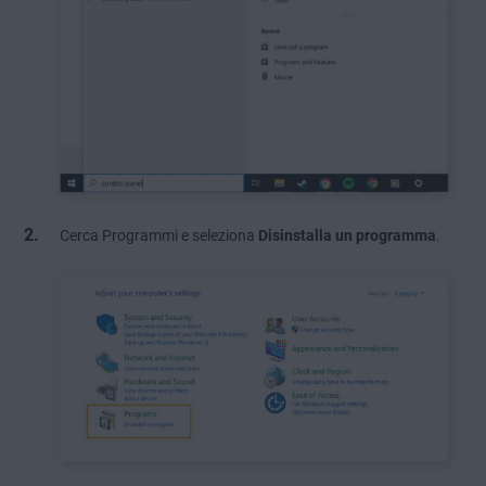
Cerca Programmi e seleziona
Disinstalla un programma
.