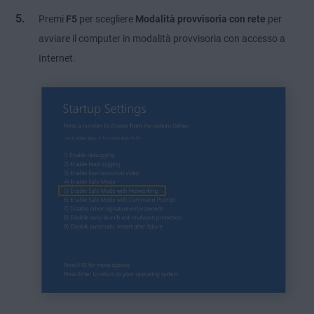
Premi
F5
per scegliere
Modalità provvisoria con rete
per
avviare il computer in modalità provvisoria con accesso a
Internet.