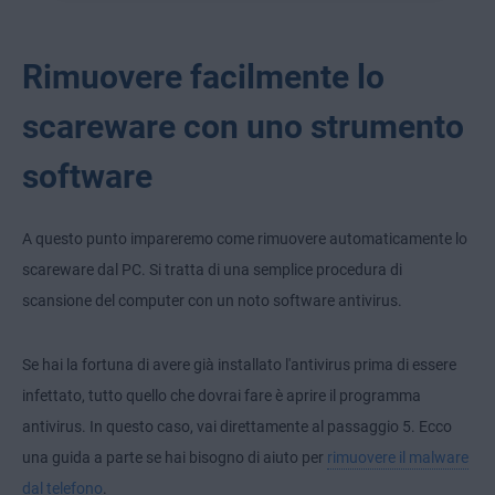
Rimuovere facilmente lo
scareware con uno strumento
software
A questo punto impareremo come rimuovere automaticamente lo
scareware dal PC. Si tratta di una semplice procedura di
scansione del computer con un noto software antivirus.
Se hai la fortuna di avere già installato l'antivirus prima di essere
infettato, tutto quello che dovrai fare è aprire il programma
antivirus. In questo caso, vai direttamente al passaggio 5. Ecco
una guida a parte se hai bisogno di aiuto per
rimuovere il malware
dal telefono
.