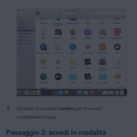
Ricordati di svuotare il
Cestino
per rimuovere
completamente l'app.
Passaggio 2: accedi in modalità