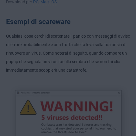
Download per
PC
,
Mac
,
iOS
Esempi di scareware
Qualsiasi cosa cerchi di scatenare il panico con messaggi di avviso
di errore probabilmente è una truffa che fa leva sulla tua ansia di
rimuovere un virus. Come noterai di seguito, quando compare un
popup che segnala un virus fasullo sembra che se non fai clic
immediatamente scoppierà una catastrofe.