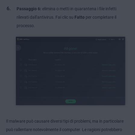
Passaggio 6:
elimina o metti in quarantena i file infetti
rilevati dall'antivirus. Fai clic su
Fatto
per completare il
processo.
Il malware può causare diversi tipi di problemi, ma in particolare
può rallentare notevolmente il computer. Le ragioni potrebbero