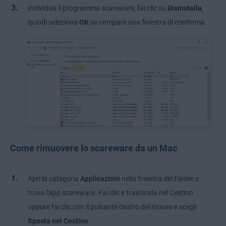
Individua il programma scareware, fai clic su
Disinstalla
,
quindi seleziona
OK
se compare una finestra di conferma.
Come rimuovere lo scareware da un Mac
Apri la categoria
Applicazioni
nella finestra del Finder e
trova l'app scareware. Fai clic e trascinala nel Cestino
oppure fai clic con il pulsante destro del mouse e scegli
Sposta nel Cestino
.