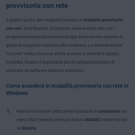
provvisoria con rete
A questo punto, devi eseguire l'accesso in
modalità provvisoria
con rete
. Così facendo, il computer verrà avviato solo con i
programmi essenziali ed eventuali app dannose non saranno in
grado di eseguire e scaricare altro malware. La denominazione
"con rete" indica che avrai anche accesso a Internet in questa
modalità. Questo è importante perché abbiamo bisogno di
scaricare un software antivirus autentico!
Come accedere in modalità provvisoria con rete in
Windows
Riavvia il computer utilizzando il pulsante di
accensione
nel
menu Start tenendo premuto il tasto
MAIUSC
mentre fai clic
su
Riavvia
.