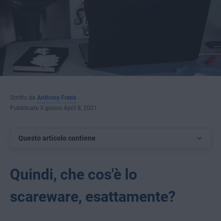
Scritto da
Anthony Freda
Pubblicato il giorno April 8, 2021
Questo articolo contiene
Quindi, che cos'è lo
scareware, esattamente?