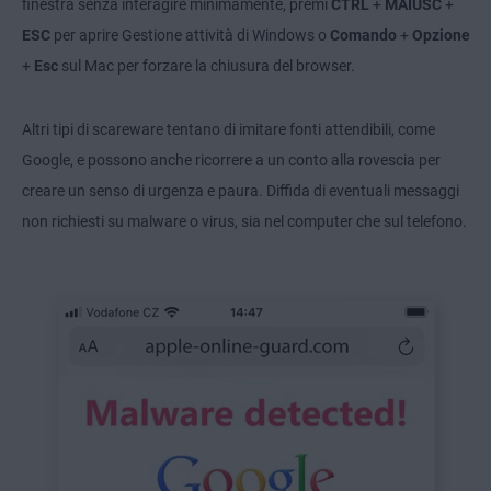
finestra senza interagire minimamente, premi
CTRL
+
MAIUSC
+
ESC
per aprire Gestione attività di Windows o
Comando
+
Opzione
+
Esc
sul Mac per forzare la chiusura del browser.
Altri tipi di scareware tentano di imitare fonti attendibili, come
Google, e possono anche ricorrere a un conto alla rovescia per
creare un senso di urgenza e paura. Diffida di eventuali messaggi
non richiesti su malware o virus, sia nel computer che sul telefono.