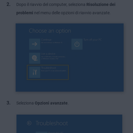
Dopo il riavvio del computer, seleziona
Risoluzione dei
problemi
nel menu delle opzioni di riavvio avanzate.
Seleziona
Opzioni avanzate
.