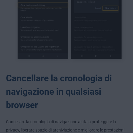
Cancellare la cronologia di
navigazione in qualsiasi
browser
Cancellare la cronologia di navigazione aiuta a proteggere la
privacy, liberare spazio di archiviazione e migliorare le prestazioni.