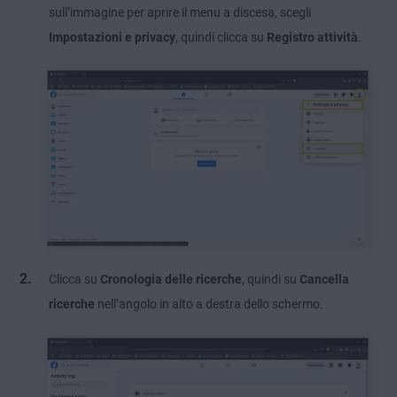
sull’immagine per aprire il menu a discesa, scegli
Impostazioni e privacy
, quindi clicca su
Registro attività
.
Clicca su
Cronologia delle ricerche
, quindi su
Cancella
ricerche
nell’angolo in alto a destra dello schermo.