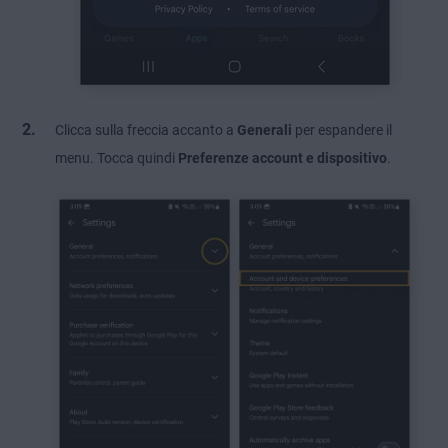
Clicca sulla freccia accanto a
Generali
per espandere il
menu. Tocca quindi
Preferenze account e dispositivo
.