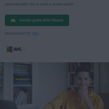
automatizzato che lo aiuta a restare pulito.
Installa gratis AVG Cleaner
Download per
PC
,
Mac