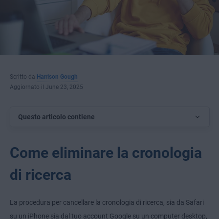
Scritto da
Harrison Gough
Aggiornato il June 23, 2025
Questo articolo contiene
Come eliminare la cronologia
di ricerca
La procedura per cancellare la cronologia di ricerca, sia da Safari
su un iPhone sia dal tuo account Google su un computer desktop,