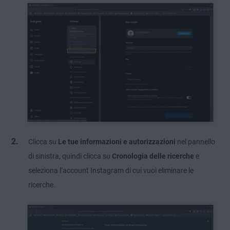
Clicca su
Le tue informazioni e autorizzazioni
nel pannello
di sinistra, quindi clicca su
Cronologia delle ricerche
e
seleziona l’account Instagram di cui vuoi eliminare le
ricerche.