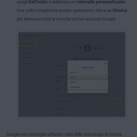
scegli
Dall’inizio
o seleziona un
intervallo personalizzato
.
Una volta completata questa operazione, clicca su
Elimina
per eliminare tutte le ricerche sul tuo account Google.
Google non raccoglie soltanto i dati della cronologia di ricerca.