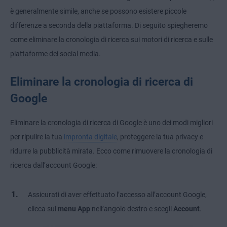
è generalmente simile, anche se possono esistere piccole
differenze a seconda della piattaforma. Di seguito spiegheremo
come eliminare la cronologia di ricerca sui motori di ricerca e sulle
piattaforme dei social media.
Eliminare la cronologia di ricerca di
Google
Eliminare la cronologia di ricerca di Google è uno dei modi migliori
per ripulire la tua
impronta digitale
, proteggere la tua privacy e
ridurre la pubblicità mirata. Ecco come rimuovere la cronologia di
ricerca dall’account Google:
Assicurati di aver effettuato l’accesso all’account Google,
clicca sul
menu App
nell’angolo destro e scegli
Account
.