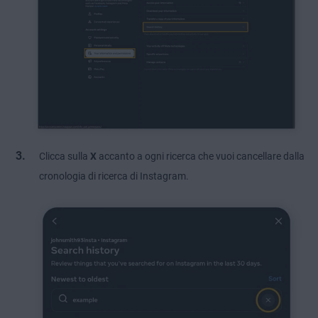
Clicca sulla
X
accanto a ogni ricerca che vuoi cancellare dalla
cronologia di ricerca di Instagram.