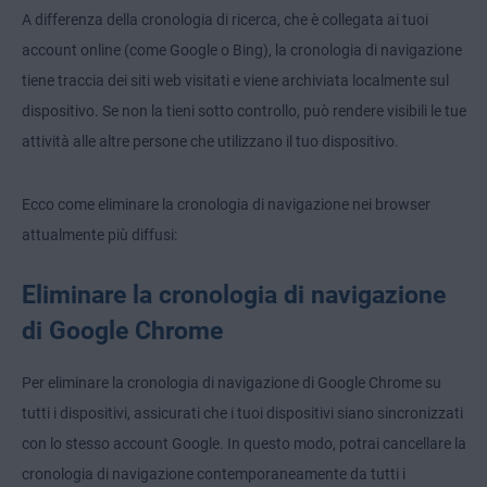
A differenza della cronologia di ricerca, che è collegata ai tuoi
account online (come Google o Bing), la cronologia di navigazione
tiene traccia dei siti web visitati e viene archiviata localmente sul
dispositivo. Se non la tieni sotto controllo, può rendere visibili le tue
attività alle altre persone che utilizzano il tuo dispositivo.
Ecco come eliminare la cronologia di navigazione nei browser
attualmente più diffusi:
Eliminare la cronologia di navigazione
di Google Chrome
Per eliminare la cronologia di navigazione di Google Chrome su
tutti i dispositivi, assicurati che i tuoi dispositivi siano sincronizzati
con lo stesso account Google. In questo modo, potrai cancellare la
cronologia di navigazione contemporaneamente da tutti i