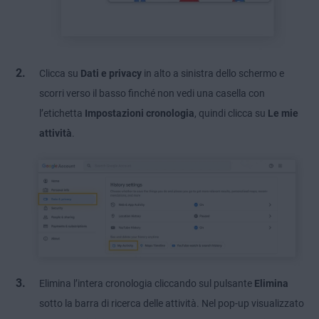
Clicca su
Dati e privacy
in alto a sinistra dello schermo e
scorri verso il basso finché non vedi una casella con
l’etichetta
Impostazioni cronologia
, quindi clicca su
Le mie
attività
.
Elimina l’intera cronologia cliccando sul pulsante
Elimina
sotto la barra di ricerca delle attività. Nel pop-up visualizzato