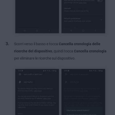
Scorri verso il basso e tocca
Cancella cronologia delle
ricerche del dispositivo
, quindi tocca
Cancella cronologia
per eliminare le ricerche sul dispositivo.