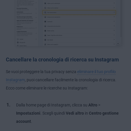
Cancellare la cronologia di ricerca su Instagram
Se vuoi proteggere la tua privacy senza
eliminare il tuo profilo
Instagram
, puoi cancellare facilmente la cronologia di ricerca.
Ecco come eliminare le ricerche su Instagram:
Dalla home page di Instagram, clicca su
Altro
>
Impostazioni
. Scegli quindi
Vedi altro
in
Centro gestione
account
.