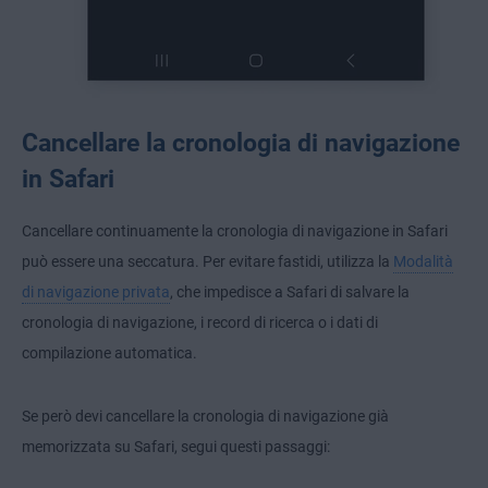
Cancellare la cronologia di navigazione
in Safari
Cancellare continuamente la cronologia di navigazione in Safari
può essere una seccatura. Per evitare fastidi, utilizza la
Modalità
di navigazione privata
, che impedisce a Safari di salvare la
cronologia di navigazione, i record di ricerca o i dati di
compilazione automatica.
Se però devi cancellare la cronologia di navigazione già
memorizzata su Safari, segui questi passaggi: