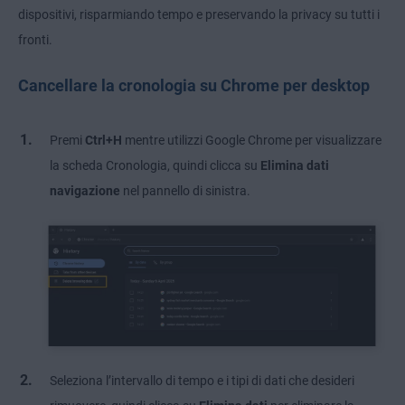
dispositivi, risparmiando tempo e preservando la privacy su tutti i
fronti.
Cancellare la cronologia su Chrome per desktop
Premi
Ctrl+H
mentre utilizzi Google Chrome per visualizzare
la scheda Cronologia, quindi clicca su
Elimina dati
navigazione
nel pannello di sinistra.
Seleziona l’intervallo di tempo e i tipi di dati che desideri