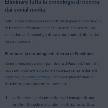
Eliminare tutta la cronologia di ricerca
dai social media
I siti di social media come Facebook o Instagram tengono traccia
delle ricerche effettuate durante l’utilizzo dei loro servizi. Ecco
come eliminare la cronologia di ricerca da alcuni dei siti di social
media più popolari:
Eliminare la cronologia di ricerca di Facebook
L’eliminazione della cronologia di ricerca di Facebook è un ottimo
modo per migliorare la privacy e la sicurezza senza rischiare di
disattivare l’account Facebook
. Ecco come puoi eliminare le
ricerche eseguite in passato su Facebook:
Nella home page di Facebook, trova l’immagine del tuo
profilo nell’angolo in alto a destra dello schermo, clicca