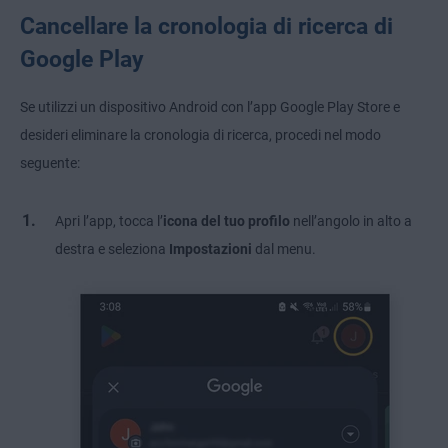
Cancellare la cronologia di ricerca di
Google Play
Se utilizzi un dispositivo Android con l’app Google Play Store e
desideri eliminare la cronologia di ricerca, procedi nel modo
seguente:
Apri l’app, tocca l’
icona del tuo profilo
nell’angolo in alto a
destra e seleziona
Impostazioni
dal menu.