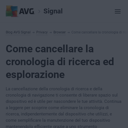
Signal
Blog AVG Signal
Privacy
Browser
Come cancellare la cronologia di ric
Come cancellare la
cronologia di ricerca ed
esplorazione
La cancellazione della cronologia di ricerca e della
cronologia di navigazione ti consente di liberare spazio sul
dispositivo ed è utile per nascondere le tue attività. Continua
a leggere per scoprire come eliminare la cronologia di
ricerca, indipendentemente dal dispositivo che utilizzi, e
come semplificare la manutenzione del tuo dispositivo
mantenendolo efficiente grazie a uno strumento