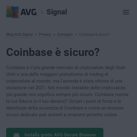
Signal
Blog AVG Signal
Privacy
Consiglio
Coinbase è sicuro?
Coinbase è sicuro?
Coinbase è il più grande mercato di criptovalute degli Stati
Uniti e una delle maggiori piattaforme di trading di
criptovalute al mondo, ma l'azienda è stata vittima di una
violazione nel 2021. Nel mondo instabile delle criptovalute,
più grande non significa sempre più sicuro. Coinbase merita
la tua fiducia (e il tuo denaro)? Scopri i punti di forza e le
debolezze della sicurezza di Coinbase e come un browser
sicuro dedicato può aiutarti a rimanere protetto online.
Installa gratis AVG Secure Browser