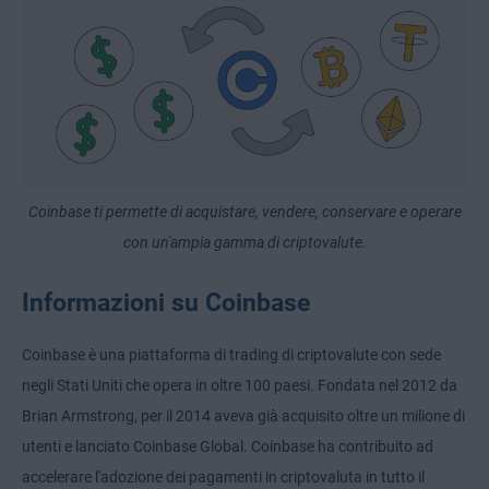
Coinbase ti permette di acquistare, vendere, conservare e operare
con un'ampia gamma di criptovalute.
Informazioni su Coinbase
Coinbase è una piattaforma di trading di criptovalute con sede
negli Stati Uniti che opera in oltre 100 paesi. Fondata nel 2012 da
Brian Armstrong, per il 2014 aveva già acquisito oltre un milione di
utenti e lanciato Coinbase Global. Coinbase ha contribuito ad
accelerare l'adozione dei pagamenti in criptovaluta in tutto il