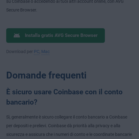
su Coinbase o accedendo ai tuoi altri account online, con AVG
Secure Browser.
Installa gratis AVG Secure Browser
Download per
PC
,
Mac
Domande frequenti
È sicuro usare Coinbase con il conto
bancario?
Sì, generalmente è sicuro collegare il conto bancario a Coinbase
per depositi e prelievi. Coinbase dà priorità alla privacy e alla
sicurezza e assicura che i numeri di conto e le coordinate bancarie