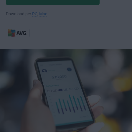
Download per
PC
,
Mac