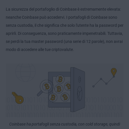
La sicurezza del portafoglio di Coinbase è estremamente elevata:
neanche Coinbase può accedervi. I portafogli di Coinbase sono
senza custodia, il che significa che solo l'utente ha la password per
aprirli. Di conseguenza, sono praticamente impenetrabili. Tuttavia,
se perdi la tua master password (una serie di 12 parole), non avrai
modo di accedere alle tue criptovalute.
Coinbase ha portafogli senza custodia, con cold storage, quindi