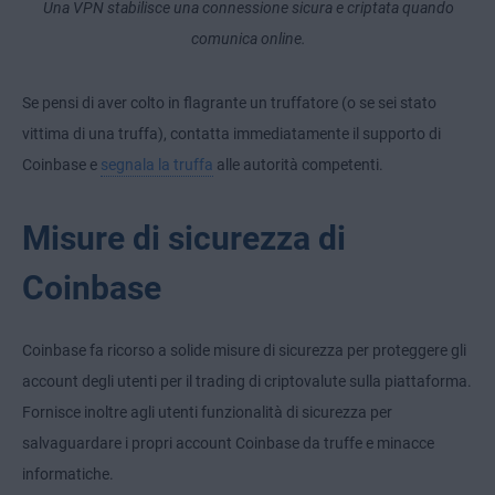
Una VPN stabilisce una connessione sicura e criptata quando
comunica online.
Se pensi di aver colto in flagrante un truffatore (o se sei stato
vittima di una truffa), contatta immediatamente il supporto di
Coinbase e
segnala la truffa
alle autorità competenti.
Misure di sicurezza di
Coinbase
Coinbase fa ricorso a solide misure di sicurezza per proteggere gli
account degli utenti per il trading di criptovalute sulla piattaforma.
Fornisce inoltre agli utenti funzionalità di sicurezza per
salvaguardare i propri account Coinbase da truffe e minacce
informatiche.