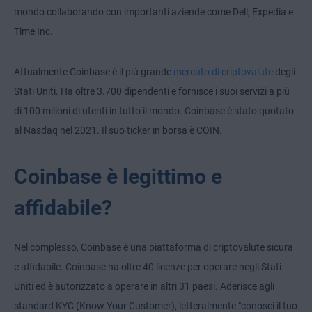
mondo collaborando con importanti aziende come Dell, Expedia e
Time Inc.
Attualmente Coinbase è il più grande
mercato di criptovalute
degli
Stati Uniti. Ha oltre 3.700 dipendenti e fornisce i suoi servizi a più
di 100 milioni di utenti in tutto il mondo. Coinbase è stato quotato
al Nasdaq nel 2021. Il suo ticker in borsa è COIN.
Coinbase è legittimo e
affidabile?
Nel complesso, Coinbase è una piattaforma di criptovalute sicura
e affidabile. Coinbase ha oltre 40 licenze per operare negli Stati
Uniti ed è autorizzato a operare in altri 31 paesi. Aderisce agli
standard KYC (Know Your Customer), letteralmente "conosci il tuo