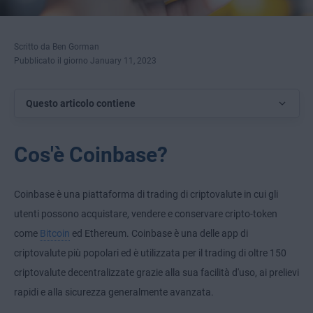
Scritto da Ben Gorman
Pubblicato il giorno January 11, 2023
Questo articolo contiene
Cos'è Coinbase?
Coinbase è una piattaforma di trading di criptovalute in cui gli
utenti possono acquistare, vendere e conservare cripto-token
come
Bitcoin
ed Ethereum. Coinbase è una delle app di
criptovalute più popolari ed è utilizzata per il trading di oltre 150
criptovalute decentralizzate grazie alla sua facilità d'uso, ai prelievi
rapidi e alla sicurezza generalmente avanzata.