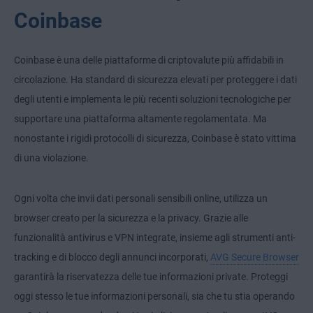
Coinbase
Coinbase è una delle piattaforme di criptovalute più affidabili in
circolazione. Ha standard di sicurezza elevati per proteggere i dati
degli utenti e implementa le più recenti soluzioni tecnologiche per
supportare una piattaforma altamente regolamentata. Ma
nonostante i rigidi protocolli di sicurezza, Coinbase è stato vittima
di una violazione.
Ogni volta che invii dati personali sensibili online, utilizza un
browser creato per la sicurezza e la privacy. Grazie alle
funzionalità antivirus e VPN integrate, insieme agli strumenti anti-
tracking e di blocco degli annunci incorporati,
AVG Secure Browser
garantirà la riservatezza delle tue informazioni private. Proteggi
oggi stesso le tue informazioni personali, sia che tu stia operando