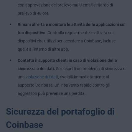
con approvazione del prelievo multi-email e ritardo di
prelievo di 48 ore.
Rimani all'erta e monitora le attività delle applicazioni sul
tuo dispositivo.
Controlla regolarmente le attività sui
dispositivi che utilizzi per accedere a Coinbase, incluse
quelle all'interno di altre app.
Contatta il supporto clienti in caso di violazione della
sicurezza o dei dati.
Se sospetti un problema di sicurezza o
una
violazione dei dati
, rivolgiti immediatamente al
supporto Coinbase. Un intervento rapido contro gli
aggressori può prevenire una perdita.
Sicurezza del portafoglio di
Coinbase