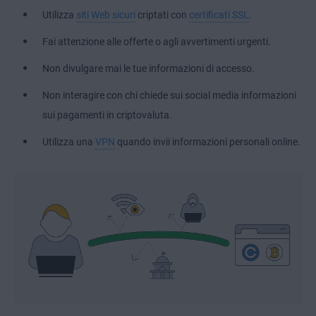
Utilizza
siti Web sicuri
criptati con
certificati SSL
.
Fai attenzione alle offerte o agli avvertimenti urgenti.
Non divulgare mai le tue informazioni di accesso.
Non interagire con chi chiede sui social media informazioni
sui pagamenti in criptovaluta.
Utilizza una
VPN
quando invii informazioni personali online.