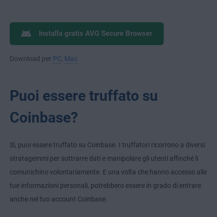
Installa gratis AVG Secure Browser
Download per
PC
,
Mac
Puoi essere truffato su
Coinbase?
Sì, puoi essere truffato su Coinbase. I truffatori ricorrono a diversi
stratagemmi per sottrarre dati e manipolare gli utenti affinché li
comunichino volontariamente. E una volta che hanno accesso alle
tue informazioni personali, potrebbero essere in grado di entrare
anche nel tuo account Coinbase.