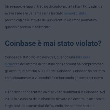
Un esempio è l'app di trading di criptovalute fallita FTX. L'azienda
aveva sede alle Bahamas e ha lasciato
miliardi di dollari
provenienti dalle attività dei suoi clienti in un limbo normativo
quando è andata in fallimento.
Coinbase è mai stato violato?
Coinbase è stato violato nel 2021, quando una
falla nella
sicurezza
del sistema di ripristino degli account ha compromesso
gli account di almeno 6.000 utenti Coinbase. Coinbase ha corretto
immediatamente la vulnerabilità rimborsando gli utenti per intero.
Gli hacker hanno tentato diverse volte di infiltrarsi in Coinbase. Nel
2019, la sicurezza di Coinbase ha rilevato e bloccato un attacco su
larga scala ai sistemi vitali dell'azienda che sarebbe costato