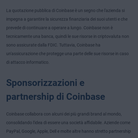
La quotazione pubblica di Coinbase è un segno che l'azienda si
impegna a garantire la sicurezza finanziaria dei suoi utenti e che
prevede di continuare a operare a lungo. Coinbase non è
tecnicamente una banca, quindi le sue risorse in criptovaluta non
sono assicurate dalla FDIC. Tuttavia, Coinbase ha
un'assicurazione che protegge una parte delle sue risorse in caso
di attacco informatico.
Sponsorizzazioni e
partnership di Coinbase
Coinbase collabora con alcuni dei più grandi brand al mondo,
consolidando l'idea di essere una società affidabile. Aziende come
PayPal, Google, Apple, Dell e molte altre hanno stretto partnership