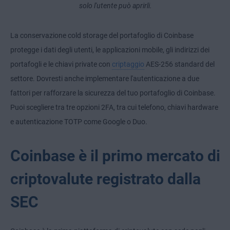
solo l'utente può aprirli.
La conservazione cold storage del portafoglio di Coinbase
protegge i dati degli utenti, le applicazioni mobile, gli indirizzi dei
portafogli e le chiavi private con
criptaggio
AES-256 standard del
settore. Dovresti anche implementare l'autenticazione a due
fattori per rafforzare la sicurezza del tuo portafoglio di Coinbase.
Puoi scegliere tra tre opzioni 2FA, tra cui telefono, chiavi hardware
e autenticazione TOTP come Google o Duo.
Coinbase è il primo mercato di
criptovalute registrato dalla
SEC