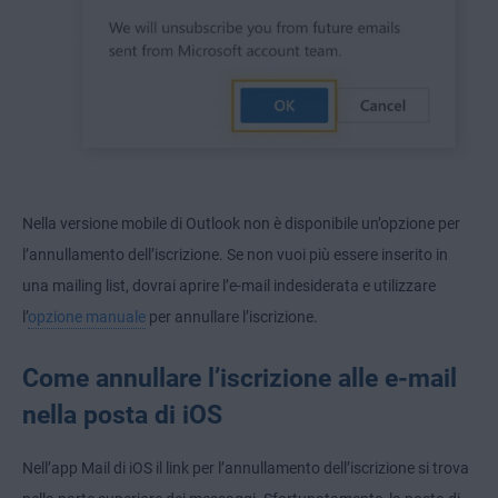
Nella versione mobile di Outlook non è disponibile un’opzione per
l’annullamento dell’iscrizione. Se non vuoi più essere inserito in
una mailing list, dovrai aprire l’e-mail indesiderata e utilizzare
l’
opzione manuale
per annullare l’iscrizione.
Come annullare l’iscrizione alle e-mail
nella posta di iOS
Nell’app Mail di iOS il link per l’annullamento dell’iscrizione si trova