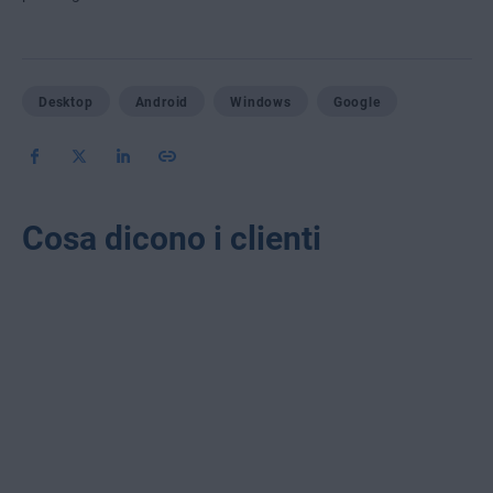
Desktop
Android
Windows
Google
Cosa dicono i clienti