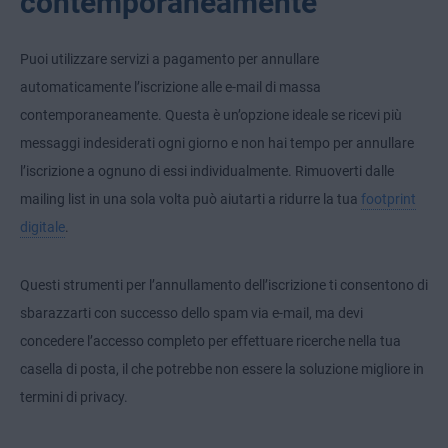
contemporaneamente
Puoi utilizzare servizi a pagamento per annullare
automaticamente l’iscrizione alle e-mail di massa
contemporaneamente. Questa è un’opzione ideale se ricevi più
messaggi indesiderati ogni giorno e non hai tempo per annullare
l’iscrizione a ognuno di essi individualmente. Rimuoverti dalle
mailing list in una sola volta può aiutarti a ridurre la tua
footprint
digitale
.
Questi strumenti per l’annullamento dell’iscrizione ti consentono di
sbarazzarti con successo dello spam via e-mail, ma devi
concedere l’accesso completo per effettuare ricerche nella tua
casella di posta, il che potrebbe non essere la soluzione migliore in
termini di privacy.