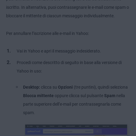
iscritto. In alternativa, puoi contrassegnare le e-mail come spam o
bloccare il mittente di ciascun messaggio individualmente.
Per annullare l’iscrizione alle e-mail in Yahoo:
Vai in Yahoo e apri il messaggio indesiderato.
Procedi come descritto di seguito in base alla versione di
Yahoo in uso:
Desktop:
clicca su
Opzioni
(tre puntini), quindi seleziona
Blocca mittente
oppure clicca sul pulsante
Spam
nella
parte superiore dell’e-mail per contrassegnarla come
spam.