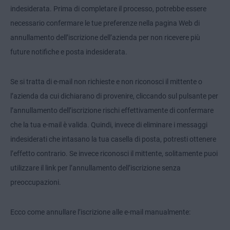
indesiderata. Prima di completare il processo, potrebbe essere
necessario confermare le tue preferenze nella pagina Web di
annullamento dell’iscrizione dell’azienda per non ricevere più
future notifiche e posta indesiderata.
Se si tratta di e-mail non richieste e non riconosci il mittente o
l’azienda da cui dichiarano di provenire, cliccando sul pulsante per
l’annullamento dell’iscrizione rischi effettivamente di confermare
che la tua e-mail è valida. Quindi, invece di eliminare i messaggi
indesiderati che intasano la tua casella di posta, potresti ottenere
l’effetto contrario. Se invece riconosci il mittente, solitamente puoi
utilizzare il link per l’annullamento dell’iscrizione senza
preoccupazioni.
Ecco come annullare l’iscrizione alle e-mail manualmente: