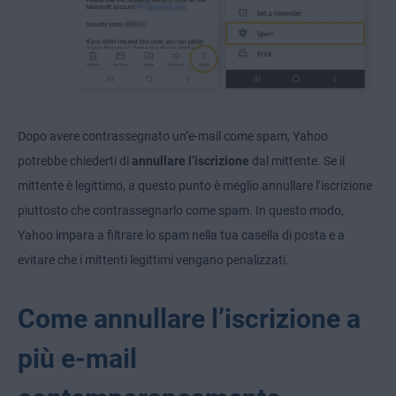
Dopo avere contrassegnato un’e-mail come spam, Yahoo
potrebbe chiederti di
annullare l’iscrizione
dal mittente. Se il
mittente è legittimo, a questo punto è meglio annullare l’iscrizione
piuttosto che contrassegnarlo come spam. In questo modo,
Yahoo impara a filtrare lo spam nella tua casella di posta e a
evitare che i mittenti legittimi vengano penalizzati.
Come annullare l’iscrizione a
più e-mail