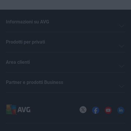
Informazioni su AVG
Prodotti per privati
Area clienti
Partner e prodotti Business
X
Facebook
YouTube
LinkedI