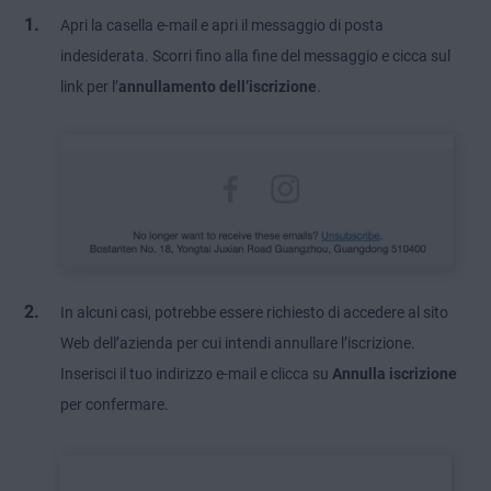
Apri la casella e-mail e apri il messaggio di posta
indesiderata. Scorri fino alla fine del messaggio e cicca sul
link per l’
annullamento dell’iscrizione
.
In alcuni casi, potrebbe essere richiesto di accedere al sito
Web dell’azienda per cui intendi annullare l’iscrizione.
Inserisci il tuo indirizzo e-mail e clicca su
Annulla iscrizione
per confermare.