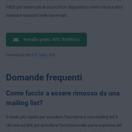
FREE per tenere più al sicuro il tuo dispositivo contro virus e altro
malware nascosti nelle tue e-mail.
Installa gratis AVG AntiVirus
Download per
PC
,
Mac
,
iOS
Domande frequenti
Come faccio a essere rimosso da una
mailing list?
Il modo più rapido per annullare l’iscrizione a una mailing list è
cliccare sul link per annullare l’iscrizione nella parte superiore del