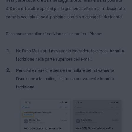
nella parte superiore dei messaggi. Sfortunatamente, la posta di
iOS non offre altre opzioni per la gestione delle e-mail indesiderate,
come la segnalazione di phishing, spam o messaggi indesiderati.
Ecco come annullare l’iscrizione alle e-mail su iPhone:
Nell’app Mail apri il messaggio indesiderato e tocca
Annulla
iscrizione
nella parte superiore dell’e-mail.
Per confermare che desideri annullare definitivamente
l’iscrizione alla mailing list, tocca nuovamente
Annulla
iscrizione
.