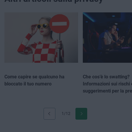
Come capire se qualcuno ha
Che cos’è lo swatting?
bloccato il tuo numero
Informazioni sui rischi 
suggerimenti per la pr
1/12