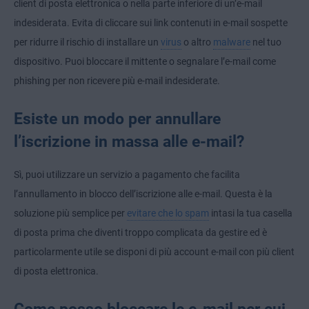
client di posta elettronica o nella parte inferiore di un’e-mail
indesiderata. Evita di cliccare sui link contenuti in e-mail sospette
per ridurre il rischio di installare un
virus
o altro
malware
nel tuo
dispositivo. Puoi bloccare il mittente o segnalare l’e-mail come
phishing per non ricevere più e-mail indesiderate.
Esiste un modo per annullare
l’iscrizione in massa alle e-mail?
Sì, puoi utilizzare un servizio a pagamento che facilita
l’annullamento in blocco dell’iscrizione alle e-mail. Questa è la
soluzione più semplice per
evitare che lo spam
intasi la tua casella
di posta prima che diventi troppo complicata da gestire ed è
particolarmente utile se disponi di più account e-mail con più client
di posta elettronica.