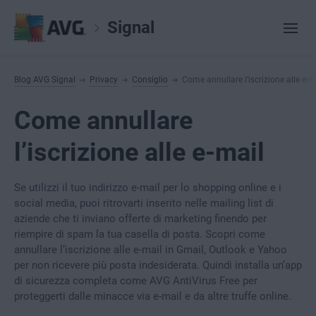
Signal
Blog AVG Signal
Privacy
Consiglio
Come annullare l’iscrizione alle e-m
Come annullare
l’iscrizione alle e-mail
Se utilizzi il tuo indirizzo e-mail per lo shopping online e i
social media, puoi ritrovarti inserito nelle mailing list di
aziende che ti inviano offerte di marketing finendo per
riempire di spam la tua casella di posta. Scopri come
annullare l’iscrizione alle e-mail in Gmail, Outlook e Yahoo
per non ricevere più posta indesiderata. Quindi installa un’app
di sicurezza completa come AVG AntiVirus Free per
proteggerti dalle minacce via e-mail e da altre truffe online.