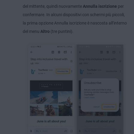
del mittente, quindi nuovamente
Annulla iscrizione
per
confermare. In alcuni dispositivi con schermi più piccoli,
la prima opzione Annulla iscrizione è nascosta all’interno
del menu
Altro
(tre puntini).