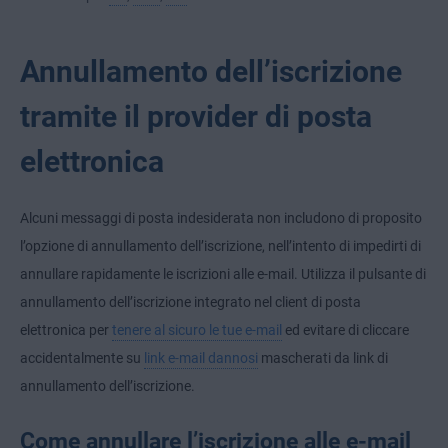
Annullamento dell’iscrizione
tramite il provider di posta
elettronica
Alcuni messaggi di posta indesiderata non includono di proposito
l’opzione di annullamento dell’iscrizione, nell’intento di impedirti di
annullare rapidamente le iscrizioni alle e-mail. Utilizza il pulsante di
annullamento dell’iscrizione integrato nel client di posta
elettronica per
tenere al sicuro le tue e-mail
ed evitare di cliccare
accidentalmente su
link e-mail dannosi
mascherati da link di
annullamento dell’iscrizione.
Come annullare l’iscrizione alle e-mail