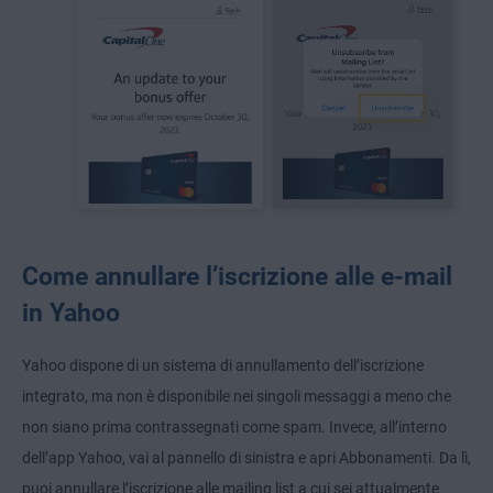
Come annullare l’iscrizione alle e-mail
in Yahoo
Yahoo dispone di un sistema di annullamento dell’iscrizione
integrato, ma non è disponibile nei singoli messaggi a meno che
non siano prima contrassegnati come spam. Invece, all’interno
dell’app Yahoo, vai al pannello di sinistra e apri Abbonamenti. Da lì,
puoi annullare l’iscrizione alle mailing list a cui sei attualmente