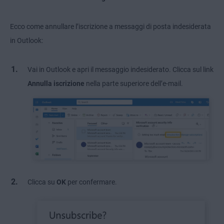
Ecco come annullare l’iscrizione a messaggi di posta indesiderata
in Outlook:
Vai in Outlook e apri il messaggio indesiderato. Clicca sul link
Annulla iscrizione
nella parte superiore dell’e-mail.
Clicca su
OK
per confermare.