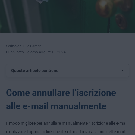
Scritto da Ellie Farrier
Pubblicato il giorno August 13, 2024
Questo articolo contiene
Come annullare l’iscrizione
alle e-mail manualmente
Il modo migliore per annullare manualmente l’iscrizione alle e-mail
è utilizzare l’apposito link che di solito si trova alla fine dell’e-mail