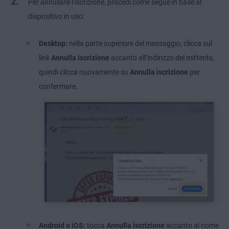
Per annullare l’iscrizione, procedi come segue in base al
dispositivo in uso:
Desktop:
nella parte superiore del messaggio, clicca sul
link
Annulla iscrizione
accanto all’indirizzo del mittente,
quindi clicca nuovamente su
Annulla iscrizione
per
confermare.
Android o iOS:
tocca
Annulla iscrizione
accanto al nome