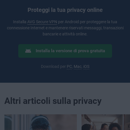
Proteggi la tua privacy online
Installa
AVG Secure VPN
per Android per proteggere la tua
connessione Internet e mantenere riservati messaggi, transazioni
bancarie e attività online.
Installa la versione di prova gratuita
Download per
PC
,
Mac
,
iOS
Altri articoli sulla privacy