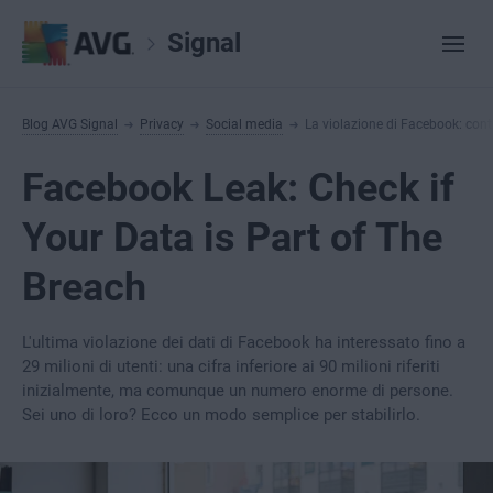
Signal
Blog AVG Signal
Privacy
Social media
La violazione di Facebook: contro
Facebook Leak: Check if
Your Data is Part of The
Breach
L'ultima violazione dei dati di Facebook ha interessato fino a
29 milioni di utenti: una cifra inferiore ai 90 milioni riferiti
inizialmente, ma comunque un numero enorme di persone.
Sei uno di loro? Ecco un modo semplice per stabilirlo.