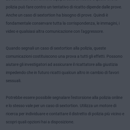
polizia può fare contro un tentativo di ricatto dipende dalle prove.
Anche un caso di sextortion ha bisogno di prove. Quindi è
fondamentale conservare tutta la corrispondenza, le immagini, i
video e qualsiasi altra comunicazione con l'aggressore.
Quando segnali un caso di sextortion alla polizia, queste
comunicazioni costituiscono una prova a tutti gli effetti. Possono
aiutare gli investigatori ad assicurare il ricattatore alla giustizia
impedendo che in futuro ricatti qualcun altro in cambio di favori
sessuali.
Potrebbe essere possibile segnalare l'estorsione alla polizia online
e lo stesso vale per un caso di sextortion. Utilizza un motore di
ricerca per individuare e contattare il distretto di polizia più vicino e
scopri quali opzioni hai a disposizione.