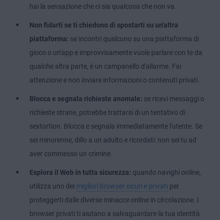
hai la sensazione che ci sia qualcosa che non va.
Non fidarti se ti chiedono di spostarti su un'altra
piattaforma:
se incontri qualcuno su una piattaforma di
gioco o un'app e improvvisamente vuole parlare con te da
qualche altra parte, è un campanello d'allarme. Fai
attenzione e non inviare informazioni o contenuti privati.
Blocca e segnala richieste anomale:
se ricevi messaggi o
richieste strane, potrebbe trattarsi di un tentativo di
sextortion. Blocca e segnala immediatamente l'utente. Se
sei minorenne, dillo a un adulto e ricordati: non sei tu ad
aver commesso un crimine.
Esplora il Web in tutta sicurezza:
quando navighi online,
utilizza uno dei
migliori browser sicuri e privati
per
proteggerti dalle diverse minacce online in circolazione. I
browser privati ti aiutano a salvaguardare la tua identità