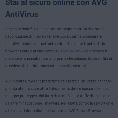
Stai al sicuro online con AVG
AntiVirus
La prevenzione è la tua migliore strategia contro la sextortion.
L'applicazione di misure difensive può aiutarti a scongiurare
tentativi di estorsione nei tuoi confronti o contro i tuoi cari. Un
browser sicuro e privato come
AVG Secure Browser
arresterà le
minacce e i criminali informatici prima che abbiano la possibilità di
accedere alle tue informazioni personali e ricattarti.
AVG Secure Browser è progettato da esperti di sicurezza per dare
priorità alla privacy e offre il rilevamento delle minacce in tempo
reale per proteggerti dal furto di identità, dalle truffe di phishing e
da altre minacce come il malware. Nella lotta contro la sextortion e
altri crimini informatici puoi contare su AVG Secure Browser.