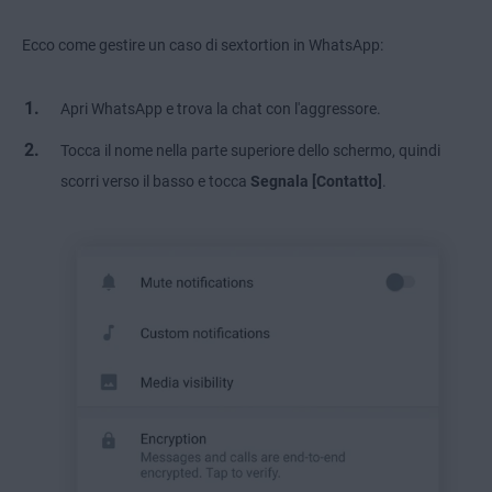
Ecco come gestire un caso di sextortion in WhatsApp:
Apri WhatsApp e trova la chat con l'aggressore.
Tocca il nome nella parte superiore dello schermo, quindi
scorri verso il basso e tocca
Segnala [Contatto]
.