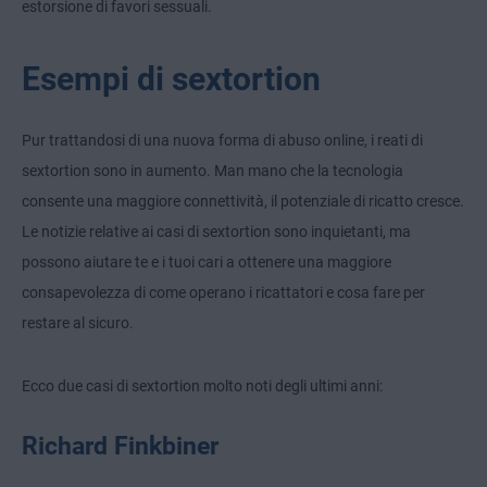
estorsione di favori sessuali.
Esempi di sextortion
Pur trattandosi di una nuova forma di abuso online, i reati di
sextortion sono in aumento. Man mano che la tecnologia
consente una maggiore connettività, il potenziale di ricatto cresce.
Le notizie relative ai casi di sextortion sono inquietanti, ma
possono aiutare te e i tuoi cari a ottenere una maggiore
consapevolezza di come operano i ricattatori e cosa fare per
restare al sicuro.
Ecco due casi di sextortion molto noti degli ultimi anni:
Richard Finkbiner