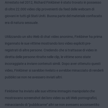
Arrestato nel 2012, Richard Finkbiner è stato trovato in possesso
di oltre 22.000 video clip provenienti da feed delle webcam di
giovani in tutti gli Stati Uniti. Buona parte del materiale confiscato
era di natura sessuale.
Utilizzando un sito Web di chat video anonimo, Finkbiner ha prima
ingannato le sue vittime mostrando loro video espliciti pre-
registrati di altre persone. Credendo che si trattasse di video in
diretta delle persone ritratte nelle clip, le vittime sono state
incoraggiate a inviare contenuti simili. Dopo aver ottenuto questi
video, Finkbiner si sarebbe rivelato e avrebbe minacciato di renderli
pubblici se non ne avessero inviati altri.
Finkbiner ha inviato alle sue vittime immagini manipolate che
mostravano screenshot dei loro video su siti Web pornografici,
minacciando di "pubblicarne" altri se non avessero acconsentito