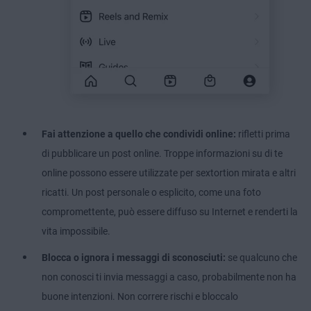
Fai attenzione a quello che condividi online:
rifletti prima
di pubblicare un post online. Troppe informazioni su di te
online possono essere utilizzate per sextortion mirata e altri
ricatti. Un post personale o esplicito, come una foto
compromettente, può essere diffuso su Internet e renderti la
vita impossibile.
Blocca o ignora i messaggi di sconosciuti:
se qualcuno che
non conosci ti invia messaggi a caso, probabilmente non ha
buone intenzioni. Non correre rischi e bloccalo