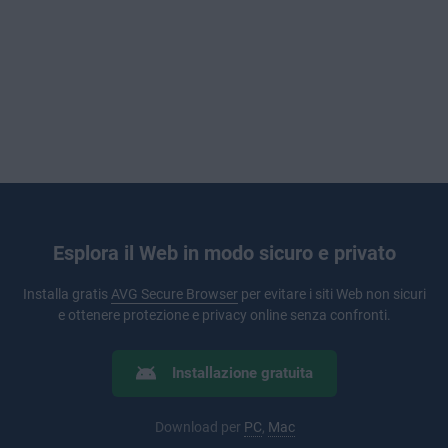
Esplora il Web in modo sicuro e privato
Installa gratis
AVG Secure Browser
per evitare i siti Web non sicuri
e ottenere protezione e privacy online senza confronti.
Installazione gratuita
Download per
PC
,
Mac