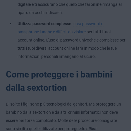
digitale e ti assicurano che quello che fai online rimanga al
riparo da occhi indiscreti.
Utilizza password complesse:
crea password o
passphrase lunghe e difficili da violare
per tutti i tuoi
account online. L'uso di password univoche e complesse per
tutti i tuoi diversi account online farà in modo che le tue
informazioni personali rimangano al sicuro.
Come proteggere i bambini
dalla sextortion
Di solito i figli sono più tecnologici dei genitori. Ma proteggere un
bambino dalla sextortion e da altri crimini informatici non deve
essere per forza complicato. Molte delle procedure consigliate
sono simili a quelle utilizzate per proteggerlo
offline
.