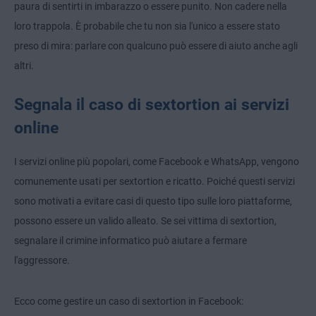
paura di sentirti in imbarazzo o essere punito. Non cadere nella
loro trappola. È probabile che tu non sia l'unico a essere stato
preso di mira: parlare con qualcuno può essere di aiuto anche agli
altri.
Segnala il caso di sextortion ai servizi
online
I servizi online più popolari, come Facebook e WhatsApp, vengono
comunemente usati per sextortion e ricatto. Poiché questi servizi
sono motivati a evitare casi di questo tipo sulle loro piattaforme,
possono essere un valido alleato. Se sei vittima di sextortion,
segnalare il crimine informatico
può aiutare a fermare
l'aggressore.
Ecco come gestire un caso di sextortion in Facebook: