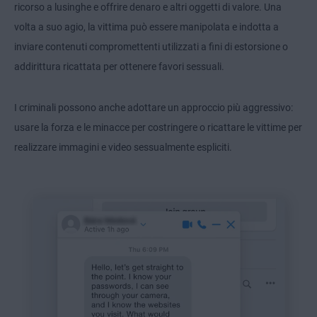
ricorso a lusinghe e offrire denaro e altri oggetti di valore. Una
volta a suo agio, la vittima può essere manipolata e indotta a
inviare contenuti compromettenti utilizzati a fini di estorsione o
addirittura ricattata per ottenere favori sessuali.
I criminali possono anche adottare un approccio più aggressivo:
usare la forza e le minacce per costringere o ricattare le vittime per
realizzare immagini e video sessualmente espliciti.