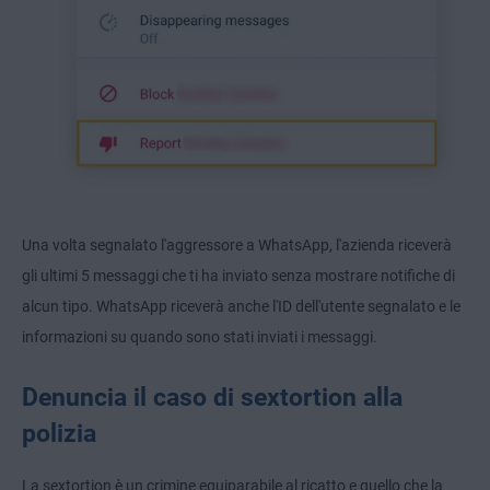
Una volta segnalato l'aggressore a WhatsApp, l'azienda riceverà
gli ultimi 5 messaggi che ti ha inviato senza mostrare notifiche di
alcun tipo. WhatsApp riceverà anche l'ID dell'utente segnalato e le
informazioni su quando sono stati inviati i messaggi.
Denuncia il caso di sextortion alla
polizia
La sextortion è un crimine equiparabile al ricatto e quello che la