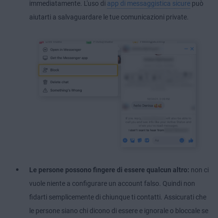
immediatamente. L'uso di
app di messaggistica sicure
può
aiutarti a salvaguardare le tue comunicazioni private.
Le persone possono fingere di essere qualcun altro:
non ci
vuole niente a configurare un account falso. Quindi non
fidarti semplicemente di chiunque ti contatti. Assicurati che
le persone siano chi dicono di essere e ignorale o bloccale se