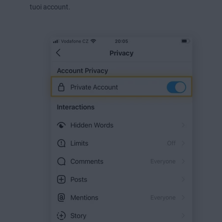
tuoi account.