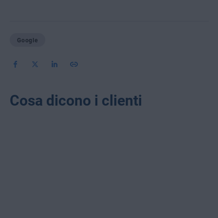
Google
Cosa dicono i clienti