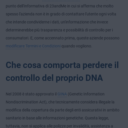
punto dell'Informativa di 23andMe in cui si afferma che molto
spesso l'azienda non è in grado di contattare l'utente ogni volta
che intende condividerne i dati, un'informazione che invece
determinerebbe più trasparenza e possibilità di controllo per i
consumatori. E, come accennato prima, queste aziende possono
modificare Termini e Condizioni
quando vogliono.
Che cosa comporta perdere il
controllo del proprio DNA
Nel 2008 è stato approvato il
GINA
(Genetic Information
Nondiscrimination Act), che tecnicamente considera illegale la
modifica della copertura da parte degli enti assicurativi in ambito
sanitario in base alle informazioni genetiche. Questa legge,
tuttavia, non si applica alle polizze per invalidità, assistenza a