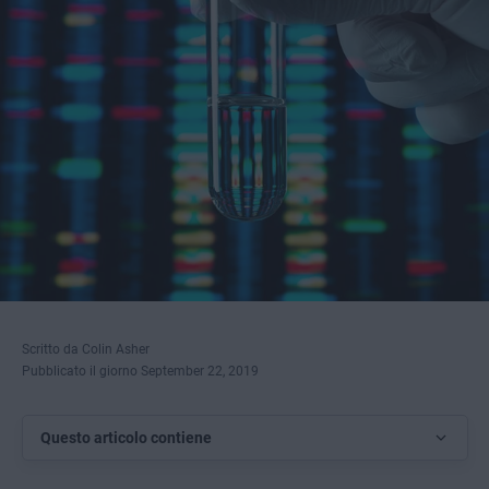
Scritto da Colin Asher
Pubblicato il giorno September 22, 2019
Questo articolo contiene