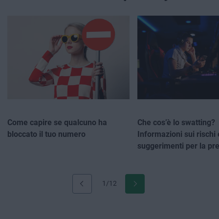
Come capire se qualcuno ha
Che cos’è lo swatting?
bloccato il tuo numero
Informazioni sui rischi 
suggerimenti per la pr
1/12