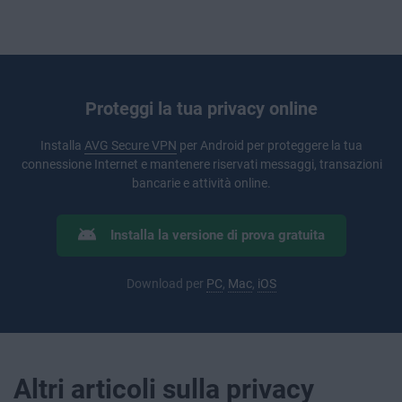
Proteggi la tua privacy online
Installa
AVG Secure VPN
per Android per proteggere la tua
connessione Internet e mantenere riservati messaggi, transazioni
bancarie e attività online.
Installa la versione di prova gratuita
Download per
PC
,
Mac
,
iOS
Altri articoli sulla privacy