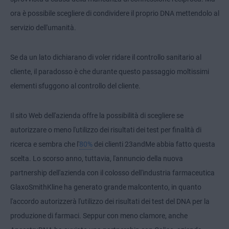
ora è possibile scegliere di condividere il proprio DNA mettendolo al
servizio dell'umanità.
Se da un lato dichiarano di voler ridare il controllo sanitario al
cliente, il paradosso è che durante questo passaggio moltissimi
elementi sfuggono al controllo del cliente.
Il sito Web dell'azienda offre la possibilità di scegliere se
autorizzare o meno l'utilizzo dei risultati dei test per finalità di
ricerca e sembra che l'
80%
dei clienti 23andMe abbia fatto questa
scelta. Lo scorso anno, tuttavia, l'annuncio della nuova
partnership dell'azienda con il colosso dell'industria farmaceutica
GlaxoSmithKline ha generato grande malcontento, in quanto
l'accordo autorizzerà l'utilizzo dei risultati dei test del DNA per la
produzione di farmaci. Seppur con meno clamore, anche