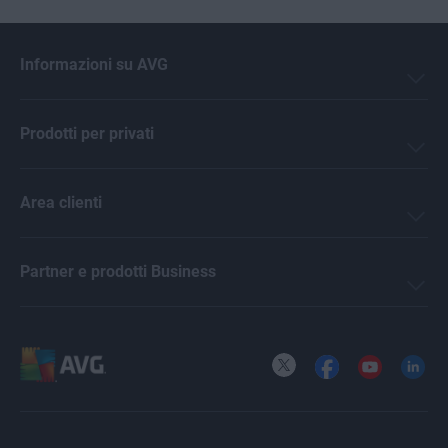
Informazioni su AVG
Prodotti per privati
Area clienti
Partner e prodotti Business
X
Facebook
YouTube
LinkedI