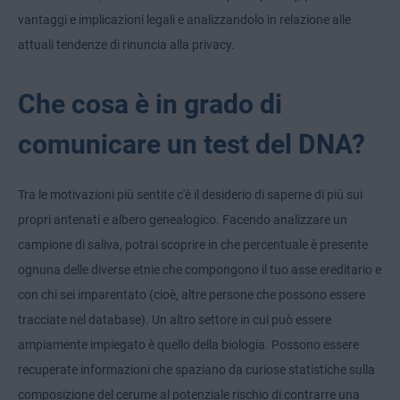
vantaggi e implicazioni legali e analizzandolo in relazione alle
attuali tendenze di rinuncia alla privacy.
Che cosa è in grado di
comunicare un test del DNA?
Tra le motivazioni più sentite c'è il desiderio di saperne di più sui
propri antenati e albero genealogico. Facendo analizzare un
campione di saliva, potrai scoprire in che percentuale è presente
ognuna delle diverse etnie che compongono il tuo asse ereditario e
con chi sei imparentato (cioè, altre persone che possono essere
tracciate nel database). Un altro settore in cui può essere
ampiamente impiegato è quello della biologia. Possono essere
recuperate informazioni che spaziano da curiose statistiche sulla
composizione del cerume al potenziale rischio di contrarre una