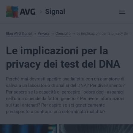
Signal
Blog AVG Signal
Privacy
Consiglio
Le implicazioni per la privacy dei t
Le implicazioni per la
privacy dei test del DNA
Perché mai dovresti spedire una fialetta con un campione di
saliva a un laboratorio di analisi del DNA? Per divertimento?
Per sapere se la capacità di percepire l'odore degli asparagi
nell'urina dipende da fattori genetici? Per avere informazioni
sui tuoi antenati? Per capire se sei geneticamente
predisposto a contrarre una determinata malattia?