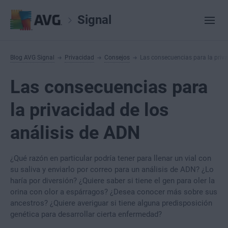
Signal
Blog AVG Signal
Privacidad
Consejos
Las consecuencias para la priva
Las consecuencias para
la privacidad de los
análisis de ADN
¿Qué razón en particular podría tener para llenar un vial con
su saliva y enviarlo por correo para un análisis de ADN? ¿Lo
haría por diversión? ¿Quiere saber si tiene el gen para oler la
orina con olor a espárragos? ¿Desea conocer más sobre sus
ancestros? ¿Quiere averiguar si tiene alguna predisposición
genética para desarrollar cierta enfermedad?