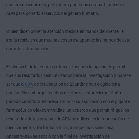
nuestra desconexión, pero ahora podemos compartir nuestro
ADN para ponerlo al servicio del género humano.
Si bien dicen poner la atención médica en manos del cliente, la
ironía reside en que muchas cosas escapan de las manos de este
durante la transacción.
El sitio web de la empresa ofrece al usuario la opción de permitir
que sus resultados sean utilizados para la investigación y, parece
ser que el
80%
de los usuarios de 23andMe han elegido esta
opción. Sin embargo, muchos de ellos se enfurecieron el año
pasado cuando la empresa anunció su asociación con el gigante
farmacéutico GlaxoSmithKline, un acuerdo que permitirá que los
resultados de las pruebas de ADN se utilicen en la fabricación de
medicamentos. De forma similar, aunque más silenciosa,
AncestryDNA se asoció con la filial de investigación de