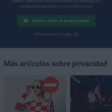
Internet, además de mantener privados sus mensajes, sus
transacciones bancarias y su actividad en línea.
Instalar versión de prueba gratuita
Obténgalo para
PC
,
Mac
,
iOS
Más artículos sobre privacidad