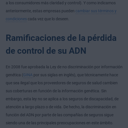
a los consumidores más claridad y control). Y como indicamos
anteriormente, estas empresas pueden
cambiar sus términos y
condiciones
cada vez que lo deseen.
Ramificaciones de la pérdida
de control de su ADN
En 2008 fue aprobada la Ley de no discriminación por información
genética (
GINA
por sus siglas en inglés), que técnicamente hace
que sea ilegal que los proveedores de seguros de salud cambien
sus coberturas en función de la información genética. Sin
embargo, esta ley no se aplica a los seguros de discapacidad, de
atención a largo plazo o de vida. De hecho, la discriminación en
función del ADN por parte de las compañías de seguros sigue
siendo una de las principales preocupaciones en este ámbito.