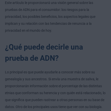
Este artículo le proporcionará una visión general sobre las
pruebas de ADN para el consumidor: los riesgos para la
privacidad, los posibles beneficios, los aspectos legales que
implican y su relación con las tendencias de renuncia a la
privacidad en el mundo de hoy.
¿Qué puede decirle una
prueba de ADN?
Lo principal es que puede ayudarle a conocer más sobre su
genealogía y sus ancestros. Si envía una muestra de saliva, le
proporcionarán información sobre el porcentaje de las distintas
etnias que conforman su herencia y con quién está relacionado, lo
que significa que pueden rastrear a otras personas en su base de
datos. Otro de los principales usos tiene que ver con su biología.