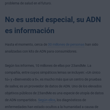
problema de salud en el futuro.
No es usted especial, su ADN
es información
Hasta el momento, cerca de
30 millones de personas
han sido
analizadas con kits de ADN para consumidores.
Según los informes, 10 millones de ellas por 23andMe. La
compañía, entre cuyos simpáticos lemas se incluyen: «Un único
tú» y «Bienvenido a ti», es mucho más que un centro de pruebas
de saliva; es un proveedor de datos de ADN. Uno de los elevados
objetivos públicos de 23andMe es una especie de utopía de datos
de ADN compartidos.
Según ellos
, los diagnósticos de
enfermedades han estado ocultos a la humanidad a causa de