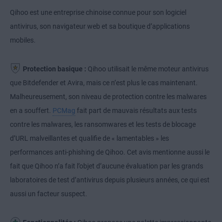
Qihoo est une entreprise chinoise connue pour son logiciel
antivirus, son navigateur web et sa boutique d’applications
mobiles.
Protection basique :
Qihoo utilisait le même moteur antivirus
que Bitdefender et Avira, mais ce n’est plus le cas maintenant.
Malheureusement, son niveau de protection contre les malwares
en a souffert.
PCMag
fait part de mauvais résultats aux tests
contre les malwares, les ransomwares et les tests de blocage
d’URL malveillantes et qualifie de « lamentables » les
performances anti-phishing de Qihoo. Cet avis mentionne aussi le
fait que Qihoo n’a fait l’objet d’aucune évaluation par les grands
laboratoires de test d’antivirus depuis plusieurs années, ce qui est
aussi un facteur suspect.