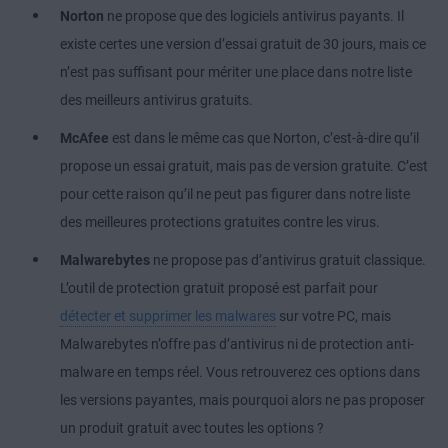
Norton
ne propose que des logiciels antivirus payants. Il
existe certes une version d’essai gratuit de 30 jours, mais ce
n’est pas suffisant pour mériter une place dans notre liste
des meilleurs antivirus gratuits.
McAfee
est dans le même cas que Norton, c’est-à-dire qu’il
propose un essai gratuit, mais pas de version gratuite. C’est
pour cette raison qu’il ne peut pas figurer dans notre liste
des meilleures protections gratuites contre les virus.
Malwarebytes
ne propose pas d’antivirus gratuit classique.
L’outil de protection gratuit proposé est parfait pour
détecter et supprimer les malwares
sur votre PC, mais
Malwarebytes n’offre pas d’antivirus ni de protection anti-
malware en temps réel. Vous retrouverez ces options dans
les versions payantes, mais pourquoi alors ne pas proposer
un produit gratuit avec toutes les options ?