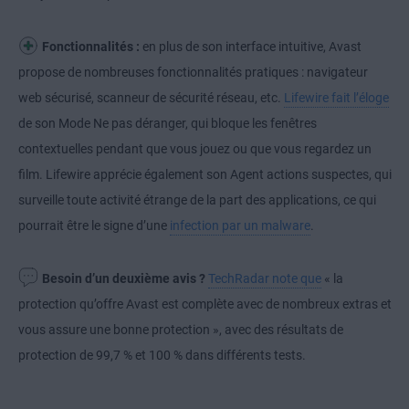
Fonctionnalités :
en plus de son interface intuitive, Avast
propose de nombreuses fonctionnalités pratiques : navigateur
web sécurisé, scanneur de sécurité réseau, etc.
Lifewire fait l’éloge
de son Mode Ne pas déranger, qui bloque les fenêtres
contextuelles pendant que vous jouez ou que vous regardez un
film. Lifewire apprécie également son Agent actions suspectes, qui
surveille toute activité étrange de la part des applications, ce qui
pourrait être le signe d’une
infection par un malware
.
Besoin d’un deuxième avis ?
TechRadar note que
« la
protection qu’offre Avast est complète avec de nombreux extras et
vous assure une bonne protection », avec des résultats de
protection de 99,7 % et 100 % dans différents tests.