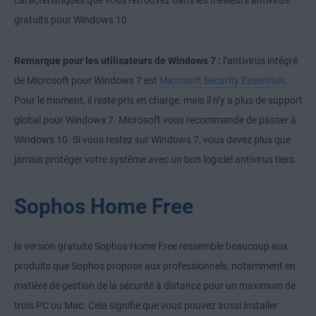
caractéristiques que vous retrouvez dans les meilleurs antivirus
gratuits pour Windows 10.
Remarque pour les utilisateurs de Windows 7 :
l’antivirus intégré
de Microsoft pour Windows 7 est
Microsoft Security Essentials
.
Pour le moment, il reste pris en charge, mais il n’y a plus de support
global pour Windows 7. Microsoft vous recommande de passer à
Windows 10. Si vous restez sur Windows 7, vous devez plus que
jamais protéger votre système avec un bon logiciel antivirus tiers.
Sophos Home Free
la version gratuite Sophos Home Free ressemble beaucoup aux
produits que Sophos propose aux professionnels, notamment en
matière de gestion de la sécurité à distance pour un maximum de
trois PC ou Mac. Cela signifie que vous pouvez aussi installer