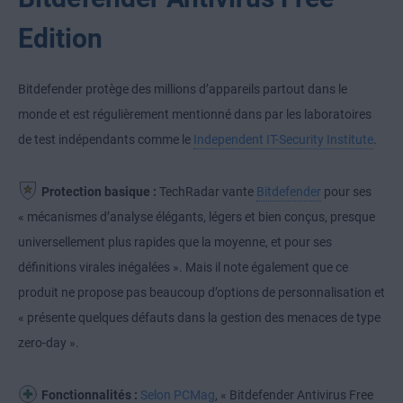
Edition
Bitdefender protège des millions d’appareils partout dans le
monde et est régulièrement mentionné dans par les laboratoires
de test indépendants comme le
Independent IT-Security Institute
.
Protection basique :
TechRadar vante
Bitdefender
pour ses
« mécanismes d’analyse élégants, légers et bien conçus, presque
universellement plus rapides que la moyenne, et pour ses
définitions virales inégalées ». Mais il note également que ce
produit ne propose pas beaucoup d’options de personnalisation et
« présente quelques défauts dans la gestion des menaces de type
zero-day ».
Fonctionnalités :
Selon PCMag
, « Bitdefender Antivirus Free