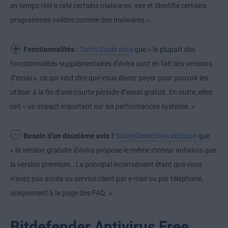
en temps réel a raté certains malwares .exe et identifié certains
programmes valides comme des malwares ».
Fonctionnalités :
Tom’s Guide note
que « la plupart des
fonctionnalités supplémentaires d’Avira sont en fait des versions
d’essai », ce qui veut dire que vous devez payer pour pouvoir les
utiliser à la fin d’une courte période d’essai gratuit. En outre, elles
ont « un impact important sur les performances système. »
Besoin d’un deuxième avis ?
SafetyDetectives explique
que
« la version gratuite d’Avira propose le même moteur antivirus que
la version premium… Le principal inconvénient étant que vous
n’avez pas accès au service client par e-mail ou par téléphone,
uniquement à la page des FAQ. »
Bitdefender Antivirus Free