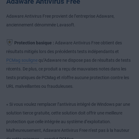
Adaware Antivirus Free
Adaware Antivirus Free provient de l’entreprise Adaware,
anciennement dénommée Lavasoft.
Protection basique :
Adaware Antivirus Free obtient des
résultats mitigés lors des précédents tests indépendants et
PCMag souligne
qu’Adaware ne dispose pas de résultats de tests
récents. De plus, ce produit a reçu de mauvaises notes dans les
tests pratiques de PCMag et n’offre aucune protection contre les
URL malveillantes ou frauduleuses.
« Si vous voulez remplacer l’antivirus intégré de Windows par une
solution tierce gratuite, cette solution doit offrir une meilleure
protection que celle intégrée au système d’exploitation.
Malheureusement, Adaware Antivirus Free n’est pas à la hauteur