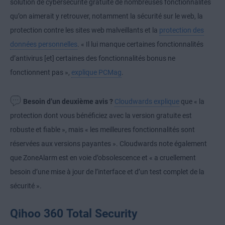
solution de cybersécurité gratuite de nombreuses fonctionnalités
qu’on aimerait y retrouver, notamment la sécurité sur le web, la
protection contre les sites web malveillants et la
protection des
données personnelles
. « Il lui manque certaines fonctionnalités
d’antivirus [et] certaines des fonctionnalités bonus ne
fonctionnent pas »,
explique PCMag
.
Besoin d’un deuxième avis ?
Cloudwards explique
que « la
protection dont vous bénéficiez avec la version gratuite est
robuste et fiable », mais « les meilleures fonctionnalités sont
réservées aux versions payantes ». Cloudwards note également
que ZoneAlarm est en voie d’obsolescence et « a cruellement
besoin d’une mise à jour de l’interface et d’un test complet de la
sécurité ».
Qihoo 360 Total Security