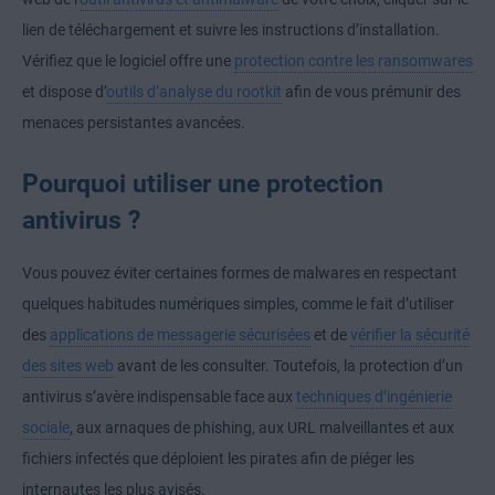
lien de téléchargement et suivre les instructions d’installation.
Vérifiez que le logiciel offre une
protection contre les ransomwares
et dispose d’
outils d’analyse du rootkit
afin de vous prémunir des
menaces persistantes avancées.
Pourquoi utiliser une protection
antivirus ?
Vous pouvez éviter certaines formes de malwares en respectant
quelques habitudes numériques simples, comme le fait d’utiliser
des
applications de messagerie sécurisées
et de
vérifier la sécurité
des sites web
avant de les consulter. Toutefois, la protection d’un
antivirus s’avère indispensable face aux
techniques d’ingénierie
sociale
, aux arnaques de phishing, aux URL malveillantes et aux
fichiers infectés que déploient les pirates afin de piéger les
internautes les plus avisés.