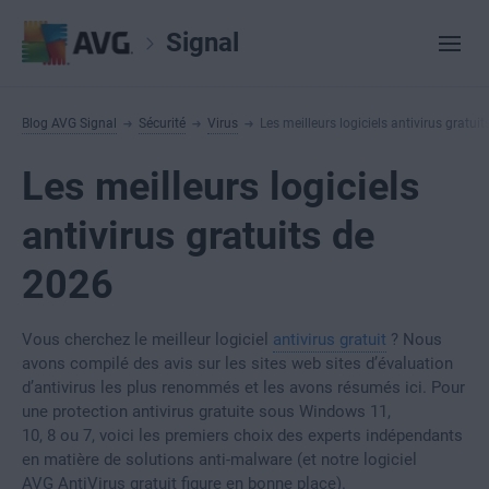
Signal
Blog AVG Signal
Sécurité
Virus
Les meilleurs logiciels antivirus gratui
Les meilleurs logiciels
antivirus gratuits de
2026
Vous cherchez le meilleur logiciel
antivirus gratuit
? Nous
avons compilé des avis sur les sites web sites d’évaluation
d’antivirus les plus renommés et les avons résumés ici. Pour
une protection antivirus gratuite sous Windows 11,
10, 8 ou 7, voici les premiers choix des experts indépendants
en matière de solutions anti-malware (et notre logiciel
AVG AntiVirus gratuit figure en bonne place).