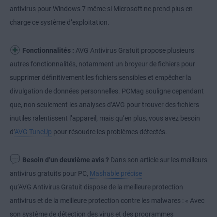
antivirus pour Windows 7 même si Microsoft ne prend plus en
charge ce système d’exploitation.
Fonctionnalités :
AVG Antivirus Gratuit propose plusieurs
autres fonctionnalités, notamment un broyeur de fichiers pour
supprimer définitivement les fichiers sensibles et empêcher la
divulgation de données personnelles. PCMag souligne cependant
que, non seulement les analyses d’AVG pour trouver des fichiers
inutiles ralentissent l’appareil, mais qu’en plus, vous avez besoin
d’
AVG TuneUp
pour résoudre les problèmes détectés.
Besoin d’un deuxième avis ?
Dans son article sur les meilleurs
antivirus gratuits pour PC,
Mashable précise
qu’AVG Antivirus Gratuit dispose de la meilleure protection
antivirus et de la meilleure protection contre les malwares : « Avec
son système de détection des virus et des programmes