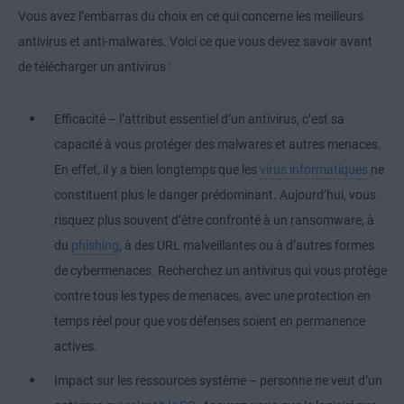
Vous avez l’embarras du choix en ce qui concerne les meilleurs
antivirus et anti-malwares. Voici ce que vous devez savoir avant
de télécharger un antivirus :
Efficacité – l’attribut essentiel d’un antivirus, c’est sa
capacité à vous protéger des malwares et autres menaces.
En effet, il y a bien longtemps que les
virus informatiques
ne
constituent plus le danger prédominant. Aujourd’hui, vous
risquez plus souvent d’être confronté à un ransomware, à
du
phishing
, à des URL malveillantes ou à d’autres formes
de cybermenaces. Recherchez un antivirus qui vous protège
contre tous les types de menaces, avec une protection en
temps réel pour que vos défenses soient en permanence
actives.
Impact sur les ressources système – personne ne veut d’un