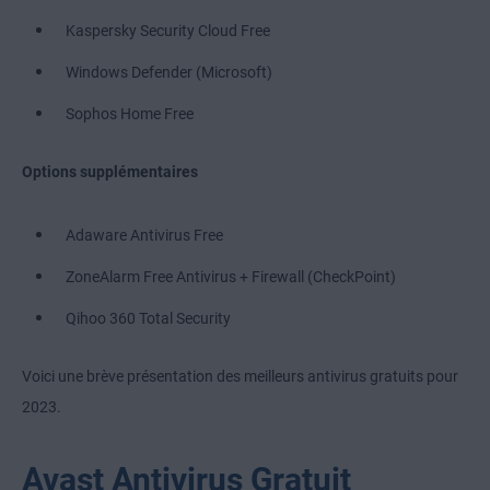
Kaspersky Security Cloud Free
Windows Defender (Microsoft)
Sophos Home Free
Options supplémentaires
Adaware Antivirus Free
ZoneAlarm Free Antivirus + Firewall (CheckPoint)
Qihoo 360 Total Security
Voici une brève présentation des meilleurs antivirus gratuits pour
2023.
Avast Antivirus Gratuit