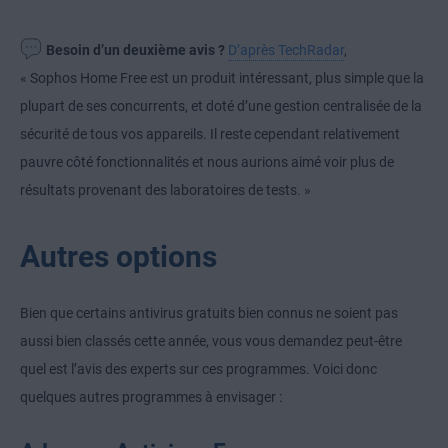
Besoin d’un deuxième avis ?
D’après TechRadar
,
« Sophos Home Free est un produit intéressant, plus simple que la
plupart de ses concurrents, et doté d’une gestion centralisée de la
sécurité de tous vos appareils. Il reste cependant relativement
pauvre côté fonctionnalités et nous aurions aimé voir plus de
résultats provenant des laboratoires de tests. »
Autres options
Bien que certains antivirus gratuits bien connus ne soient pas
aussi bien classés cette année, vous vous demandez peut-être
quel est l’avis des experts sur ces programmes. Voici donc
quelques autres programmes à envisager :