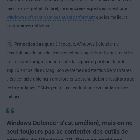
tiers, même gratuit. En bref, de nombreux experts estiment que
Windows Defender n’est pas aussi performant
que les meilleurs
programmes antivirus.
Protection basique :
à l’époque, Windows Defender ne
décollait pas du bas du classement des logiciels antivirus, mais il a
fait assez de progrès pour mériter la septième position dans le
Top 10 annuel de PCMag. Son système de détection de malwares
a été considérablement amélioré et a obtenu de bons résultats aux
tests pratiques. PCMag en fait cependant une évaluation assez
mitigée :
Windows Defender s’est amélioré, mais on ne
peut toujours pas se contenter des outils de