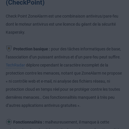
(CheckPoint)
Check Point ZoneAlarm est une combinaison antivirus/pare-feu
dont le moteur antivirus est une licence du géant de la sécurité
Kaspersky.
Protection basique :
pour des tâches informatiques de base,
l’association d’un puissant antivirus et d’un pare-feu peut suffire.
TechRadar
déplore cependant le caractère incomplet de la
protection contre les menaces, notant que ZoneAlarm ne propose
« ni contrôle web et e-mail, ni analyse des fichiers réseau, ni
protection cloud en temps réel pour se protéger contre les toutes
dernières menaces… Ces fonctionnalités manquent à très peu
d’autres applications antivirus gratuites ».
Fonctionnalités :
malheureusement, il manque à cette