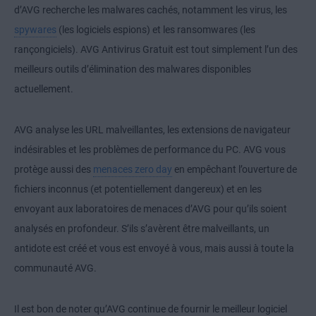
d’AVG recherche les malwares cachés, notamment les virus, les
spywares
(les logiciels espions) et les ransomwares (les
rançongiciels). AVG Antivirus Gratuit est tout simplement l’un des
meilleurs outils d’élimination des malwares disponibles
actuellement.
AVG analyse les URL malveillantes, les extensions de navigateur
indésirables et les problèmes de performance du PC. AVG vous
protège aussi des
menaces zero day
en empêchant l’ouverture de
fichiers inconnus (et potentiellement dangereux) et en les
envoyant aux laboratoires de menaces d’AVG pour qu’ils soient
analysés en profondeur. S’ils s’avèrent être malveillants, un
antidote est créé et vous est envoyé à vous, mais aussi à toute la
communauté AVG.
Il est bon de noter qu’AVG continue de fournir le meilleur logiciel