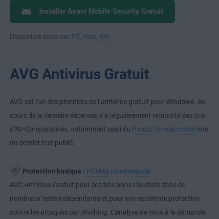
Installer Avast Mobile Security Gratuit
Disponible aussi sur
PC
,
Mac
,
iOS
AVG Antivirus Gratuit
AVG est l’un des pionniers de l’antivirus gratuit pour Windows. Au
cours de la dernière décennie, il a régulièrement remporté des prix
d’AV-Comparatives, notamment celui du
Produit le mieux noté
lors
du dernier test publié.
Protection basique :
PCMag recommande
AVG Antivirus Gratuit pour ses très bons résultats dans de
nombreux tests indépendants et pour son excellente protection
contre les attaques par phishing. L’analyse de virus à la demande