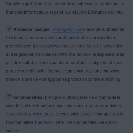
l’antivirus gratuit sur l’ordinateur de membres de la famille moins
branchés informatique, et gérer leur sécurité à distance pour eux.
Protection basique :
PCMag explique
que Sophos obtient de
très bonnes notes aux tests pratiques et offre une excellente
protection contre les sites web malveillants. Mais à l’inverse des
autres grandes marques de cette liste, Sophos ne dispose que de
peu de résultats de tests par des laboratoires indépendants pour
prouver son efficacité. Sophos a également reçu une mauvaise
note de la part de PCMag pour sa protection contre le phishing.
Fonctionnalités :
bien que l’outil de gestion à distance de la
sécurité soit une fonction unique dans un programme antivirus,
Cloudwards prévient
que « la conclusion est qu’il manque trop de
fonctionnalités à Sophos Home Free pour en faire une option
viable ».