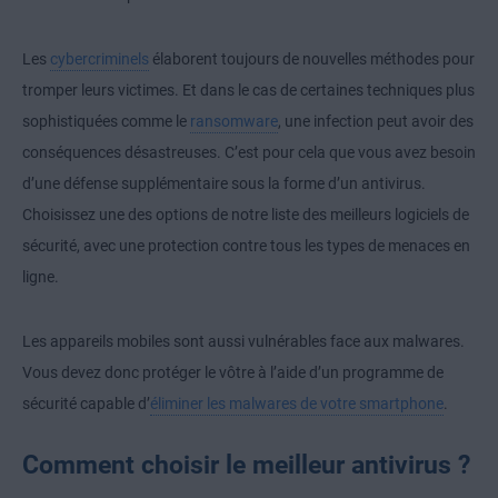
Les
cybercriminels
élaborent toujours de nouvelles méthodes pour
tromper leurs victimes. Et dans le cas de certaines techniques plus
sophistiquées comme le
ransomware
, une infection peut avoir des
conséquences désastreuses. C’est pour cela que vous avez besoin
d’une défense supplémentaire sous la forme d’un antivirus.
Choisissez une des options de notre liste des meilleurs logiciels de
sécurité, avec une protection contre tous les types de menaces en
ligne.
Les appareils mobiles sont aussi vulnérables face aux malwares.
Vous devez donc protéger le vôtre à l’aide d’un programme de
sécurité capable d’
éliminer les malwares de votre smartphone
.
Comment choisir le meilleur antivirus ?