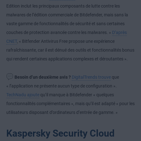
Edition inclut les principaux composants de lutte contre les
malwares de l’édition commerciale de Bitdefender, mais sans la
vaste gamme de fonctionnalités de sécurité et sans certaines
couches de protection avancée contre les malwares. »
D’après
CNET
, « Bitfender Antivirus Free propose une expérience
rafraîchissante, car il est dénué des outils et fonctionnalités bonus
qui rendent certaines applications complexes et déroutantes ».
Besoin d’un deuxième avis ?
DigitalTrends trouve
que
« l’application ne présente aucun type de configuration ».
TechNadu ajoute
qu’il manque à Bitdefender « quelques
fonctionnalités complémentaires », mais qu’il est adapté « pour les
utilisateurs disposant d’ordinateurs d’entrée de gamme. »
Kaspersky Security Cloud