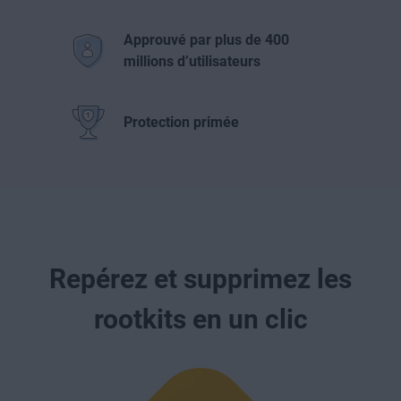
Approuvé par plus de 400
millions d’utilisateurs
Protection primée
Repérez et supprimez les
rootkits en un clic