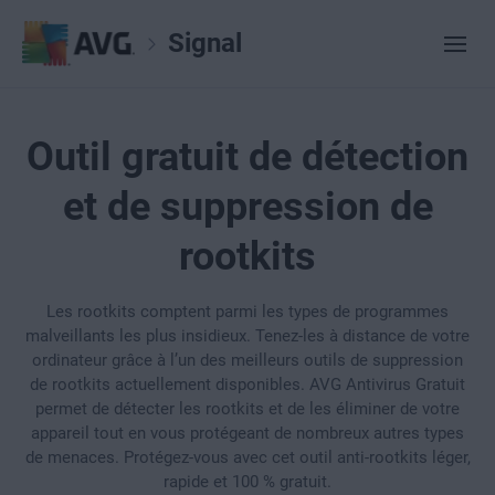
Signal
Outil gratuit de détection
et de suppression de
rootkits
Les rootkits comptent parmi les types de programmes
malveillants les plus insidieux. Tenez-les à distance de votre
ordinateur grâce à l’un des meilleurs outils de suppression
de rootkits actuellement disponibles. AVG Antivirus Gratuit
permet de détecter les rootkits et de les éliminer de votre
appareil tout en vous protégeant de nombreux autres types
de menaces. Protégez-vous avec cet outil anti-rootkits léger,
rapide et 100 % gratuit.