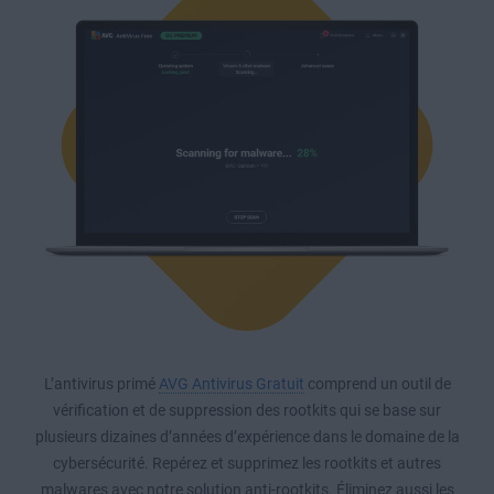
L’antivirus primé
AVG Antivirus Gratuit
comprend un outil de
vérification et de suppression des rootkits qui se base sur
plusieurs dizaines d’années d’expérience dans le domaine de la
cybersécurité. Repérez et supprimez les rootkits et autres
malwares avec notre solution anti-rootkits. Éliminez aussi les