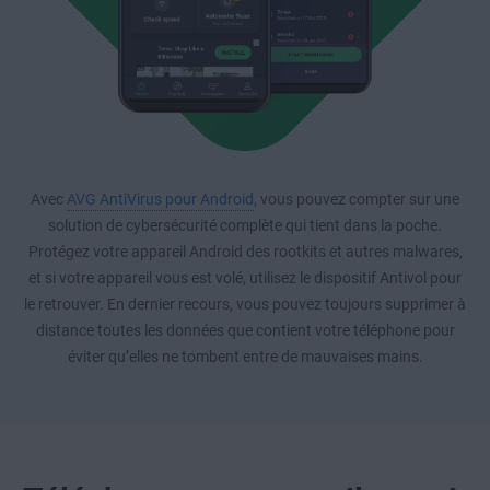
Avec
AVG AntiVirus pour Android
, vous pouvez compter sur une
solution de cybersécurité complète qui tient dans la poche.
Protégez votre appareil Android des rootkits et autres malwares,
et si votre appareil vous est volé, utilisez le dispositif Antivol pour
le retrouver. En dernier recours, vous pouvez toujours supprimer à
distance toutes les données que contient votre téléphone pour
éviter qu’elles ne tombent entre de mauvaises mains.