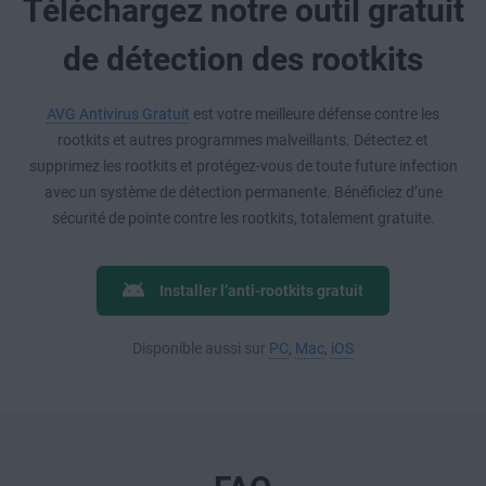
Téléchargez notre outil gratuit
de détection des rootkits
AVG Antivirus Gratuit
est votre meilleure défense contre les
rootkits et autres programmes malveillants. Détectez et
supprimez les rootkits et protégez-vous de toute future infection
avec un système de détection permanente. Bénéficiez d’une
sécurité de pointe contre les rootkits, totalement gratuite.
Installer l’anti-rootkits gratuit
Disponible aussi sur
PC
,
Mac
,
iOS