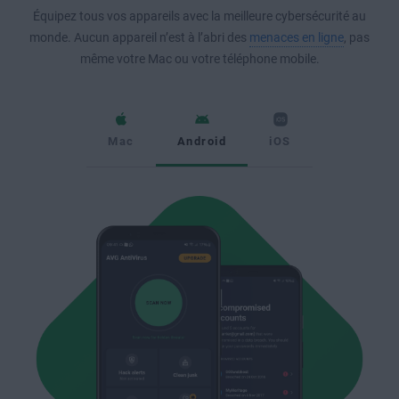
Équipez tous vos appareils avec la meilleure cybersécurité au
monde. Aucun appareil n’est à l’abri des
menaces en ligne
, pas
même votre Mac ou votre téléphone mobile.
Mac
Android
iOS