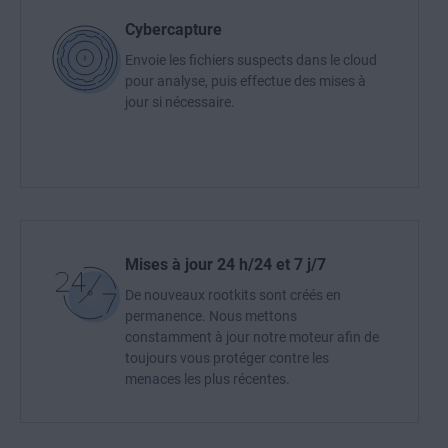
Cybercapture
Envoie les fichiers suspects dans le cloud
pour analyse, puis effectue des mises à
jour si nécessaire.
Mises à jour 24 h/24 et 7 j/7
De nouveaux rootkits sont créés en
permanence. Nous mettons
constamment à jour notre moteur afin de
toujours vous protéger contre les
menaces les plus récentes.