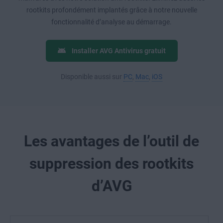
rootkits profondément implantés grâce à notre nouvelle
fonctionnalité d’analyse au démarrage.
Installer AVG Antivirus gratuit
Disponible aussi sur
PC
,
Mac
,
iOS
Les avantages de l’outil de
suppression des rootkits
d’AVG