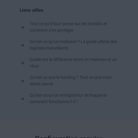
Liens utiles
Tout ce qu’il faut savoir sur les rootkits et
comment s’en protéger
Qu’est-ce qu’un malware ? Le guide ultime des
logiciels malveillants
Quelle est la différence entre un malware et un
virus
Qu’est-ce que le hacking ? Tout ce que vous
devez savoir
Qu’est-ce qu’un enregistreur de frappe et
comment fonctionne-t-il ?