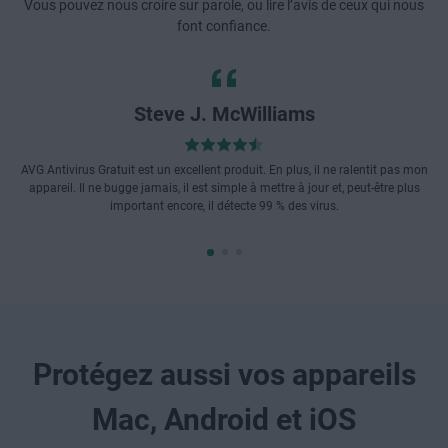
Vous pouvez nous croire sur parole, ou lire l’avis de ceux qui nous
font confiance.
Steve J. McWilliams
AVG Antivirus Gratuit est un excellent produit. En plus, il ne ralentit pas mon
appareil. Il ne bugge jamais, il est simple à mettre à jour et, peut-être plus
important encore, il détecte 99 % des virus.
Protégez aussi vos appareils
Mac, Android et iOS