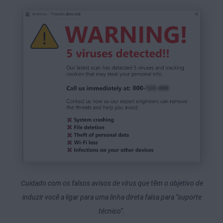
Cuidado com os falsos avisos de vírus que têm o objetivo de
induzir você a ligar para uma linha direta falsa para “suporte
técnico”.