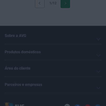
1/12
Sobre a AVG
Produtos domésticos
Área do cliente
Parceiros e empresas