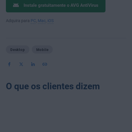
Instale gratuitamente o AVG AntiVirus
Adquira para
PC
,
Mac
,
iOS
Desktop
Mobile
O que os clientes dizem