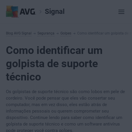
Signal
Blog AVG Signal
Segurança
Golpes
Como identificar um golpista de s
Como identificar um
golpista de suporte
técnico
Os golpistas de suporte técnico são como lobos em pele de
cordeiro. Você pode pensar que eles vão consertar seu
computador, mas em vez disso, eles estão atrás de
informações pessoais ou querem comprometer seu
dispositivo. Continue lendo para saber como identificar um
golpista de suporte técnico e como um software antivírus
pode proteger você contra golpes.