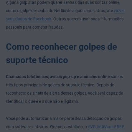
Alguns golpistas podem querer senhas das suas contas online,
como o golpe de senha do Netflix de alguns anos atrás, até
vazar
seus dados do Facebook
. Outros querem usar suas informações
pessoais para cometer fraudes.
Como reconhecer golpes de
suporte técnico
Chamadas telefônicas, avisos pop-up e anúncios online
são os
três tipos principais de golpes de suporte técnico. Depois de
reconhecer os sinais de alerta desses golpes, você será capaz de
identificar o que é e o que não é legítimo.
Você pode automatizar a maior parte dessa detecção de golpes
com software antivírus. Quando instalado, o
AVG AntiVirus FREE