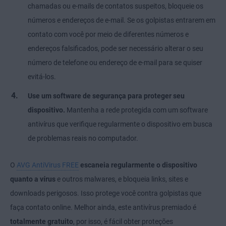
chamadas ou e-mails de contatos suspeitos, bloqueie os
números e endereços de e-mail. Se os golpistas entrarem em
contato com você por meio de diferentes números e
endereços falsificados, pode ser necessário alterar o seu
número de telefone ou endereço de e-mail para se quiser
evitá-los.
Use um software de segurança para proteger seu
dispositivo.
Mantenha a rede protegida com um software
antivírus que verifique regularmente o dispositivo em busca
de problemas reais no computador.
O
AVG AntiVirus FREE
escaneia regularmente o dispositivo
quanto a vírus
e outros malwares, e bloqueia links, sites e
downloads perigosos. Isso protege você contra golpistas que
faça contato online. Melhor ainda, este antivírus premiado é
totalmente gratuito
, por isso, é fácil obter proteções