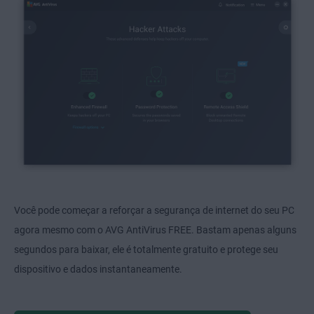
Você pode começar a reforçar a segurança de internet do seu PC
agora mesmo com o AVG AntiVirus FREE. Bastam apenas alguns
segundos para baixar, ele é totalmente gratuito e protege seu
dispositivo e dados instantaneamente.