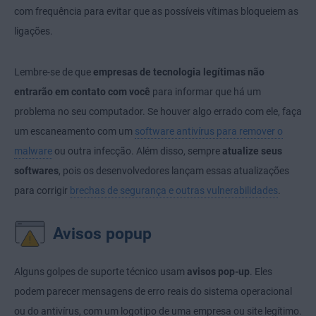
com frequência para evitar que as possíveis vítimas bloqueiem as
ligações.
Lembre-se de que
empresas de tecnologia legítimas não
entrarão em contato com você
para informar que há um
problema no seu computador. Se houver algo errado com ele, faça
um escaneamento com um
software antivírus para remover o
malware
ou outra infecção. Além disso, sempre
atualize seus
softwares
, pois os desenvolvedores lançam essas atualizações
para corrigir
brechas de segurança e outras vulnerabilidades
.
Avisos popup
Alguns golpes de suporte técnico usam
avisos pop-up
. Eles
podem parecer mensagens de erro reais do sistema operacional
ou do antivírus, com um logotipo de uma empresa ou site legítimo.