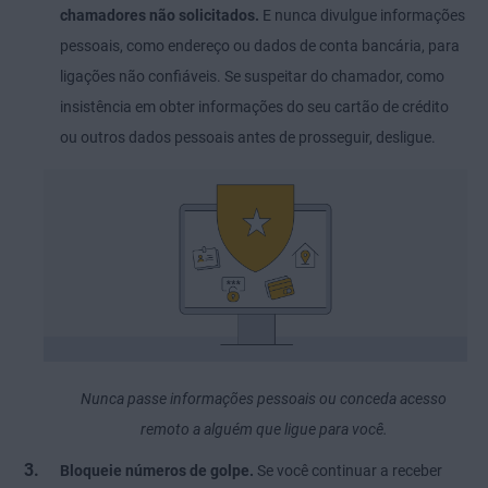
chamadores não solicitados.
E nunca divulgue informações
pessoais, como endereço ou dados de conta bancária, para
ligações não confiáveis. Se suspeitar do chamador, como
insistência em obter informações do seu cartão de crédito
ou outros dados pessoais antes de prosseguir, desligue.
Nunca passe informações pessoais ou conceda acesso
remoto a alguém que ligue para você.
Bloqueie números de golpe.
Se você continuar a receber