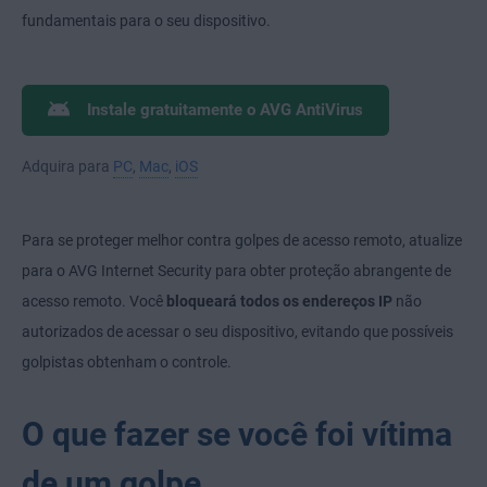
fundamentais para o seu dispositivo.
Instale gratuitamente o AVG AntiVirus
Adquira para
PC
,
Mac
,
iOS
Para se proteger melhor contra golpes de acesso remoto, atualize
para o AVG Internet Security para obter proteção abrangente de
acesso remoto. Você
bloqueará todos os endereços IP
não
autorizados de acessar o seu dispositivo, evitando que possíveis
golpistas obtenham o controle.
O que fazer se você foi vítima
de um golpe