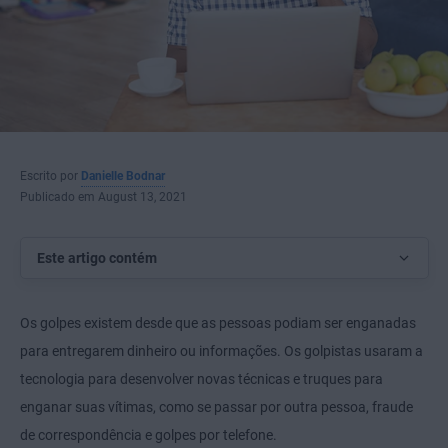
Escrito por
Danielle Bodnar
Publicado em August 13, 2021
Este artigo contém
Os golpes existem desde que as pessoas podiam ser enganadas
para entregarem dinheiro ou informações. Os golpistas usaram a
tecnologia para desenvolver novas técnicas e truques para
enganar suas vítimas, como se passar por outra pessoa, fraude
de correspondência e golpes por telefone.