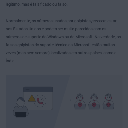
legítimo, mas é falsificado ou falso.
Normalmente, os números usados por golpistas
parecem
estar
nos Estados Unidos e podem ser muito parecidos com os
números de suporte do Windows ou da Microsoft. Na verdade, os
falsos golpistas do suporte técnico da Microsoft estão muitas
vezes (mas nem sempre) localizados em outros países, como a
Índia.