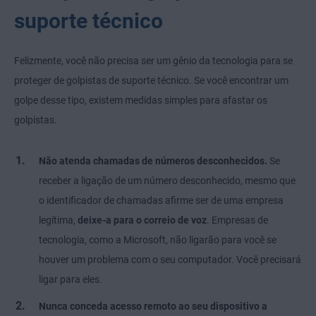
suporte técnico
Felizmente, você não precisa ser um gênio da tecnologia para se
proteger de golpistas de suporte técnico. Se você encontrar um
golpe desse tipo, existem medidas simples para afastar os
golpistas.
Não atenda chamadas de números desconhecidos.
Se
receber a ligação de um número desconhecido, mesmo que
o identificador de chamadas afirme ser de uma empresa
legítima,
deixe-a para o correio de voz
. Empresas de
tecnologia, como a Microsoft, não ligarão para você se
houver um problema com o seu computador. Você precisará
ligar para eles.
Nunca conceda acesso remoto ao seu dispositivo a