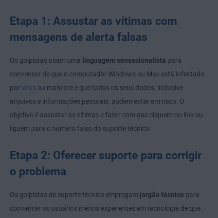
Etapa 1: Assustar as vítimas com
mensagens de alerta falsas
Os golpistas usam uma
linguagem sensacionalista
para
convencer de que o computador Windows ou Mac está infectado
por
vírus
ou malware e que todos os seus dados, inclusive
arquivos e informações pessoais, podem estar em risco. O
objetivo é assustar as vítimas e fazer com que cliquem no link ou
liguem para o número falso do suporte técnico
Etapa 2: Oferecer suporte para corrigir
o problema
Os golpistas de suporte técnico empregam
jargão técnico
para
convencer os usuários menos experientes em tecnologia de que