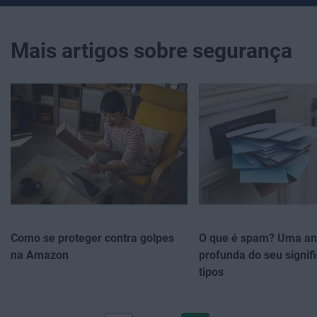
Mais artigos sobre segurança
Como se proteger contra golpes
O que é spam? Uma an
na Amazon
profunda do seu signif
tipos