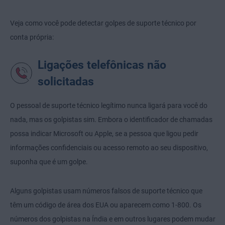
Veja como você pode detectar golpes de suporte técnico por
conta própria:
Ligações telefônicas não
solicitadas
O pessoal de suporte técnico legítimo nunca ligará para você do
nada, mas os golpistas sim. Embora o identificador de chamadas
possa indicar Microsoft ou Apple, se a pessoa que ligou pedir
informações confidenciais ou acesso remoto ao seu dispositivo,
suponha que é um golpe.
Alguns golpistas usam números falsos de suporte técnico que
têm um código de área dos EUA ou aparecem como 1-800. Os
números dos golpistas na Índia e em outros lugares podem mudar