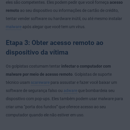
eles são competentes. Eles podem pedir que você forneça
acesso
remoto
ao seu dispositivo ou informações de cartão de crédito,
tentar vender software ou hardware inútil, ou até mesmo instalar
malware
após alegar que você tem um vírus.
Etapa 3: Obter acesso remoto ao
dispositivo da vítima
Os golpistas costumam tentar
infectar o computador com
malware por meio de acesso remoto
. Golpistas de suporte
técnico usam
scareware
para assustar e fazer você baixar um
software de segurança falso ou
adware
que bombardeia seu
dispositivo com pop-ups. Eles também podem usar malware para
criar uma “porta dos fundos” que oferece acesso ao seu
computador quando ele não estiver em uso.