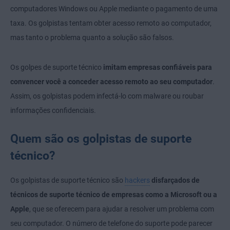
computadores Windows ou Apple mediante o pagamento de uma
taxa. Os golpistas tentam obter acesso remoto ao computador,
mas tanto o problema quanto a solução são falsos.
Os golpes de suporte técnico
imitam empresas confiáveis para
convencer você a conceder acesso remoto ao seu computador
.
Assim, os golpistas podem infectá-lo com malware ou roubar
informações confidenciais.
Quem são os golpistas de suporte
técnico?
Os golpistas de suporte técnico são
hackers
disfarçados de
técnicos de suporte técnico
de empresas como a Microsoft ou a
Apple
, que se oferecem para ajudar a resolver um problema com
seu computador. O número de telefone do suporte pode parecer