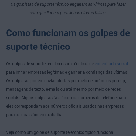
Os golpistas de suporte técnico enganam as vítimas para fazer
com que liguem para linhas diretas falsas.
Como funcionam os golpes de
suporte técnico
Os golpes de suporte técnico usam técnicas de
engenharia social
para imitar empresas legítimas e ganhar a confiança das vítimas.
Os golpistas podem enviar alertas por meio de anúncios pop-up,
mensagens de texto, e-mails ou até mesmo por meio de redes
sociais. Alguns golpistas falsificam os números de telefone para
eles correspondam aos números oficiais usados nas empresas
para as quais fingem trabalhar.
Veja como um golpe de suporte telefônico típico funciona: