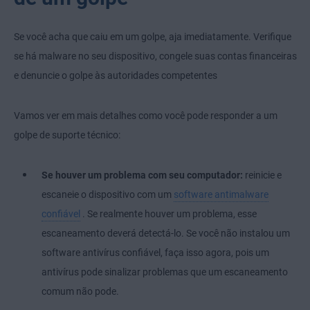
Se você acha que caiu em um golpe, aja imediatamente. Verifique
se há malware no seu dispositivo, congele suas contas financeiras
e denuncie o golpe às autoridades competentes
Vamos ver em mais detalhes como você pode responder a um
golpe de suporte técnico:
Se houver um problema com seu computador:
reinicie e
escaneie o dispositivo com um
software antimalware
confiável
. Se realmente houver um problema, esse
escaneamento deverá detectá-lo. Se você não instalou um
software antivírus confiável, faça isso agora, pois um
antivírus pode sinalizar problemas que um escaneamento
comum não pode.