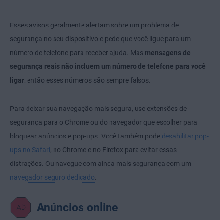
Esses avisos geralmente alertam sobre um problema de
segurança no seu dispositivo e pede que você ligue para um
número de telefone para receber ajuda. Mas
mensagens de
segurança reais não incluem um número de telefone para você
ligar
, então esses números são sempre falsos.
Para deixar sua navegação mais segura, use extensões de
segurança para o Chrome ou do navegador que escolher para
bloquear anúncios e pop-ups. Você também pode
desabilitar pop-
ups no Safari
, no Chrome e no Firefox para evitar essas
distrações. Ou navegue com ainda mais segurança com um
navegador seguro dedicado
.
Anúncios online