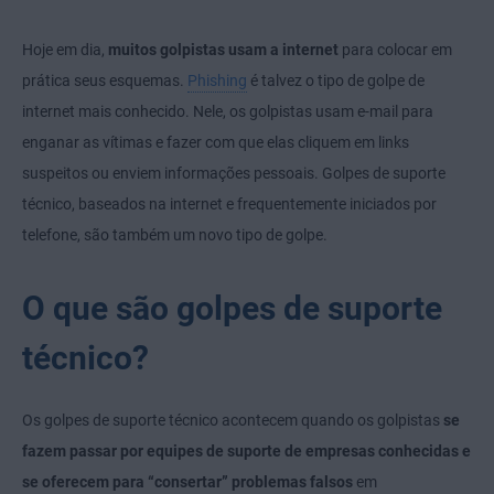
Hoje em dia,
muitos golpistas usam a internet
para colocar em
prática seus esquemas.
Phishing
é talvez o tipo de golpe de
internet mais conhecido. Nele, os golpistas usam e-mail para
enganar as vítimas e fazer com que elas cliquem em links
suspeitos ou enviem informações pessoais. Golpes de suporte
técnico, baseados na internet e frequentemente iniciados por
telefone, são também um novo tipo de golpe.
O que são golpes de suporte
técnico?
Os golpes de suporte técnico acontecem quando os golpistas
se
fazem passar por equipes de suporte de empresas conhecidas e
se oferecem para “consertar” problemas falsos
em