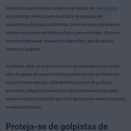
Golpes de suporte técnico podem usar táticas de
malvertising
para mostrar anúncios em resultados de pesquisa de
mecanismos de busca conhecidos. Esses anúncios geralmente
contêm um número de telefone (falso) para você ligar. Clicar no
anúncio pode baixar malware no dispositivo, que dá acesso
remoto ao golpista.
À primeira vista, os anúncios online e as mensagens pop-up dos
sites de golpes de suporte técnico podem parecer profissionais,
mas com mais atenção, você identificará erros de grafia ou
gramática, imagens amadoras ou desatualizadas e linguagem
sensacionalista solicitando que você ligue já para evitar uma pane
no seu computador.
Proteja-se de golpistas de