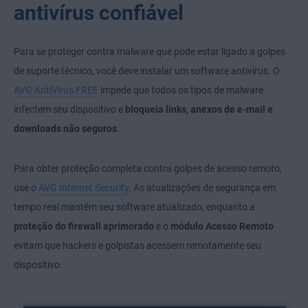
antivírus confiável
Para se proteger contra malware que pode estar ligado a golpes
de suporte técnico, você deve instalar um software antivírus. O
AVG AntiVirus FREE
impede que todos os tipos de malware
infectem seu dispositivo e
bloqueia links, anexos de e-mail e
downloads não seguros
.
Para obter proteção completa contra golpes de acesso remoto,
use o
AVG Internet Security
. As atualizações de segurança em
tempo real mantêm seu software atualizado, enquanto a
proteção do firewall aprimorado
e o
módulo Acesso Remoto
evitam que hackers e golpistas acessem remotamente seu
dispositivo.