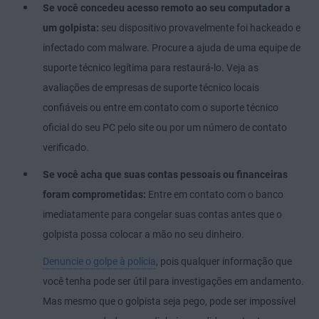
Se você concedeu acesso remoto ao seu computador a
um golpista:
seu dispositivo provavelmente foi hackeado e
infectado com malware. Procure a ajuda de uma equipe de
suporte técnico legítima para restaurá-lo. Veja as
avaliações de empresas de suporte técnico locais
confiáveis ou entre em contato com o suporte técnico
oficial do seu PC pelo site ou por um número de contato
verificado.
Se você acha que suas contas pessoais ou financeiras
foram comprometidas:
Entre em contato com o banco
imediatamente para congelar suas contas antes que o
golpista possa colocar a mão no seu dinheiro.
Denuncie o golpe à polícia
, pois qualquer informação que
você tenha pode ser útil para investigações em andamento.
Mas mesmo que o golpista seja pego, pode ser impossível