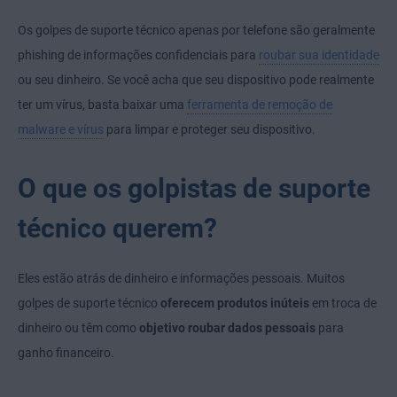
Os golpes de suporte técnico apenas por telefone são geralmente
phishing de informações confidenciais para
roubar sua identidade
ou seu dinheiro. Se você acha que seu dispositivo pode realmente
ter um vírus, basta baixar uma
ferramenta de remoção de
malware e vírus
para limpar e proteger seu dispositivo.
O que os golpistas de suporte
técnico querem?
Eles estão atrás de dinheiro e informações pessoais. Muitos
golpes de suporte técnico
oferecem produtos inúteis
em troca de
dinheiro ou têm como
objetivo roubar dados pessoais
para
ganho financeiro.