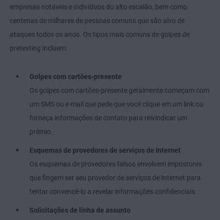
empresas notáveis e indivíduos do alto escalão, bem como
centenas de milhares de pessoas comuns que são alvo de
ataques todos os anos. Os tipos mais comuns de golpes de
pretexting incluem:
Golpes com cartões-presente
Os golpes com cartões-presente geralmente começam com
um SMS ou e-mail que pede que você clique em um link ou
forneça informações de contato para reivindicar um
prêmio.
Esquemas de provedores de serviços de Internet
Os esquemas de provedores falsos envolvem impostores
que fingem ser seu provedor de serviços de Internet para
tentar convencê-lo a revelar informações confidenciais.
Solicitações de linha de assunto