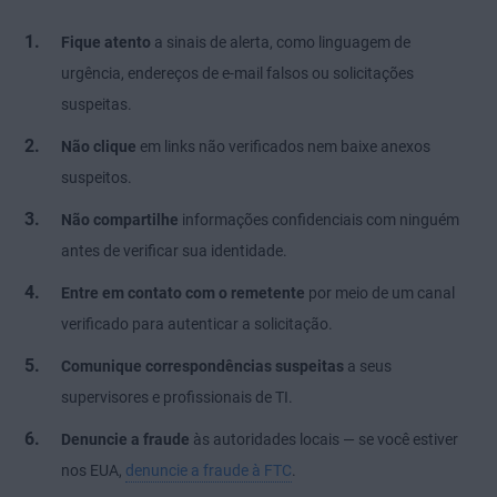
Fique atento
a sinais de alerta, como linguagem de
urgência, endereços de e-mail falsos ou solicitações
suspeitas.
Não clique
em links não verificados nem baixe anexos
suspeitos.
Não compartilhe
informações confidenciais com ninguém
antes de verificar sua identidade.
Entre em contato com o remetente
por meio de um canal
verificado para autenticar a solicitação.
Comunique correspondências suspeitas
a seus
supervisores e profissionais de TI.
Denuncie a fraude
às autoridades locais — se você estiver
nos EUA,
denuncie a fraude à FTC
.