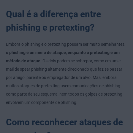
Qual é a diferença entre
phishing e pretexting?
Embora o phishing e o pretexting possam ser muito semelhantes,
o phishing é um meio de ataque, enquanto o pretexting é um
método de ataque
. Os dois podem se sobrepor, como em um e-
mail de spear phishing altamente direcionado que faz se passar
por amigo, parente ou empregador de um alvo. Mas, embora
muitos ataques de pretexting usem comunicações de phishing
como parte de seu esquema, nem todos os golpes de pretexting
envolvem um componente de phishing.
Como reconhecer ataques de