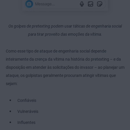
Os golpes de pretexting podem usar táticas de engenharia social
para tirar proveito das emoções da vítima.
Como esse tipo de ataque de engenharia social depende
inteiramente da crença da vítima na história do pretexting – e da
disposição em atender às solicitações do invasor – ao planejar um
ataque, os golpistas geralmente procuram atingir vítimas que
sejam:
Confiáveis
Vulneráveis
Influentes