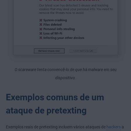
O scareware tenta convencê-lo de que há malware em seu
dispositivo.
Exemplos comuns de um
ataque de pretexting
Exemplos reais de pretexting incluem vários ataques de
hackers
a