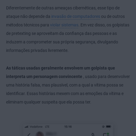
Diferentemente de outras ameaças cibernéticas, esse tipo de
ataque não depende da
invasão de computadores
ou de outros
métodos técnicos para
violar sistemas
. Em vez disso, os golpistas
de pretexting se aproveitam da confiança das pessoas e as
induzem a comprometer sua própria segurança, divulgando
informações privadas livremente.
As táticas usadas geralmente envolvem um golpista que
interpreta um personagem convincente
, usado para desenvolver
uma história falsa, mas plausível, com a qual a vítima possa se
identificar. Essas histórias mexem com as emoções da vítima e
eliminam qualquer suspeita que ela possa ter.