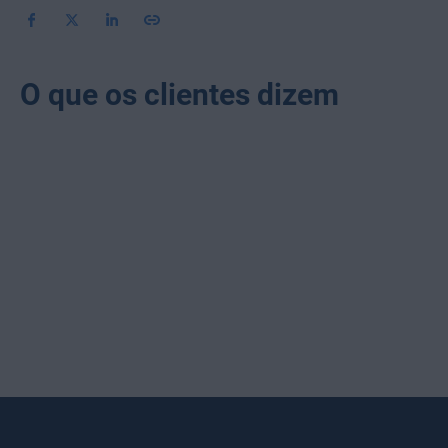
O que os clientes dizem