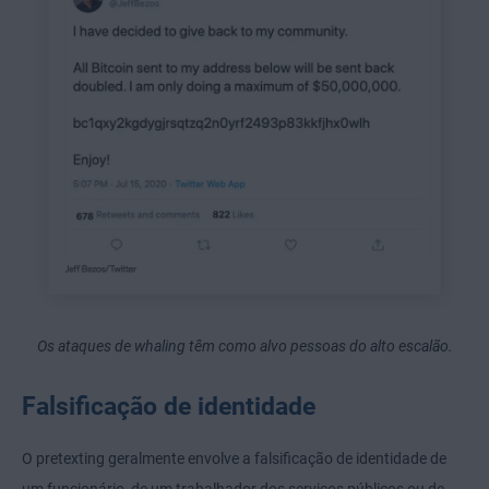
Os ataques de whaling têm como alvo pessoas do alto escalão.
Falsificação de identidade
O pretexting geralmente envolve a falsificação de identidade de