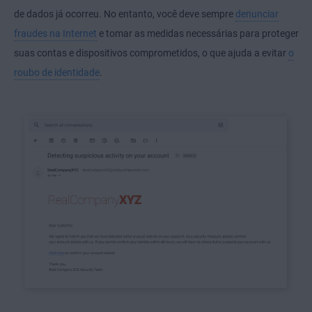
de dados já ocorreu. No entanto, você deve sempre
denunciar
fraudes na Internet
e tomar as medidas necessárias para proteger
suas contas e dispositivos comprometidos, o que ajuda a evitar
o
roubo de identidade
.