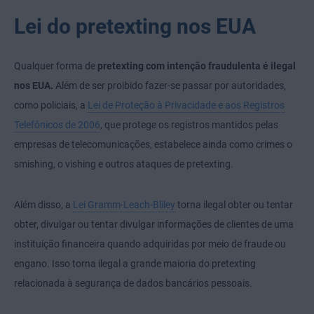
Lei do pretexting nos EUA
Qualquer forma de
pretexting com intenção fraudulenta é ilegal
nos EUA.
Além de ser proibido fazer-se passar por autoridades,
como policiais, a
Lei de Proteção à Privacidade e aos Registros
Telefônicos de 2006
, que protege os registros mantidos pelas
empresas de telecomunicações, estabelece ainda como crimes o
smishing, o vishing e outros ataques de pretexting.
Além disso, a
Lei Gramm-Leach-Bliley
torna ilegal obter ou tentar
obter, divulgar ou tentar divulgar informações de clientes de uma
instituição financeira quando adquiridas por meio de fraude ou
engano. Isso torna ilegal a grande maioria do pretexting
relacionada à segurança de dados bancários pessoais.