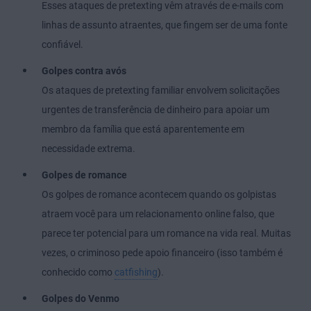
Esses ataques de pretexting vêm através de e-mails com
linhas de assunto atraentes, que fingem ser de uma fonte
confiável.
Golpes contra avós
Os ataques de pretexting familiar envolvem solicitações
urgentes de transferência de dinheiro para apoiar um
membro da família que está aparentemente em
necessidade extrema.
Golpes de romance
Os golpes de romance acontecem quando os golpistas
atraem você para um relacionamento online falso, que
parece ter potencial para um romance na vida real. Muitas
vezes, o criminoso pede apoio financeiro (isso também é
conhecido como
catfishing
).
Golpes do Venmo