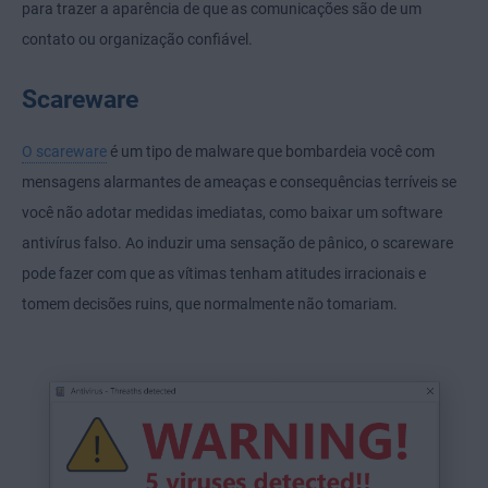
para trazer a aparência de que as comunicações são de um
contato ou organização confiável.
Scareware
O scareware
é um tipo de malware que bombardeia você com
mensagens alarmantes de ameaças e consequências terríveis se
você não adotar medidas imediatas, como baixar um software
antivírus falso. Ao induzir uma sensação de pânico, o scareware
pode fazer com que as vítimas tenham atitudes irracionais e
tomem decisões ruins, que normalmente não tomariam.