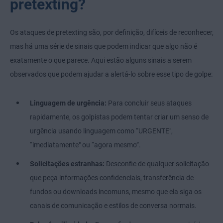
pretexting?
Os ataques de pretexting são, por definição, difíceis de reconhecer,
mas há uma série de sinais que podem indicar que algo não é
exatamente o que parece. Aqui estão alguns sinais a serem
observados que podem ajudar a alertá-lo sobre esse tipo de golpe:
Linguagem de urgência:
Para concluir seus ataques
rapidamente, os golpistas podem tentar criar um senso de
urgência usando linguagem como “URGENTE",
“imediatamente" ou “agora mesmo”.
Solicitações estranhas:
Desconfie de qualquer solicitação
que peça informações confidenciais, transferência de
fundos ou downloads incomuns, mesmo que ela siga os
canais de comunicação e estilos de conversa normais.