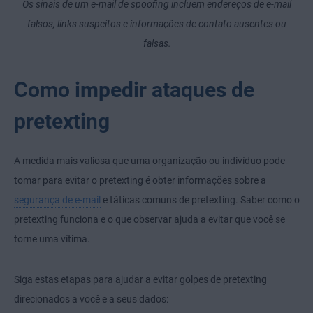
Os sinais de um e-mail de spoofing incluem endereços de e-mail
falsos, links suspeitos e informações de contato ausentes ou
falsas.
Como impedir ataques de
pretexting
A medida mais valiosa que uma organização ou indivíduo pode
tomar para evitar o pretexting é obter informações sobre a
segurança de e-mail
e táticas comuns de pretexting. Saber como o
pretexting funciona e o que observar ajuda a evitar que você se
torne uma vítima.
Siga estas etapas para ajudar a evitar golpes de pretexting
direcionados a você e a seus dados: