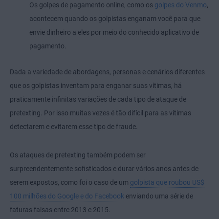
Os golpes de pagamento online, como os
golpes do Venmo
,
acontecem quando os golpistas enganam você para que
envie dinheiro a eles por meio do conhecido aplicativo de
pagamento.
Dada a variedade de abordagens, personas e cenários diferentes
que os golpistas inventam para enganar suas vítimas, há
praticamente infinitas variações de cada tipo de ataque de
pretexting. Por isso muitas vezes é tão difícil para as vítimas
detectarem e evitarem esse tipo de fraude.
Os ataques de pretexting também podem ser
surpreendentemente sofisticados e durar vários anos antes de
serem expostos, como foi o caso de um
golpista que roubou US$
100 milhões do Google e do Facebook
enviando uma série de
faturas falsas entre 2013 e 2015.