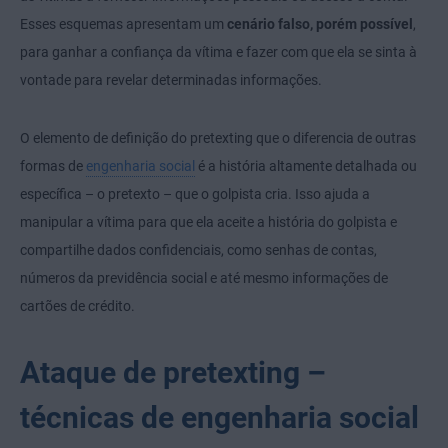
Esses esquemas apresentam um
cenário falso, porém possível
,
para ganhar a confiança da vítima e fazer com que ela se sinta à
vontade para revelar determinadas informações.
O elemento de definição do pretexting que o diferencia de outras
formas de
engenharia social
é a história altamente detalhada ou
específica – o pretexto – que o golpista cria. Isso ajuda a
manipular a vítima para que ela aceite a história do golpista e
compartilhe dados confidenciais, como senhas de contas,
números da previdência social e até mesmo informações de
cartões de crédito.
Ataque de pretexting –
técnicas de engenharia social