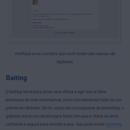
Verifique se os contatos que você recebe das marcas são
legítimos.
Baiting
O baiting serve para atrair uma vítima a agir com a falsa
promessa de uma recompensa, como um reembolso falso ou um
prêmio em dinheiro. Se for usado em um esquema de pretexting, o
golpista criará um cenário para fazer com que a vítima se sinta
confiante e segura para morder a isca. Isso pode incluir
spoofing
,