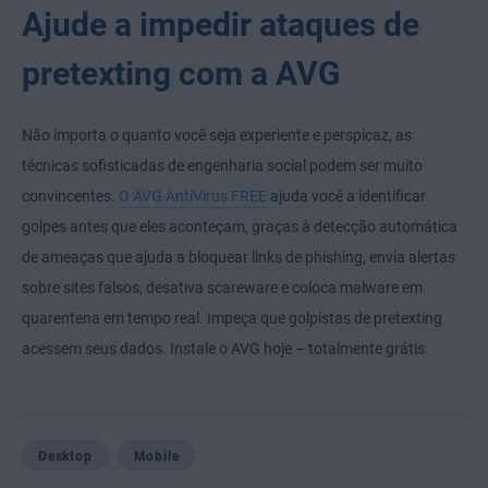
Ajude a impedir ataques de
pretexting com a AVG
Não importa o quanto você seja experiente e perspicaz, as
técnicas sofisticadas de engenharia social podem ser muito
convincentes.
O AVG AntiVirus FREE
ajuda você a identificar
golpes antes que eles aconteçam, graças à detecção automática
de ameaças que ajuda a bloquear links de phishing, envia alertas
sobre sites falsos, desativa scareware e coloca malware em
quarentena em tempo real. Impeça que golpistas de pretexting
acessem seus dados. Instale o AVG hoje – totalmente grátis.
Desktop
Mobile