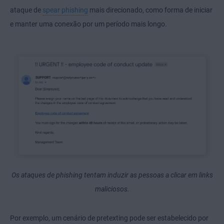
ataque de
spear phishing
mais direcionado, como forma de iniciar
e manter uma conexão por um período mais longo.
Os ataques de phishing tentam induzir as pessoas a clicar em links
maliciosos.
Por exemplo, um cenário de pretexting pode ser estabelecido por