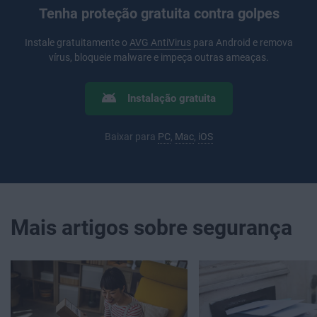
Tenha proteção gratuita contra golpes
Instale gratuitamente o
AVG AntiVirus
para Android e remova
vírus, bloqueie malware e impeça outras ameaças.
Instalação gratuita
Baixar para
PC
,
Mac
,
iOS
Mais artigos sobre segurança