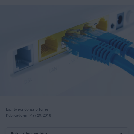
Escrito por Gonzalo Torres
Publicado em May 29, 2018
Este artigo contém