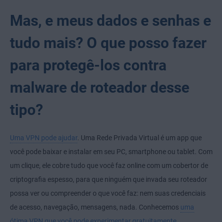
Mas, e meus dados e senhas e
tudo mais? O que posso fazer
para protegê-los contra
malware de roteador desse
tipo?
Uma VPN pode ajudar
. Uma Rede Privada Virtual é um app que
você pode baixar e instalar em seu PC, smartphone ou tablet. Com
um clique, ele cobre tudo que você faz online com um cobertor de
criptografia espesso, para que ninguém que invada seu roteador
possa ver ou compreender o que você faz: nem suas credenciais
de acesso, navegação, mensagens, nada. Conhecemos
uma
ótima VPN que você pode experimentar gratuitamente.