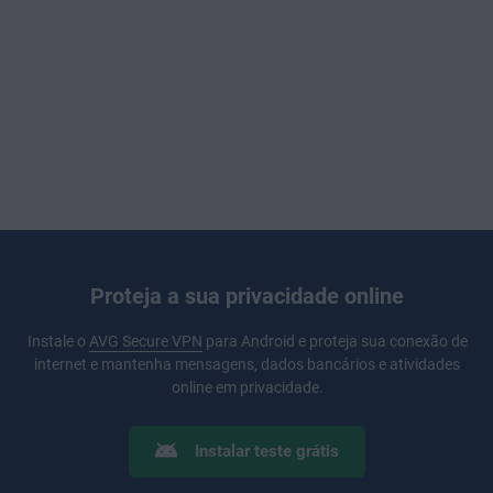
Proteja a sua privacidade online
Instale o
AVG Secure VPN
para Android e proteja sua conexão de
internet e mantenha mensagens, dados bancários e atividades
online em privacidade.
Instalar teste grátis