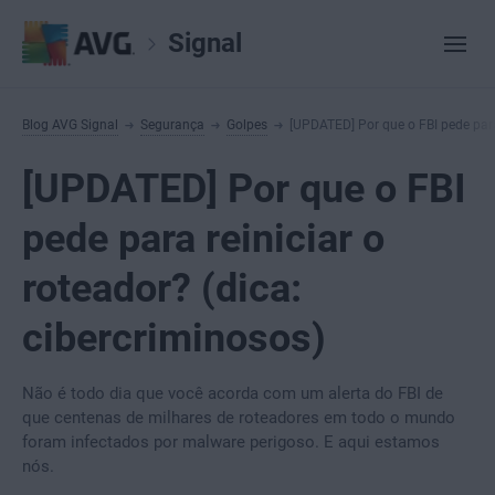
Signal
Blog AVG Signal
Segurança
Golpes
[UPDATED] Por que o FBI pede para 
[UPDATED] Por que o FBI
pede para reiniciar o
roteador? (dica:
cibercriminosos)
Não é todo dia que você acorda com um alerta do FBI de
que centenas de milhares de roteadores em todo o mundo
foram infectados por malware perigoso. E aqui estamos
nós.