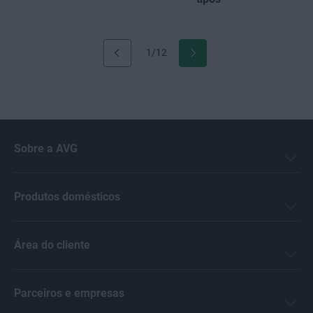
1/12
Sobre a AVG
Produtos domésticos
Área do cliente
Parceiros e empresas