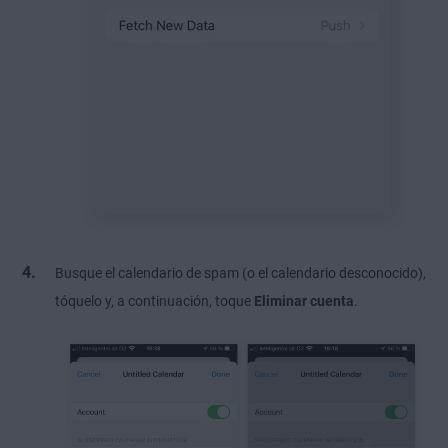
Busque el calendario de spam (o el calendario desconocido),
tóquelo y, a continuación, toque
Eliminar cuenta
.