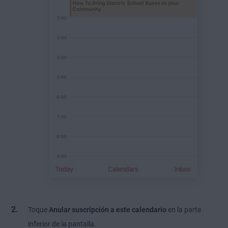
Toque
Anular suscripción a este calendario
en la parte
inferior de la pantalla.