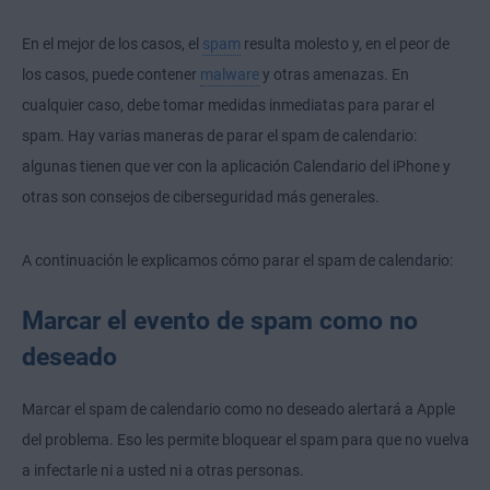
En el mejor de los casos, el
spam
resulta molesto y, en el peor de
los casos, puede contener
malware
y otras amenazas. En
cualquier caso, debe tomar medidas inmediatas para
parar el
spam
. Hay varias maneras de parar el spam de calendario:
algunas tienen que ver con la aplicación Calendario del iPhone y
otras son consejos de ciberseguridad más generales.
A continuación le explicamos cómo parar el spam de calendario:
Marcar el evento de spam como no
deseado
Marcar el spam de calendario como no deseado alertará a Apple
del problema. Eso les permite bloquear el spam para que no vuelva
a infectarle ni a usted ni a otras personas.