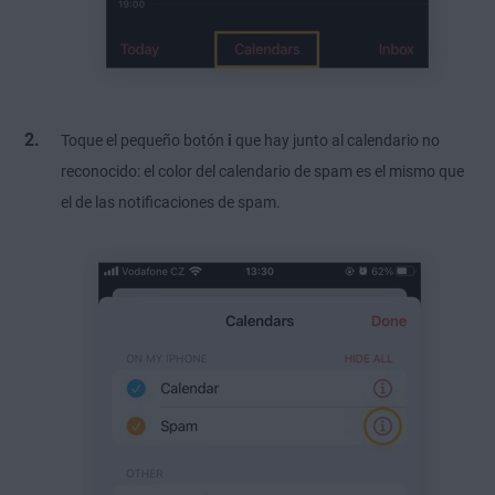
Toque el pequeño botón
i
que hay junto al calendario no
reconocido: el color del calendario de spam es el mismo que
el de las notificaciones de spam.