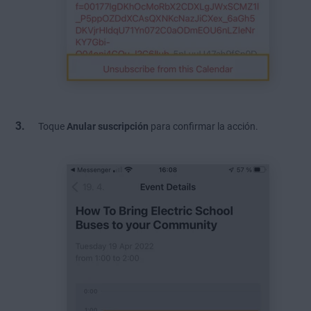
Toque
Anular suscripción
para confirmar la acción.