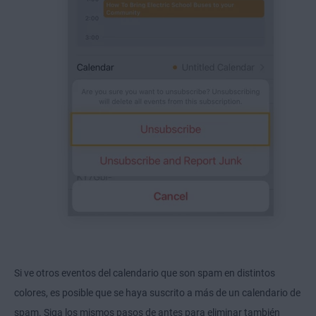
Si ve otros eventos del calendario que son spam en distintos
colores, es posible que se haya suscrito a más de un calendario de
spam. Siga los mismos pasos de antes para eliminar también