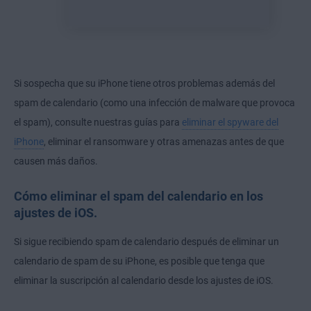
Si sospecha que su iPhone tiene otros problemas además del
spam de calendario (como una infección de malware que provoca
el spam), consulte nuestras guías para
eliminar el spyware del
iPhone
,
eliminar el ransomware
y otras amenazas antes de que
causen más daños.
Cómo eliminar el spam del calendario en los
ajustes de iOS.
Si sigue recibiendo spam de calendario después de eliminar un
calendario de spam de su iPhone, es posible que tenga que
eliminar la suscripción al calendario desde los ajustes de iOS.