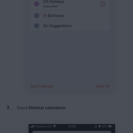
Toque
Eliminar calendario
.