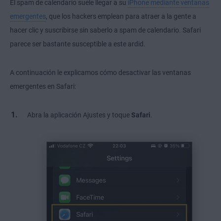
El spam de calendario suele llegar a su
iPhone mediante ventanas
emergentes
, que los hackers emplean para atraer a la gente a
hacer clic y suscribirse sin saberlo a spam de calendario. Safari
parece ser bastante susceptible a este ardid.
A continuación le explicamos cómo desactivar las ventanas
emergentes en Safari:
Abra la aplicación Ajustes y toque
Safari
.