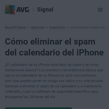
Signal
Blog AVG Signal
Seguridad
Sugerencias
Cómo eliminar el spam del ca
Cómo eliminar el spam
del calendario del iPhone
¿El calendario de su iPhone está lleno de spam y de otras
invitaciones basura? Los eventos y recordatorios falsos que
hay en el calendario de su iPhone no solo son molestos,
sino que pueden poner en riesgo sus datos y su vida privada.
Aprenda a eliminar el spam de su calendario y a mantenerlo
ordenado, y use un software de seguridad específico para
protegerse las 24 horas del día.