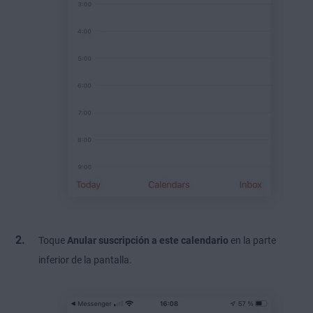
Toque
Anular suscripción a este calendario
en la parte
inferior de la pantalla.