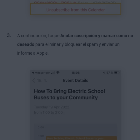
A continuación, toque
Anular suscripción y marcar como no
deseado
para eliminar y bloquear el spam y enviar un
informe a Apple.