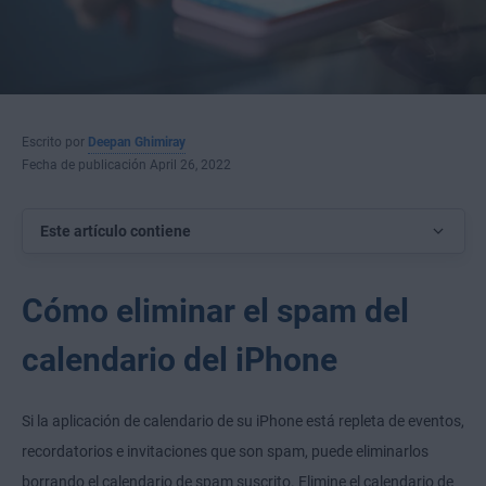
Escrito por
Deepan Ghimiray
Fecha de publicación April 26, 2022
Este artículo contiene
Cómo eliminar el spam del
calendario del iPhone
Si la aplicación de calendario de su iPhone está repleta de eventos,
recordatorios e invitaciones que son spam, puede eliminarlos
borrando el calendario de spam suscrito. Elimine el calendario de