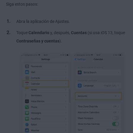
Siga estos pasos:
Abra la aplicación de Ajustes.
Toque
Calendario
y, después,
Cuentas
(si usa iOS 13, toque
Contraseñas y cuentas
).