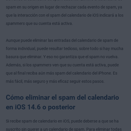
spam en su origen en lugar de rechazar cada evento de spam, ya
que la interacción con el spam del calendario de iOS indicará a los
spammers
que su cuenta está activa.
Aunque puede eliminar las entradas del calendario de spam de
forma individual, puede resultar tedioso, sobre todo si hay mucha
basura que eliminar. Y eso no garantiza que el spam no vuelva.
Además, si los
spammers
ven que su cuenta está activa, puede
que al final reciba aún más spam del calendario del iPhone. Es
más fácil, más seguro y más eficaz seguir estos pasos.
Cómo eliminar el spam del calendario
en iOS 14.6 o posterior
Si recibe spam de calendario en iOS, puede deberse a que se ha
suscrito sin querer a un calendario de spam. Para eliminar todas