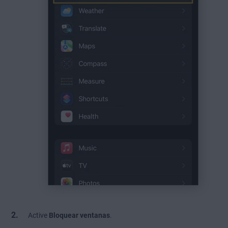
Active
Bloquear ventanas
.