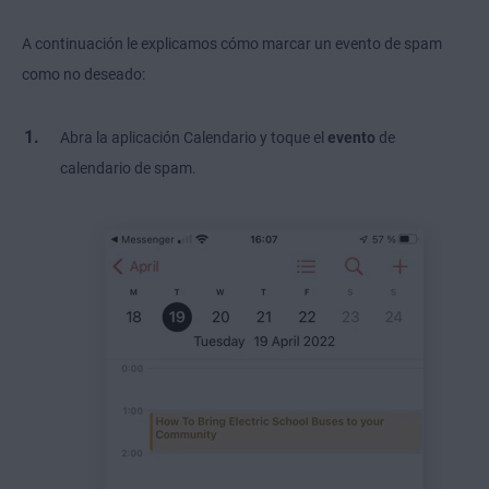
A continuación le explicamos cómo marcar un evento de spam
como no deseado:
Abra la aplicación Calendario y toque el
evento
de
calendario de spam.