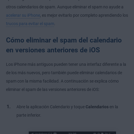
otros calendarios de spam. Aunque eliminar el spam no ayude a
acelerar su iPhone
, es mejor evitarlo por completo aprendiendo los
trucos para evitar el spam
.
Cómo eliminar el spam del calendario
en versiones anteriores de iOS
Los iPhone más antiguos pueden tener una interfaz diferente a la
de los más nuevos, pero también puede eliminar calendarios de
spam con la misma facilidad. A continuación se explica cómo
eliminar el spam de las versiones anteriores de iOS:
Abre la aplicación Calendario y toque
Calendarios
en la
parte inferior.