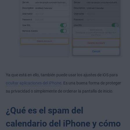
Ya que está en ello, también puede usar los ajustes de iOS para
ocultar aplicaciones del iPhone
. Es una buena forma de proteger
su privacidad o simplemente de ordenar la pantalla de inicio.
¿Qué es el spam del
calendario del iPhone y cómo