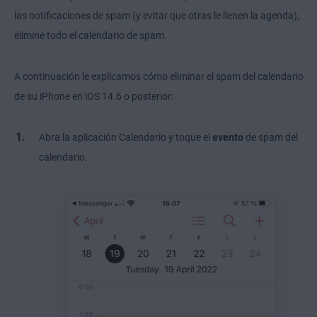
las notificaciones de spam (y evitar que otras le llenen la agenda),
elimine todo el calendario de spam.
A continuación le explicamos cómo eliminar el spam del calendario
de su iPhone en iOS 14.6 o posterior:
Abra la aplicación Calendario y toque el
evento
de spam del
calendario.