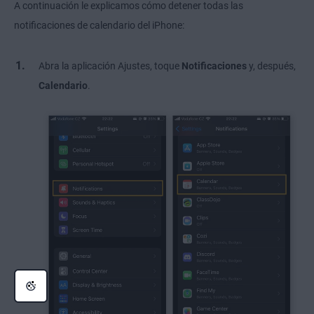
A continuación le explicamos cómo detener todas las
notificaciones de calendario del iPhone:
Abra la aplicación Ajustes, toque
Notificaciones
y, después,
Calendario
.