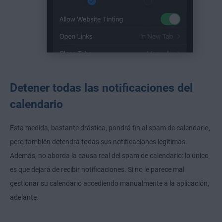
Detener todas las notificaciones del
calendario
Esta medida, bastante drástica, pondrá fin al spam de calendario,
pero también detendrá todas sus notificaciones legítimas.
Además, no aborda la causa real del spam de calendario: lo único
es que dejará de recibir notificaciones. Si no le parece mal
gestionar su calendario accediendo manualmente a la aplicación,
adelante.