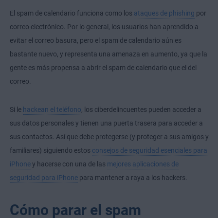
El spam de calendario funciona como los
ataques de phishing
por
correo electrónico. Por lo general, los usuarios han aprendido a
evitar el correo basura, pero el spam de calendario aún es
bastante nuevo, y representa una amenaza en aumento, ya que la
gente es más propensa a abrir el spam de calendario que el del
correo.
Si le
hackean el teléfono
, los ciberdelincuentes pueden acceder a
sus datos personales y tienen una puerta trasera para acceder a
sus contactos. Así que debe protegerse (y proteger a sus amigos y
familiares) siguiendo estos
consejos de seguridad esenciales para
iPhone
y hacerse con una de las
mejores aplicaciones de
seguridad para iPhone
para mantener a raya a los hackers.
Cómo parar el spam