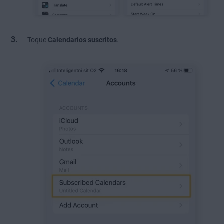
Toque
Calendarios suscritos
.