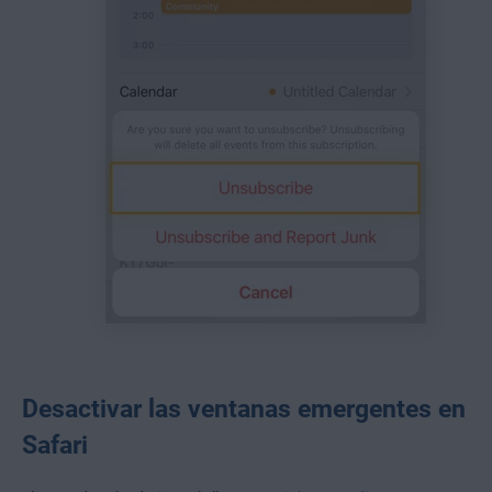
Desactivar las ventanas emergentes en
Safari