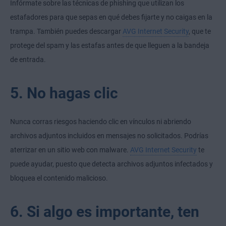
Infórmate sobre las técnicas de phishing que utilizan los
estafadores para que sepas en qué debes fijarte y no caigas en la
trampa. También puedes descargar
AVG Internet Security
, que te
protege del spam y las estafas antes de que lleguen a la bandeja
de entrada.
5. No hagas clic
Nunca corras riesgos haciendo clic en vínculos ni abriendo
archivos adjuntos incluidos en mensajes no solicitados. Podrías
aterrizar en un sitio web con malware.
AVG Internet Security
te
puede ayudar, puesto que detecta archivos adjuntos infectados y
bloquea el contenido malicioso.
6. Si algo es importante, ten