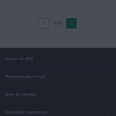
1/12
Acerca de AVG
Productos para hogar
Área de clientes
Asociados y empresas