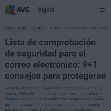
Signal
Blog AVG Signal
Seguridad
Internet
Lista de comprobación de segurida
Lista de comprobación
de seguridad para el
correo electrónico: 9+1
consejos para protegerse
Según la empresa de investigación Radicati, en 2015 había
más de 2500 millones de usuarios de correo electrónico
en
el mundo
. Más de la mitad utiliza dos cuentas como mínimo,
por eso no sorprende que el correo sea un medio popular
para intentar estafar. Desarrolladores de ransomware,