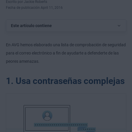
Escrito por Jackie Roberts
Fecha de publicación April 11, 2016
Este artículo contiene
En AVG hemos elaborado una lista de comprobación de seguridad
para el correo electrónico a fin de ayudarte a defenderte de las
peores amenazas.
1. Usa contraseñas complejas