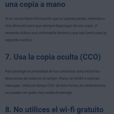
una copia a mano
Si un correo tiene información que no quieres perder, reenvíalo a
otra dirección para que siempre dispongas de una copia. (Y
recuerda utilizar una contraseña distinta y que sea fuerte para la
segunda cuenta).
7. Usa la copia oculta (CCO)
Para proteger la privacidad de tus contactos, evita incluir las
direcciones de todos en el campo «Para» al remitir o reenviar
mensajes. Utiliza el campo CCO: de esta forma, los destinatarios
no pueden ver quién más recibe el mensaje.
8. No utilices el wi-fi gratuito