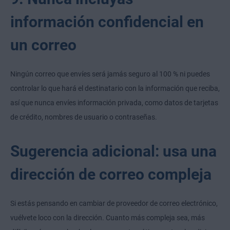
información confidencial en
un correo
Ningún correo que envíes será jamás seguro al 100 % ni puedes
controlar lo que hará el destinatario con la información que reciba,
así que nunca envíes información privada, como datos de tarjetas
de crédito, nombres de usuario o contraseñas.
Sugerencia adicional: usa una
dirección de correo compleja
Si estás pensando en cambiar de proveedor de correo electrónico,
vuélvete loco con la dirección. Cuanto más compleja sea, más