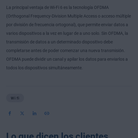
La principal ventaja de Wi-Fi 6 es la tecnología OFDMA
(Orthogonal Frequency-Division Multiple Access o acceso múltiple
por división de frecuencia ortogonal), que permite enviar datos a
varios dispositivos a la vez en lugar de a uno solo. Sin OFDMA, la
transmisión de datos a un determinado dispositivo debe
completarse antes de poder comenzar una nueva transmisión.
OFDMA puede dividir un canal y apilar los datos para enviarlos a
todos los dispositivos simultáneamente.
Wi fi
Lo que dicen los clientes