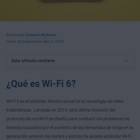
Escrito por
Domenic Molinaro
Fecha de publicación May 5, 2023
Este artículo contiene
¿Qué es Wi-Fi 6?
Wi-Fi 6 es el estándar técnico actual en la tecnología de redes
inalámbricas. Lanzada en 2019, esta última iteración del
protocolo de red Wi-Fi se diseñó para combatir los problemas de
latencia causados por el aumento de las demandas de carga en la
generación anterior de routers y puntos de acceso estándar Wi-Fi