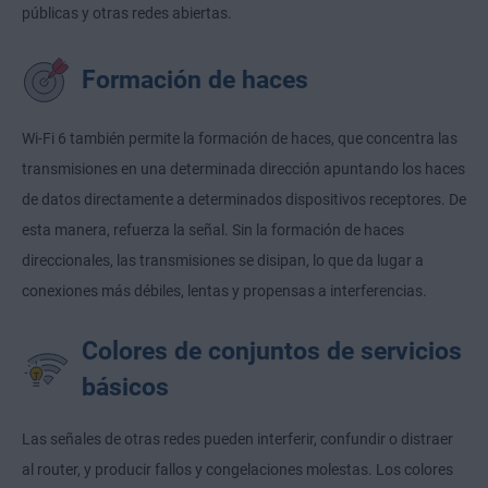
públicas y otras redes abiertas.
Formación de haces
Wi-Fi 6 también permite la formación de haces, que concentra las
transmisiones en una determinada dirección apuntando los haces
de datos directamente a determinados dispositivos receptores. De
esta manera, refuerza la señal. Sin la formación de haces
direccionales, las transmisiones se disipan, lo que da lugar a
conexiones más débiles, lentas y propensas a interferencias.
Colores de conjuntos de servicios
básicos
Las señales de otras redes pueden interferir, confundir o distraer
al router, y producir fallos y congelaciones molestas. Los colores