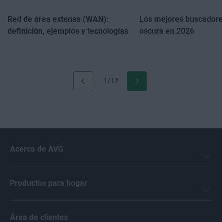
Red de área extensa (WAN):
Los mejores buscadore
definición, ejemplos y tecnologías
oscura en 2026
1/12
Acerca de AVG
Productos para hogar
Área de clientes