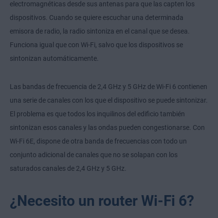
electromagnéticas desde sus antenas para que las capten los
dispositivos. Cuando se quiere escuchar una determinada
emisora de radio, la radio sintoniza en el canal que se desea.
Funciona igual que con Wi-Fi, salvo que los dispositivos se
sintonizan automáticamente.
Las bandas de frecuencia de 2,4 GHz y 5 GHz de Wi-Fi 6 contienen
una serie de canales con los que el dispositivo se puede sintonizar.
El problema es que todos los inquilinos del edificio también
sintonizan esos canales y las ondas pueden congestionarse. Con
Wi-Fi 6E, dispone de otra banda de frecuencias con todo un
conjunto adicional de canales que no se solapan con los
saturados canales de 2,4 GHz y 5 GHz.
¿Necesito un router Wi-Fi 6?