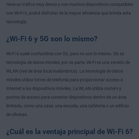
tiene un tráfico muy denso y con muchos dispositivos compatibles
con Wi-Fi 6, podrá disfrutar de la mayor eficiencia que brinda esta
tecnología.
¿Wi-Fi 6 y 5G son lo mismo?
Wi-Fi 6 suele confundirse con 5G, pero no son lo mismo. 5G es
tecnología de datos móviles; por su parte, Wi-Fi es una versión de
WLAN (red de área local inalámbrica). La tecnología de datos
móviles utiliza torres de telefonía para proporcionar acceso a
Internet a los dispositivos móviles. La WLAN utiliza routers y
puntos de acceso para conectar dispositivos dentro de un área
limitada, como una casa, una escuela, una cafetería o un edificio
de oficinas.
¿Cuál es la ventaja principal de Wi-Fi 6?