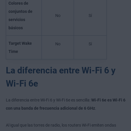
Colores de
conjuntos de
No
Sí
servicios
básicos
Target Wake
No
Sí
Time
La diferencia entre Wi-Fi 6 y
Wi-Fi 6e
La diferencia entre Wi-Fi 6 y Wi-Fi 6e es sencilla:
Wi-Fi 6e es Wi-Fi 6
con una banda de frecuencia adicional de 6 GHz
.
Al igual que las torres de radio, los routers Wi-Fi emiten ondas