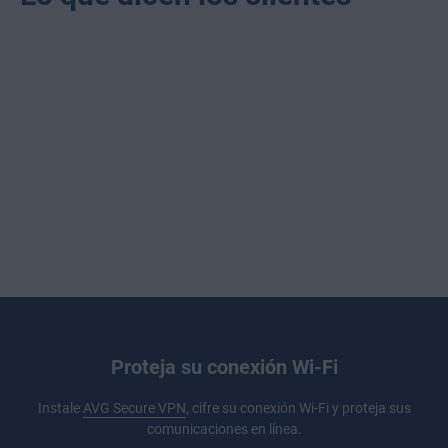
Proteja su conexión Wi-Fi
Instale
AVG Secure VPN
, cifre su conexión Wi-Fi y proteja sus
comunicaciones en línea.