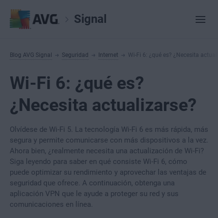
Signal
Blog AVG Signal
Seguridad
Internet
Wi-Fi 6: ¿qué es? ¿Necesita actual
Wi-Fi 6: ¿qué es?
¿Necesita actualizarse?
Olvídese de Wi-Fi 5. La tecnología Wi-Fi 6 es más rápida, más
segura y permite comunicarse con más dispositivos a la vez.
Ahora bien, ¿realmente necesita una actualización de Wi-Fi?
Siga leyendo para saber en qué consiste Wi-Fi 6, cómo
puede optimizar su rendimiento y aprovechar las ventajas de
seguridad que ofrece. A continuación, obtenga una
aplicación VPN que le ayude a proteger su red y sus
comunicaciones en línea.