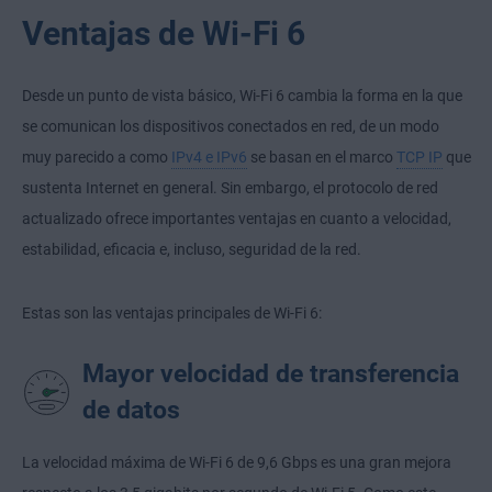
Ventajas de Wi-Fi 6
Desde un punto de vista básico, Wi-Fi 6 cambia la forma en la que
se comunican los dispositivos conectados en red, de un modo
muy parecido a como
IPv4 e IPv6
se basan en el marco
TCP IP
que
sustenta Internet en general. Sin embargo, el protocolo de red
actualizado ofrece importantes ventajas en cuanto a velocidad,
estabilidad, eficacia e, incluso, seguridad de la red.
Estas son las ventajas principales de Wi-Fi 6:
Mayor velocidad de transferencia
de datos
La velocidad máxima de Wi-Fi 6 de 9,6 Gbps es una gran mejora