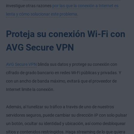
investigue otras razones
por las que la conexión a Internet es
lenta y cómo solucionar este problema
.
Proteja su conexión Wi-Fi con
AVG Secure VPN
AVG Secure VPN
blinda sus datos y protege su conexión con
cifrado de grado bancario en redes Wi-Fi públicas y privadas. Y
con un ancho de banda máximo, evitará que el proveedor de
Internet limite la conexión.
Además, al tunelizar su tráfico a través de uno de nuestros
servidores seguros, puede cambiar su dirección IP con solo pulsar
un botón, ocultar su identidad y ubicación, así como desbloquear
sitios y contenidos restringidos. Haga streaming de lo que quiera