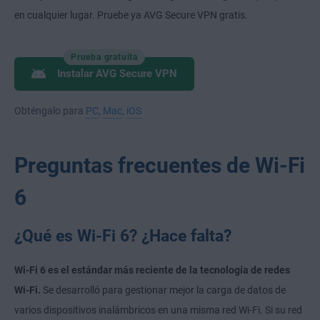
en cualquier lugar. Pruebe ya AVG Secure VPN gratis.
Prueba gratuita
Instalar AVG Secure VPN
Obténgalo para
PC
,
Mac
,
iOS
Preguntas frecuentes de Wi-Fi
6
¿Qué es Wi-Fi 6? ¿Hace falta?
Wi-Fi 6 es el estándar más reciente de la tecnología de redes
Wi-Fi.
Se desarrolló para gestionar mejor la carga de datos de
varios dispositivos inalámbricos en una misma red Wi-Fi. Si su red