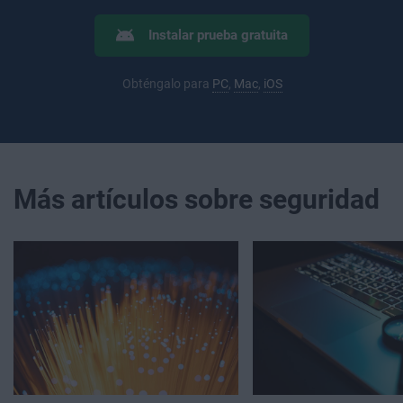
Instalar prueba gratuita
Obténgalo para
PC
,
Mac
,
iOS
Más artículos sobre seguridad