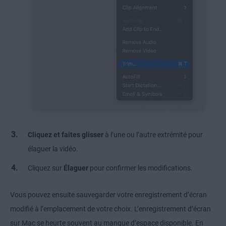
Cliquez et faites glisser
à l’une ou l’autre extrémité pour
élaguer la vidéo.
Cliquez sur
Élaguer
pour confirmer les modifications.
Vous pouvez ensuite sauvegarder votre enregistrement d’écran
modifié à l’emplacement de votre choix. L’enregistrement d’écran
sur Mac se heurte souvent au manque d’espace disponible. En