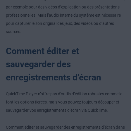
par exemple pour des vidéos d’explication ou des présentations
professionnelles. Mais l’audio interne du système est nécessaire
pour capturer le son original des jeux, des vidéos ou d’autres
sources.
Comment éditer et
sauvegarder des
enregistrements d’écran
QuickTime Player n’offre pas d’outils d’édition robustes comme le
font les options tierces, mais vous pouvez toujours découper et
sauvegarder vos enregistrements d’écran via QuickTime.
Comment éditer et sauvegarder des enregistrements d’écran dans