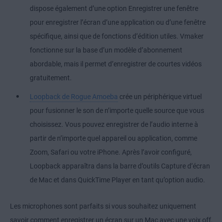
dispose également d’une option Enregistrer une fenêtre
pour enregistrer l’écran d’une application ou d’une fenêtre
spécifique, ainsi que de fonctions d’édition utiles. Vmaker
fonctionne sur la base d’un modèle d’abonnement
abordable, mais il permet d’enregistrer de courtes vidéos
gratuitement.
Loopback de Rogue Amoeba
crée un périphérique virtuel
pour fusionner le son de n’importe quelle source que vous
choisissez. Vous pouvez enregistrer de l’audio interne à
partir de n’importe quel appareil ou application, comme
Zoom, Safari ou votre iPhone. Après l’avoir configuré,
Loopback apparaîtra dans la barre d’outils Capture d’écran
de Mac et dans QuickTime Player en tant qu’option audio.
Les microphones sont parfaits si vous souhaitez uniquement
savoir comment enregistrer un écran sur un Mac avec une voix off,