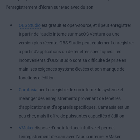
l’enregistrement d’écran sur Mac avec du son :
OBS Studio
est gratuit et open-source, et il peut enregistrer
à partir de l’audio interne sur macOS Ventura ou une
version plus récente. OBS Studio peut également enregistrer
à partir d’applications ou de fenêtres spécifiques. Les
inconvénients d’OBS Studio sont sa difficulté de prise en
main, ses exigences système élevées et son manque de
fonctions d’édition.
Camtasia
peut enregistrer le son interne du système et
mélanger des enregistrements provenant de fenêtres,
d’applications et d’appareils spécifiques. Camtasia est un
peu cher, mais il offre de puissantes capacités d’édition.
VMaker
dispose d’une interface intuitive et permet
l’enregistrement d’écran avec l’audio interne. VMaker