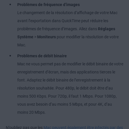
Problèmes de fréquence d’images
Le changement de la résolution d’affichage de votre Mac
avant l’exportation dans QuickTime peut réduire les
problèmes de fréquence d’images. Allez dans
Réglages
Système
>
Moniteurs
pour modifier la résolution de votre
Mac.
Problèmes de débit binaire
Mac ne vous permet pas de modifier le débit binaire de votre
enregistrement d’écran, mais des applications tierces le
font. Adaptez le débit binaire de l’enregistrement à la
résolution souhaitée. Pour 480p, le débit doit être d’au
moins 500 Kbps. Pour 720p, il faut 1 Mbps. Pour 1080p,
vous avez besoin d’au moins 5 Mbps, et pour 4K, d’au
moins 20 Mbps.
N’oubliez pas que les
Mac peuvent également être infectés par des