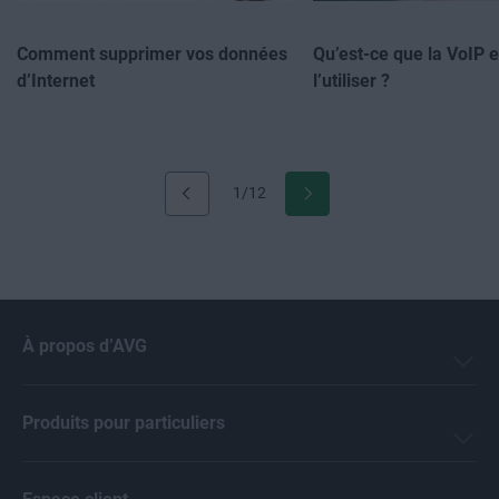
Comment supprimer vos données
Qu’est-ce que la VoIP 
d’Internet
l’utiliser ?
1/12
À propos d’AVG
Produits pour particuliers