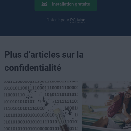
Installation gratuite
Obtenir pour
PC
,
Mac
Plus d’articles sur la
confidentialité