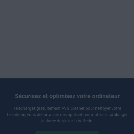
Sécurisez et optimisez votre ordinateur
Téléchargez gratuitement
AVG Cleaner
pour nettoyer votre
téléphone, vous débarrasser des applications inutiles et prolonger
la durée de vie de la batterie.