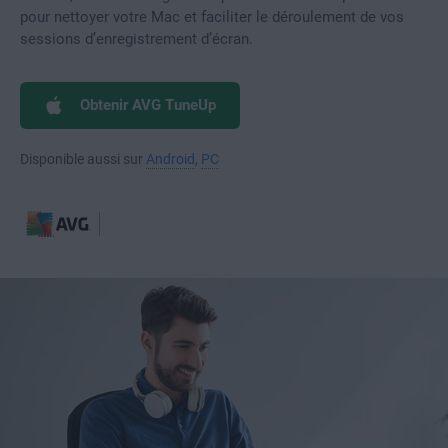
pour nettoyer votre Mac et faciliter le déroulement de vos
sessions d’enregistrement d’écran.
Obtenir AVG TuneUp
Disponible aussi sur
Android
,
PC