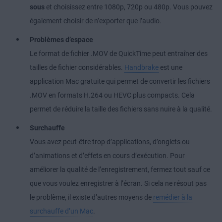
sous
et choisissez entre 1080p, 720p ou 480p. Vous pouvez
également choisir de n’exporter que l’audio.
Problèmes d’espace
Le format de fichier .MOV de QuickTime peut entraîner des
tailles de fichier considérables.
Handbrake
est une
application Mac gratuite qui permet de convertir les fichiers
.MOV en formats H.264 ou HEVC plus compacts. Cela
permet de réduire la taille des fichiers sans nuire à la qualité.
Surchauffe
Vous avez peut-être trop d’applications, d’onglets ou
d’animations et d’effets en cours d’exécution. Pour
améliorer la qualité de l’enregistrement, fermez tout sauf ce
que vous voulez enregistrer à l’écran. Si cela ne résout pas
le problème, il existe d’autres moyens de
remédier à la
surchauffe d’un Mac
.