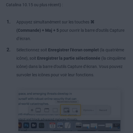
Catalina 10.15 ou plus récent) :
Appuyez simultanément sur les touches
⌘
(Commande) + Maj + 5
pour ouvrir la barre d’outils Capture
d’écran.
Sélectionnez soit
Enregistrer l’écran complet
(la quatrième
icône), soit
Enregistrer la partie sélectionnée
(la cinquième
icône) dans la barre d’outils Capture d’écran. Vous pouvez
survoler les icônes pour voir leur fonctions.