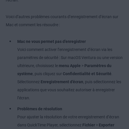
Voici d’autres problèmes courants d’enregistrement d’écran sur
Mac et comment les résoudre :
Mac ne vous permet pas d’enregistrer
Voici comment activer l’enregistrement d’écran via les
paramètres de sécurité : Sur macOS Ventura ou une version
ultérieure, choisissez le
menu Apple
>
Paramètres du
système
, puis cliquez sur
Confidentialité et Sécurité
.
Sélectionnez
Enregistrement d’écran
, puis sélectionnez les
applications que vous souhaitez autoriser à enregistrer
l’écran.
Problèmes de résolution
Pour ajuster la résolution de votre enregistrement d’écran
dans QuickTime Player, sélectionnez
Fichier
>
Exporter