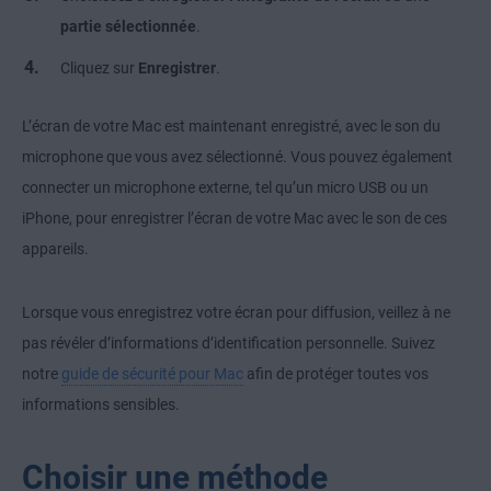
partie sélectionnée
.
Cliquez sur
Enregistrer
.
L’écran de votre Mac est maintenant enregistré, avec le son du
microphone que vous avez sélectionné. Vous pouvez également
connecter un microphone externe, tel qu’un micro USB ou un
iPhone, pour enregistrer l’écran de votre Mac avec le son de ces
appareils.
Lorsque vous enregistrez votre écran pour diffusion, veillez à ne
pas révéler d’informations d’identification personnelle. Suivez
notre
guide de sécurité pour Mac
afin de protéger toutes vos
informations sensibles.
Choisir une méthode