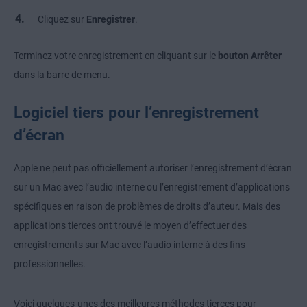
Cliquez sur
Enregistrer
.
Terminez votre enregistrement en cliquant sur le
bouton Arrêter
dans la barre de menu.
Logiciel tiers pour l’enregistrement
d’écran
Apple ne peut pas officiellement autoriser l’enregistrement d’écran
sur un Mac avec l’audio interne ou l’enregistrement d’applications
spécifiques en raison de problèmes de droits d’auteur. Mais des
applications tierces ont trouvé le moyen d’effectuer des
enregistrements sur Mac avec l’audio interne à des fins
professionnelles.
Voici quelques-unes des meilleures méthodes tierces pour