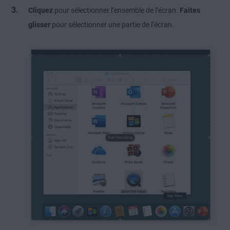
Cliquez
pour sélectionner l’ensemble de l’écran.
Faites
glisser
pour sélectionner une partie de l’écran.