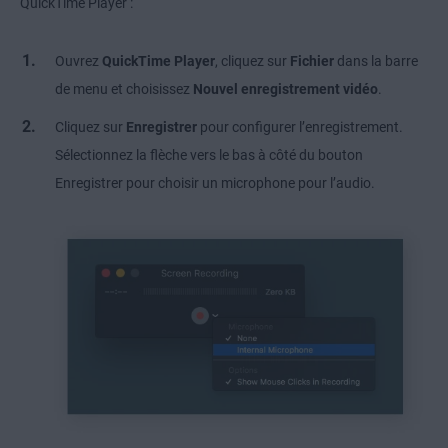
QuickTime Player :
Ouvrez
QuickTime Player
, cliquez sur
Fichier
dans la barre
de menu et choisissez
Nouvel enregistrement vidéo
.
Cliquez sur
Enregistrer
pour configurer l’enregistrement.
Sélectionnez la flèche vers le bas à côté du bouton
Enregistrer pour choisir un microphone pour l’audio.