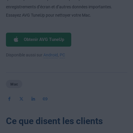
enregistrements d’écran et d’autres données importantes.
Essayez AVG TuneUp pour nettoyer votre Mac.
Obtenir AVG TuneUp
Disponible aussi sur
Android
,
PC
Mac
Ce que disent les clients