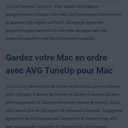
virus
et d’autres
malwares
. Pour obtenir les meilleurs
enregistrements d’écran, votre Mac doit fonctionner correctement
et disposer d’un espace suffisant. Un réglage rapide des
paramètres peut permettre à votre Mac de rester dans les
meilleures conditions de fonctionnement possibles.
Gardez votre Mac en ordre
avec AVG TuneUp pour Mac
AVG TuneUp
élimine tous les fichiers indésirables qui encombrent
votre mémoire. Il élimine les fichiers en double et tous les anciens
téléchargements, et désencombre votre réserve de photos, ce qui
vous donne plus de place pour de nouveaux souvenirs. Il supprime
également les bloatwares pour augmenter la mémoire vive, afin
que vous puissiez récupérer de l’espace pour de nouveaux