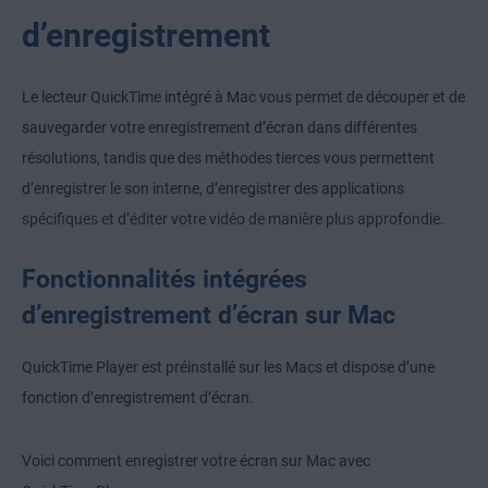
d’enregistrement
Le lecteur QuickTime intégré à Mac vous permet de découper et de
sauvegarder votre enregistrement d’écran dans différentes
résolutions, tandis que des méthodes tierces vous permettent
d’enregistrer le son interne, d’enregistrer des applications
spécifiques et d’éditer votre vidéo de manière plus approfondie.
Fonctionnalités intégrées
d’enregistrement d’écran sur Mac
QuickTime Player est préinstallé sur les Macs et dispose d’une
fonction d’enregistrement d’écran.
Voici comment enregistrer votre écran sur Mac avec