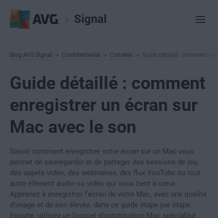
Signal
Blog AVG Signal
Confidentialité
Conseils
Guide détaillé : comment enr
Guide détaillé : comment
enregistrer un écran sur
Mac avec le son
Savoir comment enregistrer votre écran sur un Mac vous
permet de sauvegarder et de partager des sessions de jeu,
des appels vidéo, des webinaires, des flux YouTube ou tout
autre élément audio ou vidéo qui vous tient à cœur.
Apprenez à enregistrer l’écran de votre Mac, avec une qualité
d’image et de son élevée, dans ce guide étape par étape.
Ensuite, utilisez un logiciel d’optimisation Mac spécialisé