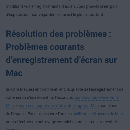
modifiant vos enregistrements d’écran, vous pouvez créer plus
d’espace pour sauvegarder ce qui est le plus important.
Résolution des problèmes :
Problèmes courants
d’enregistrement d’écran sur
Mac
Si votre Mac est encombré et lent, la qualité de l’enregistrement de
votre écran s’en ressentira. Découvrez
comment accélérer votre
Mac
et
comment supprimer Autre stockage sur Mac
pour libérer
de l’espace. Ensuite, essayez l’un des
meilleurs nettoyeurs de Mac
pour effectuer un nettoyage complet avant l’enregistrement de
l’écran.