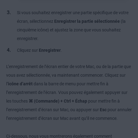
Si vous souhaitez enregistrer une partie spécifique de votre
écran, sélectionnez
Enregistrer la partie sélectionnée
(la
cinquième icône) et ajustez la zone que vous souhaitez
enregistrer.
Cliquez sur
Enregistrer
.
L’enregistrement de l’écran entier de votre Mac, ou de la partie que
vous avez sélectionnée, va maintenant commencer. Cliquez sur
l’
icône d’arrêt
dans la barre de menu
pour mettre fin à
l’enregistrement de l’écran. Vous pouvez également appuyer sur
les touches
⌘ (Commande) + Ctrl + Échap
pour mettre fin à
l’enregistrement d’écran sur Mac, ou appuyer sur
Esc
pour annuler
l’enregistrement d’écran sur Mac avant qu’il ne commence.
Ci-dessous, nous vous montrerons également comment