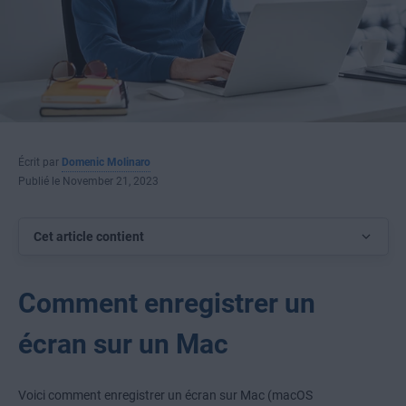
Écrit par
Domenic Molinaro
Publié le November 21, 2023
Cet article contient
Comment enregistrer un
écran sur un Mac
Voici comment enregistrer un écran sur Mac (macOS