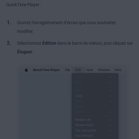
QuickTime Player :
Ouvrez l’enregistrement d’écran que vous souhaitez
modifier.
Sélectionnez
Édition
dans la barre de menus, puis cliquez sur
Élaguer
.