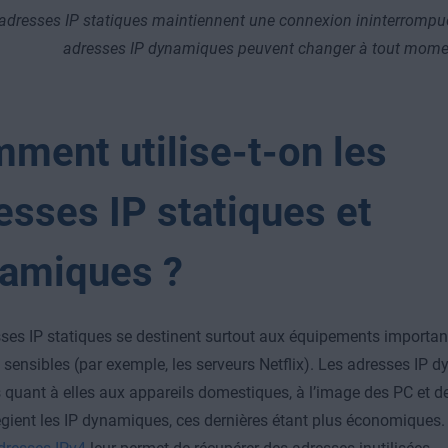
adresses IP statiques maintiennent une connexion ininterrompue
adresses IP dynamiques peuvent changer à tout mome
ment utilise-t-on les
esses IP statiques et
amiques ?
ses IP statiques se destinent surtout aux équipements importan
sensibles (par exemple, les serveurs Netflix). Les adresses IP 
 quant à elles aux appareils domestiques, à l’image des PC et 
légient les IP dynamiques, ces dernières étant plus économiques. 