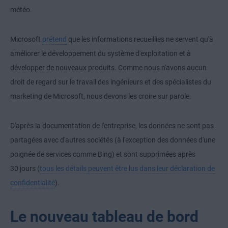
météo.
Microsoft
prétend
que les informations recueillies ne servent qu'à
améliorer le développement du système d'exploitation et à
développer de nouveaux produits. Comme nous n'avons aucun
droit de regard sur le travail des ingénieurs et des spécialistes du
marketing de Microsoft, nous devons les croire sur parole.
D'après la documentation de l'entreprise, les données ne sont pas
partagées avec d'autres sociétés (à l'exception des données d'une
poignée de services comme Bing) et sont supprimées après
30 jours (
tous les détails peuvent être lus dans leur déclaration de
confidentialité
).
Le nouveau tableau de bord