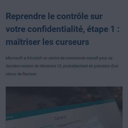
Reprendre le contrôle sur
votre confidentialité, étape 1 :
maîtriser les curseurs
Microsoft a introduit un centre de commande massif pour sa
dernière version de Windows 10, probablement en prévision d'un
retour de flamme :