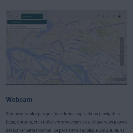
Webcam
Si vous ne voulez pas que l'une de vos applications (navigateur
Edge, Cortana, etc.) utilise votre webcam, c'est ici que vous pouvez
désactiver cette fonction. Ce paramètre s'applique UNIQUEMENT