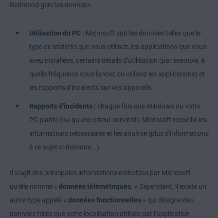
Redmond gère les données.
Utilisation du PC :
Microsoft suit les données telles que le
type de matériel que vous utilisez, les applications que vous
avez installées, certains détails d'utilisation (par exemple, à
quelle fréquence vous lancez ou utilisez les applications) et
les rapports d'incidents sur vos appareils.
Rapports d'incidents :
chaque fois que Windows ou votre
PC plante (ou qu'une erreur survient), Microsoft recueille les
informations nécessaires et les analyse (plus d'informations
à ce sujet ci-dessous...).
Il s'agit des principales informations collectées par Microsoft
qu'elle nomme «
données télémétriques
. » Cependant, il existe un
autre type appelé «
données fonctionnelles
» qui désigne des
données telles que votre localisation utilisée par l'application