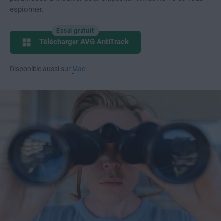
espionner.
Essai gratuit
Télécharger AVG AntiTrack
Disponible aussi sur
Mac