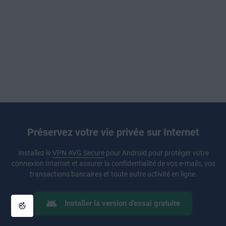
Préservez votre vie privée sur Internet
Installez le
VPN AVG Secure
pour Android pour protéger votre
connexion Internet et assurer la confidentialité de vos e-mails, vos
transactions bancaires et toute autre activité en ligne.
Installer la version d’essai gratuite