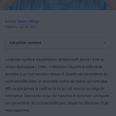
Écrit par
Sandro Villinger
Publié le July 24, 2017
Cet article contient
Le dernier système d'exploitation de Microsoft donne-t-il vie au
roman dystopique « 1984 » ? Windows 10 porte la collecte de
données à un tout nouveau niveau et répartit ses paramètres de
confidentialité dans un ensemble confus de menus qui rend plus
difficile que jamais la maîtrise de ce qui est renvoyé au siège de
l'entreprise. Découvrez ce qui est transmis et comment configurer
vos paramètres de confidentialité pour empêcher Windows 10 de
vous espionner.