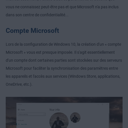
vous ne connaissez peut-être pas et que Microsoft n'a pas inclus
dans son centre de confidentialité...
Compte Microsoft
Lors de la configuration de Windows 10, la création d'un « compte
Microsoft » vous est presque imposée. Il s'agit essentiellement
d'un compte dont certaines parties sont stockées sur des serveurs
Microsoft pour faciliter la synchronisation des paramètres entre
les appareils et l'accès aux services (Windows Store, applications,
OneDrive, etc.).