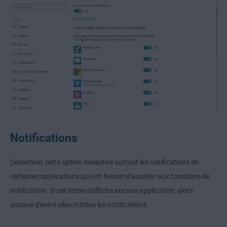
Notifications
Désactiver cette option désactive surtout les notifications de
certaines applications qui ont besoin d'accéder aux fonctions de
notification. Si cet écran n'affiche aucune application, alors
aucune d'entre elles n'utilise les notifications.