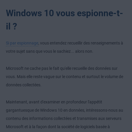
Windows 10 vous espionne-t-
il ?
Si par espionnage
, vous entendez recueillir des renseignements à
votre sujet sans que vous le sachiez... alors non.
Microsoft ne cache pas le fait qu'elle recueille des données sur
vous. Mais elle reste vague sur le contenu et surtout le volume de
données collectées.
Maintenant, avant d'examiner en profondeur l'appétit
gargantuesque de Windows 10 en données, intéressons-nous au
contenu des informations collectées et transmises aux serveurs
Microsoft et à la façon dont la société de logiciels basée à