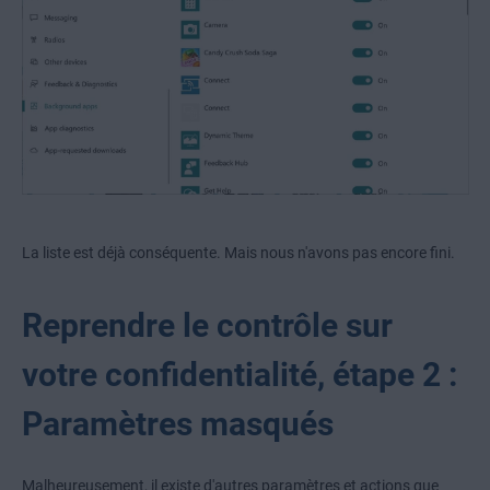
La liste est déjà conséquente. Mais nous n'avons pas encore fini.
Reprendre le contrôle sur
votre confidentialité, étape 2 :
Paramètres masqués
Malheureusement, il existe d'autres paramètres et actions que