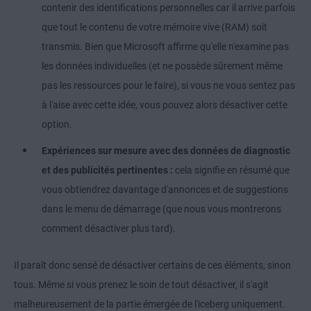
contenir des identifications personnelles car il arrive parfois
que tout le contenu de votre mémoire vive (RAM) soit
transmis. Bien que Microsoft affirme qu'elle n'examine pas
les données individuelles (et ne possède sûrement même
pas les ressources pour le faire), si vous ne vous sentez pas
à l'aise avec cette idée, vous pouvez alors désactiver cette
option.
Expériences sur mesure avec des données de diagnostic
et des publicités pertinentes :
cela signifie en résumé que
vous obtiendrez davantage d'annonces et de suggestions
dans le menu de démarrage (que nous vous montrerons
comment désactiver plus tard).
Il paraît donc sensé de désactiver certains de ces éléments, sinon
tous. Même si vous prenez le soin de tout désactiver, il s'agit
malheureusement de la partie émergée de l'iceberg uniquement.