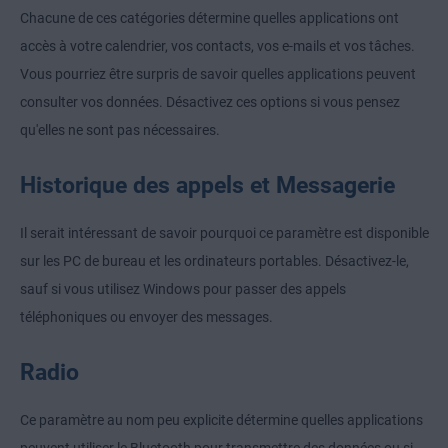
Chacune de ces catégories détermine quelles applications ont
accès à votre calendrier, vos contacts, vos e-mails et vos tâches.
Vous pourriez être surpris de savoir quelles applications peuvent
consulter vos données. Désactivez ces options si vous pensez
qu'elles ne sont pas nécessaires.
Historique des appels et Messagerie
Il serait intéressant de savoir pourquoi ce paramètre est disponible
sur les PC de bureau et les ordinateurs portables. Désactivez-le,
sauf si vous utilisez Windows pour passer des appels
téléphoniques ou envoyer des messages.
Radio
Ce paramètre au nom peu explicite détermine quelles applications
peuvent utiliser le Bluetooth pour transmettre des données ou si