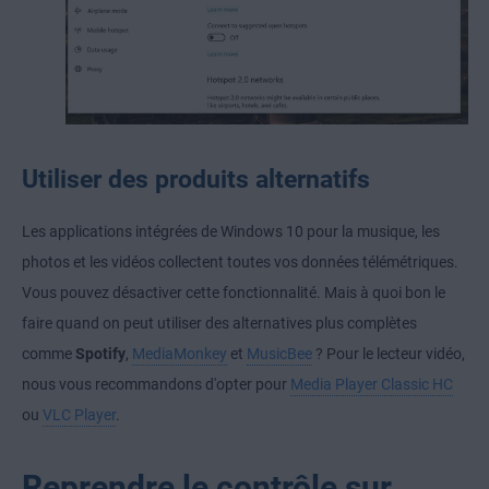
Utiliser des produits alternatifs
Les applications intégrées de Windows 10 pour la musique, les
photos et les vidéos collectent toutes vos données télémétriques.
Vous pouvez désactiver cette fonctionnalité. Mais à quoi bon le
faire quand on peut utiliser des alternatives plus complètes
comme
Spotify
,
MediaMonkey
et
MusicBee
? Pour le lecteur vidéo,
nous vous recommandons d'opter pour
Media Player Classic HC
ou
VLC Player
.
Reprendre le contrôle sur