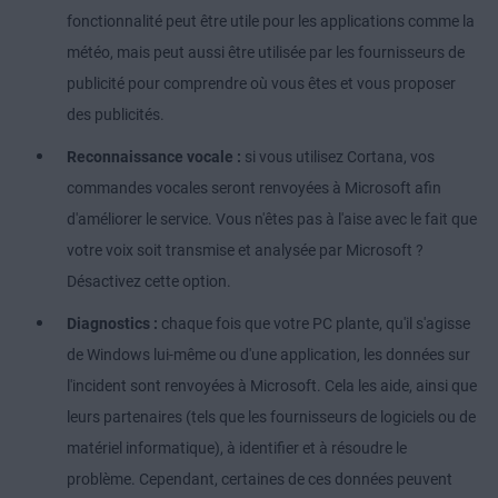
fonctionnalité peut être utile pour les applications comme la
météo, mais peut aussi être utilisée par les fournisseurs de
publicité pour comprendre où vous êtes et vous proposer
des publicités.
Reconnaissance vocale :
si vous utilisez Cortana, vos
commandes vocales seront renvoyées à Microsoft afin
d'améliorer le service. Vous n'êtes pas à l'aise avec le fait que
votre voix soit transmise et analysée par Microsoft ?
Désactivez cette option.
Diagnostics :
chaque fois que votre PC plante, qu'il s'agisse
de Windows lui-même ou d'une application, les données sur
l'incident sont renvoyées à Microsoft. Cela les aide, ainsi que
leurs partenaires (tels que les fournisseurs de logiciels ou de
matériel informatique), à identifier et à résoudre le
problème. Cependant, certaines de ces données peuvent