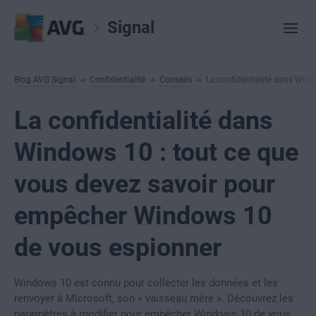
Signal
Blog AVG Signal
Confidentialité
Conseils
La confidentialité dans Win
La confidentialité dans
Windows 10 : tout ce que
vous devez savoir pour
empêcher Windows 10
de vous espionner
Windows 10 est connu pour collecter les données et les
renvoyer à Microsoft, son « vaisseau mère ». Découvrez les
paramètres à modifier pour empêcher Windows 10 de vous