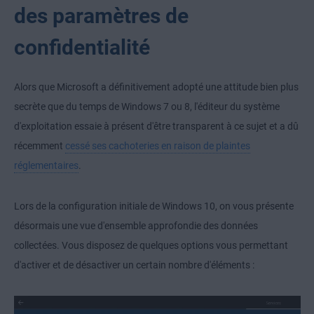
des paramètres de
confidentialité
Alors que Microsoft a définitivement adopté une attitude bien plus
secrète que du temps de Windows 7 ou 8, l'éditeur du système
d'exploitation essaie à présent d'être transparent à ce sujet et a dû
récemment
cessé ses cachoteries en raison de plaintes
réglementaires
.
Lors de la configuration initiale de Windows 10, on vous présente
désormais une vue d'ensemble approfondie des données
collectées. Vous disposez de quelques options vous permettant
d'activer et de désactiver un certain nombre d'éléments :