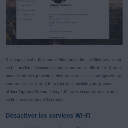
Il est également utilisé pour vérifier l'activation de Windows, ce qui
en fait un élément essentiel pour de nombreux utilisateurs. Si vous
pensez toutefois pouvoir survivre sans tous ces avantages et que
vous voulez être autant hors ligne que possible, vous pouvez
utiliser l'option
« Se connecter plutôt avec un compte local »
pour
en finir avec ce compte Microsoft.
Désactiver les services Wi-Fi