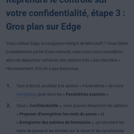
votre confidentialité, étape 3 :
Gros plan sur Edge
Vous utilisez Edge, le navigateur intégré de Microsoft ? Vous faites
probablement partie d'une minorité, mais nous vous conseillons
alors de désactiver certaines des options très « peu discrètes ».
Heureusement, il n'y en a pas beaucoup.
Tout d'abord, accédez à la section « Paramètres » de votre
navigateur
, puis dans les
« Paramètres avancés ».
Sous
« Confidentialité »
, vous pouvez désactiver les options
« Proposer d'enregistrer les mots de passe »
et
« Enregistrer des entrées de formulaire »
, qui stockent les
mots de passe et les entrées sur le cloud et les synchronise