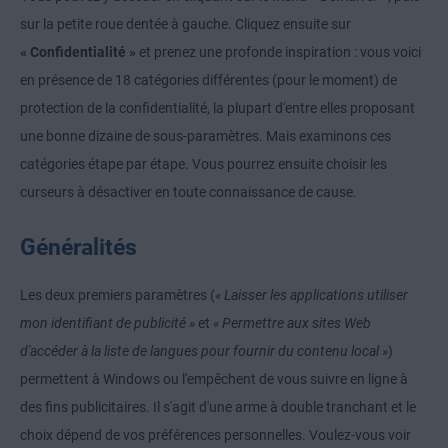
sur la petite roue dentée à gauche. Cliquez ensuite sur
« Confidentialité »
et prenez une profonde inspiration : vous voici
en présence de 18 catégories différentes (pour le moment) de
protection de la confidentialité, la plupart d'entre elles proposant
une bonne dizaine de sous-paramètres. Mais examinons ces
catégories étape par étape. Vous pourrez ensuite choisir les
curseurs à désactiver en toute connaissance de cause.
Généralités
Les deux premiers paramètres (
« Laisser les applications utiliser
mon identifiant de publicité »
et
« Permettre aux sites Web
d'accéder à la liste de langues pour fournir du contenu local »
)
permettent à Windows ou l'empêchent de vous suivre en ligne à
des fins publicitaires. Il s'agit d'une arme à double tranchant et le
choix dépend de vos préférences personnelles. Voulez-vous voir