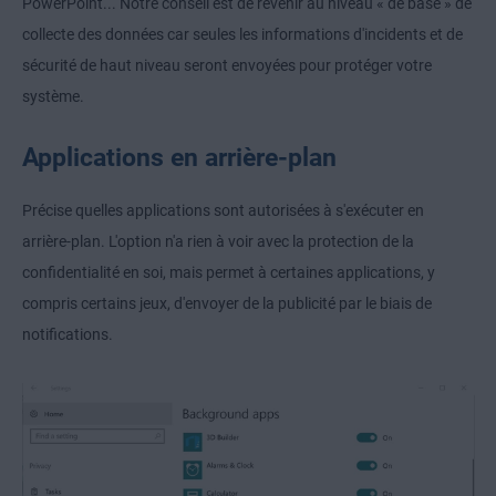
PowerPoint... Notre conseil est de revenir au niveau « de base » de
collecte des données car seules les informations d'incidents et de
sécurité de haut niveau seront envoyées pour protéger votre
système.
Applications en arrière-plan
Précise quelles applications sont autorisées à s'exécuter en
arrière-plan. L'option n'a rien à voir avec la protection de la
confidentialité en soi, mais permet à certaines applications, y
compris certains jeux, d'envoyer de la publicité par le biais de
notifications.