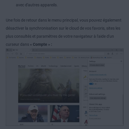
avec d'autres appareils.
Une fois de retour dans le menu principal, vous pouvez également
désactiver la synchronisation sur le cloud de vos favoris, sites les
plus consultés et paramètres de votre navigateur à l'aide d'un
curseur dans
« Compte » :