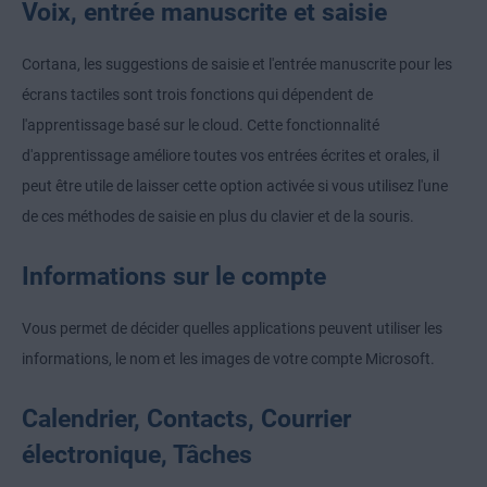
Voix, entrée manuscrite et saisie
Cortana, les suggestions de saisie et l'entrée manuscrite pour les
écrans tactiles sont trois fonctions qui dépendent de
l'apprentissage basé sur le cloud. Cette fonctionnalité
d'apprentissage améliore toutes vos entrées écrites et orales, il
peut être utile de laisser cette option activée si vous utilisez l'une
de ces méthodes de saisie en plus du clavier et de la souris.
Informations sur le compte
Vous permet de décider quelles applications peuvent utiliser les
informations, le nom et les images de votre compte Microsoft.
Calendrier, Contacts, Courrier
électronique, Tâches