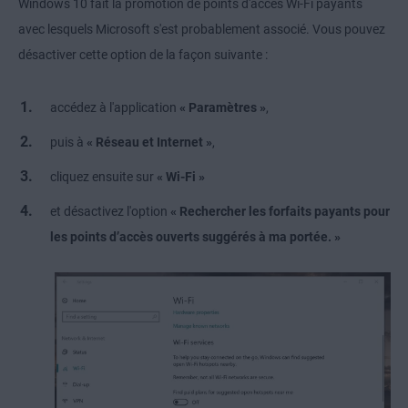
Windows 10 fait la promotion de points d'accès Wi-Fi payants
avec lesquels Microsoft s'est probablement associé. Vous pouvez
désactiver cette option de la façon suivante :
accédez à l'application
« Paramètres »
,
puis à
« Réseau et Internet »
,
cliquez ensuite sur
« Wi-Fi »
et désactivez l'option
« Rechercher les forfaits payants pour
les points d’accès ouverts suggérés à ma portée. »