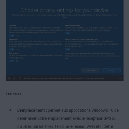
Les voici :
L'emplacement :
permet aux applications Windows 10 de
déterminer votre emplacement avec le récepteur GPS ou
d'autres paramètres, tels que le réseau Wi-Fi etc. Cette