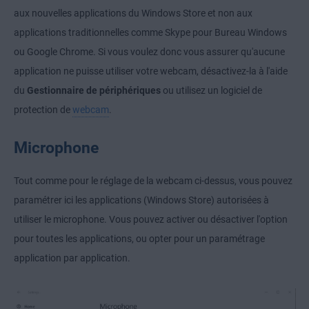
aux nouvelles applications du Windows Store et non aux
applications traditionnelles comme Skype pour Bureau Windows
ou Google Chrome. Si vous voulez donc vous assurer qu'aucune
application ne puisse utiliser votre webcam, désactivez-la à l'aide
du
Gestionnaire de périphériques
ou utilisez un logiciel de
protection de
webcam
.
Microphone
Tout comme pour le réglage de la webcam ci-dessus, vous pouvez
paramétrer ici les applications (Windows Store) autorisées à
utiliser le microphone. Vous pouvez activer ou désactiver l'option
pour toutes les applications, ou opter pour un paramétrage
application par application.