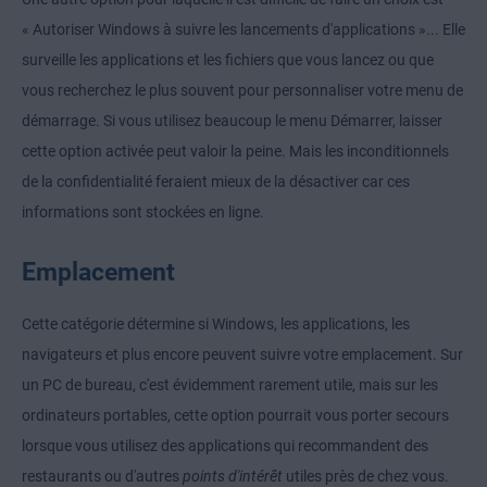
« Autoriser Windows à suivre les lancements d'applications »... Elle
surveille les applications et les fichiers que vous lancez ou que
vous recherchez le plus souvent pour personnaliser votre menu de
démarrage. Si vous utilisez beaucoup le menu Démarrer, laisser
cette option activée peut valoir la peine. Mais les inconditionnels
de la confidentialité feraient mieux de la désactiver car ces
informations sont stockées en ligne.
Emplacement
Cette catégorie détermine si Windows, les applications, les
navigateurs et plus encore peuvent suivre votre emplacement. Sur
un PC de bureau, c'est évidemment rarement utile, mais sur les
ordinateurs portables, cette option pourrait vous porter secours
lorsque vous utilisez des applications qui recommandent des
restaurants ou d'autres
points d'intérêt
utiles près de chez vous.