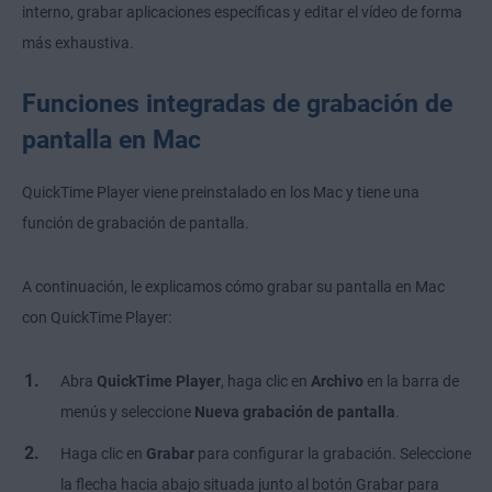
interno, grabar aplicaciones específicas y editar el vídeo de forma
más exhaustiva.
Funciones integradas de grabación de
pantalla en Mac
QuickTime Player viene preinstalado en los Mac y tiene una
función de grabación de pantalla.
A continuación, le explicamos cómo grabar su pantalla en Mac
con QuickTime Player:
Abra
QuickTime Player
, haga clic en
Archivo
en la barra de
menús y seleccione
Nueva grabación de pantalla
.
Haga clic en
Grabar
para configurar la grabación. Seleccione
la flecha hacia abajo situada junto al botón Grabar para