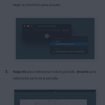
elegir un micrófono para el audio.
Haga clic
para seleccionar toda la pantalla.
Arrastre
para
seleccionar parte de la pantalla.