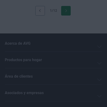
1/12
Acerca de AVG
Productos para hogar
Área de clientes
Asociados y empresas