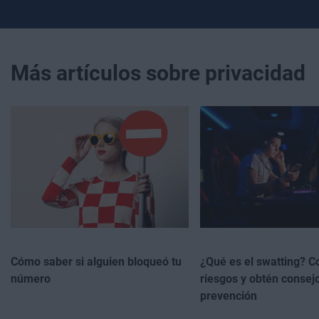
Más artículos sobre privacidad
Cómo saber si alguien bloqueó tu
¿Qué es el swatting? C
número
riesgos y obtén consej
prevención