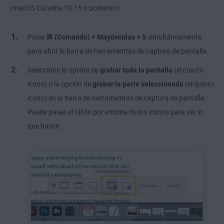
(macOS Catalina 10.15 o posterior):
Pulse
⌘ (Comando) + Mayúsculas + 5
simultáneamente
para abrir la barra de herramientas de captura de pantalla.
Seleccione la opción de
grabar toda la pantalla
(el cuarto
icono) o la opción de
grabar la parte seleccionada
(el quinto
icono) en la barra de herramientas de captura de pantalla.
Puede pasar el ratón por encima de los iconos para ver lo
que hacen.