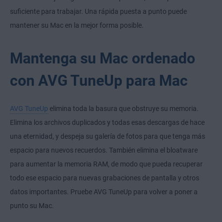
suficiente para trabajar. Una rápida puesta a punto puede
mantener su Mac en la mejor forma posible.
Mantenga su Mac ordenado
con AVG TuneUp para Mac
AVG TuneUp
elimina toda la basura que obstruye su memoria.
Elimina los archivos duplicados y todas esas descargas de hace
una eternidad, y despeja su galería de fotos para que tenga más
espacio para nuevos recuerdos. También elimina el bloatware
para aumentar la memoria RAM, de modo que pueda recuperar
todo ese espacio para nuevas grabaciones de pantalla y otros
datos importantes. Pruebe AVG TuneUp para volver a poner a
punto su Mac.