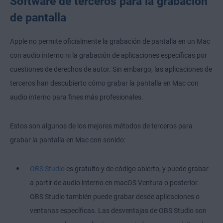
Software de terceros para la grabación
de pantalla
Apple no permite oficialmente la grabación de pantalla en un Mac
con audio interno ni la grabación de aplicaciones específicas por
cuestiones de derechos de autor. Sin embargo, las aplicaciones de
terceros han descubierto cómo grabar la pantalla en Mac con
audio interno para fines más profesionales.
Estos son algunos de los mejores métodos de terceros para
grabar la pantalla en Mac con sonido:
OBS Studio
es gratuito y de código abierto, y puede grabar
a partir de audio interno en macOS Ventura o posterior.
OBS Studio también puede grabar desde aplicaciones o
ventanas específicas. Las desventajas de OBS Studio son