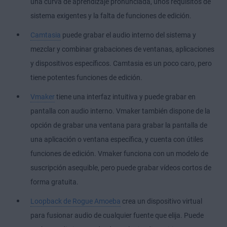
una curva de aprendizaje pronunciada, unos requisitos de
sistema exigentes y la falta de funciones de edición.
Camtasia
puede grabar el audio interno del sistema y
mezclar y combinar grabaciones de ventanas, aplicaciones
y dispositivos específicos. Camtasia es un poco caro, pero
tiene potentes funciones de edición.
Vmaker
tiene una interfaz intuitiva y puede grabar en
pantalla con audio interno. Vmaker también dispone de la
opción de grabar una ventana para grabar la pantalla de
una aplicación o ventana específica, y cuenta con útiles
funciones de edición. Vmaker funciona con un modelo de
suscripción asequible, pero puede grabar vídeos cortos de
forma gratuita.
Loopback de Rogue Amoeba
crea un dispositivo virtual
para fusionar audio de cualquier fuente que elija. Puede