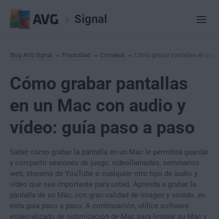
Signal
Blog AVG Signal
Privacidad
Consejos
Cómo grabar pantallas en un Ma
Cómo grabar pantallas
en un Mac con audio y
vídeo: guía paso a paso
Saber cómo grabar la pantalla en un Mac le permitirá guardar
y compartir sesiones de juego, videollamadas, seminarios
web, streams de YouTube o cualquier otro tipo de audio y
vídeo que sea importante para usted. Aprenda a grabar la
pantalla de su Mac, con gran calidad de imagen y sonido, en
esta guía paso a paso. A continuación, utilice software
especializado de optimización de Mac para limpiar su Mac y