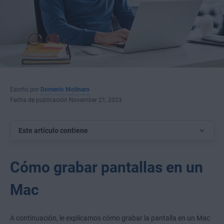
Escrito por
Domenic Molinaro
Fecha de publicación November 21, 2023
Este artículo contiene
Cómo grabar pantallas en un
Mac
A continuación, le explicamos cómo grabar la pantalla en un Mac