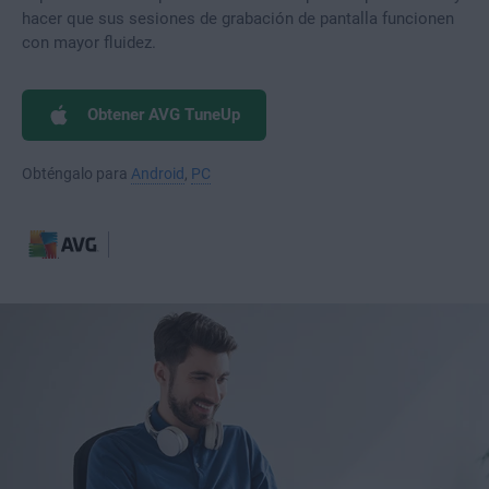
hacer que sus sesiones de grabación de pantalla funcionen
con mayor fluidez.
Obtener AVG TuneUp
Obténgalo para
Android
,
PC