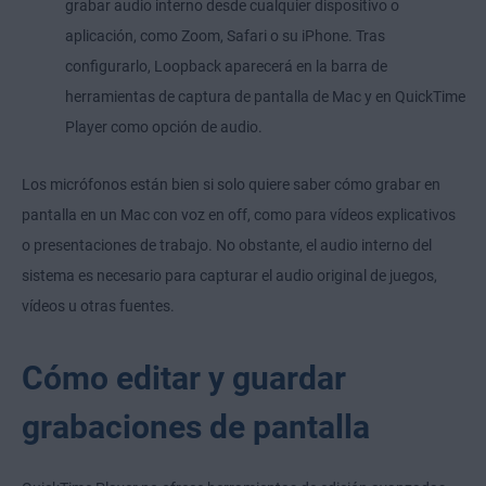
grabar audio interno desde cualquier dispositivo o
aplicación, como Zoom, Safari o su iPhone. Tras
configurarlo, Loopback aparecerá en la barra de
herramientas de captura de pantalla de Mac y en QuickTime
Player como opción de audio.
Los micrófonos están bien si solo quiere saber cómo grabar en
pantalla en un Mac con voz en off, como para vídeos explicativos
o presentaciones de trabajo. No obstante, el audio interno del
sistema es necesario para capturar el audio original de juegos,
vídeos u otras fuentes.
Cómo editar y guardar
grabaciones de pantalla