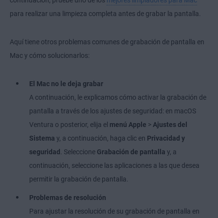
para realizar una limpieza completa antes de grabar la pantalla.
Aquí tiene otros problemas comunes de grabación de pantalla en
Mac y cómo solucionarlos:
El Mac no le deja grabar
A continuación, le explicamos cómo activar la grabación de
pantalla a través de los ajustes de seguridad: en macOS
Ventura o posterior, elija el
menú Apple
>
Ajustes del
Sistema
y, a continuación, haga clic en
Privacidad y
seguridad
. Seleccione
Grabación de pantalla
y, a
continuación, seleccione las aplicaciones a las que desea
permitir la grabación de pantalla.
Problemas de resolución
Para ajustar la resolución de su grabación de pantalla en