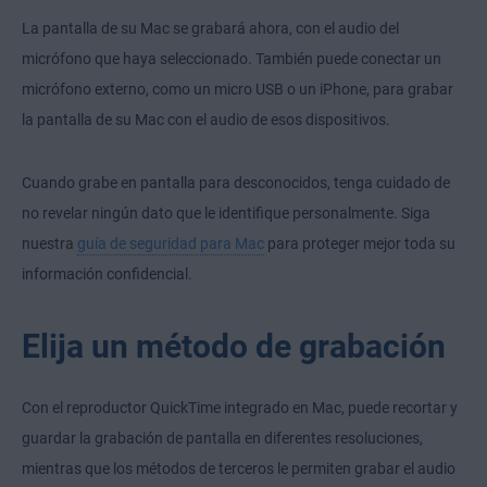
La pantalla de su Mac se grabará ahora, con el audio del
micrófono que haya seleccionado. También puede conectar un
micrófono externo, como un micro USB o un iPhone, para grabar
la pantalla de su Mac con el audio de esos dispositivos.
Cuando grabe en pantalla para desconocidos, tenga cuidado de
no revelar ningún dato que le identifique personalmente. Siga
nuestra
guía de seguridad para Mac
para proteger mejor toda su
información confidencial.
Elija un método de grabación
Con el reproductor QuickTime integrado en Mac, puede recortar y
guardar la grabación de pantalla en diferentes resoluciones,
mientras que los métodos de terceros le permiten grabar el audio