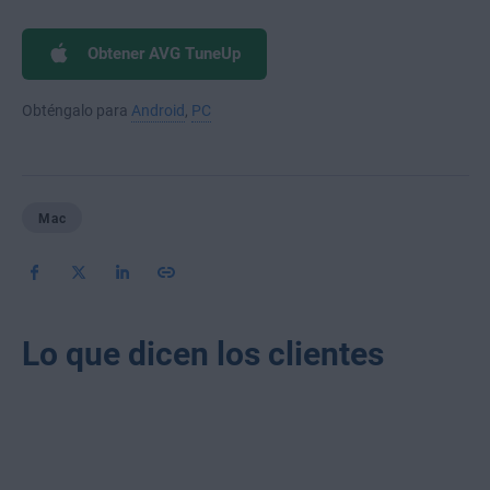
Obtener AVG TuneUp
Obténgalo para
Android
,
PC
Mac
Lo que dicen los clientes