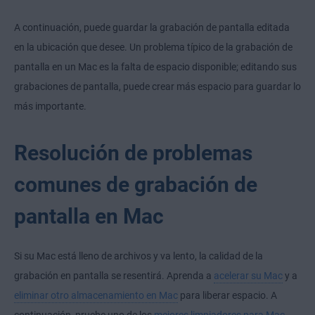
A continuación, puede guardar la grabación de pantalla editada
en la ubicación que desee. Un problema típico de la grabación de
pantalla en un Mac es la falta de espacio disponible; editando sus
grabaciones de pantalla, puede crear más espacio para guardar lo
más importante.
Resolución de problemas
comunes de grabación de
pantalla en Mac
Si su Mac está lleno de archivos y va lento, la calidad de la
grabación en pantalla se resentirá. Aprenda a
acelerar su Mac
y a
eliminar otro almacenamiento en Mac
para liberar espacio. A
continuación, pruebe uno de los
mejores limpiadores para Mac