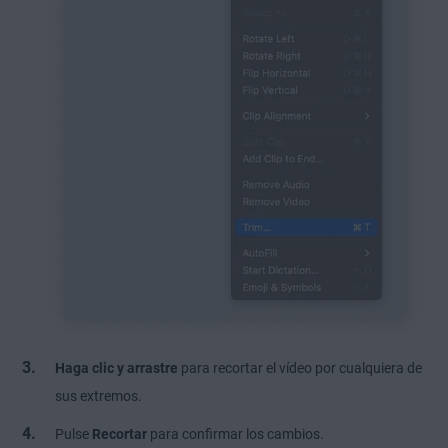
Haga clic y arrastre
para recortar el vídeo por cualquiera de
sus extremos.
Pulse
Recortar
para confirmar los cambios.