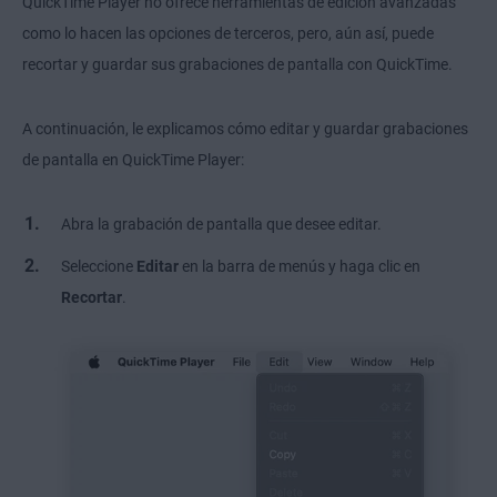
QuickTime Player no ofrece herramientas de edición avanzadas
como lo hacen las opciones de terceros, pero, aún así, puede
recortar y guardar sus grabaciones de pantalla con QuickTime.
A continuación, le explicamos cómo editar y guardar grabaciones
de pantalla en QuickTime Player:
Abra la grabación de pantalla que desee editar.
Seleccione
Editar
en la barra de menús y haga clic en
Recortar
.