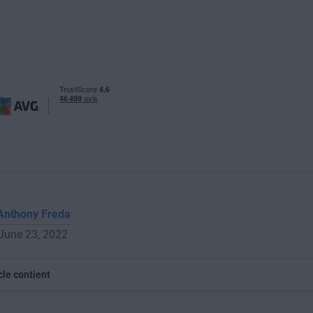
Anthony Freda
 June 23, 2022
cle contient