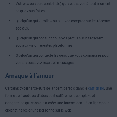
Votre ex ou votre conjoint(e) qui veut savoir à tout moment
ce que vous faites.
Quelqu’un qui « trolle » ou suit vos comptes sur les réseaux
sociaux.
Quelqu’un qui consulte tous vos profils sur les réseaux
sociaux via différentes plateformes.
Quelqu’un qui contacte les gens que vous connaissez pour
voir si vous avez reçu des messages.
Arnaque à l’amour
Certains cyberharceleurs se lancent parfois dans le
catfishing
, une
forme de fraude ou d’abus particulièrement complexe et
dangereuse qui consiste à créer une fausse identité en ligne pour
cibler et harceler une personne sur le web.