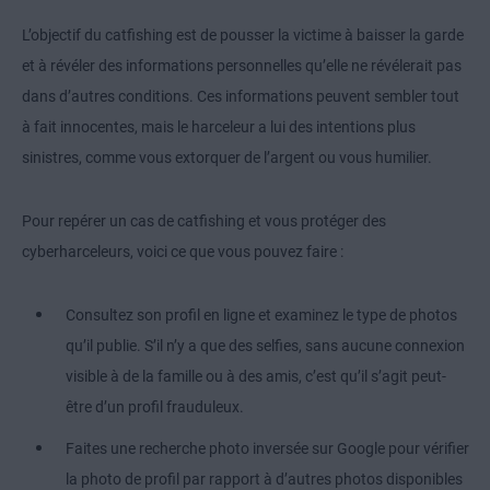
L’objectif du catfishing est de pousser la victime à baisser la garde
et à révéler des informations personnelles qu’elle ne révélerait pas
dans d’autres conditions. Ces informations peuvent sembler tout
à fait innocentes, mais le harceleur a lui des intentions plus
sinistres, comme vous extorquer de l’argent ou vous humilier.
Pour repérer un cas de catfishing et vous protéger des
cyberharceleurs, voici ce que vous pouvez faire :
Consultez son profil en ligne et examinez le type de photos
qu’il publie. S’il n’y a que des selfies, sans aucune connexion
visible à de la famille ou à des amis, c’est qu’il s’agit peut-
être d’un profil frauduleux.
Faites une recherche photo inversée sur Google pour vérifier
la photo de profil par rapport à d’autres photos disponibles