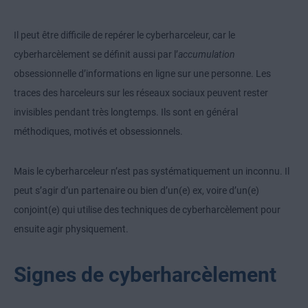
Il peut être difficile de repérer le cyberharceleur, car le
cyberharcèlement se définit aussi par l’
accumulation
obsessionnelle d’informations en ligne sur une personne. Les
traces des harceleurs sur les réseaux sociaux peuvent rester
invisibles pendant très longtemps. Ils sont en général
méthodiques, motivés et obsessionnels.
Mais le cyberharceleur n’est pas systématiquement un inconnu. Il
peut s’agir d’un partenaire ou bien d’un(e) ex, voire d’un(e)
conjoint(e) qui utilise des techniques de cyberharcèlement pour
ensuite agir physiquement.
Signes de cyberharcèlement