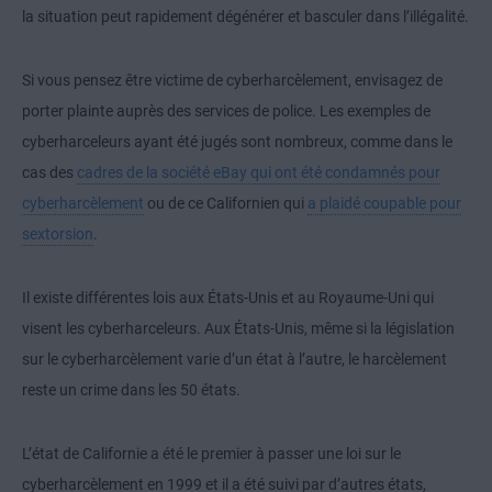
la situation peut rapidement dégénérer et basculer dans l’illégalité.
Si vous pensez être victime de cyberharcèlement, envisagez de
porter plainte auprès des services de police. Les exemples de
cyberharceleurs ayant été jugés sont nombreux, comme dans le
cas des
cadres de la société eBay qui ont été condamnés pour
cyberharcèlement
ou de ce Californien qui
a plaidé coupable pour
sextorsion
.
Il existe différentes lois aux États-Unis et au Royaume-Uni qui
visent les cyberharceleurs. Aux États-Unis, même si la législation
sur le cyberharcèlement varie d’un état à l’autre, le harcèlement
reste un crime dans les 50 états.
L’état de Californie a été le premier à passer une loi sur le
cyberharcèlement en 1999 et il a été suivi par d’autres états,