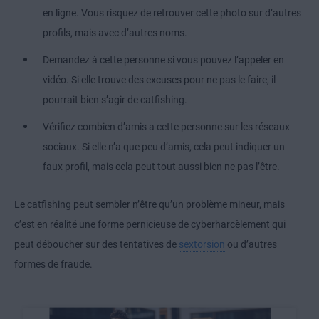
en ligne. Vous risquez de retrouver cette photo sur d’autres
profils, mais avec d’autres noms.
Demandez à cette personne si vous pouvez l’appeler en
vidéo. Si elle trouve des excuses pour ne pas le faire, il
pourrait bien s’agir de catfishing.
Vérifiez combien d’amis a cette personne sur les réseaux
sociaux. Si elle n’a que peu d’amis, cela peut indiquer un
faux profil, mais cela peut tout aussi bien ne pas l’être.
Le catfishing peut sembler n’être qu’un problème mineur, mais
c’est en réalité une forme pernicieuse de cyberharcèlement qui
peut déboucher sur des tentatives de
sextorsion
ou d’autres
formes de fraude.