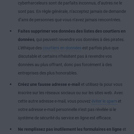
cyberharceleurs sont de parfaits inconnus, d’autres ne le
sont pas. En règle générale, n’acceptez jamais de demande
d’ami de personnes que vous n’avez jamais rencontrées.
Faites supprimer vos données des listes des courtiers en
données
, qui peuvent revendre vos données à des pirates.
L’éthique des
courtiers en données
est parfois plus que
discutable et certains n’hésitent pas à revendre vos
données au plus offrant, donc pas forcément à des
entreprises des plus honorables.
Créez une fausse adresse e-mail
et utilisez-la pour vous
inscrire sur les réseaux sociaux ou sur les sites web. Avec
cette autre adresse e-mail, vous pouvez
éviter le spam
et
votre adresse e-mail personnelle n’est pas révélée si le
système de sécurité du service en ligne est efficace.
Ne remplissez pas inutilement les formulaires en ligne
et