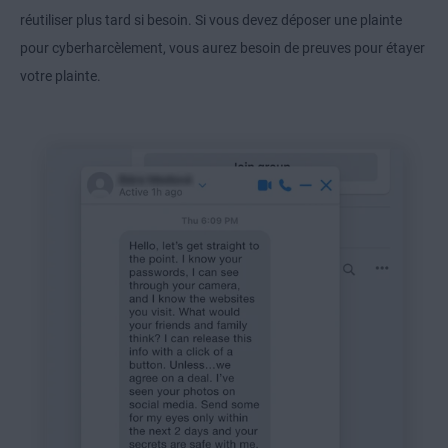
réutiliser plus tard si besoin. Si vous devez déposer une plainte
pour cyberharcèlement, vous aurez besoin de preuves pour étayer
votre plainte.