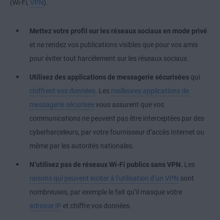
(Wi-Fi,
VPN
).
Mettez votre profil sur les réseaux sociaux en mode privé
et ne rendez vos publications visibles que pour vos amis
pour éviter tout harcèlement sur les réseaux sociaux.
Utilisez des applications de messagerie sécurisées
qui
chiffrent vos données
. Les
meilleures applications de
messagerie sécurisée
vous assurent que vos
communications ne peuvent pas être interceptées par des
cyberharceleurs, par votre fournisseur d’accès Internet ou
même par les autorités nationales.
N’utilisez pas de réseaux Wi-Fi publics sans VPN.
Les
raisons qui peuvent inciter à l’utilisation d’un VPN
sont
nombreuses, par exemple le fait qu’il masque votre
adresse IP
et chiffre vos données.