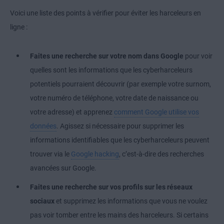
Voici une liste des points à vérifier pour éviter les harceleurs en
ligne :
Faites une recherche sur votre nom dans Google
pour voir
quelles sont les informations que les cyberharceleurs
potentiels pourraient découvrir (par exemple votre surnom,
votre numéro de téléphone, votre date de naissance ou
votre adresse) et apprenez
comment Google utilise vos
données
. Agissez si nécessaire pour supprimer les
informations identifiables que les cyberharceleurs peuvent
trouver via le
Google hacking
, c’est-à-dire des recherches
avancées sur Google.
Faites une recherche sur vos profils sur les réseaux
sociaux
et supprimez les informations que vous ne voulez
pas voir tomber entre les mains des harceleurs. Si certains