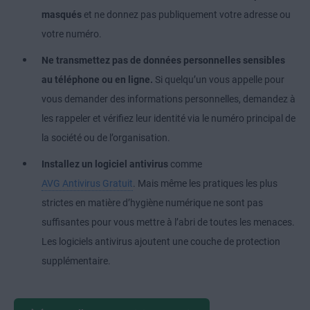
masqués
et ne donnez pas publiquement votre adresse ou
votre numéro.
Ne transmettez pas de données personnelles sensibles
au téléphone ou en ligne.
Si quelqu’un vous appelle pour
vous demander des informations personnelles, demandez à
les rappeler et vérifiez leur identité via le numéro principal de
la société ou de l’organisation.
Installez un logiciel antivirus
comme
AVG Antivirus Gratuit
. Mais même les pratiques les plus
strictes en matière d’hygiène numérique ne sont pas
suffisantes pour vous mettre à l’abri de toutes les menaces.
Les logiciels antivirus ajoutent une couche de protection
supplémentaire.