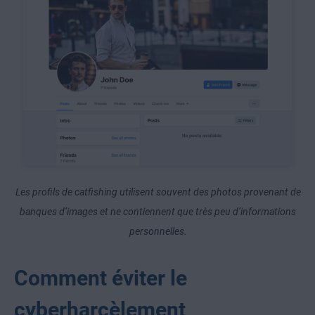
Les profils de catfishing utilisent souvent des photos provenant de
banques d’images et ne contiennent que très peu d’informations
personnelles.
Comment éviter le
cyberharcèlement