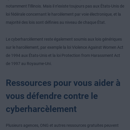
notamment l’Illinois. Mais il n’existe toujours pas aux États-Unis de
loi fédérale concernant le harcèlement par voie électronique, et la
majorité des lois sont définies au niveau de chaque État.
Le cyberharcèlement reste également soumis aux lois génériques
sur le harcèlement, par exemple la loi Violence Against Women Act
de 1994 aux États-Unis et la loi Protection from Harassment Act
de 1997 au Royaume-Uni.
Ressources pour vous aider à
vous défendre contre le
cyberharcèlement
Plusieurs agences, ONG et autres ressources gratuites peuvent