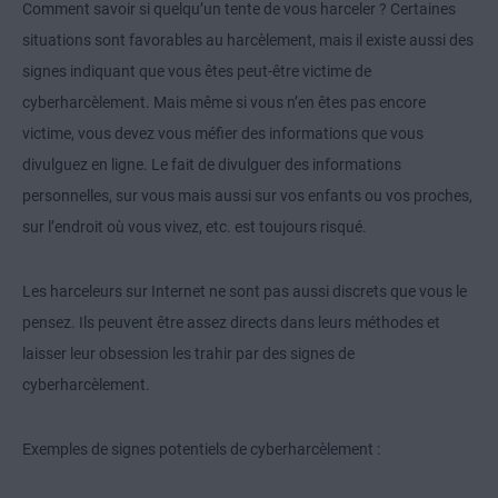
Comment savoir si quelqu’un tente de vous harceler ? Certaines
situations sont favorables au harcèlement, mais il existe aussi des
signes indiquant que vous êtes peut-être victime de
cyberharcèlement. Mais même si vous n’en êtes pas encore
victime, vous devez vous méfier des informations que vous
divulguez en ligne. Le fait de divulguer des informations
personnelles, sur vous mais aussi sur vos enfants ou vos proches,
sur l’endroit où vous vivez, etc. est toujours risqué.
Les harceleurs sur Internet ne sont pas aussi discrets que vous le
pensez. Ils peuvent être assez directs dans leurs méthodes et
laisser leur obsession les trahir par des signes de
cyberharcèlement.
Exemples de signes potentiels de cyberharcèlement :