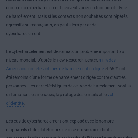
comme du cyberharcèlement peuvent varier en fonction du type
de harcèlement. Mais si les contacts non souhaités sont répétés,
agressifs ou menaçants, on peut alors parler de
cyberharcèlement.
Le cyberharcèlement est désormais un problème important au
niveau mondial. D’après le Pew Research Center,
41 % des
Américains ont été victimes de harcèlement en ligne
et 66 % ont
été témoins d’une forme de harcèlement dirigée contre d’autres
personnes. Les caractéristiques de ce type de harcèlement sont la
diffamation, les menaces, le piratage des e-mails et le
vol
d’identité
.
Les cas de cyberharcèlement ont explosé avec le nombre
d’appareils et de plateformes de réseaux sociaux, dont la