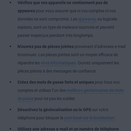
Vérifiez que vos appareils ne contiennent pas de
spywares
pour vous assurer que ni vos comptes ni vos
données ne sont compromis. Les
spywares
, ou logiciels
espions, sont un type de malware sournois et peuvent
passer inaperçus pendant très longtemps.
N’ouvrez pas de pièces jointes
provenant d’adresses e-mail
inconnues. Les pièces jointes sont un moyen efficace de
répandre les
virus informatiques
. Ouvrez uniquement les
pièces jointes à des messages de confiance.
Créez des mots de passe forts et uniques
pour tous vos
comptes et utilisez l’un des
meilleurs gestionnaires de mots
de passe
pour ne pas les oublier.
Désactivez la géolocalisation ou le GPS
sur votre
téléphone pour bloquer le
suivi basé sur la localisation
.
Utilisez une adresse e-mail et un numéro de téléphone