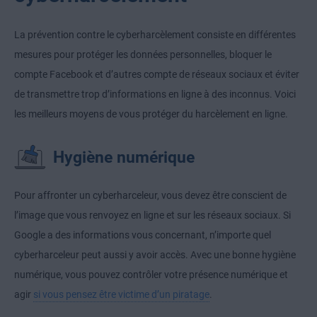
La prévention contre le cyberharcèlement consiste en différentes
mesures pour protéger les données personnelles, bloquer le
compte Facebook et d’autres compte de réseaux sociaux et éviter
de transmettre trop d’informations en ligne à des inconnus. Voici
les meilleurs moyens de vous protéger du harcèlement en ligne.
Hygiène numérique
Pour affronter un cyberharceleur, vous devez être conscient de
l’image que vous renvoyez en ligne et sur les réseaux sociaux. Si
Google a des informations vous concernant, n’importe quel
cyberharceleur peut aussi y avoir accès. Avec une bonne hygiène
numérique, vous pouvez contrôler votre présence numérique et
agir
si vous pensez être victime d’un piratage
.