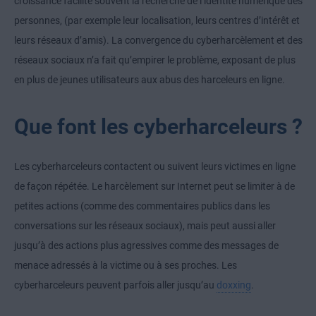
croissance facilite souvent la recherche de l’identité numérique des
personnes, (par exemple leur localisation, leurs centres d’intérêt et
leurs réseaux d’amis). La convergence du cyberharcèlement et des
réseaux sociaux n’a fait qu’empirer le problème, exposant de plus
en plus de jeunes utilisateurs aux abus des harceleurs en ligne.
Que font les cyberharceleurs ?
Les cyberharceleurs contactent ou suivent leurs victimes en ligne
de façon répétée. Le harcèlement sur Internet peut se limiter à de
petites actions (comme des commentaires publics dans les
conversations sur les réseaux sociaux), mais peut aussi aller
jusqu’à des actions plus agressives comme des messages de
menace adressés à la victime ou à ses proches. Les
cyberharceleurs peuvent parfois aller jusqu’au
doxxing
.