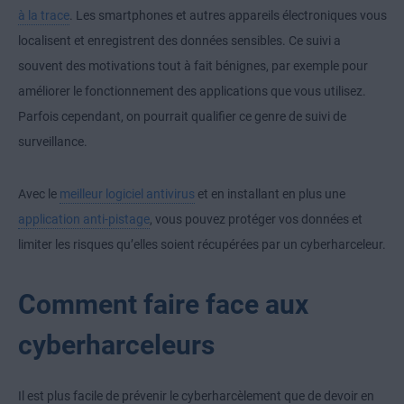
à la trace
. Les smartphones et autres appareils électroniques vous
localisent et enregistrent des données sensibles. Ce suivi a
souvent des motivations tout à fait bénignes, par exemple pour
améliorer le fonctionnement des applications que vous utilisez.
Parfois cependant, on pourrait qualifier ce genre de suivi de
surveillance.
Avec le
meilleur logiciel antivirus
et en installant en plus une
application anti-pistage
, vous pouvez protéger vos données et
limiter les risques qu’elles soient récupérées par un cyberharceleur.
Comment faire face aux
cyberharceleurs
Il est plus facile de prévenir le cyberharcèlement que de devoir en