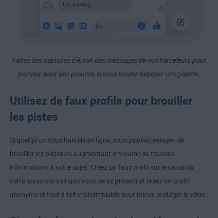
Faites des captures d’écran des messages de vos harceleurs pour
pouvoir avoir des preuves si vous voulez déposer une plainte.
Utilisez de faux profils pour brouiller
les pistes
Si quelqu’un vous harcèle en ligne, vous pouvez essayer de
brouiller les pistes en augmentant le volume de fausses
informations à votre sujet. Créez un faux profil sur le canal où
cette personne sait que vous serez présent et créez un profil
anonyme et tout à fait vraisemblable pour mieux protéger le vôtre.