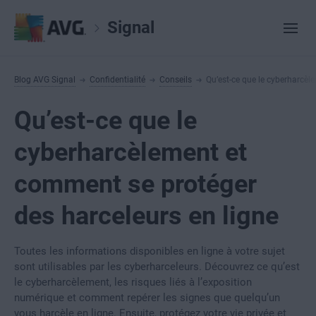
Signal
Blog AVG Signal
Confidentialité
Conseils
Qu’est-ce que le cyberharcèl
Qu’est-ce que le
cyberharcèlement et
comment se protéger
des harceleurs en ligne
Toutes les informations disponibles en ligne à votre sujet
sont utilisables par les cyberharceleurs. Découvrez ce qu’est
le cyberharcèlement, les risques liés à l’exposition
numérique et comment repérer les signes que quelqu’un
vous harcèle en ligne. Ensuite, protégez votre vie privée et