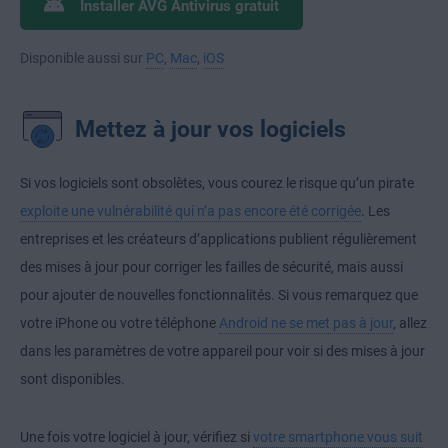
Installer AVG Antivirus gratuit
Disponible aussi sur
PC
,
Mac
,
iOS
Mettez à jour vos logiciels
Si vos logiciels sont obsolètes, vous courez le risque qu’un pirate
exploite une vulnérabilité qui n’a pas encore été corrigée
. Les
entreprises et les créateurs d’applications publient régulièrement
des mises à jour pour corriger les failles de sécurité, mais aussi
pour ajouter de nouvelles fonctionnalités. Si vous remarquez que
votre iPhone ou votre téléphone
Android ne se met pas à jour
, allez
dans les paramètres de votre appareil pour voir si des mises à jour
sont disponibles.
Une fois votre logiciel à jour, vérifiez si
votre smartphone vous suit