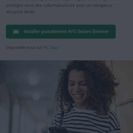
protégez-vous des cyberharceleurs avec un navigateur
sécurisé dédié.
Installer gratuitement AVG Secure Browser
Disponible aussi sur
PC
,
Mac