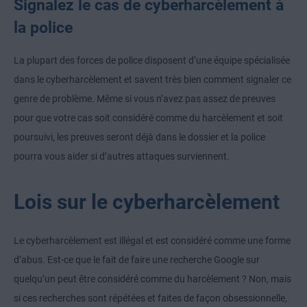
Signalez le cas de cyberharcèlement à
la police
La plupart des forces de police disposent d’une équipe spécialisée
dans le cyberharcèlement et savent très bien comment signaler ce
genre de problème. Même si vous n’avez pas assez de preuves
pour que votre cas soit considéré comme du harcèlement et soit
poursuivi, les preuves seront déjà dans le dossier et la police
pourra vous aider si d’autres attaques surviennent.
Lois sur le cyberharcèlement
Le cyberharcèlement est illégal et est considéré comme une forme
d’abus. Est-ce que le fait de faire une recherche Google sur
quelqu’un peut être considéré comme du harcèlement ? Non, mais
si ces recherches sont répétées et faites de façon obsessionnelle,