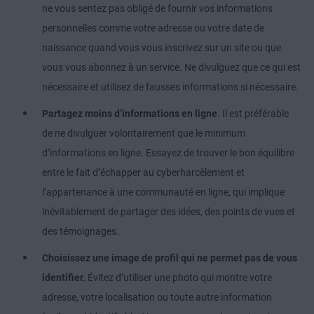
ne vous sentez pas obligé de fournir vos informations
personnelles comme votre adresse ou votre date de
naissance quand vous vous inscrivez sur un site ou que
vous vous abonnez à un service. Ne divulguez que ce qui est
nécessaire et utilisez de fausses informations si nécessaire.
Partagez moins d’informations en ligne
. Il est préférable
de ne divulguer volontairement que le minimum
d’informations en ligne. Essayez de trouver le bon équilibre
entre le fait d’échapper au cyberharcèlement et
l’appartenance à une communauté en ligne, qui implique
inévitablement de partager des idées, des points de vues et
des témoignages.
Choisissez une image de profil qui ne permet pas de vous
identifier.
Évitez d’utiliser une photo qui montre votre
adresse, votre localisation ou toute autre information