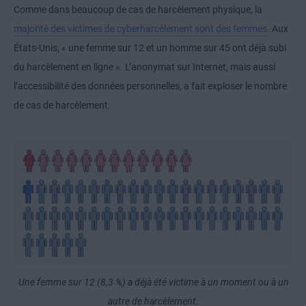
Comme dans beaucoup de cas de harcèlement physique, la
majorité des victimes de cyberharcèlement sont des femmes
. Aux
États-Unis, « une femme sur 12 et un homme sur 45 ont déjà subi
du harcèlement en ligne ». L’anonymat sur Internet, mais aussi
l’accessibilité des données personnelles, a fait exploser le nombre
de cas de harcèlement.
Une femme sur 12 (8,3 %) a déjà été victime à un moment ou à un
autre de harcèlement.