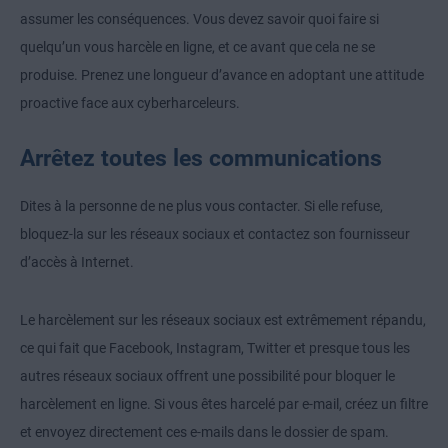
assumer les conséquences. Vous devez savoir quoi faire si
quelqu’un vous harcèle en ligne, et ce avant que cela ne se
produise. Prenez une longueur d’avance en adoptant une attitude
proactive face aux cyberharceleurs.
Arrêtez toutes les communications
Dites à la personne de ne plus vous contacter. Si elle refuse,
bloquez-la sur les réseaux sociaux et contactez son fournisseur
d’accès à Internet.
Le harcèlement sur les réseaux sociaux est extrêmement répandu,
ce qui fait que Facebook, Instagram, Twitter et presque tous les
autres réseaux sociaux offrent une possibilité pour bloquer le
harcèlement en ligne. Si vous êtes harcelé par e-mail, créez un filtre
et envoyez directement ces e-mails dans le dossier de spam.