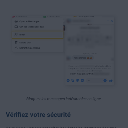
Bloquez les messages indésirables en ligne.
Vérifiez votre sécurité