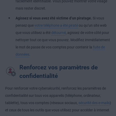
facilement identifiable. Vous pouvez montrer votre visage
mais rester discret.
Agissez si vous avez été victime d’un piratage.
Si vous
pensez que
votre téléphone a été piraté
ou qu’un site web
que vous utilisez a été
détourné
, agissez de votre côté pour
nettoyer tout ce que vous pouvez. Modifiez immédiatement
le mot de passe de vos comptes pour contenir la
fuite de
données
.
Renforcez vos paramètres de
confidentialité
Pour renforcer votre cybersécurité, renforcez les paramètres de
confidentialité sur tous vos appareils (téléphone, ordinateur,
tablette), tous vos comptes (réseaux sociaux,
sécurité des e-mails
)
et ceux de tous les outils que vous utilisez pour accéder à Internet