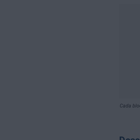
Cada blo