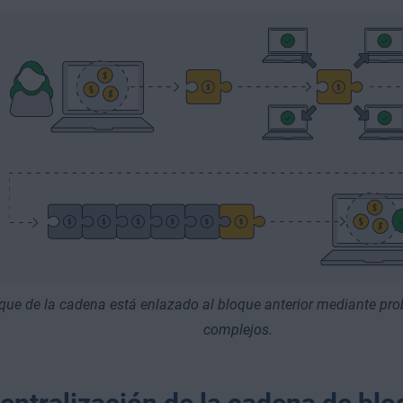
que de la cadena está enlazado al bloque anterior mediante p
complejos.