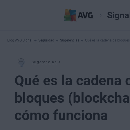
Signa
Blog AVG Signal
Seguridad
Sugerencias
Qué es la cadena de bloques
Sugerencias
Qué es la cadena 
bloques (blockcha
cómo funciona