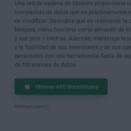
Una red de cadena de bloques proporciona un
compartido de datos que es prácticamente 
de modificar. Descubra qué es realmente la
bloques, cómo funciona como almacén de i
y sus pros y contras. Además, mantenga la p
y la fiabilidad de sus inversiones y de sus cu
personales con una herramienta fiable de su
de filtraciones de datos.
Obtener AVG BreachGuard
Obténgalo para
PC