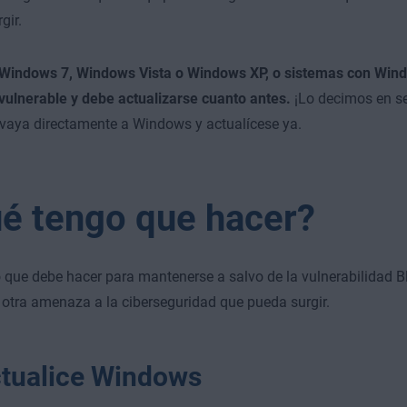
gir.
za Windows 7, Windows Vista o Windows XP, o sistemas con Win
vulnerable y debe actualizarse cuanto antes.
¡Lo decimos en se
vaya directamente a Windows y actualícese ya.
é tengo que hacer?
o que debe hacer para mantenerse a salvo de la vulnerabilidad Bl
 otra amenaza a la ciberseguridad que pueda surgir.
ctualice Windows