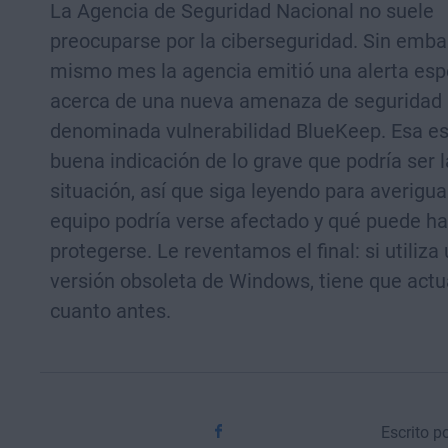
La Agencia de Seguridad Nacional no suele
preocuparse por la ciberseguridad. Sin emba
mismo mes la agencia emitió una alerta esp
acerca de una nueva amenaza de seguridad
denominada vulnerabilidad BlueKeep. Esa e
buena indicación de lo grave que podría ser l
situación, así que siga leyendo para averigua
equipo podría verse afectado y qué puede ha
protegerse. Le reventamos el final: si utiliza
versión obsoleta de Windows, tiene que actu
cuanto antes.
Escrito p