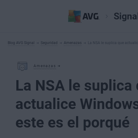
Signa
Blog AVG Signal
Seguridad
Amenazas
La NSA le suplica que actualic
Amenazas
La NSA le suplica
actualice Windows.
este es el porqué