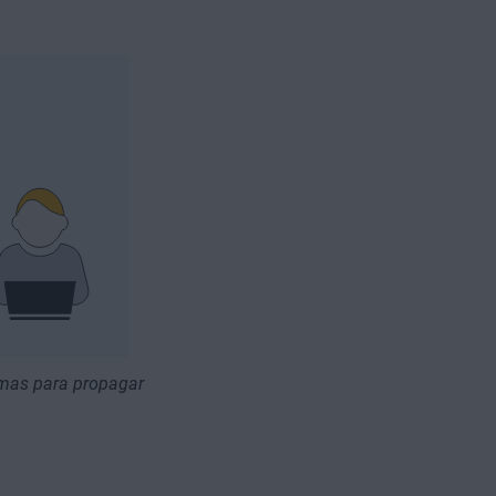
timas para propagar