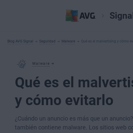
Signa
Blog AVG Signal
Seguridad
Malware
Qué es el malvertising y cómo ev
Malware
Qué es el malverti
y cómo evitarlo
¿Cuándo un anuncio es más que un anuncio
también contiene malware. Los sitios web c