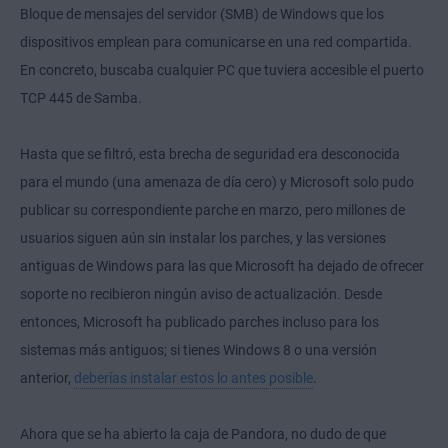
Bloque de mensajes del servidor (SMB) de Windows que los
dispositivos emplean para comunicarse en una red compartida.
En concreto, buscaba cualquier PC que tuviera accesible el puerto
TCP 445 de Samba.
Hasta que se filtró, esta brecha de seguridad era desconocida
para el mundo (una amenaza de día cero) y Microsoft solo pudo
publicar su correspondiente parche en marzo, pero millones de
usuarios siguen aún sin instalar los parches, y las versiones
antiguas de Windows para las que Microsoft ha dejado de ofrecer
soporte no recibieron ningún aviso de actualización. Desde
entonces, Microsoft ha publicado parches incluso para los
sistemas más antiguos; si tienes Windows 8 o una versión
anterior,
deberías instalar estos lo antes posible
.
Ahora que se ha abierto la caja de Pandora, no dudo de que