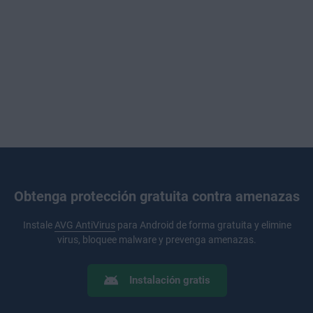
Obtenga protección gratuita contra amenazas
Instale
AVG AntiVirus
para Android de forma gratuita y elimine
virus, bloquee malware y prevenga amenazas.
Instalación gratis