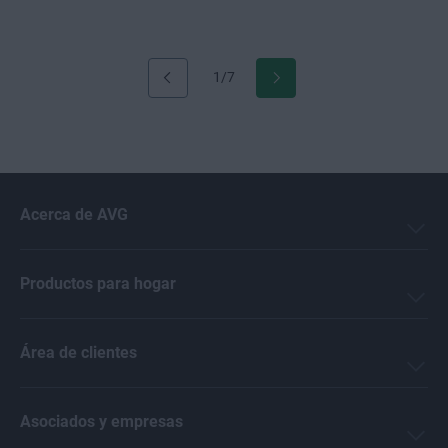
1/7
Acerca de AVG
Productos para hogar
Área de clientes
Asociados y empresas