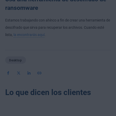
ransomware
Estamos trabajando con ahínco a fin de crear una herramienta de
descifrado que sirva para recuperar los archivos. Cuando esté
lista,
la encontrarás aquí
.
Desktop
Lo que dicen los clientes