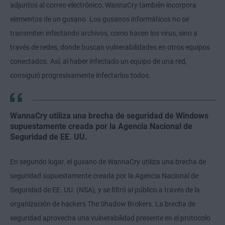
adjuntos al correo electrónico, WannaCry también incorpora
elementos de un gusano. Los gusanos informáticos no se
transmiten infectando archivos, como hacen los virus, sino a
través de redes, donde buscan vulnerabilidades en otros equipos
conectados. Así, al haber infectado un equipo de una red,
consiguió progresivamente infectarlos todos.
WannaCry utiliza una brecha de seguridad de Windows
supuestamente creada por la Agencia Nacional de
Seguridad de EE. UU.
En segundo lugar, el gusano de WannaCry utiliza una brecha de
seguridad supuestamente creada por la Agencia Nacional de
Seguridad de EE. UU. (NSA), y se filtró al público a través de la
organización de hackers The Shadow Brokers. La brecha de
seguridad aprovecha una vulnerabilidad presente en el protocolo