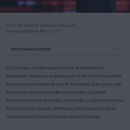
Escrito por Jonathan Lemonnier & Nica Latto
Fecha de publicación May 15, 2017
Este artículo contiene
El 12 de mayo, un ciberataque enorme de ransomware
denominado WannaCry se propagó por la red y cifró los archivos
de datos de sus víctimas en más de 150 países. Este
malware
de
extorsión ha alcanzado a miles de personas y a grandes
instituciones de todo el planeta, como FedEx o el Servicio Nacional
de Salud de Gran Bretaña, Telefónica, el fabricante francés de
coches Renault y hasta a la policía estatal de la India.