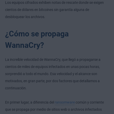
Los equipos cifrados exhiben notas de rescate donde se exigen
cientos de dólares en bitcoines sin garantía alguna de
desbloquear los archivos.
¿Cómo se propaga
WannaCry?
La increíble velocidad de WannaCry, que llegó a propagarse a
cientos de miles de equipos infectados en unas pocas horas,
sorprendió a todo el mundo. Esa velocidad y el alcance son
motivados, en gran parte, por dos factores que detallamos a
continuación.
En primer lugar, a diferencia del
ransomware
común y corriente
que se propaga por medio de sitios web o archivos infectados