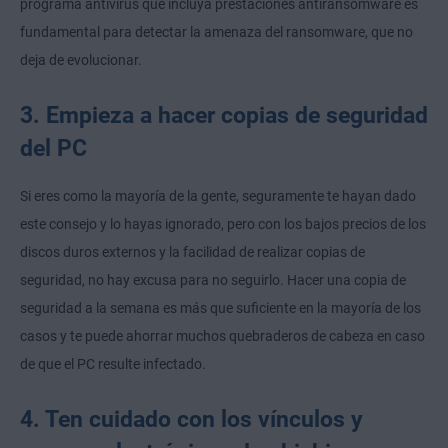
programa antivirus que incluya prestaciones antiransomware es
fundamental para detectar la amenaza del ransomware, que no
deja de evolucionar.
3. Empieza a hacer copias de seguridad
del PC
Si eres como la mayoría de la gente, seguramente te hayan dado
este consejo y lo hayas ignorado, pero con los bajos precios de los
discos duros externos y la facilidad de realizar copias de
seguridad, no hay excusa para no seguirlo. Hacer una copia de
seguridad a la semana es más que suficiente en la mayoría de los
casos y te puede ahorrar muchos quebraderos de cabeza en caso
de que el PC resulte infectado.
4. Ten cuidado con los vínculos y