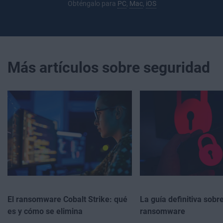
Obténgalo para
PC
,
Mac
,
iOS
Más artículos sobre seguridad
El ransomware Cobalt Strike: qué
La guía definitiva sobre
es y cómo se elimina
ransomware