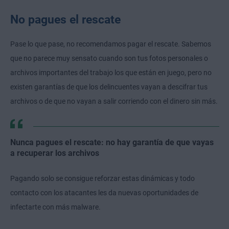
No pagues el rescate
Pase lo que pase, no recomendamos pagar el rescate. Sabemos
que no parece muy sensato cuando son tus fotos personales o
archivos importantes del trabajo los que están en juego, pero no
existen garantías de que los delincuentes vayan a descifrar tus
archivos o de que no vayan a salir corriendo con el dinero sin más.
Nunca pagues el rescate: no hay garantía de que vayas
a recuperar los archivos
Pagando solo se consigue reforzar estas dinámicas y todo
contacto con los atacantes les da nuevas oportunidades de
infectarte con más malware.