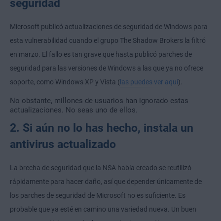
seguridad
Microsoft publicó actualizaciones de seguridad de Windows para
esta vulnerabilidad cuando el grupo The Shadow Brokers la filtró
en marzo. El fallo es tan grave que hasta publicó parches de
seguridad para las versiones de Windows a las que ya no ofrece
soporte, como Windows XP y Vista (
las puedes ver aquí
).
No obstante, millones de usuarios han ignorado estas
actualizaciones. No seas uno de ellos.
2. Si aún no lo has hecho, instala un
antivirus actualizado
La brecha de seguridad que la NSA había creado se reutilizó
rápidamente para hacer daño, así que depender únicamente de
los parches de seguridad de Microsoft no es suficiente. Es
probable que ya esté en camino una variedad nueva. Un buen