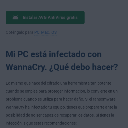
Instalar AVG AntiVirus gratis
Obténgalo para
PC
,
Mac
,
iOS
Mi PC está infectado con
WannaCry. ¿Qué debo hacer?
Lo mismo que hace del cifrado una herramienta tan potente
cuando se emplea para proteger información, lo convierte en un
problema cuando se utiliza para hacer daño. Si el ransomware
WannaCry ha infectado tu equipo, tienes que prepararte ante la
posibilidad de no ser capaz de recuperar los datos. Si tienes la
infección, sigue estas recomendaciones: