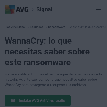
Signal
Blog AVG Signal
Seguridad
Ransomware
WannaCry: lo que necesitas
WannaCry: lo que
necesitas saber sobre
este ransomware
Ha sido calificado como el peor ataque de ransomware de la
historia. Aquí te explicamos lo que necesitas saber sobre
WannaCry para protegerte o recuperar tus archivos...
Instalar AVG AntiVirus gratis