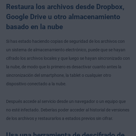
Restaura los archivos desde Dropbox,
Google Drive u otro almacenamiento
basado en la nube
Si has estado haciendo copias de seguridad de los archivos con
un sistema de almacenamiento electrónico, puede que se hayan
cifrado los archivos locales y que luego se hayan sincronizado con
la nube, de modo que lo primero es desactivar cuanto antes la
sincronización del smartphone, la tablet o cualquier otro
dispositivo conectado a la nube.
Después accede al servicio desde un navegador o un equipo que
no esté infectado. Deberías poder acceder al historial de versiones
de los archivos y restaurarlos a estados previos sin cifrar.
Usa una herramienta de descifrado de