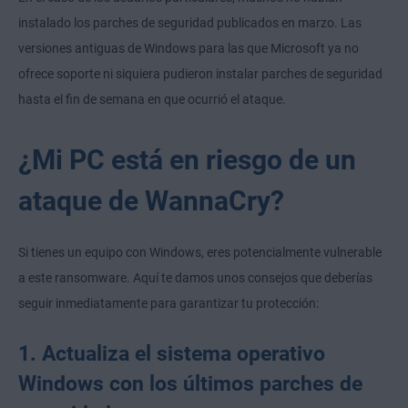
instalado los parches de seguridad publicados en marzo. Las
versiones antiguas de Windows para las que Microsoft ya no
ofrece soporte ni siquiera pudieron instalar parches de seguridad
hasta el fin de semana en que ocurrió el ataque.
¿Mi PC está en riesgo de un
ataque de WannaCry?
Si tienes un equipo con Windows, eres potencialmente vulnerable
a este ransomware. Aquí te damos unos consejos que deberías
seguir inmediatamente para garantizar tu protección:
1. Actualiza el sistema operativo
Windows con los últimos parches de