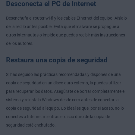
Desconecta el PC de Internet
Desenchufa el router wi-fi y los cables Ethernet del equipo. Aíslalo
de la red lo antes posible. Evita que el malware se propague a
otros internautas o impide que puedas recibir más instrucciones
de los autores.
Restaura una copia de seguridad
Si has seguido las prácticas recomendadas y dispones de una
copia de seguridad en un disco duro externo, la puedes utilizar
para recuperar los datos. Asegúrate de borrar completamente el
sistema y reinstala Windows desde cero antes de conectar la
copia de seguridad al equipo. Lo ideal es que, por si acaso, no lo
conectes a Internet mientras el disco duro de la copia de
seguridad esté enchufado.