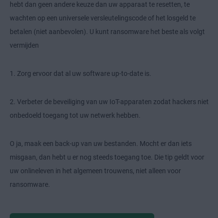
hebt dan geen andere keuze dan uw apparaat te resetten, te
wachten op een universele versleutelingscode of het losgeld te
betalen (niet aanbevolen). U kunt ransomware het beste als volgt
vermijden
1. Zorg ervoor dat al uw software up-to-date is.
2. Verbeter de beveiliging van uw IoT-apparaten zodat hackers niet
onbedoeld toegang tot uw netwerk hebben.
O ja, maak een back-up van uw bestanden. Mocht er dan iets
misgaan, dan hebt u er nog steeds toegang toe. Die tip geldt voor
uw onlineleven in het algemeen trouwens, niet alleen voor
ransomware.