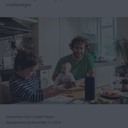
overhandigen.
Geschreven door Joseph Regan
Gepubliceerd op December 16, 2019