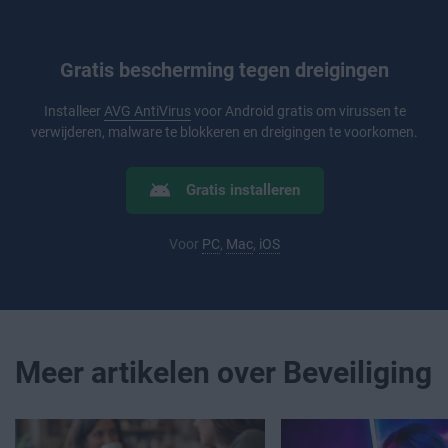
Gratis bescherming tegen dreigingen
Installeer
AVG AntiVirus
voor Android gratis om virussen te
verwijderen, malware te blokkeren en dreigingen te voorkomen.
Gratis installeren
Voor
PC
,
Mac
,
iOS
Meer artikelen over Beveiliging