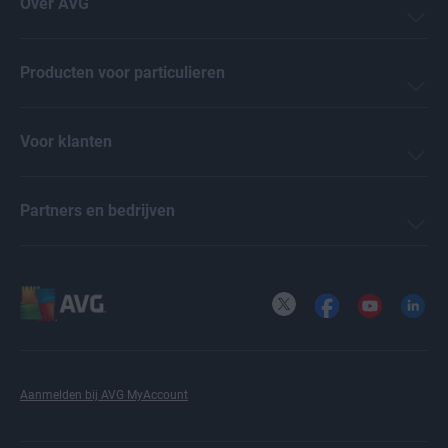
Over AVG
Producten voor particulieren
Voor klanten
Partners en bedrijven
X
Facebook
YouTube
LinkedI
Aanmelden bij AVG MyAccount