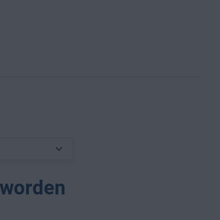
 worden