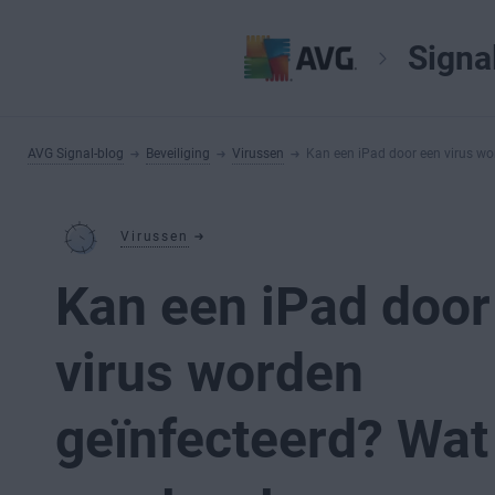
Signa
AVG Signal-blog
Beveiliging
Virussen
Kan een iPad door een virus wo
Virussen
Kan een iPad door
virus worden
geïnfecteerd? Wat