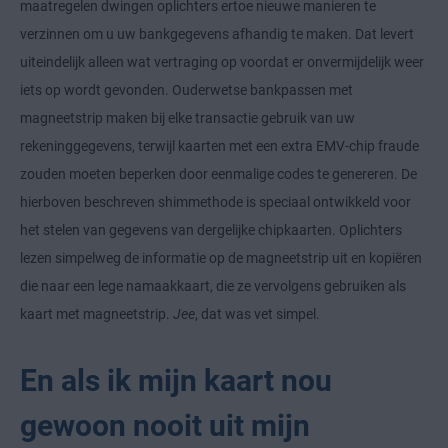
maatregelen dwingen oplichters ertoe nieuwe manieren te
verzinnen om u uw bankgegevens afhandig te maken. Dat levert
uiteindelijk alleen wat vertraging op voordat er onvermijdelijk weer
iets op wordt gevonden. Ouderwetse bankpassen met
magneetstrip maken bij elke transactie gebruik van uw
rekeninggegevens, terwijl kaarten met een extra EMV-chip fraude
zouden moeten beperken door eenmalige codes te genereren. De
hierboven beschreven shimmethode is speciaal ontwikkeld voor
het stelen van gegevens van dergelijke chipkaarten. Oplichters
lezen simpelweg de informatie op de magneetstrip uit en kopiëren
die naar een lege namaakkaart, die ze vervolgens gebruiken als
kaart met magneetstrip.
Jee
, dat was vet simpel.
En als ik mijn kaart nou
gewoon nooit uit mijn