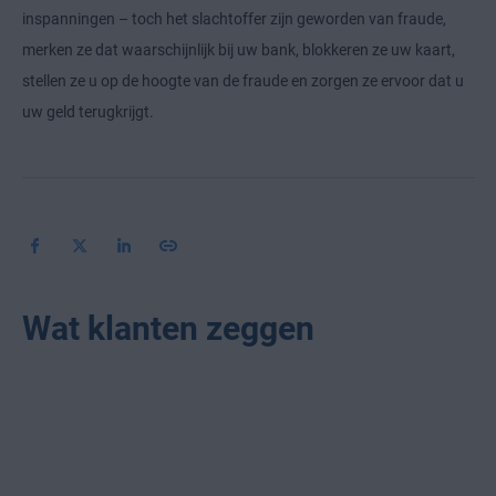
inspanningen – toch het slachtoffer zijn geworden van fraude,
merken ze dat waarschijnlijk bij uw bank, blokkeren ze uw kaart,
stellen ze u op de hoogte van de fraude en zorgen ze ervoor dat u
uw geld terugkrijgt.
Wat klanten zeggen