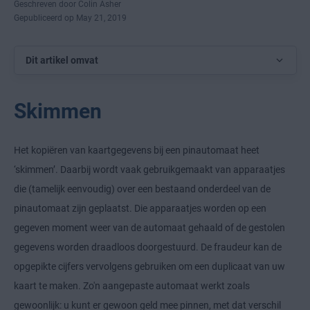
Geschreven door Colin Asher
Gepubliceerd op May 21, 2019
Dit artikel omvat
Skimmen
Het kopiëren van kaartgegevens bij een pinautomaat heet
‘skimmen’. Daarbij wordt vaak gebruikgemaakt van apparaatjes
die (tamelijk eenvoudig) over een bestaand onderdeel van de
pinautomaat zijn geplaatst. Die apparaatjes worden op een
gegeven moment weer van de automaat gehaald of de gestolen
gegevens worden draadloos doorgestuurd. De fraudeur kan de
opgepikte cijfers vervolgens gebruiken om een duplicaat van uw
kaart te maken. Zo'n aangepaste automaat werkt zoals
gewoonlijk: u kunt er gewoon geld mee pinnen, met dat verschil