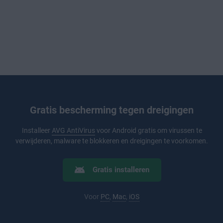
Gratis bescherming tegen dreigingen
Installeer
AVG AntiVirus
voor Android gratis om virussen te
verwijderen, malware te blokkeren en dreigingen te voorkomen.
Gratis installeren
Voor
PC
,
Mac
,
iOS