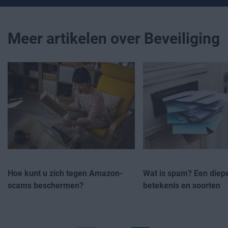
Meer artikelen over Beveiliging
Hoe kunt u zich tegen Amazon-
Wat is spam? Een diepe
scams beschermen?
betekenis en soorten