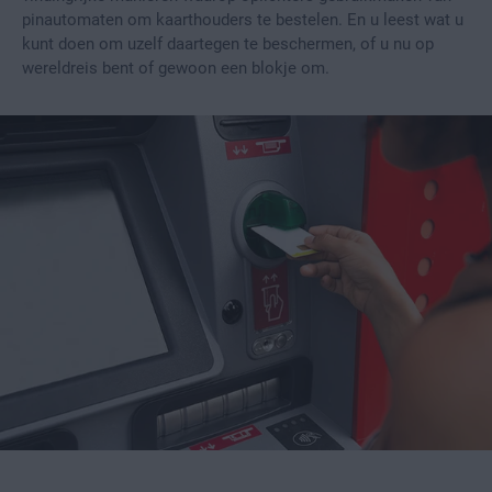
pinautomaten om kaarthouders te bestelen. En u leest wat u
kunt doen om uzelf daartegen te beschermen, of u nu op
wereldreis bent of gewoon een blokje om.