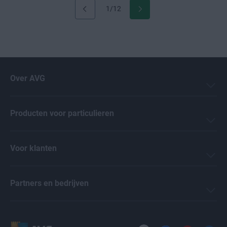
1/12
Over AVG
Producten voor particulieren
Voor klanten
Partners en bedrijven