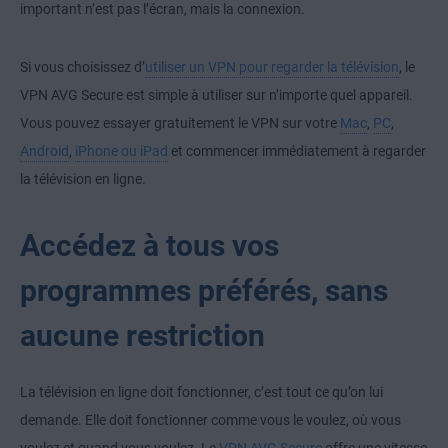
important n’est pas l’écran, mais la connexion.
Si vous choisissez d’
utiliser un VPN pour regarder la télévision
, le
VPN AVG Secure est simple à utiliser sur n’importe quel appareil.
Vous pouvez essayer gratuitement le VPN sur votre
Mac
,
PC
,
Android
,
iPhone ou iPad
et commencer immédiatement à regarder
la télévision en ligne.
Accédez à tous vos
programmes préférés, sans
aucune restriction
La télévision en ligne doit fonctionner, c’est tout ce qu’on lui
demande. Elle doit fonctionner comme vous le voulez, où vous
voulez et quand vous voulez. Le
VPN AVG Secure
offre une vitesse