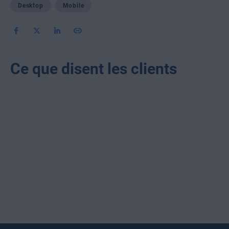
Desktop
Mobile
Ce que disent les clients