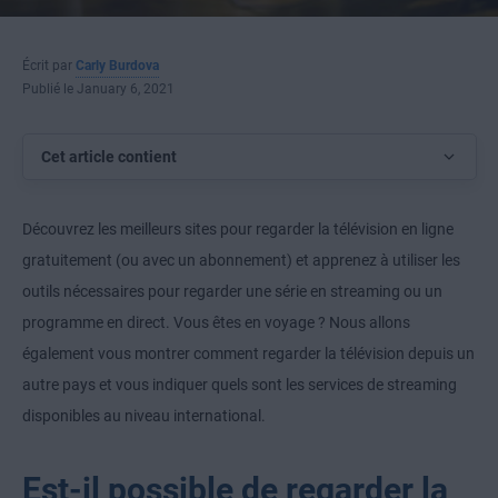
Écrit par
Carly Burdova
Publié le January 6, 2021
Cet article contient
Découvrez les meilleurs sites pour regarder la télévision en ligne
gratuitement (ou avec un abonnement) et apprenez à utiliser les
outils nécessaires pour regarder une série en streaming ou un
programme en direct. Vous êtes en voyage ? Nous allons
également vous montrer comment regarder la télévision depuis un
autre pays et vous indiquer quels sont les services de streaming
disponibles au niveau international.
Est-il possible de regarder la