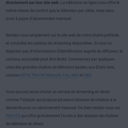
directement sur leur site web
. La télévision en ligne vous offre le
même niveau de confort que la télévision par câble, mais sans
avoir à payer d’abonnement mensuel.
Rendez-vous simplement sur le site web de votre chaîne préférée
et consultez les options de streaming disponibles. Si vous ne
disposez pas d’informations d’identification auprès du diffuseur, le
contenu accessible peut être limité. Commencez par quelques-
unes des grandes chaînes de télévision basées aux États-Unis,
comme
HGTV
,
The CW Network
,
Fox
,
ABC
et
CBS
.
Vous pouvez aussi choisir un service de streaming en direct
comme TVplayer qui propose plusieurs dizaines de chaînes à la
demande pour un abonnement mensuel. Ou bien rendez-vous sur
PlutoTV
, qui offre gratuitement l’accès à des dizaines de chaînes
de télévision en direct.