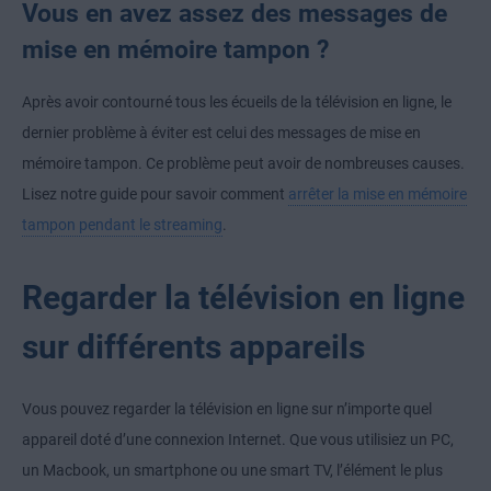
Vous en avez assez des messages de
mise en mémoire tampon ?
Après avoir contourné tous les écueils de la télévision en ligne, le
dernier problème à éviter est celui des messages de mise en
mémoire tampon. Ce problème peut avoir de nombreuses causes.
Lisez notre guide pour savoir comment
arrêter la mise en mémoire
tampon pendant le streaming
.
Regarder la télévision en ligne
sur différents appareils
Vous pouvez regarder la télévision en ligne sur n’importe quel
appareil doté d’une connexion Internet. Que vous utilisiez un PC,
un Macbook, un smartphone ou une smart TV, l’élément le plus