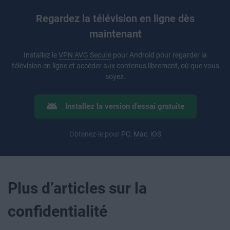
Regardez la télévision en ligne dès
maintenant
Installez le
VPN AVG Secure
pour Android pour regarder la
télévision en ligne et accéder aux contenus librement, où que vous
soyez.
Installez la version d’essai gratuite
Obtenez-le pour
PC
,
Mac
,
iOS
Plus d’articles sur la
confidentialité