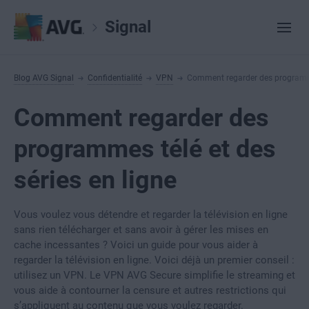
Signal
Blog AVG Signal
Confidentialité
VPN
Comment regarder des programmes
Comment regarder des
programmes télé et des
séries en ligne
Vous voulez vous détendre et regarder la télévision en ligne
sans rien télécharger et sans avoir à gérer les mises en
cache incessantes ? Voici un guide pour vous aider à
regarder la télévision en ligne. Voici déjà un premier conseil :
utilisez un VPN. Le VPN AVG Secure simplifie le streaming et
vous aide à contourner la censure et autres restrictions qui
s’appliquent au contenu que vous voulez regarder.