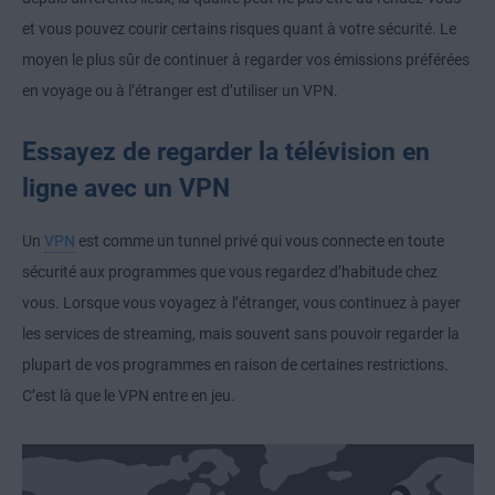
et vous pouvez courir certains risques quant à votre sécurité. Le
moyen le plus sûr de continuer à regarder vos émissions préférées
en voyage ou à l’étranger est d’utiliser un VPN.
Essayez de regarder la télévision en
ligne avec un VPN
Un
VPN
est comme un tunnel privé qui vous connecte en toute
sécurité aux programmes que vous regardez d’habitude chez
vous. Lorsque vous voyagez à l’étranger, vous continuez à payer
les services de streaming, mais souvent sans pouvoir regarder la
plupart de vos programmes en raison de certaines restrictions.
C’est là que le VPN entre en jeu.