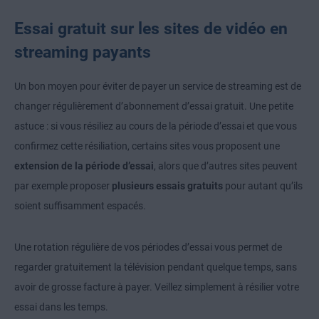
Essai gratuit sur les sites de vidéo en
streaming payants
Un bon moyen pour éviter de payer un service de streaming est de
changer régulièrement d’abonnement d’essai gratuit. Une petite
astuce : si vous résiliez au cours de la période d’essai et que vous
confirmez cette résiliation, certains sites vous proposent une
extension de la période d’essai
, alors que d’autres sites peuvent
par exemple proposer
plusieurs essais gratuits
pour autant qu’ils
soient suffisamment espacés.
Une rotation régulière de vos périodes d’essai vous permet de
regarder gratuitement la télévision pendant quelque temps, sans
avoir de grosse facture à payer. Veillez simplement à résilier votre
essai dans les temps.