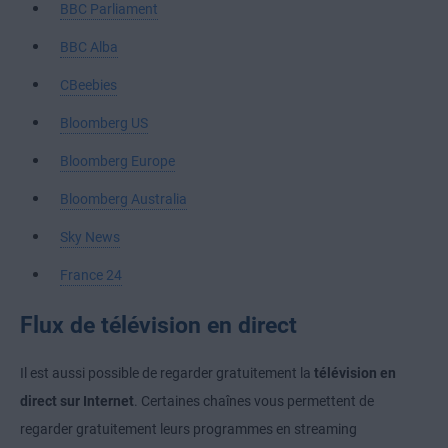
BBC Parliament
BBC Alba
CBeebies
Bloomberg US
Bloomberg Europe
Bloomberg Australia
Sky News
France 24
Flux de télévision en direct
Il est aussi possible de regarder gratuitement la
télévision en
direct sur Internet
. Certaines chaînes vous permettent de
regarder gratuitement leurs programmes en streaming