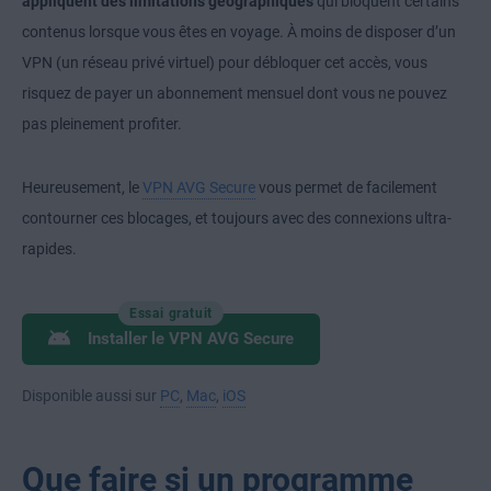
appliquent des limitations géographiques
qui bloquent certains
contenus lorsque vous êtes en voyage. À moins de disposer d’un
VPN (un réseau privé virtuel) pour débloquer cet accès, vous
risquez de payer un abonnement mensuel dont vous ne pouvez
pas pleinement profiter.
Heureusement, le
VPN AVG Secure
vous permet de facilement
contourner ces blocages, et toujours avec des connexions ultra-
rapides.
Essai gratuit
Installer le VPN AVG Secure
Disponible aussi sur
PC
,
Mac
,
iOS
Que faire si un programme