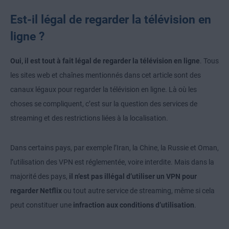
Est-il légal de regarder la télévision en
ligne ?
Oui, il est tout à fait légal de regarder la télévision en ligne
. Tous
les sites web et chaînes mentionnés dans cet article sont des
canaux légaux pour regarder la télévision en ligne. Là où les
choses se compliquent, c’est sur la question des services de
streaming et des restrictions liées à la localisation.
Dans certains pays, par exemple l’Iran, la Chine, la Russie et Oman,
l’utilisation des VPN est réglementée, voire interdite. Mais dans la
majorité des pays,
il n’est pas illégal d’utiliser un VPN pour
regarder Netflix
ou tout autre service de streaming, même si cela
peut constituer une
infraction aux conditions d’utilisation
.