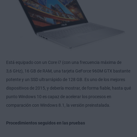
Está equipado con un Core i7 (con una frecuencia máxima de
3,6 GHz), 16 GB de RAM, una tarjeta GeForce 960M GTX bastante
potente y un SSD ultrarrápido de 128 GB. Es uno de los mejores
dispositivos de 2015, y debería mostrar, de forma fiable, hasta qué
punto Windows 10 es capaz de acelerar los procesos en
comparación con Windows 8.1, la versión preinstalada.
Procedimientos seguidos en las pruebas