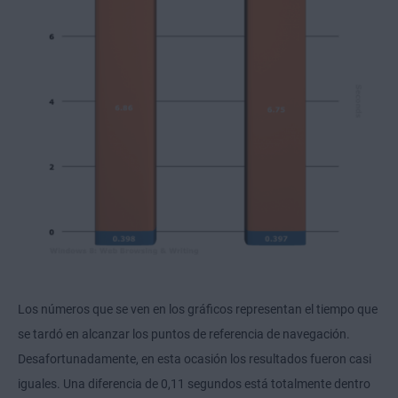
Los números que se ven en los gráficos representan el tiempo que
se tardó en alcanzar los puntos de referencia de navegación.
Desafortunadamente, en esta ocasión los resultados fueron casi
iguales. Una diferencia de 0,11 segundos está totalmente dentro