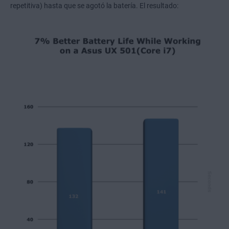
repetitiva) hasta que se agotó la batería. El resultado: