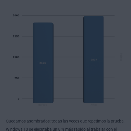
Quedamos asombrados: todas las veces que repetimos la prueba,
Windows 10 se ejecutaba un 8 % más rápido al trabajar con el