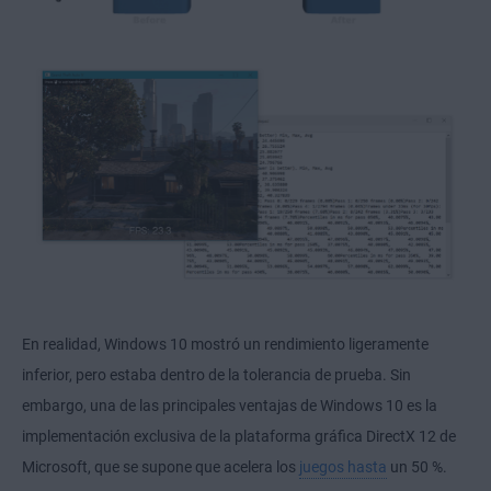
En realidad, Windows 10 mostró un rendimiento ligeramente
inferior, pero estaba dentro de la tolerancia de prueba. Sin
embargo, una de las principales ventajas de Windows 10 es la
implementación exclusiva de la plataforma gráfica DirectX 12 de
Microsoft, que se supone que acelera los
juegos hasta
un 50 %.