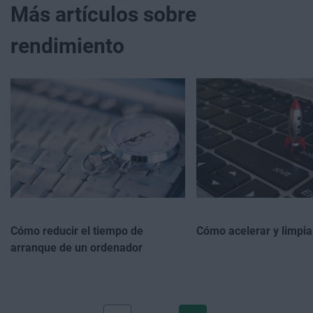
Más artículos sobre
rendimiento
Cómo reducir el tiempo de
Cómo acelerar y limpia
arranque de un ordenador