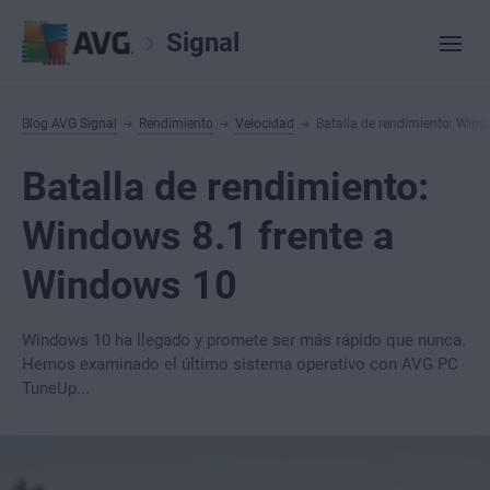
Signal
Blog AVG Signal
Rendimiento
Velocidad
Batalla de rendimiento: Wind
Batalla de rendimiento:
Windows 8.1 frente a
Windows 10
Windows 10 ha llegado y promete ser más rápido que nunca.
Hemos examinado el último sistema operativo con AVG PC
TuneUp...