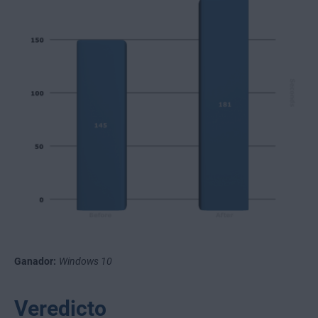
Ganador:
Windows 10
Veredicto