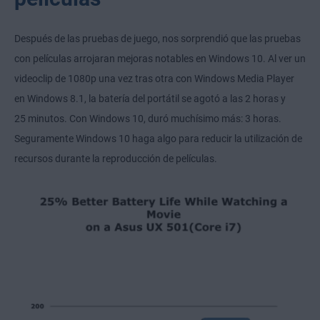
Después de las pruebas de juego, nos sorprendió que las pruebas
con películas arrojaran mejoras notables en Windows 10. Al ver un
videoclip de 1080p una vez tras otra con Windows Media Player
en Windows 8.1, la batería del portátil se agotó a las 2 horas y
25 minutos. Con Windows 10, duró muchísimo más: 3 horas.
Seguramente Windows 10 haga algo para reducir la utilización de
recursos durante la reproducción de películas.