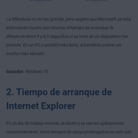
La diferencia no es tan grande, pero sugiere que Microsoft se está
esforzando mucho por recortar el tiempo de arranque: la
diferencia entre 9 y 8,3 segundos ni se nota en un dispositivo tan
potente. En un PC o portátil más lento, el beneficio podría ser
mucho más elevado.
Ganador:
Windows 10
2. Tiempo de arranque de
Internet Explorer
En un día de trabajo normal, se abren y se cierran aplicaciones
constantemente. Unos tiempos de carga prolongados no solo son