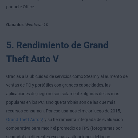
paquete Office.
Ganador:
Windows 10
5. Rendimiento de Grand
Theft Auto V
Gracias a la ubicuidad de servicios como Steam y al aumento de
ventas de PC y portátiles con grandes capacidades, las
aplicaciones de juego no son solamente algunas de las más
populares en los PC, sino que también son de las que más
recursos consumen. Por eso usamos el mejor juego de 2015,
Grand Theft Auto V
, y su herramienta integrada de evaluación
comparativa para medir el promedio de FPS (fotogramas por
segundo) en diferentes escenas y situaciones del juego.