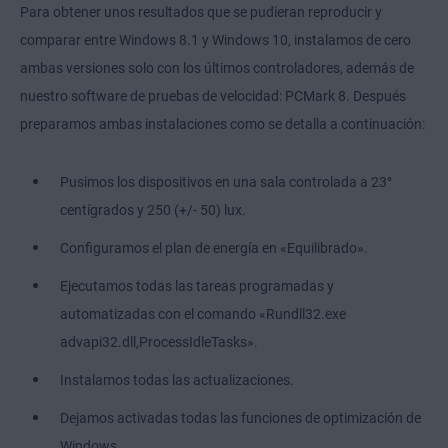
Para obtener unos resultados que se pudieran reproducir y
comparar entre Windows 8.1 y Windows 10, instalamos de cero
ambas versiones solo con los últimos controladores, además de
nuestro software de pruebas de velocidad: PCMark 8. Después
preparamos ambas instalaciones como se detalla a continuación:
Pusimos los dispositivos en una sala controlada a 23°
centígrados y 250 (+/- 50) lux.
Configuramos el plan de energía en «Equilibrado».
Ejecutamos todas las tareas programadas y
automatizadas con el comando «Rundll32.exe
advapi32.dll,ProcessIdleTasks».
Instalamos todas las actualizaciones.
Dejamos activadas todas las funciones de optimización de
Windows.