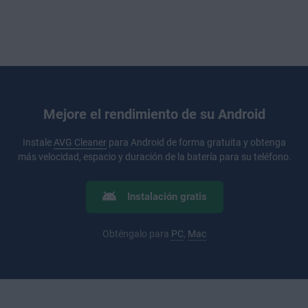
Mejore el rendimiento de su Android
Instale
AVG Cleaner
para Android de forma gratuita y obtenga
más velocidad, espacio y duración de la batería para su teléfono.
Instalación gratis
Obténgalo para
PC
,
Mac