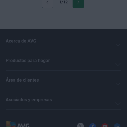
1/12
Acerca de AVG
Productos para hogar
Área de clientes
Asociados y empresas