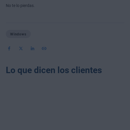
No te lo pierdas.
Windows
Lo que dicen los clientes