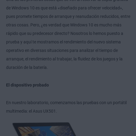
de Windows 10 es que está «diseñado para ofrecer velocidad»,
pues promete tiempos de arranque y reanudación reducidos, entre
otras cosas. Pero, ¿es verdad que Windows 10 es mucho más
rápido que su predecesor directo? Nosotros lo hemos puesto a
prueba y aquí te mostramos el rendimiento del nuevo sistema
operativo en diversas situaciones para analizar el tiempo de
arranque, el rendimiento al trabajar, la fluidez de los juegos y la
duración de la batería.
El dispositivo probado
En nuestro laboratorio, comenzamos las pruebas con un portátil
multimedia: el Asus UX501.