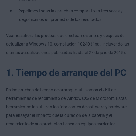
Repetimos todas las pruebas comparativas tres veces y
luego hicimos un promedio de los resultados.
Veamos ahora las pruebas que efectuamos antes y después de
actualizar a Windows 10, compilación 10240 (final, incluyendo las
últimas actualizaciones publicadas hasta el 27 de julio de 2015):
1. Tiempo de arranque del PC
En las pruebas de tiempo de arranque, utilizamos el «Kit de
herramientas de rendimiento de Windows
®
» de Microsoft. Estas
herramientas las utilizan los fabricantes de software y hardware
para ensayar el impacto que la duración de la batería y el
rendimiento de sus productos tienen en equipos corrientes.