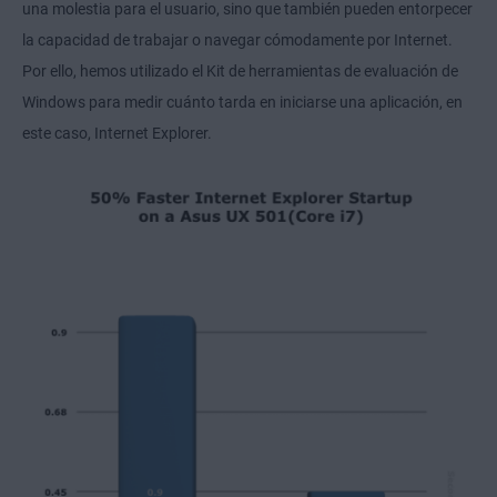
una molestia para el usuario, sino que también pueden entorpecer
la capacidad de trabajar o navegar cómodamente por Internet.
Por ello, hemos utilizado el Kit de herramientas de evaluación de
Windows para medir cuánto tarda en iniciarse una aplicación, en
este caso, Internet Explorer.