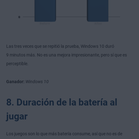
Las tres veces que se repitió la prueba, Windows 10 duró
9 minutos más. No es una mejora impresionante, pero sí que es
perceptible.
Ganador:
Windows 10
8. Duración de la batería al
jugar
Los juegos son lo que más batería consume, así que no es de