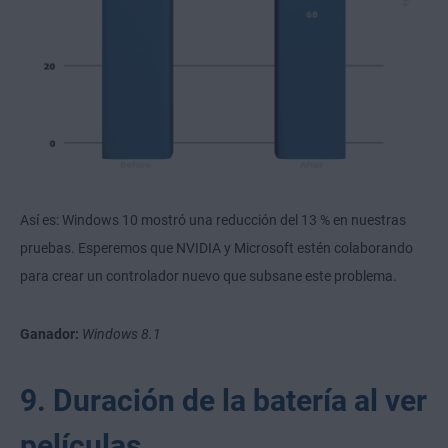
Así es: Windows 10 mostró una reducción del 13 % en nuestras
pruebas. Esperemos que NVIDIA y Microsoft estén colaborando
para crear un controlador nuevo que subsane este problema.
Ganador:
Windows 8.1
9. Duración de la batería al ver
películas