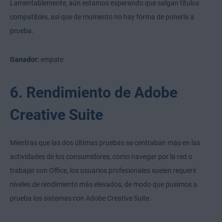
Lamentablemente, aún estamos esperando que salgan títulos
compatibles, así que de momento no hay forma de ponerla a
prueba.
Ganador:
empate
6. Rendimiento de Adobe
Creative Suite
Mientras que las dos últimas pruebas se centraban más en las
actividades de los consumidores, como navegar por la red o
trabajar con Office, los usuarios profesionales suelen requerir
niveles de rendimiento más elevados, de modo que pusimos a
prueba los sistemas con Adobe Creative Suite.