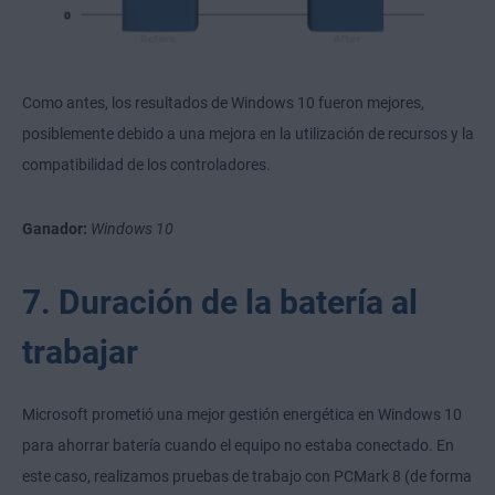
Como antes, los resultados de Windows 10 fueron mejores,
posiblemente debido a una mejora en la utilización de recursos y la
compatibilidad de los controladores.
Ganador:
Windows 10
7. Duración de la batería al
trabajar
Microsoft prometió una mejor gestión energética en Windows 10
para ahorrar batería cuando el equipo no estaba conectado. En
este caso, realizamos pruebas de trabajo con PCMark 8 (de forma