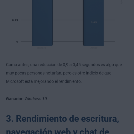
Como antes, una reducción de 0,9 a 0,45 segundos es algo que
muy pocas personas notarían, pero es otro indicio de que
Microsoft está mejorando el rendimiento.
Ganador:
Windows 10
3. Rendimiento de escritura,
navegación web y chat de