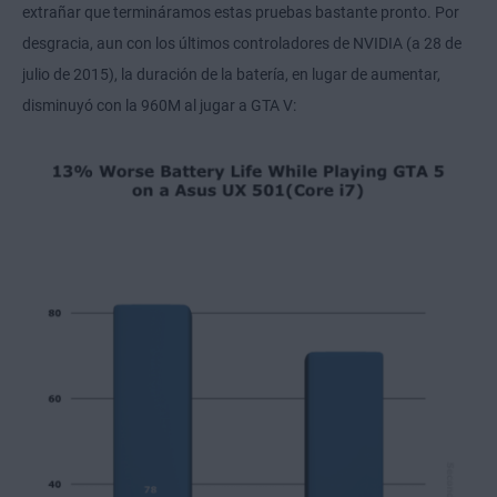
extrañar que termináramos estas pruebas bastante pronto. Por
desgracia, aun con los últimos controladores de NVIDIA (a 28 de
julio de 2015), la duración de la batería, en lugar de aumentar,
disminuyó con la 960M al jugar a GTA V: