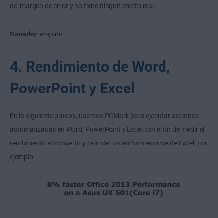
del margen de error y no tiene ningún efecto real.
Ganador:
empate
4. Rendimiento de Word,
PowerPoint y Excel
En la siguiente prueba, usamos PCMark para ejecutar acciones
automatizadas en Word, PowerPoint y Excel con el fin de medir el
rendimiento al convertir y calcular un archivo enorme de Excel, por
ejemplo.