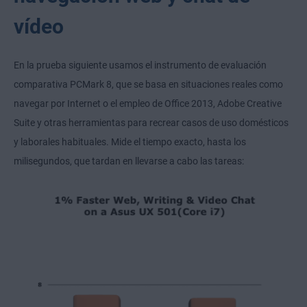
vídeo
En la prueba siguiente usamos el instrumento de evaluación
comparativa PCMark 8, que se basa en situaciones reales como
navegar por Internet o el empleo de Office 2013, Adobe Creative
Suite y otras herramientas para recrear casos de uso domésticos
y laborales habituales. Mide el tiempo exacto, hasta los
milisegundos, que tardan en llevarse a cabo las tareas: