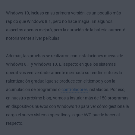
Windows 10, incluso en su primera versión, es un poquito más
rápido que Windows 8.1, pero no hace magia. En algunos
aspectos apenas mejoró, pero la duración de la batería aumentó
notoriamente al ver películas.
Además, las pruebas se realizaron con instalaciones nuevas de
Windows 8.1 y Windows 10. El aspecto en que los sistemas
operativos ven verdaderamente mermado su rendimiento es la
ralentización gradual que se produce con el tiempo y con la
acumulación de programas o
controladores
instalados. Por eso,
en nuestro próximo blog, vamos a instalar más de 150 programas
en dispositivos nuevos con Windows 10 para ver cómo gestiona la
carga el nuevo sistema operativo y lo que AVG puede hacer al
respecto.