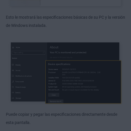
Esto le mostrará las especificaciones básicas de su PC y la versión
de Windows instalada.
Puede copiar y pegar las especificaciones directamente desde
esta pantalla.