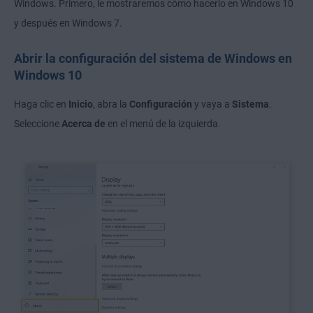
Windows. Primero, le mostraremos cómo hacerlo en Windows 10
y después en Windows 7.
Abrir la configuración del sistema de Windows en
Windows 10
Haga clic en
Inicio
, abra la
Configuración
y vaya a
Sistema
.
Seleccione
Acerca de
en el menú de la izquierda.