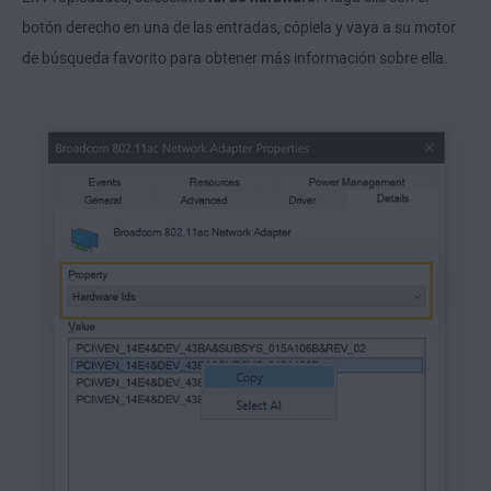
botón derecho en una de las entradas, cópiela y vaya a su motor
de búsqueda favorito para obtener más información sobre ella.