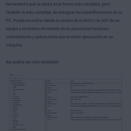
herramienta que se abrirá es la forma más completa, pero
también la más compleja, de averiguar las especificaciones de su
PC. Puede encontrar desde la versión de la BIOS o la UEFI de su
equipo y el número de revisión de su placa base hasta los
controladores y aplicaciones que se están ejecutando en su
máquina.
¡No podría ser más detallado!