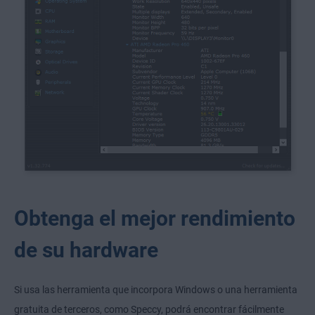
Obtenga el mejor rendimiento
de su hardware
Si usa las herramienta que incorpora Windows o una herramienta
gratuita de terceros, como Speccy, podrá encontrar fácilmente