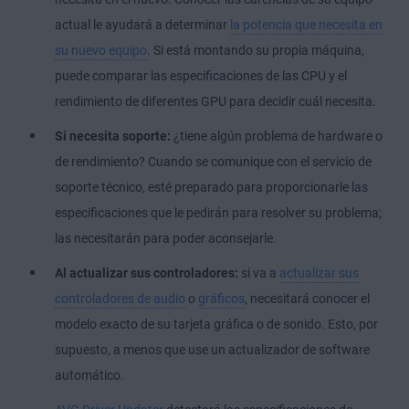
actual le ayudará a determinar
la potencia que necesita en
su nuevo equipo
. Si está montando su propia máquina,
puede comparar las especificaciones de las CPU y el
rendimiento de diferentes GPU para decidir cuál necesita.
Si necesita soporte:
¿tiene algún problema de hardware o
de rendimiento? Cuando se comunique con el servicio de
soporte técnico, esté preparado para proporcionarle las
especificaciones que le pedirán para resolver su problema;
las necesitarán para poder aconsejarle.
Al actualizar sus controladores:
si va a
actualizar sus
controladores de audio
o
gráficos
, necesitará conocer el
modelo exacto de su tarjeta gráfica o de sonido. Esto, por
supuesto, a menos que use un actualizador de software
automático.