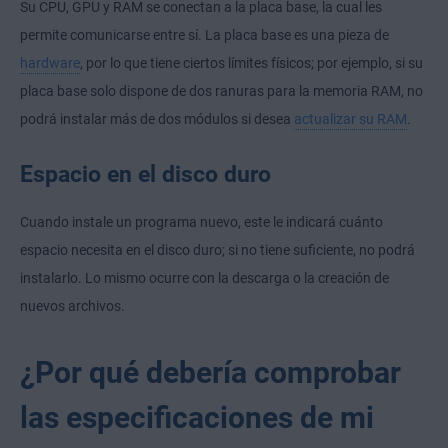
Su CPU, GPU y RAM se conectan a la placa base, la cual les
permite comunicarse entre sí. La placa base es una pieza de
hardware
, por lo que tiene ciertos límites físicos; por ejemplo, si su
placa base solo dispone de dos ranuras para la memoria RAM, no
podrá instalar más de dos módulos si desea
actualizar su RAM
.
Espacio en el disco duro
Cuando instale un programa nuevo, este le indicará cuánto
espacio necesita en el disco duro; si no tiene suficiente, no podrá
instalarlo. Lo mismo ocurre con la descarga o la creación de
nuevos archivos.
¿Por qué debería comprobar
las especificaciones de mi