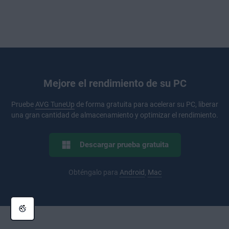
Mejore el rendimiento de su PC
Pruebe
AVG TuneUp
de forma gratuita para acelerar su PC, liberar
una gran cantidad de almacenamiento y optimizar el rendimiento.
Descargar prueba gratuita
Obténgalo para
Android
,
Mac