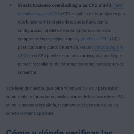
Si está haciendo overclocking a su CPU o GPU:
hacer
overclocking a su CPU
o GPU significa realizar ajustes para
que funcione más rápido de lo que lo haría con la
configuración predeterminada. Antes de comenzar,
compruebe las especificaciones y
pruebe su CPU
o GPU
para conocer el punto de partida. Hacer
overclocking a la
GPU
o a la CPU puede ser un poco arriesgado, por lo que
debería recopilar tanta información como pueda antes de
comenzar.
Siga leyendo nuestra guía para Windows 10, 8 y 7 para saber
cómo verificar todas las especificaciones de hardware de su PC,
como la memoria instalada, resúmenes del sistema y detalles
sobre el sistema operativo.
Cómo y dónde verificar las