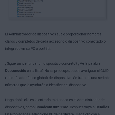
El Administrador de dispositivos suele proporcionar nombres
claros y completos de cada accesorio o dispositivo conectado o
integrado en su PC o portátil.
¿Sigue sin identificar un dispositivo concreto? ¿Ve la palabra
Desconocido
en la lista? No se preocupe, puede averiguar el GUID
(Identificador único global) del dispositivo. Se trata de una serie de
números que le ayudarán a identificar el dispositivo.
Haga doble clic en la entrada misteriosa en el Administrador de
dispositivos, como
Broadcom 802.11ac
. Después vaya a
Detalles
.
En Propiedades, seleccione
Id. de hardware
. Haga clic con el