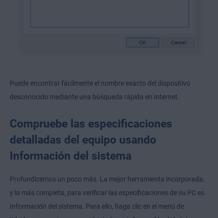
Puede encontrar fácilmente el nombre exacto del dispositivo
desconocido mediante una búsqueda rápida en Internet.
Compruebe las especificaciones
detalladas del equipo usando
Información del sistema
Profundicemos un poco más. La mejor herramienta incorporada,
y la más completa, para verificar las especificaciones de su PC es
Información del sistema. Para ello, haga clic en el menú de