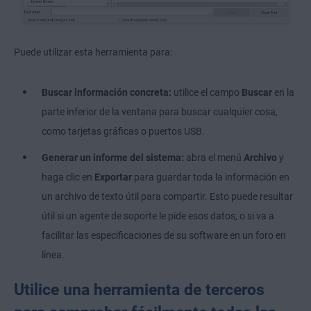
Puede utilizar esta herramienta para:
Buscar información concreta:
utilice el campo
Buscar
en la
parte inferior de la ventana para buscar cualquier cosa,
como tarjetas gráficas o puertos USB.
Generar un informe del sistema:
abra el menú
Archivo
y
haga clic en
Exportar
para guardar toda la información en
un archivo de texto útil para compartir. Esto puede resultar
útil si un agente de soporte le pide esos datos, o si va a
facilitar las especificaciones de su software en un foro en
línea.
Utilice una herramienta de terceros