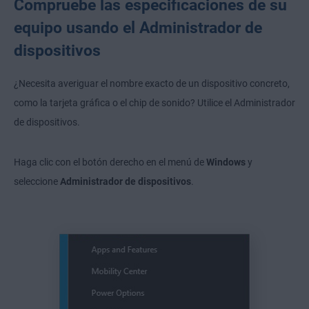
Compruebe las especificaciones de su
equipo usando el Administrador de
dispositivos
¿Necesita averiguar el nombre exacto de un dispositivo concreto,
como la tarjeta gráfica o el chip de sonido? Utilice el Administrador
de dispositivos.
Haga clic con el botón derecho en el menú de
Windows
y
seleccione
Administrador de dispositivos
.