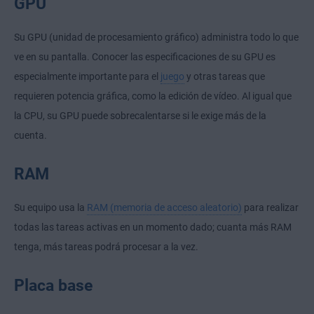
GPU
Su GPU (unidad de procesamiento gráfico) administra todo lo que
ve en su pantalla. Conocer las especificaciones de su GPU es
especialmente importante para el
juego
y otras tareas que
requieren potencia gráfica, como la edición de vídeo. Al igual que
la CPU, su GPU puede sobrecalentarse si le exige más de la
cuenta.
RAM
Su equipo usa la
RAM (memoria de acceso aleatorio)
para realizar
todas las tareas activas en un momento dado; cuanta más RAM
tenga, más tareas podrá procesar a la vez.
Placa base