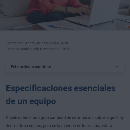
Escrito por Sandro Villinger & Ivan Belcic
Fecha de publicación December 18, 2020
Este artículo contiene
Especificaciones esenciales
de un equipo
Puede obtener una gran cantidad de información sobre lo que hay
dentro de su equipo, pero en la mayoría de los casos, estará