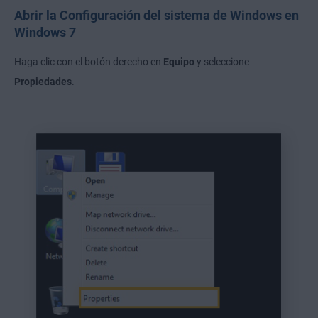
Abrir la Configuración del sistema de Windows en
Windows 7
Haga clic con el botón derecho en
Equipo
y seleccione
Propiedades
.