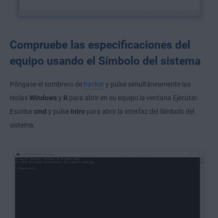
Compruebe las especificaciones del
equipo usando el Símbolo del sistema
Póngase el sombrero de
hacker
y pulse simultáneamente las
teclas
Windows
y
R
para abrir en su equipo la ventana Ejecutar.
Escriba
cmd
y pulse
Intro
para abrir la interfaz del Símbolo del
sistema.