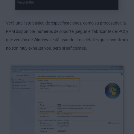
Verá una lista básica de especificaciones, como su procesador, la
RAM disponible, números de soporte (según el fabricante del PC) y
qué versión de Windows está usando. Los detalles que encontrará
no son muy exhaustivos, pero sí suficientes.