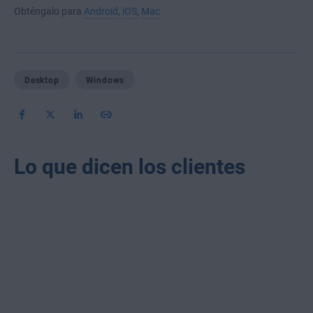
Obténgalo para
Android
,
iOS
,
Mac
Desktop
Windows
Lo que dicen los clientes