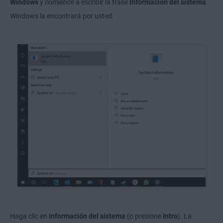
Windows
y comience a escribir la frase
Información del sistema
.
Windows la encontrará por usted.
Haga clic en
Información del sistema
(o presione
Intro
). La