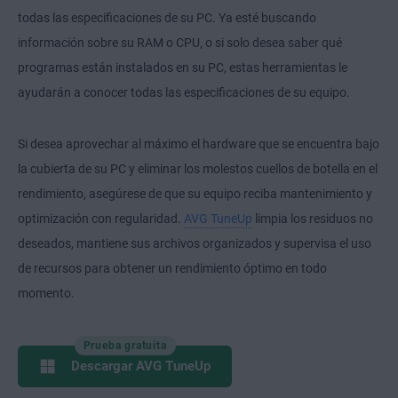
todas las especificaciones de su PC. Ya esté buscando
información sobre su RAM o CPU, o si solo desea saber qué
programas están instalados en su PC, estas herramientas le
ayudarán a conocer todas las especificaciones de su equipo.
Si desea aprovechar al máximo el hardware que se encuentra bajo
la cubierta de su PC y eliminar los molestos cuellos de botella en el
rendimiento, asegúrese de que su equipo reciba mantenimiento y
optimización con regularidad.
AVG TuneUp
limpia los residuos no
deseados, mantiene sus archivos organizados y supervisa el uso
de recursos para obtener un rendimiento óptimo en todo
momento.
Prueba gratuita
Descargar AVG TuneUp