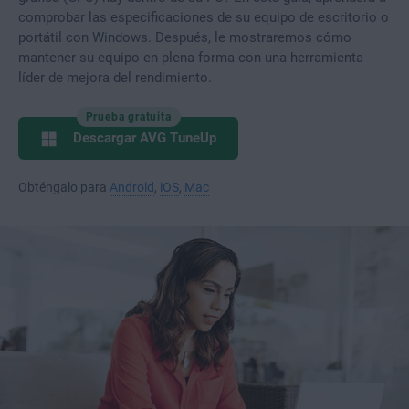
comprobar las especificaciones de su equipo de escritorio o
portátil con Windows. Después, le mostraremos cómo
mantener su equipo en plena forma con una herramienta
líder de mejora del rendimiento.
Prueba gratuita
Descargar AVG TuneUp
Obténgalo para
Android
,
iOS
,
Mac