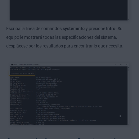
Escriba la línea de comandos
systeminfo
y presione
Intro
. Su
equipo le mostrará todas las especificaciones del sistema,
desplácese por los resultados para encontrar lo que necesita.