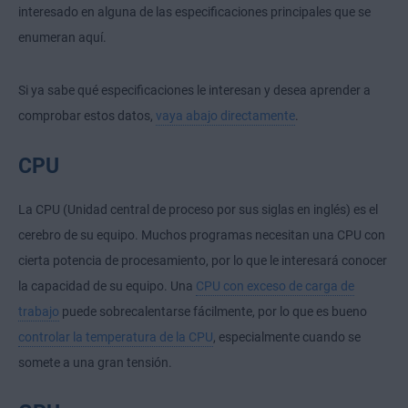
interesado en alguna de las especificaciones principales que se
enumeran aquí.
Si ya sabe qué especificaciones le interesan y desea aprender a
comprobar estos datos,
vaya abajo directamente
.
CPU
La CPU (Unidad central de proceso por sus siglas en inglés) es el
cerebro de su equipo. Muchos programas necesitan una CPU con
cierta potencia de procesamiento, por lo que le interesará conocer
la capacidad de su equipo. Una
CPU con exceso de carga de
trabajo
puede sobrecalentarse fácilmente, por lo que es bueno
controlar la temperatura de la CPU
, especialmente cuando se
somete a una gran tensión.