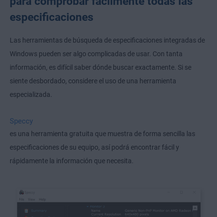
para comprobar fácilmente todas las
especificaciones
Las herramientas de búsqueda de especificaciones integradas de
Windows pueden ser algo complicadas de usar. Con tanta
información, es difícil saber dónde buscar exactamente. Si se
siente desbordado, considere el uso de una herramienta
especializada.
Speccy
es una herramienta gratuita que muestra de forma sencilla las
especificaciones de su equipo, así podrá encontrar fácil y
rápidamente la información que necesita.