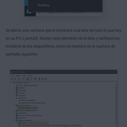
Se abrirá una ventana que le mostrará una lista de todo lo que hay
en su PC o portátil. Revise cada elemento de la lista y verifique los
nombres de los dispositivos, como se muestra en la captura de
pantalla siguiente.