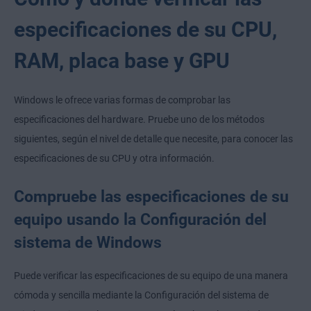
especificaciones de su CPU,
RAM, placa base y GPU
Windows le ofrece varias formas de comprobar las
especificaciones del hardware. Pruebe uno de los métodos
siguientes, según el nivel de detalle que necesite, para conocer las
especificaciones de su CPU y otra información.
Compruebe las especificaciones de su
equipo usando la Configuración del
sistema de Windows
Puede verificar las especificaciones de su equipo de una manera
cómoda y sencilla mediante la Configuración del sistema de