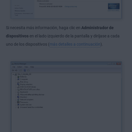
Si necesita más información, haga clic en
Administrador de
dispositivos
en el lado izquierdo de la pantalla y diríjase a cada
uno de los dispositivos (
más detalles a continuación
).