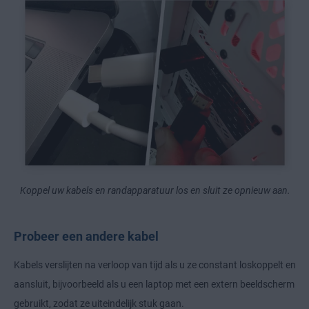
Koppel uw kabels en randapparatuur los en sluit ze opnieuw aan.
Probeer een andere kabel
Kabels verslijten na verloop van tijd als u ze constant loskoppelt en
aansluit, bijvoorbeeld als u een laptop met een extern beeldscherm
gebruikt, zodat ze uiteindelijk stuk gaan.