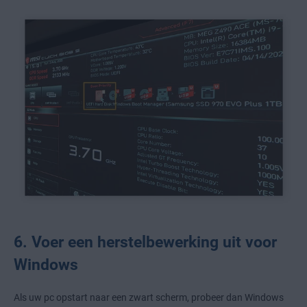
6. Voer een herstelbewerking uit voor
Windows
Als uw pc opstart naar een zwart scherm, probeer dan Windows