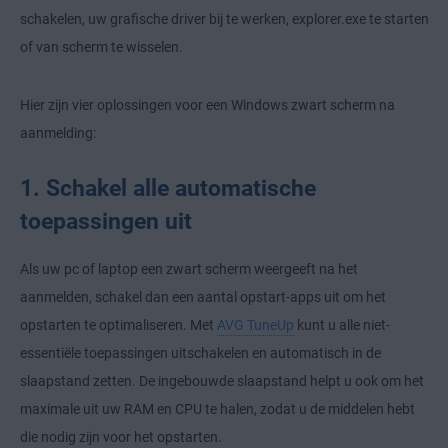
schakelen, uw grafische driver bij te werken, explorer.exe te starten
of van scherm te wisselen.
Hier zijn vier oplossingen voor een Windows zwart scherm na
aanmelding:
1. Schakel alle automatische
toepassingen uit
Als uw pc of laptop een zwart scherm weergeeft na het
aanmelden, schakel dan een aantal opstart-apps uit om het
opstarten te optimaliseren. Met
AVG TuneUp
kunt u alle niet-
essentiële toepassingen uitschakelen en automatisch in de
slaapstand zetten. De ingebouwde slaapstand helpt u ook om het
maximale uit uw RAM en CPU te halen, zodat u de middelen hebt
die nodig zijn voor het opstarten.