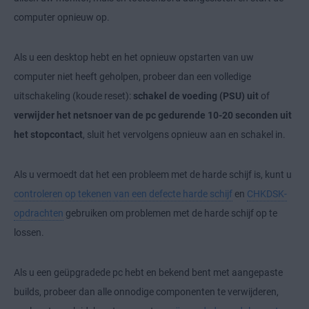
computer opnieuw op.
Als u een desktop hebt en het opnieuw opstarten van uw
computer niet heeft geholpen, probeer dan een volledige
uitschakeling (koude reset):
schakel de voeding (PSU) uit
of
verwijder het netsnoer van de pc gedurende 10-20 seconden uit
het stopcontact
, sluit het vervolgens opnieuw aan en schakel in.
Als u vermoedt dat het een probleem met de harde schijf is, kunt u
controleren op tekenen van een defecte harde schijf
en
CHKDSK-
opdrachten
gebruiken om problemen met de harde schijf op te
lossen.
Als u een geüpgradede pc hebt en bekend bent met aangepaste
builds, probeer dan alle onnodige componenten te verwijderen,