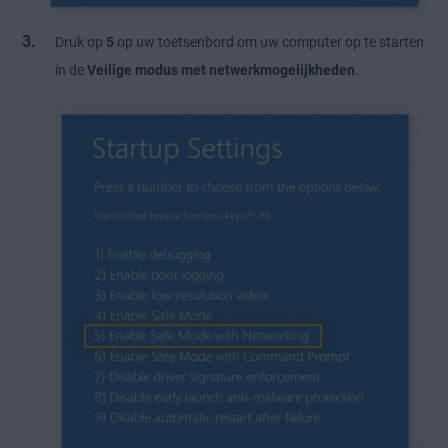
Druk op
5
op uw toetsenbord om uw computer op te starten
in de
Veilige modus met netwerkmogelijkheden
.