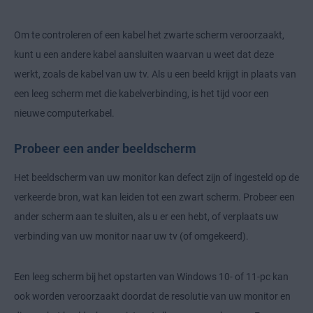
Om te controleren of een kabel het zwarte scherm veroorzaakt,
kunt u een andere kabel aansluiten waarvan u weet dat deze
werkt, zoals de kabel van uw tv. Als u een beeld krijgt in plaats van
een leeg scherm met die kabelverbinding, is het tijd voor een
nieuwe computerkabel.
Probeer een ander beeldscherm
Het beeldscherm van uw monitor kan defect zijn of ingesteld op de
verkeerde bron, wat kan leiden tot een zwart scherm. Probeer een
ander scherm aan te sluiten, als u er een hebt, of verplaats uw
verbinding van uw monitor naar uw tv (of omgekeerd).
Een leeg scherm bij het opstarten van Windows 10- of 11-pc kan
ook worden veroorzaakt doordat de resolutie van uw monitor en