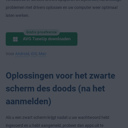
problemen met drivers oplossen en uw computer weer optimaal
laten werken.
Gratis proefversie
AVG TuneUp downloaden
Voor
Android
,
iOS
,
Mac
Oplossingen voor het zwarte
scherm des doods (na het
aanmelden)
Als u een zwart scherm krijgt nadat u uw wachtwoord hebt
ingevoerd en u hebt aangemeld, probeer dan apps uit te