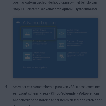
opent u Automatisch onderhoud opnieuw met behulp van
Stap 1 > Selecteer
Geavanceerde opties
>
Systeemherstel
.
Selecteer een systeemherstelpunt van vóór u problemen met
een zwart scherm kreeg > Klik op
Volgende
>
Voltooien
om
alle benodigde bestanden te herstellen en terug te keren naar