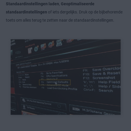
Standaardinstellingen laden
,
Geoptimaliseerde
standaardinstellingen
of iets dergelijks. Druk op de bijbehorende
toets om alles terug te zetten naar de standaardinstellingen.