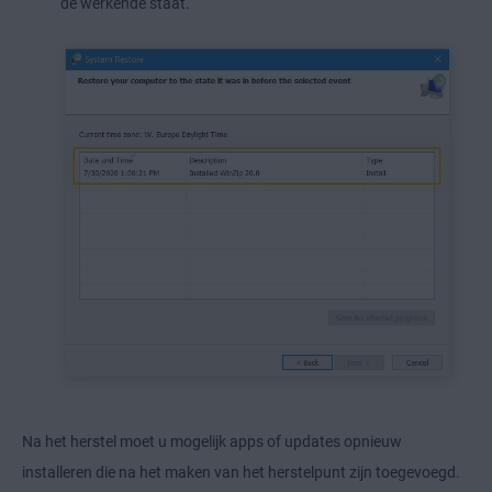
de werkende staat.
Na het herstel moet u mogelijk apps of updates opnieuw
installeren die na het maken van het herstelpunt zijn toegevoegd.