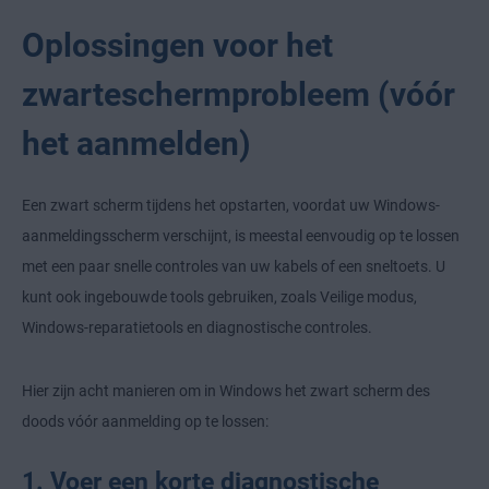
Oplossingen voor het
zwarteschermprobleem (vóór
het aanmelden)
Een zwart scherm tijdens het opstarten, voordat uw Windows-
aanmeldingsscherm verschijnt, is meestal eenvoudig op te lossen
met een paar snelle controles van uw kabels of een sneltoets. U
kunt ook ingebouwde tools gebruiken, zoals Veilige modus,
Windows-reparatietools en diagnostische controles.
Hier zijn acht manieren om in Windows het zwart scherm des
doods vóór aanmelding op te lossen:
1. Voer een korte diagnostische