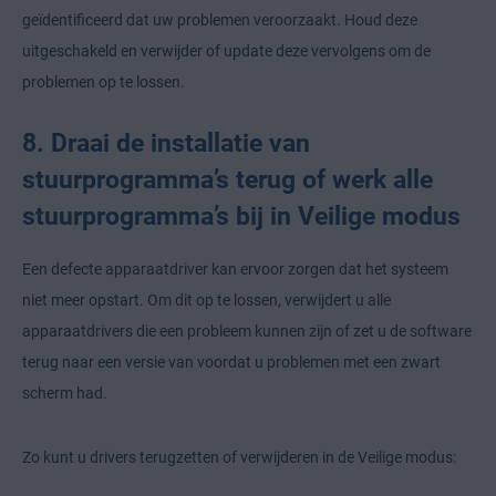
geïdentificeerd dat uw problemen veroorzaakt. Houd deze
uitgeschakeld en verwijder of update deze vervolgens om de
problemen op te lossen.
8. Draai de installatie van
stuurprogramma’s terug of werk alle
stuurprogramma’s bij in Veilige modus
Een defecte apparaatdriver kan ervoor zorgen dat het systeem
niet meer opstart. Om dit op te lossen, verwijdert u alle
apparaatdrivers die een probleem kunnen zijn of zet u de software
terug naar een versie van voordat u problemen met een zwart
scherm had.
Zo kunt u drivers terugzetten of verwijderen in de Veilige modus: