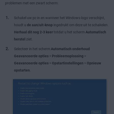
problemen met een zwart scherm:
Schakel uw pc in en wanneer het Windows-logo verschijnt,
houdt u
de aan/uit-knop
ingedrukt om deze uit te schakelen.
Herhaal dit nog 2-3 keer
totdat u het scherm
Automatisch
herstel
ziet.
Selecteer in het scherm
Automatisch onderhoud
Geavanceerde opties
>
Probleemoplossing
>
Geavanceerde opties
>
Opstartinstellingen
>
Opnieuw
opstarten
.