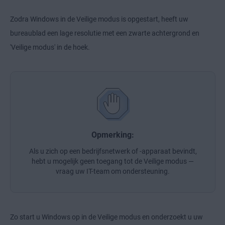
Zodra Windows in de Veilige modus is opgestart, heeft uw
bureaublad een lage resolutie met een zwarte achtergrond en
'Veilige modus' in de hoek.
Opmerking:
Als u zich op een bedrijfsnetwerk of -apparaat bevindt,
hebt u mogelijk geen toegang tot de Veilige modus —
vraag uw IT-team om ondersteuning.
Zo start u Windows op in de Veilige modus en onderzoekt u uw