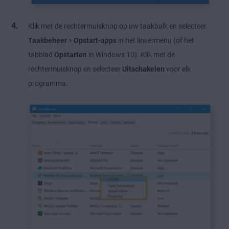
Klik met de rechtermuisknop op uw taakbalk en selecteer
Taakbeheer
>
Opstart-apps
in het linkermenu (of het
tabblad
Opstarten
in Windows 10). Klik met de
rechtermuisknop en selecteer
Uitschakelen
voor elk
programma.