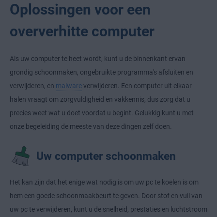
Oplossingen voor een
oververhitte computer
Als uw computer te heet wordt, kunt u de binnenkant ervan
grondig schoonmaken, ongebruikte programma's afsluiten en
verwijderen, en
malware
verwijderen. Een computer uit elkaar
halen vraagt om zorgvuldigheid en vakkennis, dus zorg dat u
precies weet wat u doet voordat u begint. Gelukkig kunt u met
onze begeleiding de meeste van deze dingen zelf doen.
Uw computer schoonmaken
Het kan zijn dat het enige wat nodig is om uw pc te koelen is om
hem een goede schoonmaakbeurt te geven. Door stof en vuil van
uw pc te verwijderen, kunt u de snelheid, prestaties en luchtstroom