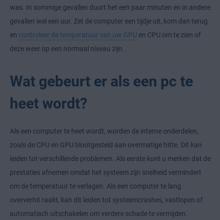
was. In sommige gevallen duurt het een paar minuten en in andere
gevallen wel een uur. Zet de computer een tijdje uit, kom dan terug
en
controleer de temperatuur van uw GPU
en CPU om te zien of
deze weer op een normaal niveau zijn.
Wat gebeurt er als een pc te
heet wordt?
Als een computer te heet wordt, worden de interne onderdelen,
zoals de CPU en GPU blootgesteld aan overmatige hitte. Dit kan
leiden tot verschillende problemen. Als eerste kunt u merken dat de
prestaties afnemen omdat het systeem zijn snelheid vermindert
om de temperatuur te verlagen. Als een computer te lang
oververhit raakt, kan dit leiden tot systeemcrashes, vastlopen of
automatisch uitschakelen om verdere schade te vermijden.