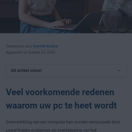
Geschreven door
Danielle Bodnar
Bijgewerkt op October 03, 2024
Dit artikel omvat
Veel voorkomende redenen
waarom uw pc te heet wordt
Oververhitting van een computer kan worden veroorzaakt door
zowel fysieke problemen als overbelasting van het