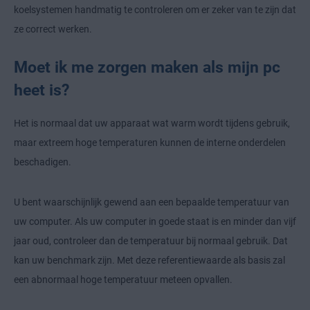
koelsystemen handmatig te controleren om er zeker van te zijn dat
ze correct werken.
Moet ik me zorgen maken als mijn pc
heet is?
Het is normaal dat uw apparaat wat warm wordt tijdens gebruik,
maar extreem hoge temperaturen kunnen de interne onderdelen
beschadigen.
U bent waarschijnlijk gewend aan een bepaalde temperatuur van
uw computer. Als uw computer in goede staat is en minder dan vijf
jaar oud, controleer dan de temperatuur bij normaal gebruik. Dat
kan uw benchmark zijn. Met deze referentiewaarde als basis zal
een abnormaal hoge temperatuur meteen opvallen.