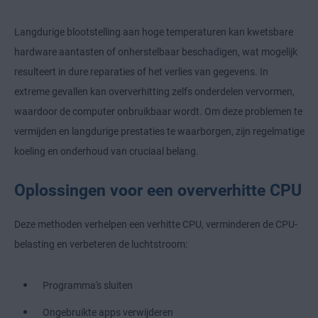
Langdurige blootstelling aan hoge temperaturen kan kwetsbare
hardware aantasten of onherstelbaar beschadigen, wat mogelijk
resulteert in dure reparaties of het verlies van gegevens. In
extreme gevallen kan oververhitting zelfs onderdelen vervormen,
waardoor de computer onbruikbaar wordt. Om deze problemen te
vermijden en langdurige prestaties te waarborgen, zijn regelmatige
koeling en onderhoud van cruciaal belang.
Oplossingen voor een oververhitte CPU
Deze methoden verhelpen een verhitte CPU, verminderen de CPU-
belasting en verbeteren de luchtstroom:
Programma's sluiten
Ongebruikte apps verwijderen