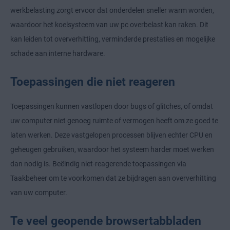
werkbelasting zorgt ervoor dat onderdelen sneller warm worden,
waardoor het koelsysteem van uw pc overbelast kan raken. Dit
kan leiden tot oververhitting, verminderde prestaties en mogelijke
schade aan interne hardware.
Toepassingen die niet reageren
Toepassingen kunnen vastlopen door bugs of glitches, of omdat
uw computer niet genoeg ruimte of vermogen heeft om ze goed te
laten werken. Deze vastgelopen processen blijven echter CPU en
geheugen gebruiken, waardoor het systeem harder moet werken
dan nodig is. Beëindig niet-reagerende toepassingen via
Taakbeheer om te voorkomen dat ze bijdragen aan oververhitting
van uw computer.
Te veel geopende browsertabbladen