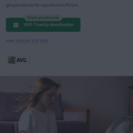
gespecialiseerde opschoonsoftware.
Gratis proefversie
AVG TuneUp downloaden
Voor
Android
,
iOS
,
Mac