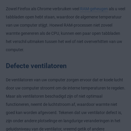
Zowel Firefox als Chrome verbruiken veel
RAM-geheugen
als u veel
tabbladen open hebt staan, waardoor de algemene temperatuur
van uw computer stijgt. Hoewel RAM-processen niet zoveel
warmte genereren als de CPU, kunnen een paar open tabbladen
het verschil uitmaken tussen het wel of niet oververhitten van uw
computer.
Defecte ventilatoren
De ventilatoren van uw computer zorgen ervoor dat er koele lucht
door uw computer stroomt om de interne temperaturen te regelen.
Maar als ventilatoren beschadigd zijn of niet optimaal
functioneren, neemt de luchtstroom af, waardoor warmte niet
goed kan worden afgevoerd. Tekenen dat uw ventilator defect is,
zijn onder andere plotselinge en langdurige veranderingen in het
geluidsniveau van de ventilator, vreemd getik of andere