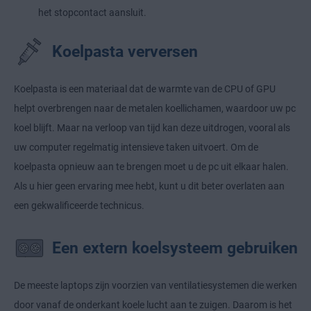
het stopcontact aansluit.
Koelpasta verversen
Koelpasta is een materiaal dat de warmte van de CPU of GPU
helpt overbrengen naar de metalen koellichamen, waardoor uw pc
koel blijft. Maar na verloop van tijd kan deze uitdrogen, vooral als
uw computer regelmatig intensieve taken uitvoert.
Om de
koelpasta opnieuw aan te brengen
moet u de pc uit elkaar halen.
Als u hier geen ervaring mee hebt, kunt u dit beter overlaten aan
een gekwalificeerde technicus.
Een extern koelsysteem gebruiken
De meeste laptops zijn voorzien van ventilatiesystemen die werken
door vanaf de onderkant koele lucht aan te zuigen. Daarom is het