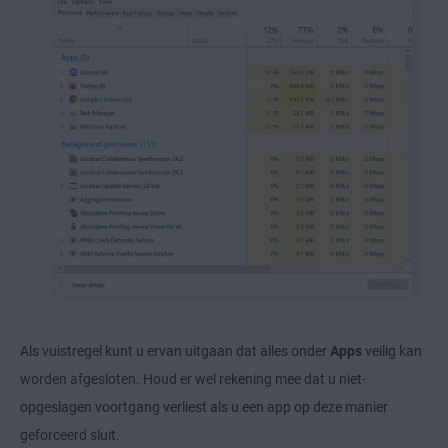
Als vuistregel kunt u ervan uitgaan dat alles onder
Apps
veilig kan
worden afgesloten. Houd er wel rekening mee dat u niet-
opgeslagen voortgang verliest als u een app op deze manier
geforceerd sluit.