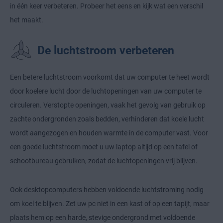
in één keer verbeteren. Probeer het eens en kijk wat een verschil
het maakt.
De luchtstroom verbeteren
Een betere luchtstroom voorkomt dat uw computer te heet wordt
door koelere lucht door de luchtopeningen van uw computer te
circuleren. Verstopte openingen, vaak het gevolg van gebruik op
zachte ondergronden zoals bedden, verhinderen dat koele lucht
wordt aangezogen en houden warmte in de computer vast. Voor
een goede luchtstroom moet u uw laptop altijd op een tafel of
schootbureau gebruiken, zodat de luchtopeningen vrij blijven.
Ook desktopcomputers hebben voldoende luchtstroming nodig
om koel te blijven. Zet uw pc niet in een kast of op een tapijt, maar
plaats hem op een harde, stevige ondergrond met voldoende