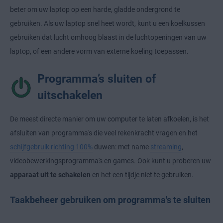
beter om uw laptop op een harde, gladde ondergrond te
gebruiken. Als uw laptop snel heet wordt, kunt u een koelkussen
gebruiken dat lucht omhoog blaast in de luchtopeningen van uw
laptop, of een andere vorm van externe koeling toepassen.
Programma’s sluiten of
uitschakelen
De meest directe manier om uw computer te laten afkoelen, is het
afsluiten van programma's die veel rekenkracht vragen en het
schijfgebruik richting 100%
duwen: met name
streaming
,
videobewerkingsprogramma's en games. Ook kunt u proberen uw
apparaat uit te schakelen
en het een tijdje niet te gebruiken.
Taakbeheer gebruiken om programma's te sluiten