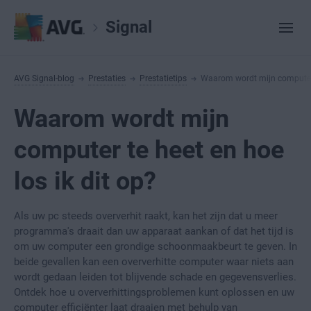
Signal
AVG Signal-blog
Prestaties
Prestatietips
Waarom wordt mijn computer t
Waarom wordt mijn
computer te heet en hoe
los ik dit op?
Als uw pc steeds oververhit raakt, kan het zijn dat u meer
programma's draait dan uw apparaat aankan of dat het tijd is
om uw computer een grondige schoonmaakbeurt te geven. In
beide gevallen kan een oververhitte computer waar niets aan
wordt gedaan leiden tot blijvende schade en gegevensverlies.
Ontdek hoe u oververhittingsproblemen kunt oplossen en uw
computer efficiënter laat draaien met behulp van