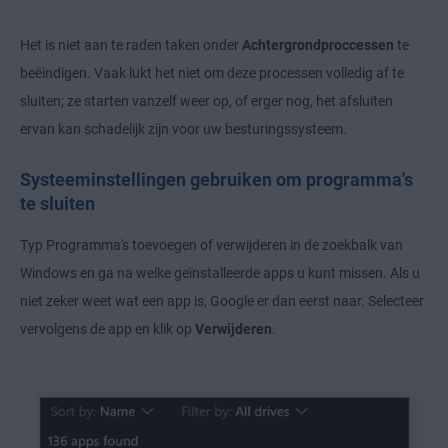
Het is niet aan te raden taken onder
Achtergrondproccessen
te
beëindigen. Vaak lukt het niet om deze processen volledig af te
sluiten; ze starten vanzelf weer op, of erger nog, het afsluiten
ervan kan schadelijk zijn voor uw besturingssysteem.
Systeeminstellingen gebruiken om programma's
te sluiten
Typ Programma's toevoegen of verwijderen
in de zoekbalk van
Windows en ga na welke geïnstalleerde apps u kunt missen. Als u
niet zeker weet wat een app is, Google er dan eerst naar. Selecteer
vervolgens de app en klik op
Verwijderen
.