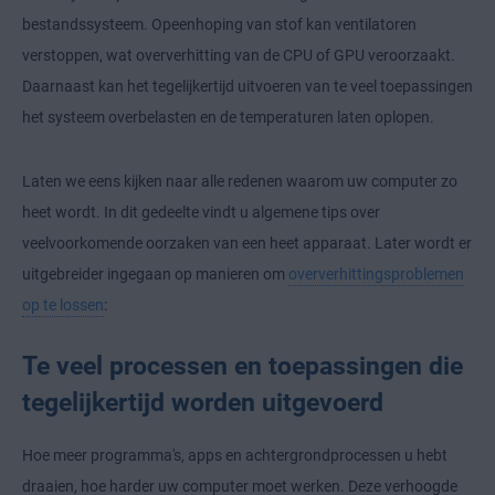
bestandssysteem. Opeenhoping van stof kan ventilatoren
verstoppen, wat oververhitting van de CPU of GPU veroorzaakt.
Daarnaast kan het tegelijkertijd uitvoeren van te veel toepassingen
het systeem overbelasten en de temperaturen laten oplopen.
Laten we eens kijken naar alle redenen waarom uw computer zo
heet wordt. In dit gedeelte vindt u algemene tips over
veelvoorkomende oorzaken van een heet apparaat. Later wordt er
uitgebreider ingegaan op manieren om
oververhittingsproblemen
op te lossen
:
Te veel processen en toepassingen die
tegelijkertijd worden uitgevoerd
Hoe meer programma's, apps en achtergrondprocessen u hebt
draaien, hoe harder uw computer moet werken. Deze verhoogde