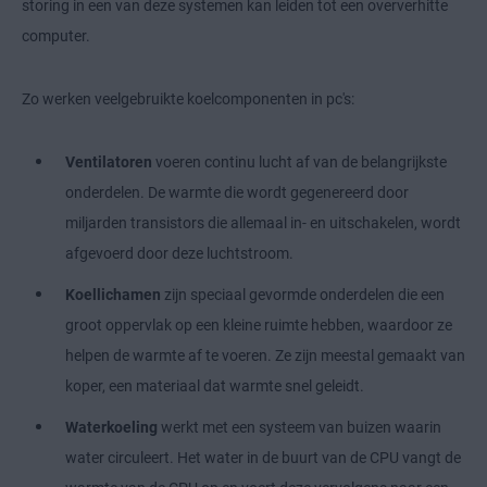
storing in een van deze systemen kan leiden tot een oververhitte
computer.
Zo werken veelgebruikte koelcomponenten in pc's:
Ventilatoren
voeren continu lucht af van de belangrijkste
onderdelen. De warmte die wordt gegenereerd door
miljarden transistors die allemaal in- en uitschakelen, wordt
afgevoerd door deze luchtstroom.
Koellichamen
zijn speciaal gevormde onderdelen die een
groot oppervlak op een kleine ruimte hebben, waardoor ze
helpen de warmte af te voeren. Ze zijn meestal gemaakt van
koper, een materiaal dat warmte snel geleidt.
Waterkoeling
werkt met een systeem van buizen waarin
water circuleert. Het water in de buurt van de CPU vangt de