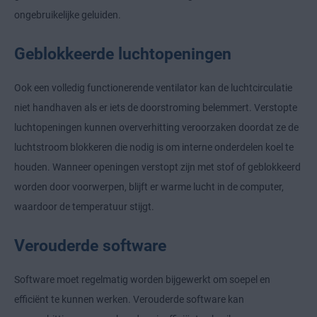
ongebruikelijke geluiden.
Geblokkeerde luchtopeningen
Ook een volledig functionerende ventilator kan de luchtcirculatie
niet handhaven als er iets de doorstroming belemmert. Verstopte
luchtopeningen kunnen oververhitting veroorzaken doordat ze de
luchtstroom blokkeren die nodig is om interne onderdelen koel te
houden. Wanneer openingen verstopt zijn met stof of geblokkeerd
worden door voorwerpen, blijft er warme lucht in de computer,
waardoor de temperatuur stijgt.
Verouderde software
Software moet regelmatig worden bijgewerkt om soepel en
efficiënt te kunnen werken. Verouderde software kan