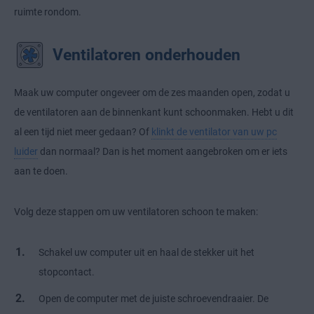
ruimte rondom.
Ventilatoren onderhouden
Maak uw computer ongeveer om de zes maanden open, zodat u
de ventilatoren aan de binnenkant kunt schoonmaken. Hebt u dit
al een tijd niet meer gedaan? Of
klinkt de ventilator van uw pc
luider
dan normaal? Dan is het moment aangebroken om er iets
aan te doen.
Volg deze stappen om uw ventilatoren schoon te maken:
Schakel uw computer uit en haal de stekker uit het
stopcontact.
Open de computer met de juiste schroevendraaier. De