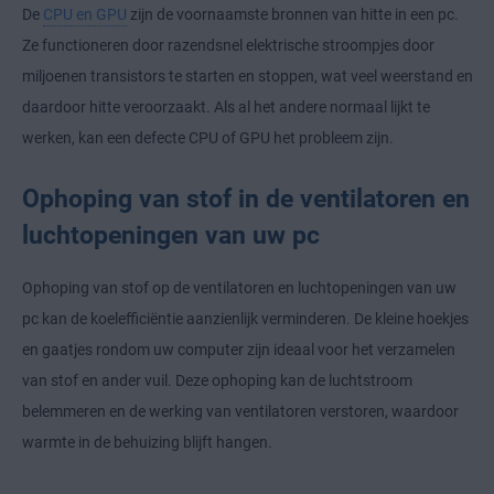
De
CPU en GPU
zijn de voornaamste bronnen van hitte in een pc.
Ze functioneren door razendsnel elektrische stroompjes door
miljoenen transistors te starten en stoppen, wat veel weerstand en
daardoor hitte veroorzaakt. Als al het andere normaal lijkt te
werken, kan een defecte CPU of GPU het probleem zijn.
Ophoping van stof in de ventilatoren en
luchtopeningen van uw pc
Ophoping van stof op de ventilatoren en luchtopeningen van uw
pc kan de koelefficiëntie aanzienlijk verminderen. De kleine hoekjes
en gaatjes rondom uw computer zijn ideaal voor het verzamelen
van stof en ander vuil. Deze ophoping kan de luchtstroom
belemmeren en de werking van ventilatoren verstoren, waardoor
warmte in de behuizing blijft hangen.