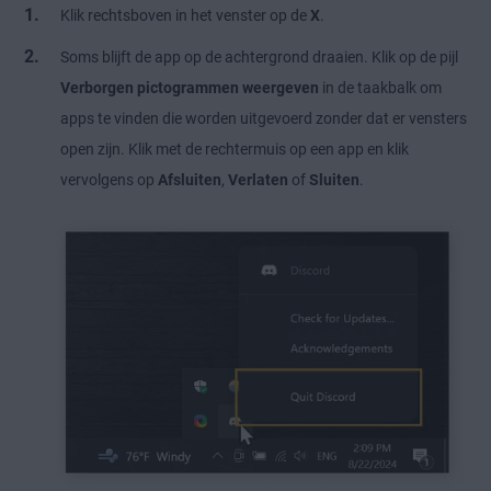
Klik rechtsboven in het venster op de
X
.
Soms blijft de app op de achtergrond draaien. Klik op de pijl
Verborgen pictogrammen weergeven
in de taakbalk om
apps te vinden die worden uitgevoerd zonder dat er vensters
open zijn. Klik met de rechtermuis op een app en klik
vervolgens op
Afsluiten
,
Verlaten
of
Sluiten
.