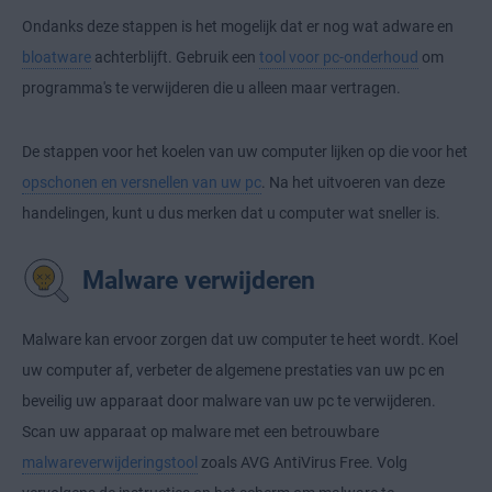
Ondanks deze stappen is het mogelijk dat er nog wat adware en
bloatware
achterblijft. Gebruik een
tool voor pc-onderhoud
om
programma's te verwijderen die u alleen maar vertragen.
De stappen voor het koelen van uw computer lijken op die voor het
opschonen en versnellen van uw pc
. Na het uitvoeren van deze
handelingen, kunt u dus merken dat u computer wat sneller is.
Malware verwijderen
Malware kan ervoor zorgen dat uw computer te heet wordt. Koel
uw computer af, verbeter de algemene prestaties van uw pc en
beveilig uw apparaat door malware van uw pc te verwijderen.
Scan uw apparaat op malware met een betrouwbare
malwareverwijderingstool
zoals AVG AntiVirus Free. Volg