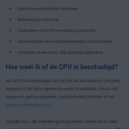
Open browsertabbladen beperken
Malwarescan uitvoeren
Controleren of de CPU-ventilator goed werkt
Interne kanalen en ventilatieopeningen schoonmaken
Computer op een hard, vlak oppervlak gebruiken
Hoe weet ik of de CPU is beschadigd?
Als de CPU is beschadigd, kan het zijn dat de computer niet goed
aangaat of dat deze regelmatig crasht of vastloopt. U kunt ook
ongewoon gedrag opmerken, zoals plotseling afsluiten of het
blauwe scherm des doods
.
Eigenlijk zou u elk onderdeel grondig moeten testen om er zeker