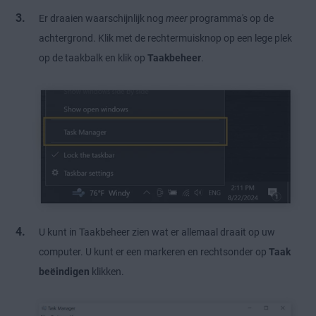
Er draaien waarschijnlijk nog
meer
programma's op de
achtergrond. Klik met de rechtermuisknop op een lege plek
op de taakbalk en klik op
Taakbeheer
.
U kunt in Taakbeheer zien wat er allemaal draait op uw
computer. U kunt er een markeren en rechtsonder op
Taak
beëindigen
klikken.