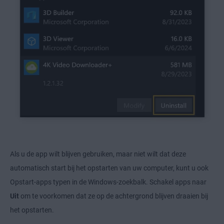
Als u de app wilt blijven gebruiken, maar niet wilt dat deze
automatisch start bij het opstarten van uw computer, kunt u ook
Opstart-apps typen in de Windows-zoekbalk. Schakel apps naar
Uit
om te voorkomen dat ze op de achtergrond blijven draaien bij
het opstarten.