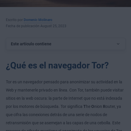
Escrito por
Domenic Molinaro
Fecha de publicación August 25, 2023
Este artículo contiene
¿Qué es el navegador Tor?
Tor es un navegador pensado para anonimizar su actividad en la
Web y mantenerle privado en línea. Con Tor, también puede visitar
sitios en la web oscura: la parte de Internet que no está indexada
por los motores de búsqueda. Tor significa
T
he
O
nion
R
outer, ya
que cifra las conexiones detrás de una serie de nodos de
retransmisión que se asemejan a las capas de una cebolla. Este