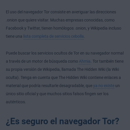
El uso del navegador Tor consiste en averiguar las direcciones
.onion que quiere visitar. Muchas empresas conocidas, como
Facebook y Twitter, tienen homólogos .onion, y Wikipedia incluso
tiene una
lista completa de servicios cebolla
.
Puede buscar los servicios ocultos de Tor en su navegador normal
a través de un motor de búsqueda como
Ahmia
. Tor también tiene
su propia versión de Wikipedia, llamada The Hidden Wiki (la Wiki
oculta). Tenga en cuenta que The Hidden Wiki contiene enlaces a
material que podría resultarle desagradable, que
ya no existe
un
único sitio oficial y que muchos sitios falsos fingen ser los
auténticos.
¿Es seguro el navegador Tor?