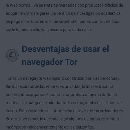
la Web normal. Ya se trate de mercados con productos difíciles de
adquirir en otros lugares, de centros de investigación académica
de pago o de foros en los que se debaten temas controvertidos,
suele haber un sitio web oscuro para cada caso.
Desventajas de usar el
navegador Tor
Tor es un navegador web oscuro construido por «las personas».
Sin los recursos de las empresas privadas, la infraestructura
puede sobrecargarse. Aunque la naturaleza anónima de Tor lo
mantiene al margen de miradas indiscretas, también lo expone al
riesgo. Está enviando su información a través de los ordenadores
de otras personas, lo que hace que algunos usuarios se sientan
incómodos independientemente de las garantías.