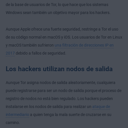
de la base de usuarios de Tor, lo que hace que los sistemas
Windows sean también un objetivo mayor para los hackers.
Aunque Apple ofrece una fuerte seguridad, restringe a Tor el uso
de su código normal en macOS y iOS. Los usuarios de Tor en Linux
y macOS también sufrieron
una filtración de direcciones IP en
2017
debido a fallos de seguridad.
Los hackers utilizan nodos de salida
Aunque Tor asigna nodos de salida aleatoriamente, cualquiera
puede registrarse para ser un nodo de salida porque el proceso de
registro de nodos no está bien regulado. Los hackers pueden
instalarse en los nodos de salida para realizar un
ataque de
intermediario
a quien tenga la mala suerte de cruzarse en su
camino.