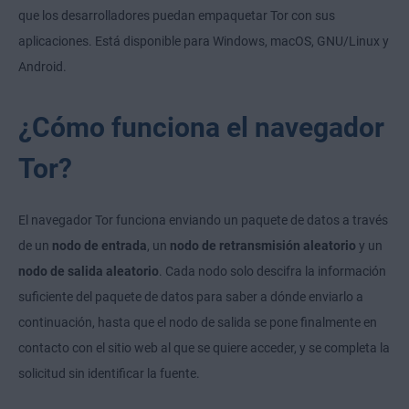
que los desarrolladores puedan empaquetar Tor con sus
aplicaciones. Está disponible para Windows, macOS, GNU/Linux y
Android.
¿Cómo funciona el navegador
Tor?
El navegador Tor funciona enviando un paquete de datos a través
de un
nodo de entrada
, un
nodo de retransmisión aleatorio
y un
nodo de salida aleatorio
. Cada nodo solo descifra la información
suficiente del paquete de datos para saber a dónde enviarlo a
continuación, hasta que el nodo de salida se pone finalmente en
contacto con el sitio web al que se quiere acceder, y se completa la
solicitud sin identificar la fuente.