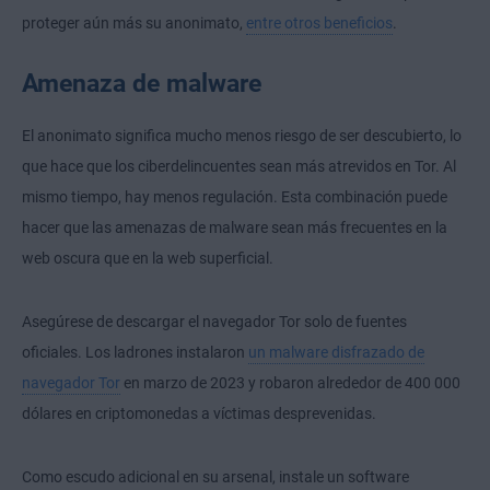
proteger aún más su anonimato,
entre otros beneficios
.
Amenaza de malware
El anonimato significa mucho menos riesgo de ser descubierto, lo
que hace que los ciberdelincuentes sean más atrevidos en Tor. Al
mismo tiempo, hay menos regulación. Esta combinación puede
hacer que las amenazas de malware sean más frecuentes en la
web oscura que en la web superficial.
Asegúrese de descargar el navegador Tor solo de fuentes
oficiales. Los ladrones instalaron
un malware disfrazado de
navegador Tor
en marzo de 2023 y robaron alrededor de 400 000
dólares en criptomonedas a víctimas desprevenidas.
Como escudo adicional en su arsenal, instale un software