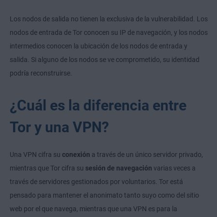
Los nodos de salida no tienen la exclusiva de la vulnerabilidad. Los
nodos de entrada de Tor conocen su IP de navegación, y los nodos
intermedios conocen la ubicación de los nodos de entrada y
salida. Si alguno de los nodos se ve comprometido, su identidad
podría reconstruirse.
¿Cuál es la diferencia entre
Tor y una VPN?
Una VPN cifra su
conexión
a través de un único servidor privado,
mientras que Tor cifra su
sesión de navegación
varias veces a
través de servidores gestionados por voluntarios. Tor está
pensado para mantener el anonimato tanto suyo como del sitio
web por el que navega, mientras que una VPN es para la