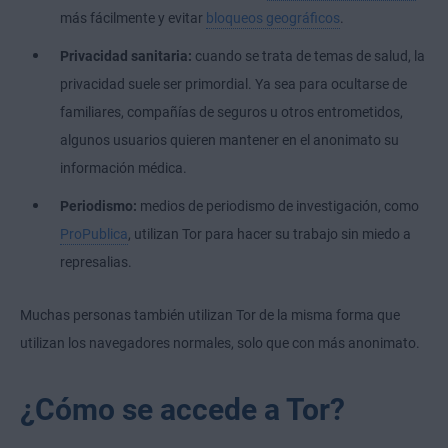
más fácilmente y evitar
bloqueos geográficos
.
Privacidad sanitaria:
cuando se trata de temas de salud, la
privacidad suele ser primordial. Ya sea para ocultarse de
familiares, compañías de seguros u otros entrometidos,
algunos usuarios quieren mantener en el anonimato su
información médica.
Periodismo:
medios de periodismo de investigación, como
ProPublica
, utilizan Tor para hacer su trabajo sin miedo a
represalias.
Muchas personas también utilizan Tor de la misma forma que
utilizan los navegadores normales, solo que con más anonimato.
¿Cómo se accede a Tor?