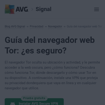
Signal
Blog AVG Signal
Privacidad
Navegador
Guía del navegador web Tor: 
Guía del navegador web
Tor: ¿es seguro?
El navegador Tor oculta su ubicación y actividad, y le permite
acceder a la web oscura, pero ¿cómo funciona? Descubra
cómo funciona Tor, dónde descargarlo y cómo usar Tor en
su dispositivo. A continuación, instale una VPN que proteja
su privacidad dondequiera que vaya en línea y en cualquier
navegador que utilice.
Prueba gratuita
Instalar AVG Secure VPN