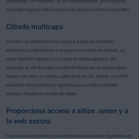
comunidad Tor mantiene Tor en funcionamiento, pero ninguna
autoridad superior tiene acceso a los datos ni control sobre ellos.
Cifrado multicapa
El tráfico se retransmite tres veces a través de servidores
aleatorios (o repetidores) a su paso por el nodo de entrada, un
nodo repetidor aleatorio y un nodo de salida aleatorio. Sin
embargo, el relé de salida no cifra el tráfico, por lo que los datos
quedan sin cifrar en cuanto salen de la red Tor. Utilizar una VPN
soluciona este problema y significa que sus datos también
estarán cifrados en el nodo de salida.
Proporciona acceso a sitios .onion y a
la web oscura
Hay muchos contenidos que simplemente no están disponibles en