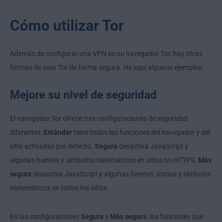
Cómo utilizar Tor
Además de configurar una VPN en su navegador Tor, hay otras
formas de usar Tor de forma segura. He aquí algunos ejemplos:
Mejore su nivel de seguridad
El navegador Tor ofrece tres configuraciones de seguridad
diferentes:
Estándar
tiene todas las funciones del navegador y del
sitio activadas por defecto.
Segura
desactiva JavaScript y
algunas fuentes y símbolos matemáticos en sitios no HTTPS.
Más
segura
desactiva JavaScript y algunas fuentes, iconos y símbolos
matemáticos en
todos
los sitios.
En las configuraciones
Segura
y
Más segura
, las funciones que