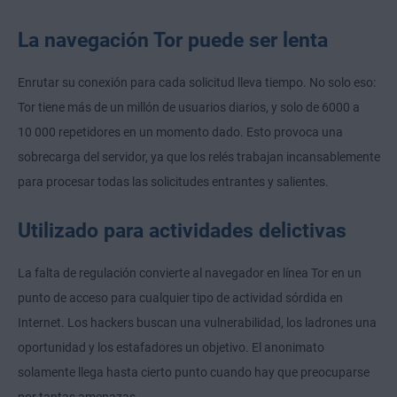
La navegación Tor puede ser lenta
Enrutar su conexión para cada solicitud lleva tiempo. No solo eso:
Tor tiene más de un millón de usuarios diarios, y solo de 6000 a
10 000 repetidores en un momento dado. Esto provoca una
sobrecarga del servidor, ya que los relés trabajan incansablemente
para procesar todas las solicitudes entrantes y salientes.
Utilizado para actividades delictivas
La falta de regulación convierte al navegador en línea Tor en un
punto de acceso para cualquier tipo de actividad sórdida en
Internet. Los hackers buscan una vulnerabilidad, los ladrones una
oportunidad y los estafadores un objetivo. El anonimato
solamente llega hasta cierto punto cuando hay que preocuparse
por tantas amenazas.