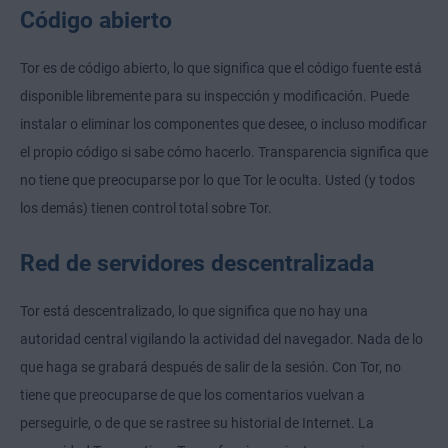
Código abierto
Tor es de código abierto, lo que significa que el código fuente está
disponible libremente para su inspección y modificación. Puede
instalar o eliminar los componentes que desee, o incluso modificar
el propio código si sabe cómo hacerlo. Transparencia significa que
no tiene que preocuparse por lo que Tor le oculta. Usted (y todos
los demás) tienen control total sobre Tor.
Red de servidores descentralizada
Tor está descentralizado, lo que significa que no hay una
autoridad central vigilando la actividad del navegador. Nada de lo
que haga se grabará después de salir de la sesión. Con Tor, no
tiene que preocuparse de que los comentarios vuelvan a
perseguirle, o de que se rastree su historial de Internet. La