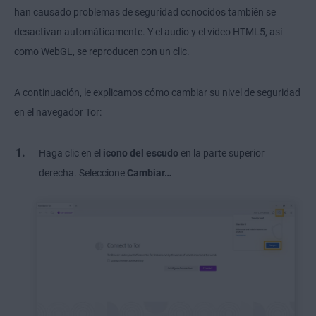
han causado problemas de seguridad conocidos también se
desactivan automáticamente. Y el audio y el vídeo HTML5, así
como WebGL, se reproducen con un clic.
A continuación, le explicamos cómo cambiar su nivel de seguridad
en el navegador Tor:
Haga clic en el
icono del escudo
en la parte superior
derecha. Seleccione
Cambiar…