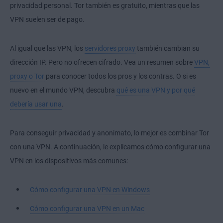
privacidad personal. Tor también es gratuito, mientras que las
VPN suelen ser de pago.
Al igual que las VPN, los
servidores proxy
también cambian su
dirección IP. Pero no ofrecen cifrado. Vea un resumen sobre
VPN,
proxy o Tor
para conocer todos los pros y los contras. O si es
nuevo en el mundo VPN, descubra
qué es una VPN y por qué
debería usar una
.
Para conseguir privacidad y anonimato, lo mejor es combinar Tor
con una VPN. A continuación, le explicamos cómo configurar una
VPN en los dispositivos más comunes:
Cómo configurar una VPN en Windows
Cómo configurar una VPN en un Mac