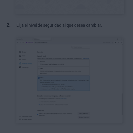
Elija el nivel de seguridad al que desea cambiar.