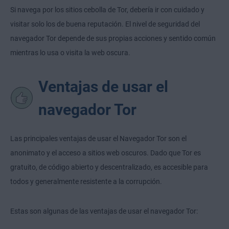
Si navega por los sitios cebolla de Tor, debería ir con cuidado y
visitar solo los de buena reputación. El nivel de seguridad del
navegador Tor depende de sus propias acciones y sentido común
mientras lo usa o visita la web oscura.
Ventajas de usar el
navegador Tor
Las principales ventajas de usar el Navegador Tor son el
anonimato y el acceso a sitios web oscuros. Dado que Tor es
gratuito, de código abierto y descentralizado, es accesible para
todos y generalmente resistente a la corrupción.
Estas son algunas de las ventajas de usar el navegador Tor: