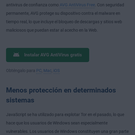
antivirus de confianza como
AVG AntiVirus Free
. Con seguridad
permanente, AVG protege su dispositivo contra el malware en
tiempo real, lo que incluye el bloqueo de descargas y sitios web
maliciosos que puedan estar al acecho en la Web.
Instalar AVG AntiVirus gratis
Obténgalo para
PC
,
Mac
,
iOS
Menos protección en determinados
sistemas
JavaScript se ha utilizado para explotar Tor en el pasado, lo que
hace que los usuarios de Windows sean especialmente
vulnerables. Los usuarios de Windows constituyen una gran parte