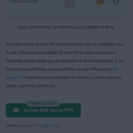
Usar una VPN con Tor refuerza su privacidad en línea.
El simple hecho de usar Tor puede parecer malo a cualquiera que
lo vea. Aunque su proveedor de Internet no sepa lo que está
haciendo, puede saber que su dirección IP se ha conectado a Tor.
Entre otros beneficios, ponerse detrás de una VPN como
AVG
Secure VPN
evita que su proveedor de Internet y otros curiosos
sepan que está usando Tor.
Prueba gratuita
Instalar AVG Secure VPN
Obténgalo para
PC
,
Mac
,
iOS