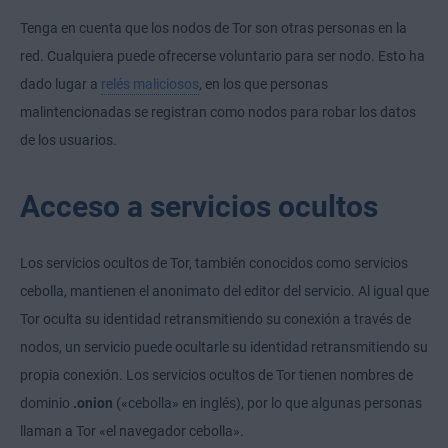
Tenga en cuenta que los nodos de Tor son otras personas en la
red. Cualquiera puede ofrecerse voluntario para ser nodo. Esto ha
dado lugar a
relés maliciosos
, en los que personas
malintencionadas se registran como nodos para robar los datos
de los usuarios.
Acceso a servicios ocultos
Los servicios ocultos de Tor, también conocidos como servicios
cebolla, mantienen el anonimato del editor del servicio. Al igual que
Tor oculta su identidad retransmitiendo su conexión a través de
nodos, un servicio puede ocultarle su identidad retransmitiendo su
propia conexión. Los servicios ocultos de Tor tienen nombres de
dominio
.onion
(«cebolla» en inglés), por lo que algunas personas
llaman a Tor «el navegador cebolla».