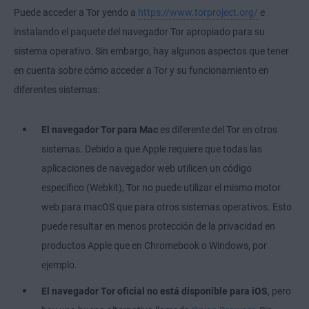
Puede acceder a Tor yendo a
https://www.torproject.org/
e
instalando el paquete del navegador Tor apropiado para su
sistema operativo. Sin embargo, hay algunos aspectos que tener
en cuenta sobre cómo acceder a Tor y su funcionamiento en
diferentes sistemas:
El navegador Tor para Mac
es diferente del Tor en otros
sistemas. Debido a que Apple requiere que todas las
aplicaciones de navegador web utilicen un código
específico (Webkit), Tor no puede utilizar el mismo motor
web para macOS que para otros sistemas operativos. Esto
puede resultar en menos protección de la privacidad en
productos Apple que en Chromebook o Windows, por
ejemplo.
El navegador Tor
oficial no está disponible para iOS
, pero