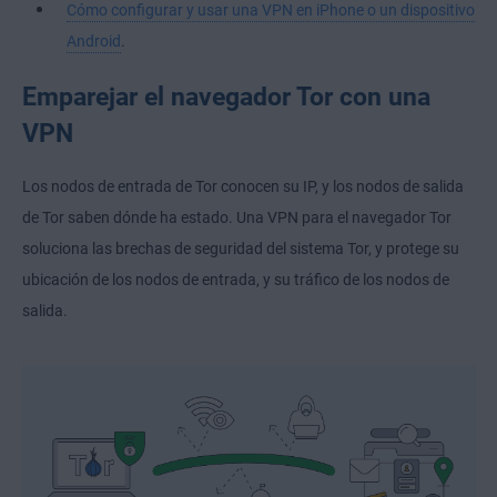
Cómo configurar y usar una VPN en iPhone o un dispositivo
Android
.
Emparejar el navegador Tor con una
VPN
Los nodos de entrada de Tor conocen su IP, y los nodos de salida
de Tor saben dónde ha estado. Una VPN para el navegador Tor
soluciona las brechas de seguridad del sistema Tor, y protege su
ubicación de los nodos de entrada, y su tráfico de los nodos de
salida.