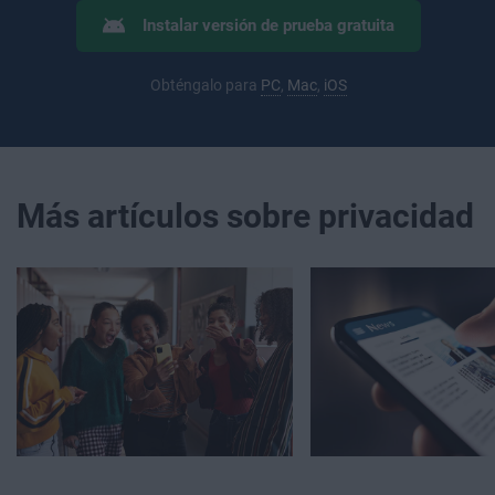
Instalar versión de prueba gratuita
Obténgalo para
PC
,
Mac
,
iOS
Más artículos sobre privacidad