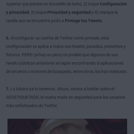
superior que parece un bocadillo de lado), 2) toque
Configuración
y privacidad
, 3) toque
Privacidad y seguridad
y 4) marque la
casilla que se encuentra junto a
Protege tus Tweets
.
6.
Al configurar su cuenta de Twitter como privada, esta
configuración se aplica a todos sus tweets, pasados, presentes
y
futuros. PERO (sí hay un pero) es posible que algunos de sus
tweets públicos anteriores se sigan encontrando si aplicaciones
de terceros o motores de búsqueda, entre otros, los han indexado.
7.
Lo básico ya lo tenemos. Ahora, vamos a hablar sobre el
GEOETIQUETADO, la nueva moda en seguridad para los usuarios
más sofisticados de Twitter.