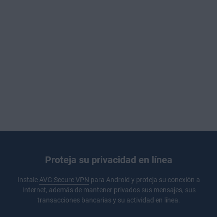
Proteja su privacidad en línea
Instale
AVG Secure VPN
para Android y proteja su conexión a
Internet, además de mantener privados sus mensajes, sus
transacciones bancarias y su actividad en línea.