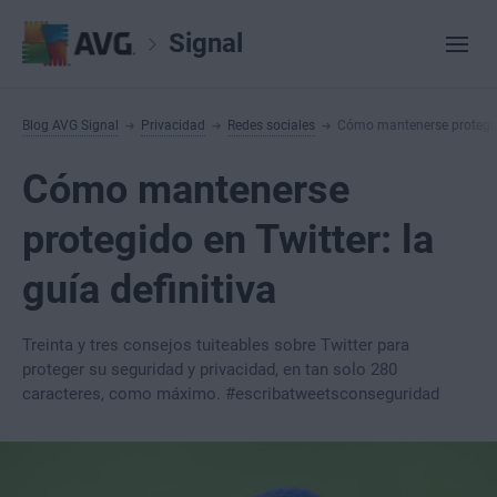
Signal
Blog AVG Signal
Privacidad
Redes sociales
Cómo mantenerse protegido 
Cómo mantenerse
protegido en Twitter: la
guía definitiva
Treinta y tres consejos tuiteables sobre Twitter para
proteger su seguridad y privacidad, en tan solo 280
caracteres, como máximo. #escribatweetsconseguridad