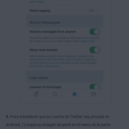
5.
Para establecer que su cuenta de Twitter sea privada en
Android, 1) toque su imagen de perfil en el menú de la parte