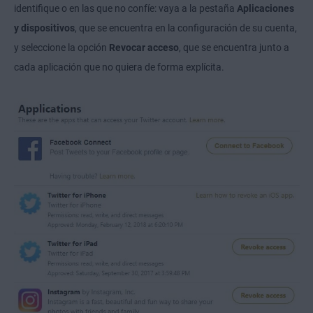
identifique o en las que no confíe: vaya a la pestaña
Aplicaciones
y dispositivos
, que se encuentra en la configuración de su cuenta,
y seleccione la opción
Revocar acceso
, que se encuentra junto a
cada aplicación que no quiera de forma explícita.