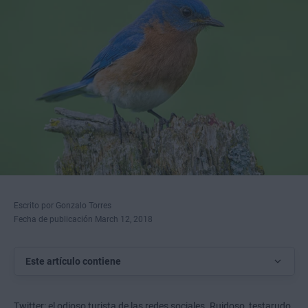
Escrito por Gonzalo Torres
Fecha de publicación March 12, 2018
Este artículo contiene
Twitter: el odioso turista de las redes sociales. Ruidoso, testarudo