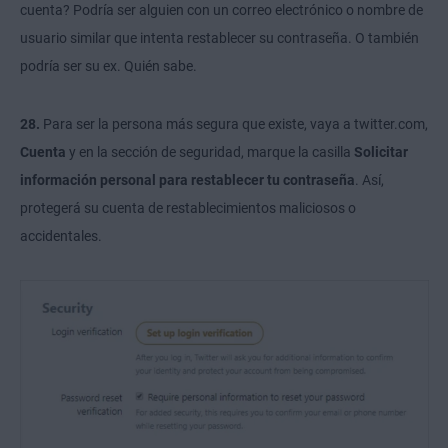
cuenta? Podría ser alguien con un correo electrónico o nombre de
usuario similar que intenta restablecer su contraseña. O también
podría ser su ex. Quién sabe.
28.
Para ser la persona más segura que existe, vaya a twitter.com,
Cuenta
y en la sección de seguridad, marque la casilla
Solicitar
información personal para restablecer tu contraseña
. Así,
protegerá su cuenta de restablecimientos maliciosos o
accidentales.