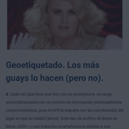
Geoetiquetado. Los más
guays lo hacen (pero no).
8.
Cada vez que hace una foto con su
smartphone
, se carga
automáticamente con un montón de información potencialmente
comprometedora, pues el GPS la etiqueta con las coordenadas del
lugar en que se realizó (así es). Este tipo de archivo de datos se
llama «EXIF» y casi todos los
smartphones
lo añaden a sus