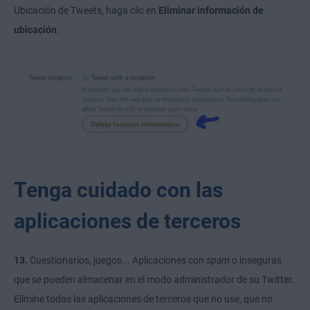
Ubicación de Tweets, haga clic en
Eliminar información de
ubicación
.
Tenga cuidado con las
aplicaciones de terceros
13.
Cuestionarios, juegos... Aplicaciones con
spam
o inseguras
que se pueden almacenar en el modo administrador de su Twitter.
Elimine todas las aplicaciones de terceros que no use, que no