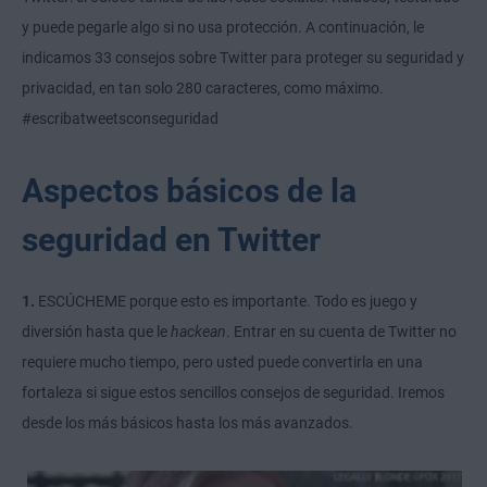
y puede pegarle algo si no usa protección. A continuación, le
indicamos 33 consejos sobre Twitter para proteger su seguridad y
privacidad, en tan solo 280 caracteres, como máximo.
#escribatweetsconseguridad
Aspectos básicos de la
seguridad en Twitter
1.
ESCÚCHEME porque esto es importante. Todo es juego y
diversión hasta que le
hackean
. Entrar en su cuenta de Twitter no
requiere mucho tiempo, pero usted puede convertirla en una
fortaleza si sigue estos sencillos consejos de seguridad. Iremos
desde los más básicos hasta los más avanzados.