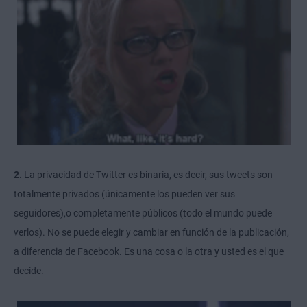
2.
La privacidad de Twitter es binaria, es decir, sus tweets son
totalmente privados (únicamente los pueden ver sus
seguidores),
o
completamente públicos (todo el mundo puede
verlos). No se puede elegir y cambiar en función de la publicación,
a diferencia de Facebook. Es una cosa o la otra y usted es el que
decide.