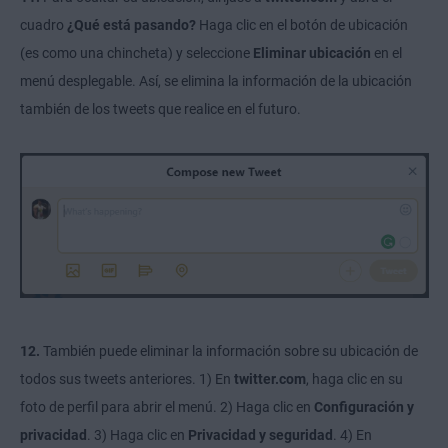
cuadro
¿Qué está pasando?
Haga clic en el botón de ubicación
(es como una chincheta) y
seleccione
Eliminar ubicación
en el
menú desplegable. Así, se elimina la información de la ubicación
también de los tweets que realice en el futuro.
12.
También puede eliminar la información sobre su ubicación de
todos sus tweets anteriores. 1) En
twitter.com
, haga clic en su
foto de perfil para abrir el menú. 2) Haga clic en
Configuración y
privacidad
. 3) Haga clic en
Privacidad y seguridad
. 4) En