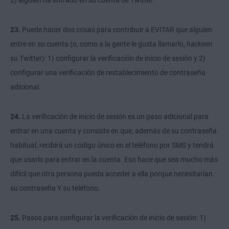
2) alguien ha entrado en su cuenta de Twitter.
23.
Puede hacer dos cosas para contribuir a EVITAR que alguien
entre en su cuenta (o, como a la gente le gusta llamarlo,
hackeen
su Twitter): 1) configurar la verificación de inicio de sesión y 2)
configurar una verificación de restablecimiento de contraseña
adicional.
24.
La verificación de inicio de sesión es un paso adicional para
entrar en una cuenta y consiste en que, además de su contraseña
habitual,
recibirá un código único
en el teléfono por SMS y tendrá
que usarlo para entrar en la cuenta. Eso hace que sea mucho más
difícil que otra persona pueda acceder a ella porque necesitarían
su contraseña Y su teléfono.
25.
Pasos para configurar la verificación de inicio de sesión: 1)