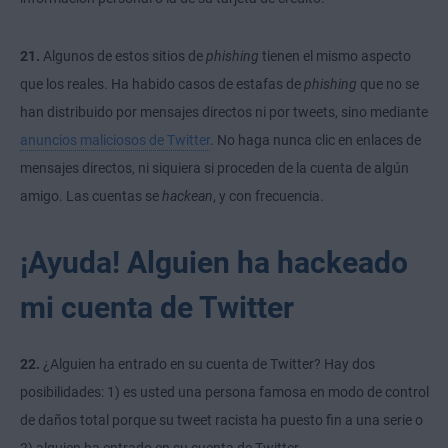
21.
Algunos de estos sitios de
phishing
tienen el mismo aspecto
que los reales. Ha habido casos de estafas de
phishing
que no se
han distribuido por mensajes directos ni por tweets, sino mediante
anuncios maliciosos de Twitter
. No haga nunca clic en enlaces de
mensajes directos, ni siquiera si proceden de la cuenta de algún
amigo. Las cuentas se
hackean
, y con frecuencia.
¡Ayuda! Alguien ha hackeado
mi cuenta de Twitter
22.
¿Alguien ha entrado en su cuenta de Twitter? Hay dos
posibilidades: 1) es usted una persona famosa en modo de control
de daños total porque su tweet racista ha puesto fin a una
serie
o