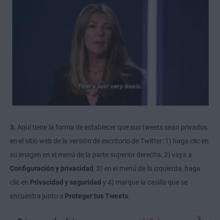
3.
Aquí tiene la forma de establecer que sus tweets sean privados
en el sitio web de la versión de escritorio de Twitter: 1) haga clic en
su imagen en el menú de la parte superior derecha, 2) vaya a
Configuración y privacidad
, 3) en el menú de la izquierda, haga
clic en
Privacidad y seguridad
y 4) marque la casilla que se
encuentra junto a
Proteger tus Tweets
.