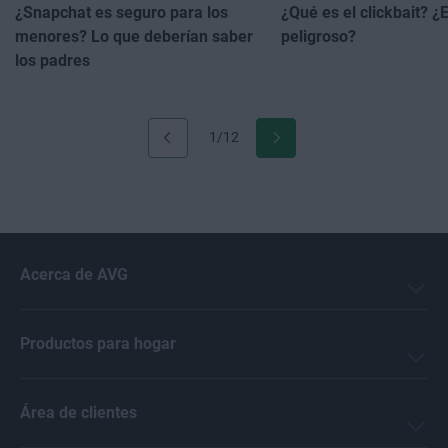
¿Snapchat es seguro para los
¿Qué es el clickbait? ¿
menores? Lo que deberían saber
peligroso?
los padres
1/12
Acerca de AVG
Productos para hogar
Área de clientes