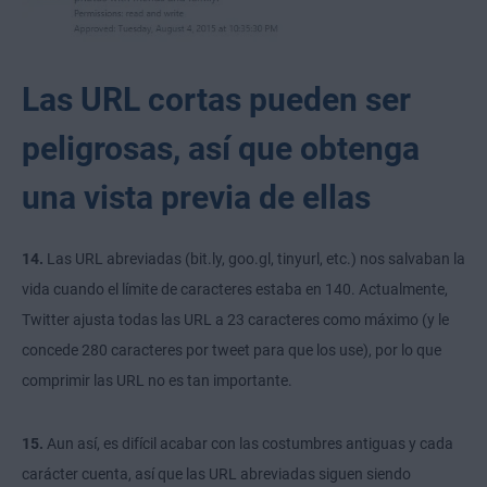
Las URL cortas pueden ser
peligrosas, así que obtenga
una vista previa de ellas
14.
Las URL abreviadas (bit.ly, goo.gl,
tinyurl
, etc.) nos salvaban la
vida cuando el límite de caracteres estaba en 140. Actualmente,
Twitter ajusta todas las URL a 23 caracteres como máximo (y le
concede 280 caracteres por tweet para que los use), por lo que
comprimir las URL no es tan importante.
15.
Aun así, es difícil acabar con las costumbres antiguas y cada
carácter cuenta, así que las URL abreviadas siguen siendo