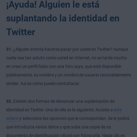
¡Ayuda! Alguien le está
suplantando la identidad en
Twitter
31.
¿Alguien intenta hacerse pasar por usted en Twitter? Aunque
nadie sea tan astuto como usted en Internet, no se tarda mucho
en crear un perfil falso con una foto suya, que esté disponible
públicamente, su nombre y un nombre de usuario razonablemente
similar. Así es cómo puede contratacar:
32.
Existen dos formas de denunciar una suplantación de
identidad en Twitter. Una de ella es la siguiente: Acceda a
este
enlace
y seleccione las opciones que le correspondan. Se le pedirá
que introduzca varios datos y que suba una copia de su
documento de identificación oficial con fotografía. Haga clic en