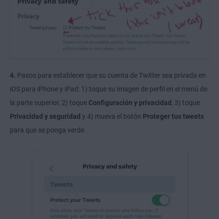
4.
Pasos para establecer que su cuenta de Twitter sea privada en
iOS para iPhone y iPad: 1) toque su imagen de perfil en el menú de
la parte superior, 2) toque
Configuración y privacidad
, 3) toque
Privacidad y seguridad
y 4) mueva el botón
Proteger tus tweets
para que se ponga verde.