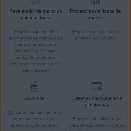
Revendedor de dados de
Provedores de dados de
consumidores
análise
(Empresas que vendem
(Empresas que coletam e
informações de clientes para
analisam seus dados)
outras empresas para
diversos fins, incluindo
ofertas de produtos e
serviços que possam ser do
seu interesse)
Governos
Sistemas operacionais e
plataformas
(Qualquer compartilhamento
com o governo, exceto
(Empresas de software que
quando exigido por lei ou
equipam seu dispositivo, lojas