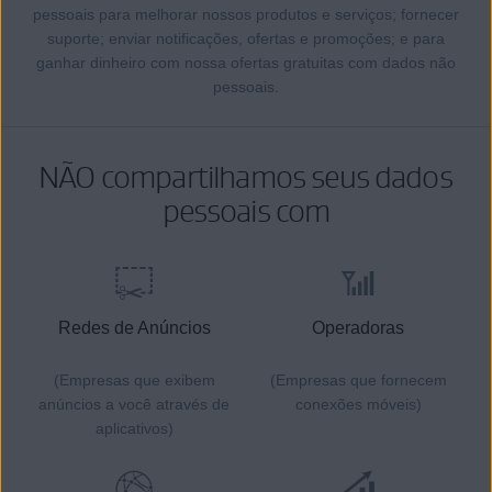
pessoais para melhorar nossos produtos e serviços; fornecer
suporte; enviar notificações, ofertas e promoções; e para
ganhar dinheiro com nossa ofertas gratuitas com dados não
pessoais.
NÃO compartilhamos seus dados
pessoais com
Redes de Anúncios
Operadoras
(Empresas que exibem
(Empresas que fornecem
anúncios a você através de
conexões móveis)
aplicativos)