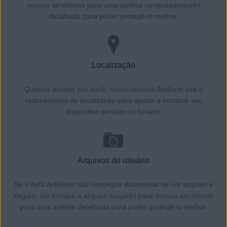
nossos servidores para uma análise computadorizada
detalhada para poder protegê-lo melhor.
Localização
Quando ativado por você, nosso recurso Antifurto usa o
rastreamento de localização para ajudar a localizar seu
dispositivo perdido ou furtado.
Arquivos do usuário
Se o AVG AntiVirus não conseguir determinar se um arquivo é
seguro, ele enviará o arquivo suspeito para nossos servidores
para uma análise detalhada para poder protegê-lo melhor.