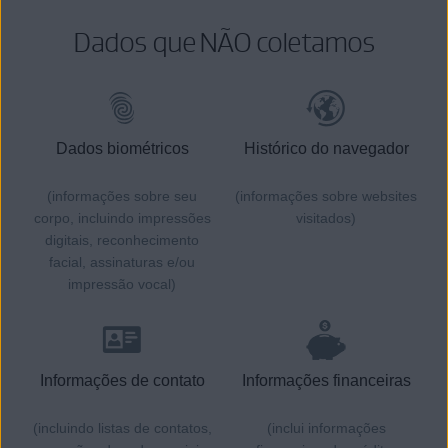
Dados que NÃO coletamos
Dados biométricos
Histórico do navegador
(informações sobre seu
(informações sobre websites
corpo, incluindo impressões
visitados)
digitais, reconhecimento
facial, assinaturas e/ou
impressão vocal)
Informações de contato
Informações financeiras
(incluindo listas de contatos,
(inclui informações