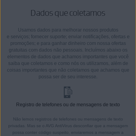
Dados que coletamos
Usamos dados para melhorar nossos produtos
e serviços; fornecer suporte; enviar notificações, ofertas e
promoções; e para ganhar dinheiro com nossa ofertas
gratuitas com dados não pessoais. Incluímos abaixo os
elementos de dados que achamos importantes que você
saiba que coletamos e como nós os utilizamos, além de
coisas importantes que não coletamos que achamos que
possa ser de seu interesse.
Registro de telefones ou de mensagens de texto
Não lemos registros de telefones ou mensagens de texto
privadas. Mas se o AVG AntiVirus desconfiar que a mensagem
possa conter código suspeito, enviaremos a mensagem a