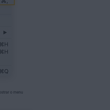
ostrar o menu