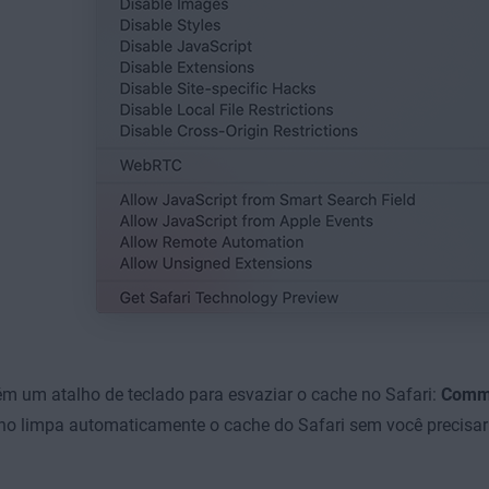
 um atalho de teclado para esvaziar o cache no Safari:
Comm
ho limpa automaticamente o cache do Safari sem você precisar 