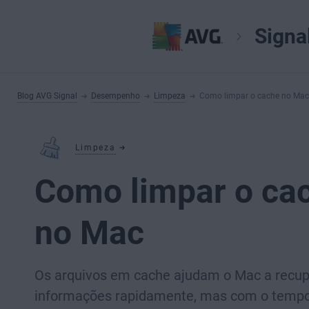
Signa
Blog AVG Signal
Desempenho
Limpeza
Como limpar o cache no Mac
Limpeza
Como limpar o ca
no Mac
Os arquivos em cache ajudam o Mac a recup
informações rapidamente, mas com o tempo