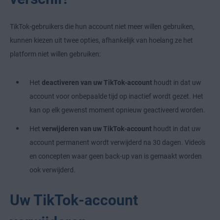
TikTok-gebruikers die hun account niet meer willen gebruiken,
kunnen kiezen uit twee opties, afhankelijk van hoelang ze het
platform niet willen gebruiken:
Het
deactiveren van uw TikTok-account
houdt in dat uw
account voor onbepaalde tijd op inactief wordt gezet. Het
kan op elk gewenst moment opnieuw geactiveerd worden.
Het
verwijderen van uw TikTok-account
houdt in dat uw
account permanent wordt verwijderd na 30 dagen. Video's
en concepten waar geen back-up van is gemaakt worden
ook verwijderd.
Uw TikTok-account