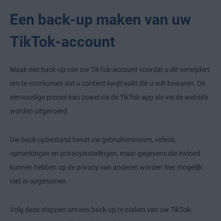
Een back-up maken van uw
TikTok-account
Maak een back-up van uw TikTok-account voordat u dit verwijdert
om te voorkomen dat u content kwijtraakt die u wilt bewaren. Dit
eenvoudige proces kan zowel via de TikTok-app als via de website
worden uitgevoerd.
Uw back-upbestand bevat uw gebruikersnaam, video's,
opmerkingen en privacyinstellingen, maar gegevens die invloed
kunnen hebben op de privacy van anderen worden hier mogelijk
niet in opgenomen.
Volg deze stappen om een back-up te maken van uw TikTok-