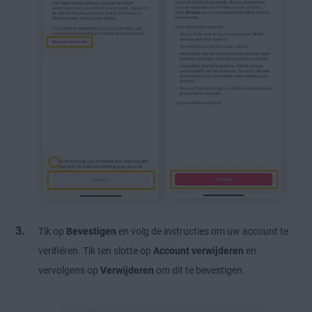
Tik op
Bevestigen
en volg de instructies om uw account te
verifiëren. Tik ten slotte op
Account verwijderen
en
vervolgens op
Verwijderen
om dit te bevestigen.