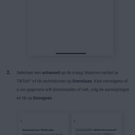
Selecteer een
antwoord
op de vraag 'Waarom verlaat je
TikTok?' of tik rechtsboven op
Overslaan
. Kies vervolgens of
u uw gegevens wilt downloaden of niet, volg de aanwijzingen
en tik op
Doorgaan
.