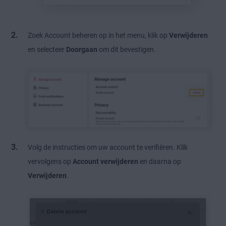
Zoek Account beheren op in het menu, klik op
Verwijderen
en selecteer
Doorgaan
om dit bevestigen.
Volg de instructies om uw account te verifiëren. Klik
vervolgens op
Account verwijderen
en daarna op
Verwijderen
.