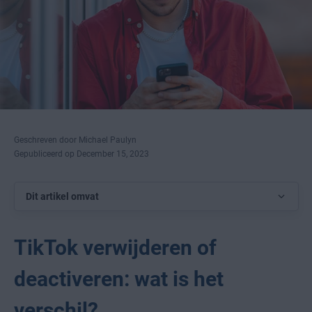
Geschreven door Michael Paulyn
Gepubliceerd op December 15, 2023
Dit artikel omvat
TikTok verwijderen of
deactiveren: wat is het
verschil?