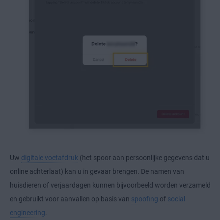
Uw
digitale voetafdruk
(het spoor aan persoonlijke gegevens dat u
online achterlaat) kan u in gevaar brengen. De namen van
huisdieren of verjaardagen kunnen bijvoorbeeld worden verzameld
en gebruikt voor aanvallen op basis van
spoofing
of
social
engineering
.