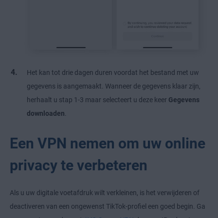
Het kan tot drie dagen duren voordat het bestand met uw
gegevens is aangemaakt. Wanneer de gegevens klaar zijn,
herhaalt u stap 1-3 maar selecteert u deze keer
Gegevens
downloaden
.
Een VPN nemen om uw online
privacy te verbeteren
Als u uw digitale voetafdruk wilt verkleinen, is het verwijderen of
deactiveren van een ongewenst TikTok-profiel een goed begin. Ga