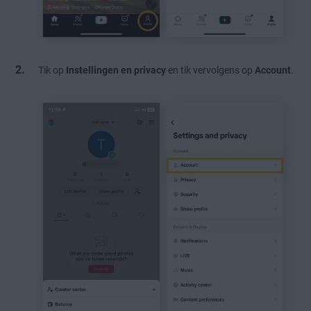
Tik op
Instellingen en privacy
en tik vervolgens op
Account
.