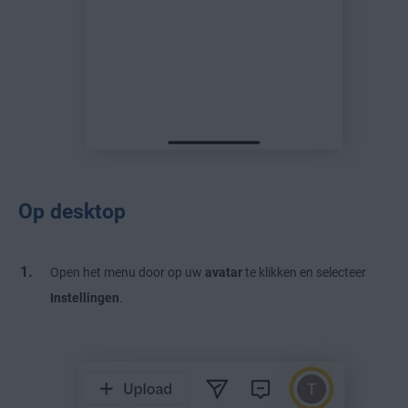
Op desktop
Open het menu door op uw
avatar
te klikken en selecteer
Instellingen
.