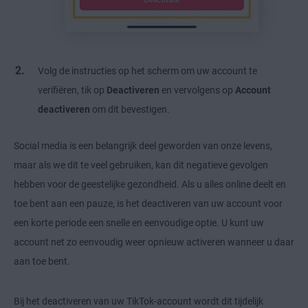
Volg de instructies op het scherm om uw account te
verifiëren, tik op
Deactiveren
en vervolgens op
Account
deactiveren
om dit bevestigen.
Social media is een belangrijk deel geworden van onze levens,
maar als we dit te veel gebruiken, kan dit
negatieve gevolgen
hebben voor de geestelijke gezondheid
. Als u alles online deelt en
toe bent aan een pauze, is het deactiveren van uw account voor
een korte periode een snelle en eenvoudige optie. U kunt uw
account net zo eenvoudig weer opnieuw activeren wanneer u daar
aan toe bent.
Bij het deactiveren van uw TikTok-account wordt dit tijdelijk