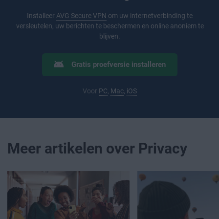
Installeer
AVG Secure VPN
om uw internetverbinding te
versleutelen, uw berichten te beschermen en online anoniem te
blijven.
Gratis proefversie installeren
Voor
PC
,
Mac
,
iOS
Meer artikelen over Privacy