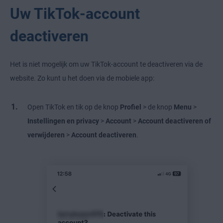
Uw TikTok-account
deactiveren
Het is niet mogelijk om uw TikTok-account te deactiveren via de
website. Zo kunt u het doen via de mobiele app:
Open TikTok en tik op de knop
Profiel
> de knop
Menu
>
Instellingen en privacy
>
Account
>
Account deactiveren of
verwijderen
>
Account deactiveren
.