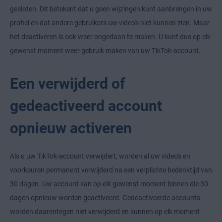
gesloten. Dit betekent dat u geen wijzingen kunt aanbrengen in uw
profiel en dat andere gebruikers uw video's niet kunnen zien. Maar
het deactiveren is ook weer ongedaan te maken. U kunt dus op elk
gewenst moment weer gebruik maken van uw TikTok-account.
Een verwijderd of
gedeactiveerd account
opnieuw activeren
Als u uw TikTok-account verwijdert, worden al uw video's en
voorkeuren permanent verwijderd na een verplichte bedenktijd van
30 dagen. Uw account kan op elk gewenst moment binnen die 30
dagen opnieuw worden geactiveerd. Gedeactiveerde accounts
worden daarentegen niet verwijderd en kunnen op elk moment