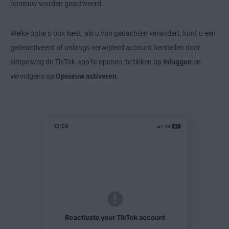
opnieuw worden geactiveerd.
Welke optie u ook kiest, als u van gedachten verandert, kunt u een
gedeactiveerd of onlangs verwijderd account herstellen door
simpelweg de TikTok-app te openen, te tikken op
Inloggen
en
vervolgens op
Opnieuw activeren
.