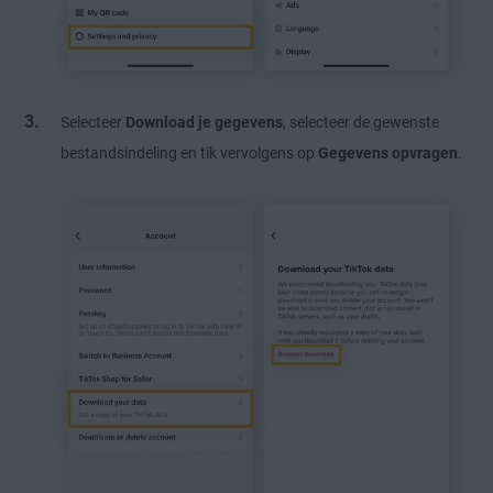
Selecteer
Download je gegevens
, selecteer de gewenste
bestandsindeling en tik vervolgens op
Gegevens opvragen
.