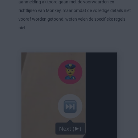
aanmelding akkoord gaan met de voorwaarden en
richtlijnen van Monkey, maar omdat de volledige details niet
vooraf worden getoond, weten velen de specifieke regels
niet.