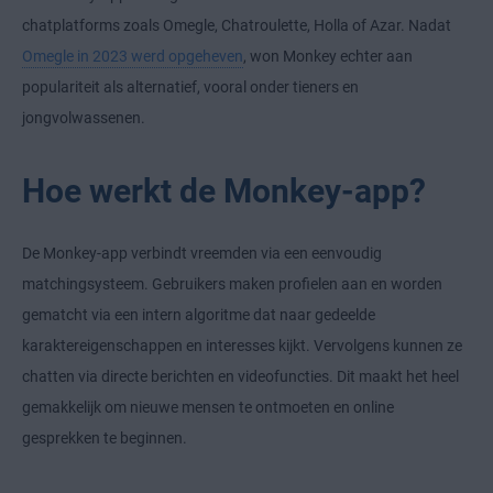
chatplatforms zoals Omegle, Chatroulette, Holla of Azar. Nadat
Omegle in 2023 werd opgeheven
, won Monkey echter aan
populariteit als alternatief, vooral onder tieners en
jongvolwassenen.
Hoe werkt de Monkey-app?
De Monkey-app verbindt vreemden via een eenvoudig
matchingsysteem. Gebruikers maken profielen aan en worden
gematcht via een intern algoritme dat naar gedeelde
karaktereigenschappen en interesses kijkt. Vervolgens kunnen ze
chatten via directe berichten en videofuncties. Dit maakt het heel
gemakkelijk om nieuwe mensen te ontmoeten en online
gesprekken te beginnen.