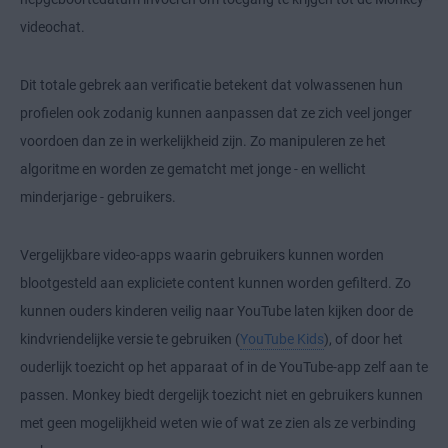
videochat.
Dit totale gebrek aan verificatie betekent dat volwassenen hun
profielen ook zodanig kunnen aanpassen dat ze zich veel jonger
voordoen dan ze in werkelijkheid zijn. Zo manipuleren ze het
algoritme en worden ze gematcht met jonge - en wellicht
minderjarige - gebruikers.
Vergelijkbare video-apps waarin gebruikers kunnen worden
blootgesteld aan expliciete content kunnen worden gefilterd. Zo
kunnen ouders kinderen veilig naar YouTube laten kijken door de
kindvriendelijke versie te gebruiken (
YouTube Kids
), of door het
ouderlijk toezicht op het apparaat of in de YouTube-app zelf aan te
passen. Monkey biedt dergelijk toezicht niet en gebruikers kunnen
met geen mogelijkheid weten wie of wat ze zien als ze verbinding