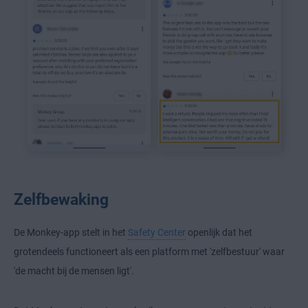
Zelfbewaking
De Monkey-app stelt in het
Safety Center
openlijk dat het
grotendeels functioneert als een platform met 'zelfbestuur' waar
'de macht bij de mensen ligt'.