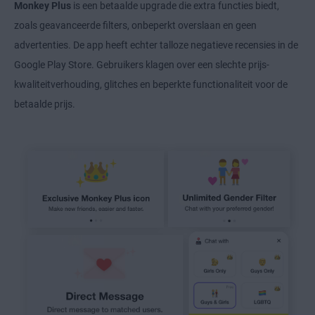
Monkey Plus
is een betaalde upgrade die extra functies biedt,
zoals geavanceerde filters, onbeperkt overslaan en geen
advertenties. De app heeft echter talloze negatieve recensies in de
Google Play Store. Gebruikers klagen over een slechte prijs-
kwaliteitverhouding, glitches en beperkte functionaliteit voor de
betaalde prijs.