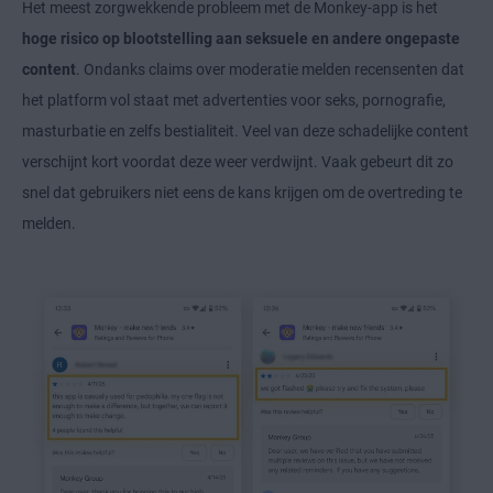
Het meest zorgwekkende probleem met de Monkey-app is het
hoge risico op blootstelling aan seksuele en andere ongepaste
content
. Ondanks claims over moderatie melden recensenten dat
het platform vol staat met advertenties voor seks, pornografie,
masturbatie en zelfs bestialiteit. Veel van deze schadelijke content
verschijnt kort voordat deze weer verdwijnt. Vaak gebeurt dit zo
snel dat gebruikers niet eens de kans krijgen om de overtreding te
melden.