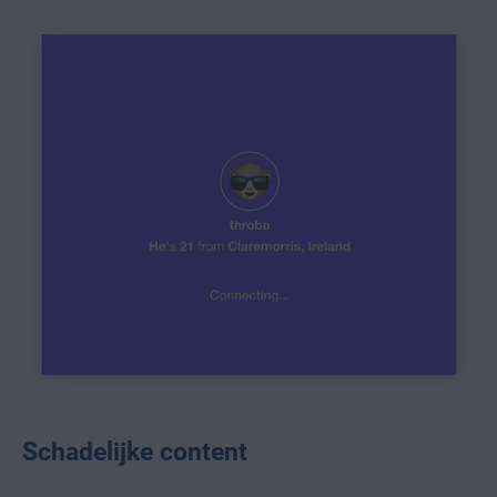
Schadelijke content