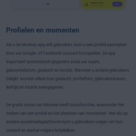
Profielen en momenten
Als u de Monkey-app wilt gebruiken, kunt u een profiel aanmaken
door uw Google- of Facebook-account te koppelen. De app
importeert automatisch gegevens zoals uw naam,
geboortedatum, geslacht en locatie. Wanneer u andere gebruikers
bekijkt, worden alleen hun geslacht, profielfoto, gebruikersnaam,
leeftijd en locatie weergegeven.
De gratis versie van Monkey biedt basisfuncties, waaronder het
maken van een profiel en het plaatsen van 'momenten'. Net als op
andere socialmediaplatforms kunt u gebruikers volgen om hun
content en aantal volgers te bekijken.