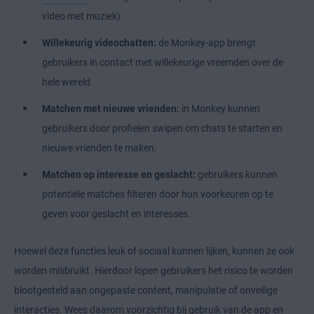
video met muziek).
Willekeurig videochatten:
de Monkey-app brengt
gebruikers in contact met willekeurige vreemden over de
hele wereld.
Matchen met nieuwe vrienden:
in Monkey kunnen
gebruikers door profielen swipen om chats te starten en
nieuwe vrienden te maken.
Matchen op interesse en geslacht:
gebruikers kunnen
potentiële matches filteren door hun voorkeuren op te
geven voor geslacht en interesses.
Hoewel deze functies leuk of sociaal kunnen lijken, kunnen ze ook
worden misbruikt. Hierdoor lopen gebruikers het risico te worden
blootgesteld aan ongepaste content, manipulatie of onveilige
interacties. Wees daarom voorzichtig bij gebruik van de app en