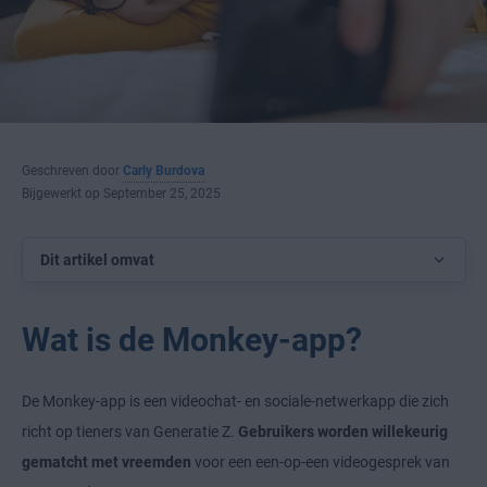
Geschreven door
Carly Burdova
Bijgewerkt op September 25, 2025
Dit artikel omvat
Wat is de Monkey-app?
De Monkey-app is een videochat- en sociale-netwerkapp die zich
richt op tieners van Generatie Z.
Gebruikers worden willekeurig
gematcht met vreemden
voor een een-op-een videogesprek van