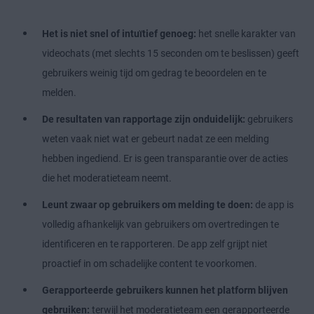
Het is niet snel of intuïtief genoeg:
het snelle karakter van
videochats (met slechts 15 seconden om te beslissen) geeft
gebruikers weinig tijd om gedrag te beoordelen en te
melden.
De resultaten van rapportage zijn onduidelijk:
gebruikers
weten vaak niet wat er gebeurt nadat ze een melding
hebben ingediend. Er is geen transparantie over de acties
die het moderatieteam neemt.
Leunt zwaar op gebruikers om melding te doen:
de app is
volledig afhankelijk van gebruikers om overtredingen te
identificeren en te rapporteren. De app zelf grijpt niet
proactief in om schadelijke content te voorkomen.
Gerapporteerde gebruikers kunnen het platform blijven
gebruiken:
terwijl het moderatieteam een gerapporteerde