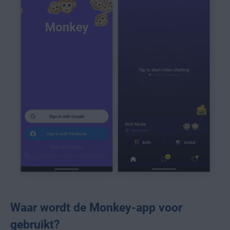
Waar wordt de Monkey-app voor
gebruikt?