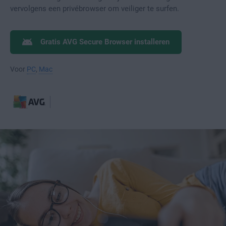
vervolgens een privébrowser om veiliger te surfen.
Gratis AVG Secure Browser installeren
Voor
PC
,
Mac