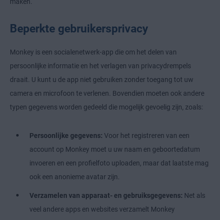
maken.
Beperkte gebruikersprivacy
Monkey is een socialenetwerk-app die om het delen van
persoonlijke informatie en het verlagen van privacydrempels
draait. U kunt u de app niet gebruiken zonder toegang tot uw
camera en microfoon te verlenen. Bovendien moeten ook andere
typen gegevens worden gedeeld die mogelijk gevoelig zijn, zoals:
Persoonlijke gegevens:
Voor het registreren van een
account op Monkey moet u uw naam en geboortedatum
invoeren en een profielfoto uploaden, maar dat laatste mag
ook een anonieme avatar zijn.
Verzamelen van apparaat- en gebruiksgegevens:
Net als
veel andere apps en websites verzamelt Monkey