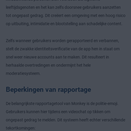
leeftijdsgenoten en het kan zelfs doorsnee gebruikers aanzetten
tot ongepast gedrag. Dit creëert een omgeving met een hoog risico
op uitbuiting, intimidatie en blootstelling aan schadelijke content.
Zelfs wanneer gebruikers worden gerapporteerd en verbannen,
stelt de zwakke identiteitsverificatie van de app hen in staat om
snel weer nieuwe accounts aan te maken. Dit resulteert in
herhaalde overtredingen en ondermijnt het hele
moderatiesysteem.
Beperkingen van rapportage
De belangrijkste rapportagetool van Monkey is de politie-emoji.
Gebruikers kunnen hier tijdens een videochat op tikken om
ongepast gedrag te melden. Dit systeem heeft echter verschillende
tekortkomingen: