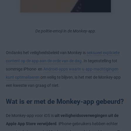
De politie-emoji in de Monkey-app.
Ondanks het veiligheidsbeleid van Monkey is
seksueel expliciete
content op de app aan de orde van de dag
. In tegenstelling tot
sommige iPhone- en
Android-apps waarin u app-machtigingen
kunt optimaliseren
om veilig te blijven, is het met de Monkey-app
een kwestie van graag of niet.
Wat is er met de Monkey-app gebeurd?
De Monkey-app voor iOS is
uit veiligheidsoverwegingen uit de
Apple App Store verwijderd
. iPhone-gebruikers hebben echter