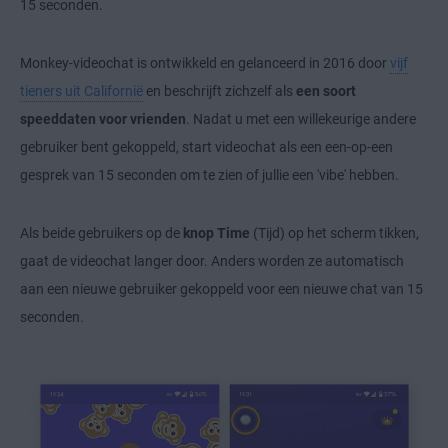
15 seconden.
Monkey-videochat is ontwikkeld en gelanceerd in 2016 door
vijf
tieners uit Californië
en beschrijft zichzelf als
een soort
speeddaten voor vrienden
. Nadat u met een willekeurige andere
gebruiker bent gekoppeld, start videochat als een een-op-een
gesprek van 15 seconden om te zien of jullie een 'vibe' hebben.
Als beide gebruikers op de
knop Time
(Tijd) op het scherm tikken,
gaat de videochat langer door. Anders worden ze automatisch
aan een nieuwe gebruiker gekoppeld voor een nieuwe chat van 15
seconden.