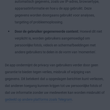
automatisch gegevens, zoals uw IP-adres, browsertype,
apparaatinformatie en hoe u de app gebruikt. Deze
gegevens worden doorgaans gebruikt voor analyses,
targeting of probleemoplossing.
Door de gebruiker gegenereerde content:
Hoewel dit niet
verplicht is, worden gebruikers aangemoedigd om
persoonlijke foto's, video's en schermafbeeldingen met
andere gebruikers te delen in de vorm van 'momenten'.
De app ondermijnt de privacy van gebruikers verder door geen
garantie te bieden tegen verlies, misbruik of wijziging van
gegevens. Dit betekent dat u opgeslagen berichten kunt verliezen,
dat anderen toegang kunnen krijgen tot uw persoonlijke foto's of
dat uw informatie zonder uw medeweten kan worden misbruikt of
gedeeld op andere platforms zoals Telegram
.