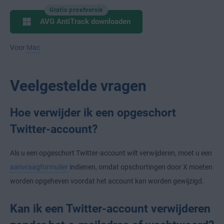
Gratis proefversie
AVG AntiTrack downloaden
Voor
Mac
Veelgestelde vragen
Hoe verwijder ik een opgeschort
Twitter-account?
Als u een opgeschort Twitter-account wilt verwijderen, moet u een
aanvraagformulier
indienen, omdat opschortingen door X moeten
worden opgeheven voordat het account kan worden gewijzigd.
Kan ik een Twitter-account verwijderen