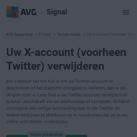
Signal
AVG Signal-blog
Privacy
Sociale media
Uw X-account (voorheen Twitte
Uw X-account (voorheen
Twitter) verwijderen
Als u besluit dat het tijd is om uw Twitter-account te
deactiveren of het platform voorgoed te verlaten, dan is dit
de gids voor u. Lees hoe u uw Twitter-account verwijdert of
tijdelijk uitschakelt via uw telefoonapp of computer. Schakel
vervolgens een veilige antitracking-app in om Twitter en
andere bedrijven te blokkeren en te voorkomen dat ze in uw
online activiteiten rondneuzen.
Gratis proefversie