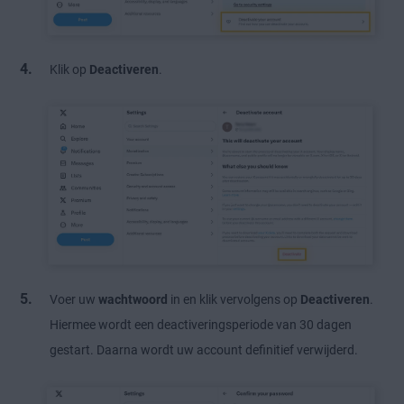
Klik op
Deactiveren
.
Voer uw
wachtwoord
in en klik vervolgens op
Deactiveren
.
Hiermee wordt een deactiveringsperiode van 30 dagen
gestart. Daarna wordt uw account definitief verwijderd.