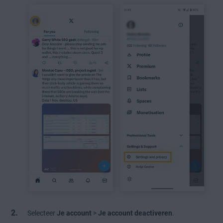
Selecteer
Je account
>
Je account deactiveren
.