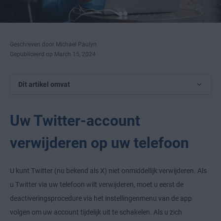
Geschreven door Michael Paulyn
Gepubliceerd op March 15, 2024
Dit artikel omvat
Uw Twitter-account
verwijderen op uw telefoon
U kunt Twitter (nu bekend als X) niet onmiddellijk verwijderen. Als
u Twitter via uw telefoon wilt verwijderen, moet u eerst de
deactiveringsprocedure via het instellingenmenu van de app
volgen om uw account tijdelijk uit te schakelen. Als u zich