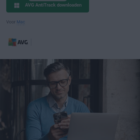
AVG AntiTrack downloaden
Voor
Mac