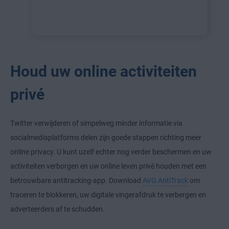
Houd uw online activiteiten
privé
Twitter verwijderen of simpelweg minder informatie via
socialmediaplatforms delen zijn goede stappen richting meer
online privacy. U kunt uzelf echter nog verder beschermen en uw
activiteiten verborgen en uw online leven privé houden met een
betrouwbare antitracking-app. Download
AVG AntiTrack
om
traceren te blokkeren, uw digitale vingerafdruk te verbergen en
adverteerders af te schudden.