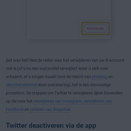
Dat was het! Wat de reden voor het verwijderen van uw X-account
ook is (of u nu een oud profiel verwijdert waar u zich voor
schaamt, of u zorgen maakt over de risico's van
phishing
en
identiteitsdiefstal
door oversharing), het is een eenvoudige
procedure. De stappen om Twitter te verwijderen lijken bovendien
op die voor het
verwijderen van Instagram
,
verwijderen van
Facebook
en
verlaten van Snapchat
.
Twitter deactiveren via de app