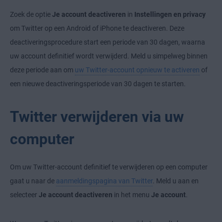
Zoek de optie
Je account deactiveren
in
Instellingen en privacy
om Twitter op een Android of iPhone te deactiveren. Deze
deactiveringsprocedure start een periode van 30 dagen, waarna
uw account definitief wordt verwijderd. Meld u simpelweg binnen
deze periode aan om
uw Twitter-account opnieuw te activeren
of
een nieuwe deactiveringsperiode van 30 dagen te starten.
Twitter verwijderen via uw
computer
Om uw Twitter-account definitief te verwijderen op een computer
gaat u naar de
aanmeldingspagina van Twitter
. Meld u aan en
selecteer
Je account deactiveren
in het menu
Je account
.