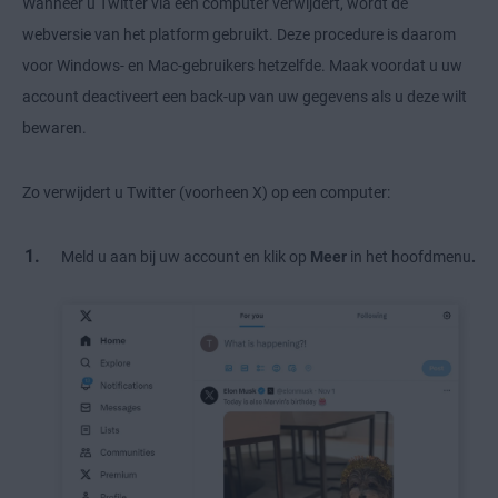
Wanneer u Twitter via een computer verwijdert, wordt de
webversie van het platform gebruikt. Deze procedure is daarom
voor Windows- en Mac-gebruikers hetzelfde. Maak voordat u uw
account deactiveert een back-up van uw gegevens als u deze wilt
bewaren.
Zo verwijdert u Twitter (voorheen X) op een computer:
Meld u aan bij uw account en klik op
Meer
in het hoofdmenu
.