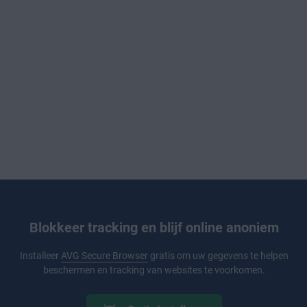
Blokkeer tracking en blijf online anoniem
Installeer
AVG Secure Browser
gratis om uw gegevens te helpen
beschermen en tracking van websites te voorkomen.