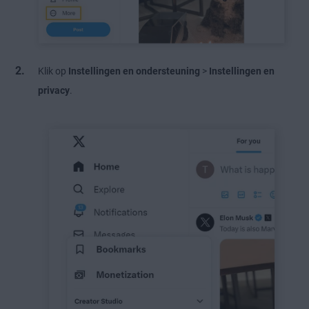
Klik op
Instellingen en ondersteuning
>
Instellingen en
privacy
.