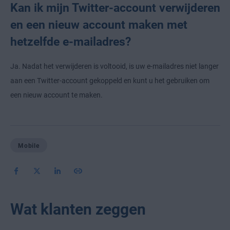
Kan ik mijn Twitter-account verwijderen
en een nieuw account maken met
hetzelfde e-mailadres?
Ja. Nadat het verwijderen is voltooid, is uw e-mailadres niet langer
aan een Twitter-account gekoppeld en kunt u het gebruiken om
een nieuw account te maken.
Mobile
Wat klanten zeggen