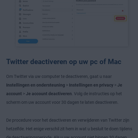
Twitter deactiveren op uw pc of Mac
Om Twitter via uw computer te deactiveren, gaat u naar
Instellingen en ondersteuning
>
Instellingen en privacy
>
Je
account
>
Je account deactiveren
.
Volg de instructies op het
scherm om uw account voor 30 dagen te laten deactiveren.
De procedure voor het deactiveren en verwijderen van Twitter zijn
hetzelfde. Het enige verschil zit hem in wat u besluit te doen tijdens
de deactiveringsperiode. Als u uw account niet binnen 30 dagen