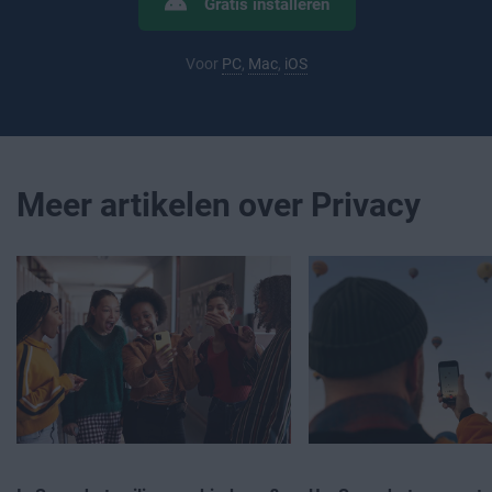
Gratis installeren
Voor
PC
,
Mac
,
iOS
Meer artikelen over Privacy