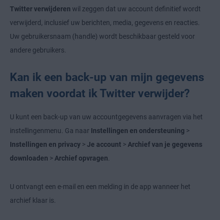
Twitter verwijderen
wil zeggen dat uw account definitief wordt
verwijderd, inclusief uw berichten, media, gegevens en reacties.
Uw gebruikersnaam (handle) wordt beschikbaar gesteld voor
andere gebruikers.
Kan ik een back-up van mijn gegevens
maken voordat ik Twitter verwijder?
U kunt een back-up van uw accountgegevens aanvragen via het
instellingenmenu. Ga naar
Instellingen en ondersteuning
>
Instellingen en privacy
>
Je account
>
Archief van je gegevens
downloaden
>
Archief opvragen
.
U ontvangt een e-mail en een melding in de app wanneer het
archief klaar is.