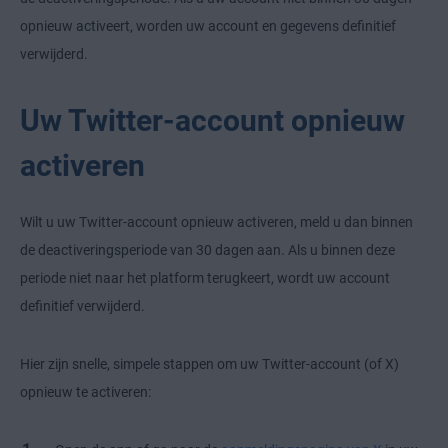
opnieuw activeert, worden uw account en gegevens definitief
verwijderd.
Uw Twitter-account opnieuw
activeren
Wilt u uw Twitter-account opnieuw activeren, meld u dan binnen
de deactiveringsperiode van 30 dagen aan. Als u binnen deze
periode niet naar het platform terugkeert, wordt uw account
definitief verwijderd.
Hier zijn snelle, simpele stappen om uw Twitter-account (of X)
opnieuw te activeren: