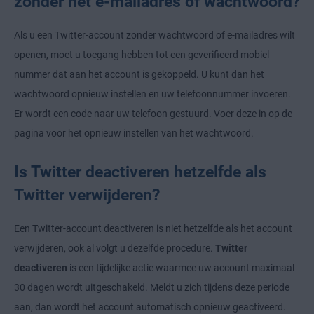
zonder het e-mailadres of wachtwoord?
Als u een Twitter-account zonder wachtwoord of e-mailadres wilt
openen, moet u toegang hebben tot een geverifieerd mobiel
nummer dat aan het account is gekoppeld. U kunt dan het
wachtwoord opnieuw instellen en uw telefoonnummer invoeren.
Er wordt een code naar uw telefoon gestuurd. Voer deze in op de
pagina voor het opnieuw instellen van het wachtwoord.
Is Twitter deactiveren hetzelfde als
Twitter verwijderen?
Een Twitter-account deactiveren is niet hetzelfde als het account
verwijderen, ook al volgt u dezelfde procedure.
Twitter
deactiveren
is een tijdelijke actie waarmee uw account maximaal
30 dagen wordt uitgeschakeld. Meldt u zich tijdens deze periode
aan, dan wordt het account automatisch opnieuw geactiveerd.