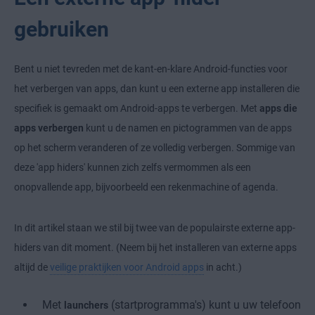
gebruiken
Bent u niet tevreden met de kant-en-klare Android-functies voor
het verbergen van apps, dan kunt u een externe app installeren die
specifiek is gemaakt om Android-apps te verbergen. Met
apps die
apps verbergen
kunt u de namen en pictogrammen van de apps
op het scherm veranderen of ze volledig verbergen. Sommige van
deze 'app hiders' kunnen zich zelfs vermommen als een
onopvallende app, bijvoorbeeld een rekenmachine of agenda.
In dit artikel staan we stil bij twee van de populairste externe app-
hiders van dit moment. (Neem bij het installeren van externe apps
altijd de
veilige praktijken voor Android apps
in acht.)
Met
(startprogramma's) kunt u uw telefoon
launchers