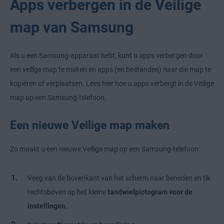
Apps verbergen in de Veilige
map van Samsung
Als u een Samsung-apparaat hebt, kunt u apps verbergen door
een veilige map te maken en apps (en bestanden) naar die map te
kopiëren of verplaatsen. Lees hier hoe u apps verbergt in de Veilige
map op een Samsung-telefoon.
Een nieuwe Veilige map maken
Zo maakt u een nieuwe Veilige map op een Samsung-telefoon:
Veeg van de bovenkant van het scherm naar beneden en tik
rechtsboven op het kleine
tandwielpictogram voor de
instellingen
.