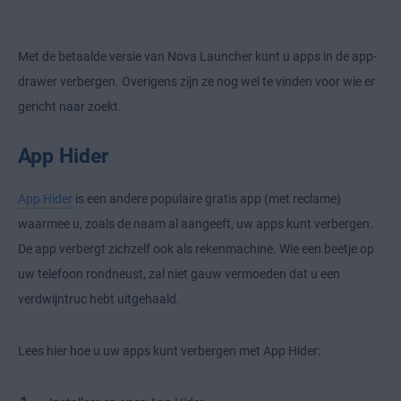
Met de betaalde versie van Nova Launcher kunt u apps in de app-
drawer verbergen. Overigens zijn ze nog wel te vinden voor wie er
gericht naar zoekt.
App Hider
App Hider
is een andere populaire gratis app (met reclame)
waarmee u, zoals de naam al aangeeft, uw apps kunt verbergen.
De app verbergt zichzelf ook als rekenmachine. Wie een beetje op
uw telefoon rondneust, zal niet gauw vermoeden dat u een
verdwijntruc hebt uitgehaald.
Lees hier hoe u uw apps kunt verbergen met App Hider: