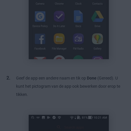
Geef de app een andere naam en tik op
Done
(Gereed). U
kunt het pictogram van de app ook bewerken door erop te
tikken.