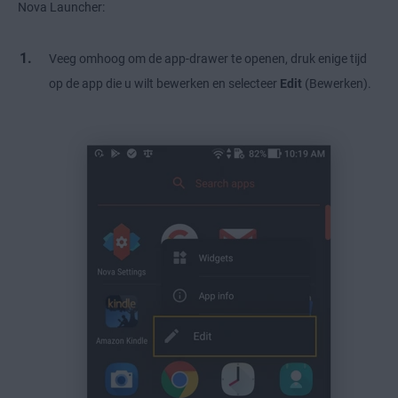
Nova Launcher:
Veeg omhoog om de app-drawer te openen, druk enige tijd
op de app die u wilt bewerken en selecteer
Edit
(Bewerken).