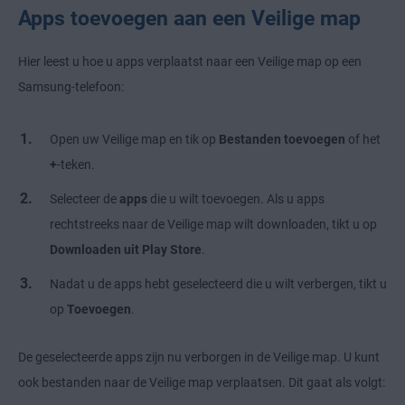
Apps toevoegen aan een Veilige map
Hier leest u hoe u apps verplaatst naar een Veilige map op een
Samsung-telefoon:
Open uw Veilige map en tik op
Bestanden toevoegen
of het
+
-teken.
Selecteer de
apps
die u wilt toevoegen. Als u apps
rechtstreeks naar de Veilige map wilt downloaden, tikt u op
Downloaden uit Play Store
.
Nadat u de apps hebt geselecteerd die u wilt verbergen, tikt u
op
Toevoegen
.
De geselecteerde apps zijn nu verborgen in de Veilige map. U kunt
ook bestanden naar de Veilige map verplaatsen. Dit gaat als volgt: