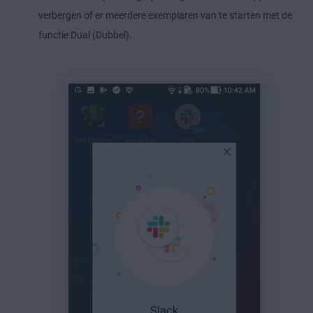
verbergen of er meerdere exemplaren van te starten met de
functie Dual (Dubbel).