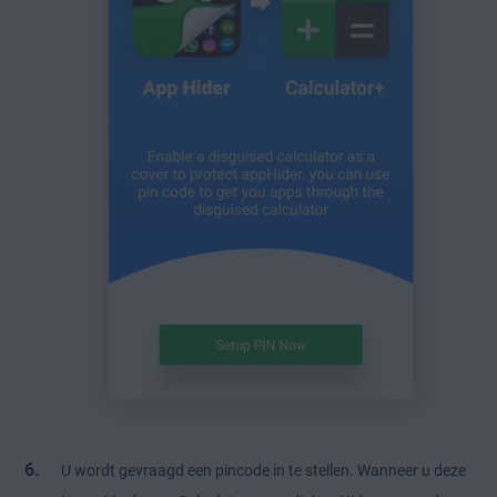
U wordt gevraagd een pincode in te stellen. Wanneer u deze