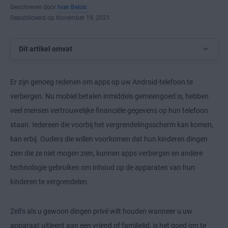
Geschreven door
Ivan Belcic
Gepubliceerd op November 19, 2021
Dit artikel omvat
Er zijn genoeg redenen om apps op uw Android-telefoon te
verbergen. Nu mobiel betalen inmiddels gemeengoed is, hebben
veel mensen vertrouwelijke financiële gegevens op hun telefoon
staan. Iedereen die voorbij het vergrendelingsscherm kan komen,
kan erbij. Ouders die willen voorkomen dat hun kinderen dingen
zien die ze niet mogen zien, kunnen apps verbergen en andere
technologie gebruiken om inhoud op de apparaten van hun
kinderen te vergrendelen.
Zelfs als u gewoon dingen privé wilt houden wanneer u uw
apparaat uitleent aan een vriend of familielid, is het goed om te