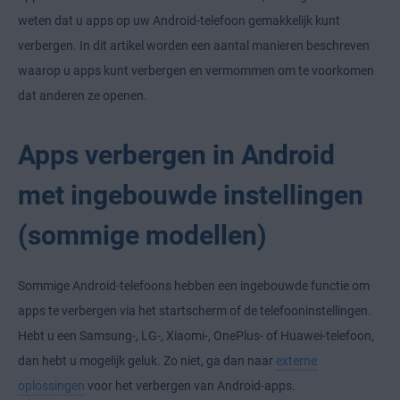
weten dat u apps op uw Android-telefoon gemakkelijk kunt
verbergen. In dit artikel worden een aantal manieren beschreven
waarop u apps kunt verbergen en vermommen om te voorkomen
dat anderen ze openen.
Apps verbergen in Android
met ingebouwde instellingen
(sommige modellen)
Sommige Android-telefoons hebben een ingebouwde functie om
apps te verbergen via het startscherm of de telefooninstellingen.
Hebt u een Samsung-, LG-, Xiaomi-, OnePlus- of Huawei-telefoon,
dan hebt u mogelijk geluk. Zo niet, ga dan naar
externe
oplossingen
voor het verbergen van Android-apps.