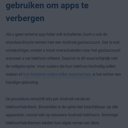
gebruiken om apps te
verbergen
Als u geen externe app-hider wilt installeren, kunt u ook de
standaardroute nemen met een Android-gastaccount. Dat is wat
omslachtiger, omdat u moet overschakelen naar het gastaccount
wanneer u uw telefoon uitleent. Daarom is dit waarschijnlijk niet
de veiligste optie. Voor ouders die hun telefoon kindveilig willen
maken of
hun kinderen online willen beschermen
, is het echter een
handige oplossing.
De procedure verschilt iets per Android-versie en
telefoonfabrikant. Bovendien is de optie niet beschikbaar op alle
apparaten, vooral niet op nieuwere Android-telefoons. Sommige
telefoonfabrikanten bieden hun eigen versie van deze