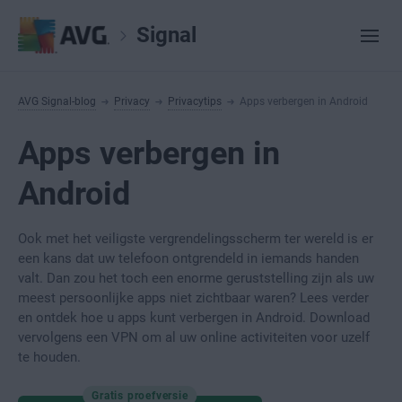
Signal
AVG Signal-blog
Privacy
Privacytips
Apps verbergen in Android
Apps verbergen in
Android
Ook met het veiligste vergrendelingsscherm ter wereld is er
een kans dat uw telefoon ontgrendeld in iemands handen
valt. Dan zou het toch een enorme geruststelling zijn als uw
meest persoonlijke apps niet zichtbaar waren? Lees verder
en ontdek hoe u apps kunt verbergen in Android. Download
vervolgens een VPN om al uw online activiteiten voor uzelf
te houden.
Gratis proefversie