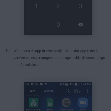
Wanneer u de app-drawer bekijkt, ziet u dat App Hider is
verdwenen en vervangen door de ogenschijnlijk onschuldige
app Calculator+.