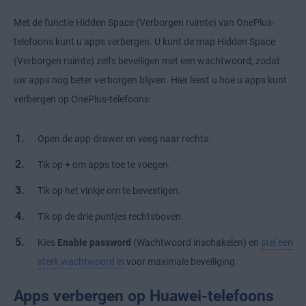
Met de functie Hidden Space (Verborgen ruimte) van OnePlus-
telefoons kunt u apps verbergen. U kunt de map Hidden Space
(Verborgen ruimte) zelfs beveiligen met een wachtwoord, zodat
uw apps nog beter verborgen blijven. Hier leest u hoe u apps kunt
verbergen op OnePlus-telefoons:
Open de app-drawer en veeg naar rechts.
Tik op
+
om apps toe te voegen.
Tik op het vinkje om te bevestigen.
Tik op de drie puntjes rechtsboven.
Kies
Enable password
(Wachtwoord inschakelen) en
stel een
sterk wachtwoord in
voor maximale beveiliging.
Apps verbergen op Huawei-telefoons