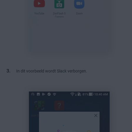
In dit voorbeeld wordt Slack verborgen.