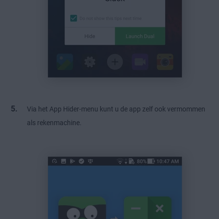
Via het App Hider-menu kunt u de app zelf ook vermommen
als rekenmachine.